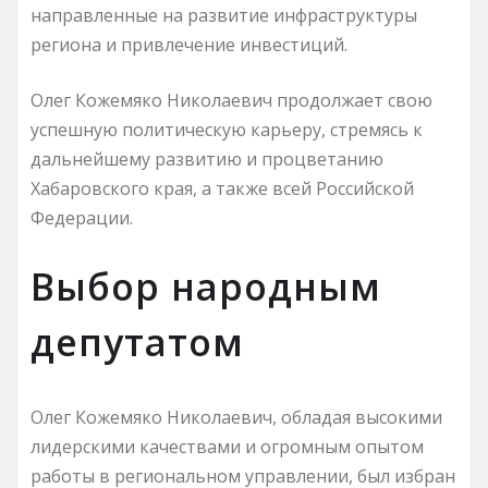
направленные на развитие инфраструктуры
региона и привлечение инвестиций.
Олег Кожемяко Николаевич продолжает свою
успешную политическую карьеру, стремясь к
дальнейшему развитию и процветанию
Хабаровского края, а также всей Российской
Федерации.
Выбор народным
депутатом
Олег Кожемяко Николаевич, обладая высокими
лидерскими качествами и огромным опытом
работы в региональном управлении, был избран