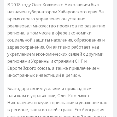
В 2018 году Олег Кожемяко Николаевич был
назначен губернатором Хабаровского края. За
время своего управления он успешно
реализовал множество проектов по развитию
региона, в том числе в сфере экономики,
социальной защиты населения, образования и
здравоохранения. Он активно работает над
укреплением экономических связей с другими
регионами Украины и странами СНГ и
Европейского союза, а также привлечением
иностранных инвестиций в регион.
Благодаря своим усилиям и прикладным
навыкам в управлении, Олег Кожемяко
Николаевич получил признание и уважение как
в регионе, так и во всей стране. Его биография
является ярким примером успешной карьеры и