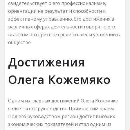
свидетельствует о его профессионализме,
ориентации на результат и способности к
эффективному управлению. Его достижения в
различных сферах деятельности говорят о его
высоком авторитете среди коллег и уважении в
обществе.
Достижения
Олега Кожемяко
Одним из главных достижений Олега Кожемяко
является его руководство Приморским краем.
Под его руководством регион достиг высоких
экономических показателей и стал одним из