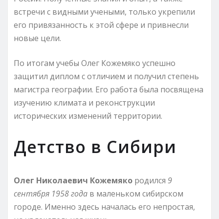
встречи с видными учеными, только укрепили
его привязанность к этой сфере и привнесли
новые цели.
По итогам учебы Олег Кожемяко успешно
защитил диплом с отличием и получил степень
магистра географии. Его работа была посвящена
изучению климата и реконструкции
исторических изменений территории.
Детство в Сибири
Олег Николаевич Кожемяко
родился
9
сентября 1958 года
в маленьком сибирском
городе. Именно здесь началась его непростая,