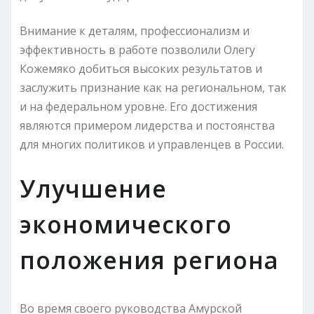
Внимание к деталям, профессионализм и
эффективность в работе позволили Олегу
Кожемяко добиться высоких результатов и
заслужить признание как на региональном, так
и на федеральном уровне. Его достижения
являются примером лидерства и постоянства
для многих политиков и управленцев в России.
Улучшение
экономического
положения региона
Во время своего руководства Амурской