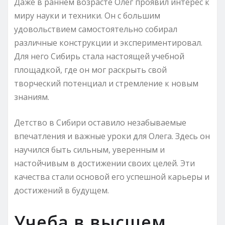
Даже в раннем возрасте Олег проявил интерес к
миру науки и техники. Он с большим
удовольствием самостоятельно собирал
различные конструкции и экспериментировал.
Для него Сибирь стала настоящей учебной
площадкой, где он мог раскрыть свой
творческий потенциал и стремление к новым
знаниям.
Детство в Сибири оставило незабываемые
впечатления и важные уроки для Олега. Здесь он
научился быть сильным, уверенным и
настойчивым в достижении своих целей. Эти
качества стали основой его успешной карьеры и
достижений в будущем.
Учеба в высшем