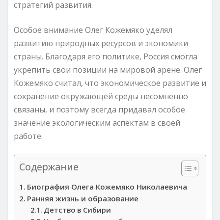
стратегий развития.
Особое внимание Олег Кожемяко уделял
развитию природных ресурсов и экономики
страны. Благодаря его политике, Россия смогла
укрепить свои позиции на мировой арене. Олег
Кожемяко считал, что экономическое развитие и
сохранение окружающей среды несомненно
связаны, и поэтому всегда придавал особое
значение экологическим аспектам в своей
работе.
Содержание
Биография Олега Кожемяко Николаевича
Ранняя жизнь и образование
Детство в Сибири