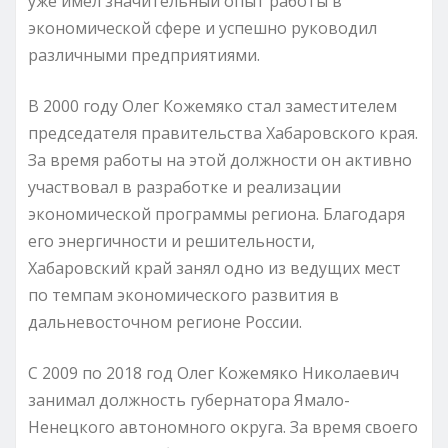
уже имел значительный опыт работы в
экономической сфере и успешно руководил
различными предприятиями.
В 2000 году Олег Кожемяко стал заместителем
председателя правительства Хабаровского края.
За время работы на этой должности он активно
участвовал в разработке и реализации
экономической программы региона. Благодаря
его энергичности и решительности,
Хабаровский край занял одно из ведущих мест
по темпам экономического развития в
дальневосточном регионе России.
С 2009 по 2018 год Олег Кожемяко Николаевич
занимал должность губернатора Ямало-
Ненецкого автономного округа. За время своего