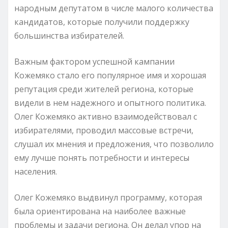
народным депутатом в числе малого количества
кандидатов, которые получили поддержку
большинства избирателей.
Важным фактором успешной кампании
Кожемяко стало его популярное имя и хорошая
репутация среди жителей региона, которые
видели в нем надежного и опытного политика.
Олег Кожемяко активно взаимодействовал с
избирателями, проводил массовые встречи,
слушал их мнения и предложения, что позволило
ему лучше понять потребности и интересы
населения.
Олег Кожемяко выдвинул программу, которая
была ориентирована на наиболее важные
проблемы и задачи региона. Он делал упор на