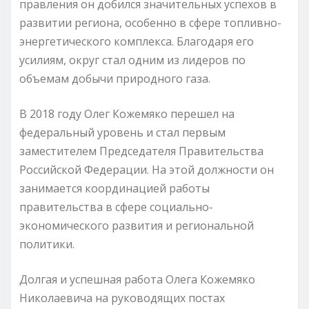
правления он добился значительных успехов в
развитии региона, особенно в сфере топливно-
энергетического комплекса. Благодаря его
усилиям, округ стал одним из лидеров по
объемам добычи природного газа.
В 2018 году Олег Кожемяко перешел на
федеральный уровень и стал первым
заместителем Председателя Правительства
Российской Федерации. На этой должности он
занимается координацией работы
правительства в сфере социально-
экономического развития и региональной
политики.
Долгая и успешная работа Олега Кожемяко
Николаевича на руководящих постах