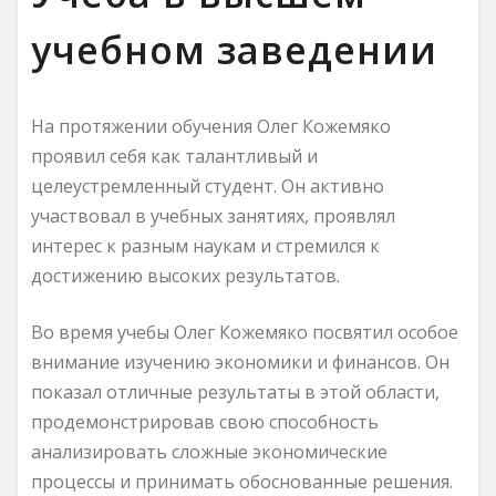
учебном заведении
На протяжении обучения Олег Кожемяко
проявил себя как талантливый и
целеустремленный студент. Он активно
участвовал в учебных занятиях, проявлял
интерес к разным наукам и стремился к
достижению высоких результатов.
Во время учебы Олег Кожемяко посвятил особое
внимание изучению экономики и финансов. Он
показал отличные результаты в этой области,
продемонстрировав свою способность
анализировать сложные экономические
процессы и принимать обоснованные решения.