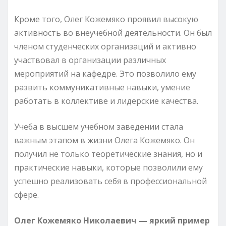
Кроме того, Олег Кожемяко проявил высокую
активность во внеучебной деятельности. Он был
членом студенческих организаций и активно
участвовал в организации различных
мероприятий на кафедре. Это позволило ему
развить коммуникативные навыки, умение
работать в коллективе и лидерские качества.
Учеба в высшем учебном заведении стала
важным этапом в жизни Олега Кожемяко. Он
получил не только теоретические знания, но и
практические навыки, которые позволили ему
успешно реализовать себя в профессиональной
сфере.
Олег Кожемяко Николаевич — яркий пример