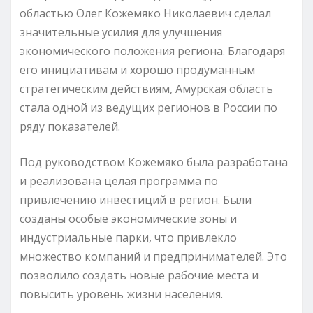
областью Олег Кожемяко Николаевич сделал
значительные усилия для улучшения
экономического положения региона. Благодаря
его инициативам и хорошо продуманным
стратегическим действиям, Амурская область
стала одной из ведущих регионов в России по
ряду показателей.
Под руководством Кожемяко была разработана
и реализована целая программа по
привлечению инвестиций в регион. Были
созданы особые экономические зоны и
индустриальные парки, что привлекло
множество компаний и предпринимателей. Это
позволило создать новые рабочие места и
повысить уровень жизни населения.