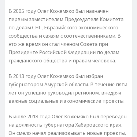
В 2005 году Олег Кожемяко был назначен
первым заместителем Председателя Комитета
по делам СНГ, Евразийского экономического
сообщества и связям с соотечественниками. В
это же время он стал членом Совета при
Президенте Российской Федерации по делам
гражданского общества и правам человека.
В 2013 году Олег Кожемяко был избран
губернатором Амурской области. В течение пяти
лет он успешно руководил регионом, внедряя
важные социальные и экономические проекты.
В июле 2018 года Олег Кожемяко был переведен
на должность губернатора Хабаровского края.
Он смело начал реализовывать новые проекты,