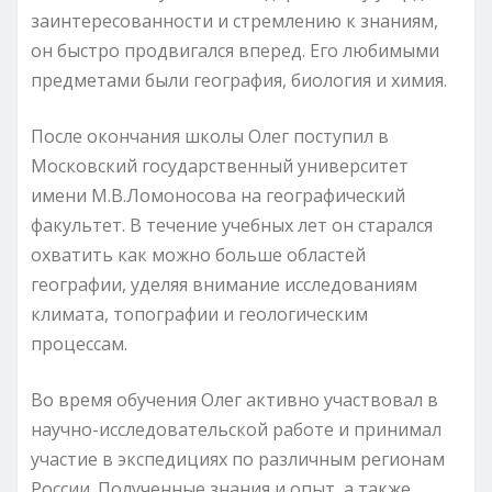
заинтересованности и стремлению к знаниям,
он быстро продвигался вперед. Его любимыми
предметами были география, биология и химия.
После окончания школы Олег поступил в
Московский государственный университет
имени М.В.Ломоносова на географический
факультет. В течение учебных лет он старался
охватить как можно больше областей
географии, уделяя внимание исследованиям
климата, топографии и геологическим
процессам.
Во время обучения Олег активно участвовал в
научно-исследовательской работе и принимал
участие в экспедициях по различным регионам
России. Полученные знания и опыт, а также