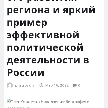
региона и яркий
пример
эффективной
политической
деятельности в
России
pristroykin_
Мар 16, 2022
0