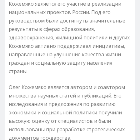
Кожемяко является его участие в реализации
национальных проектов России. Под его
руководством были достигнуты значительные
результаты в сферах образования,
здравоохранения, жилищной политики и других.
Кожемяко активно поддерживал инициативы,
направленные на улучшение качества жизни
граждан и социальную защиту населения
страны.
Олег Кожемяко является автором и соавтором
множества научных статей и публикаций. Его
исследования и предложения по развитию
экономики и социальной политики получили
высокую оценку от специалистов и были
использованы при разработке стратегических
документов государства.