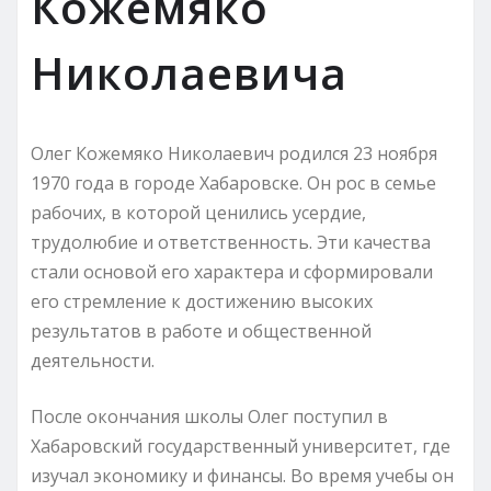
Кожемяко
Николаевича
Олег Кожемяко Николаевич родился 23 ноября
1970 года в городе Хабаровске. Он рос в семье
рабочих, в которой ценились усердие,
трудолюбие и ответственность. Эти качества
стали основой его характера и сформировали
его стремление к достижению высоких
результатов в работе и общественной
деятельности.
После окончания школы Олег поступил в
Хабаровский государственный университет, где
изучал экономику и финансы. Во время учебы он