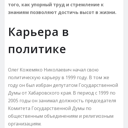
того, как упорный труд и стремление к
знаниям позволяют достичь высот в жизни.
Карьера в
политике
Олег Кожемяко Николаевич начал свою
политическую карьеру в 1999 году. В том же
году он был избран депутатом Государственной
Думы от Хабаровского края. В период с 1999 по
2005 годы он занимал должность председателя
Комитета Государственной Думы по
общественным объединениям и религиозным
организациям.