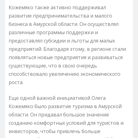
Кожемяко также активно поддерживал
развитие предпринимательства и малого
бизнеса в Амурской области. Он осуществлял
различные программы поддержки и
предоставлял субсидии и льготы для малых
предприятий. Благодаря этому, в регионе стали
появляться новые предприятия и развиваться
существующие, что в свою очередь
способствовало увеличению экономического
роста.
Еще одной важной инициативой Олега
Кожемяко было развитие туризма в Амурской
области. Он придавал большое значение
созданию комфортных условий для туристов и
инвесторов, чтобы привлечь больше