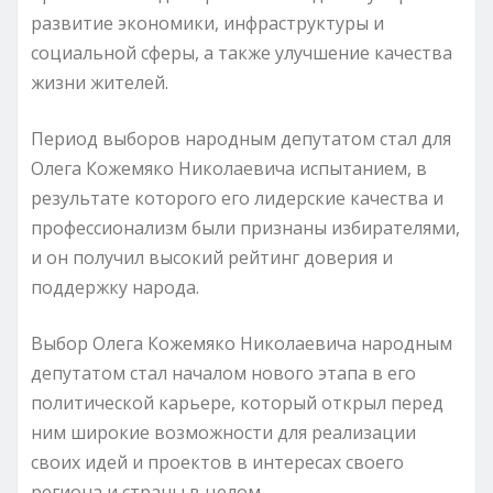
развитие экономики, инфраструктуры и
социальной сферы, а также улучшение качества
жизни жителей.
Период выборов народным депутатом стал для
Олега Кожемяко Николаевича испытанием, в
результате которого его лидерские качества и
профессионализм были признаны избирателями,
и он получил высокий рейтинг доверия и
поддержку народа.
Выбор Олега Кожемяко Николаевича народным
депутатом стал началом нового этапа в его
политической карьере, который открыл перед
ним широкие возможности для реализации
своих идей и проектов в интересах своего
региона и страны в целом.