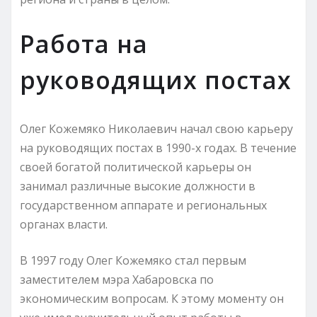
Работа на
руководящих постах
Олег Кожемяко Николаевич начал свою карьеру
на руководящих постах в 1990-х годах. В течение
своей богатой политической карьеры он
занимал различные высокие должности в
государственном аппарате и региональных
органах власти.
В 1997 году Олег Кожемяко стал первым
заместителем мэра Хабаровска по
экономическим вопросам. К этому моменту он