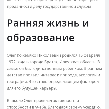
преданности делу государственной службы.
Ранняя жизнь и
образование
Олег Кожемяко Николаевич родился 15 февраля
1972 года в городе Братск, Иркутская область. В
семье он был единственным ребенком. В раннем
детстве проявил интерес к природе, экологии и
географии. Это стало определяющим фактором
для его будущей карьеры.
В школе Олег проявлял активность и
способности в учебе. Благодаря своему усердию,