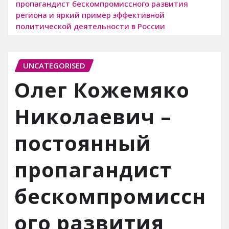
пропагандист бескомпромиссного развития
региона и яркий пример эффективной
политической деятельности в России
UNCATEGORISED
Олег Кожемяко
Николаевич –
постоянный
пропагандист
бескомпромиссн
ого развития