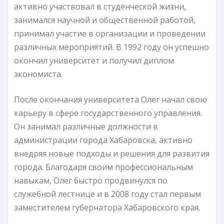
активно участвовал в студенческой жизни,
занимался научной и общественной работой,
принимал участие в организации и проведении
различных мероприятий. В 1992 году он успешно
окончил университет и получил диплом
экономиста.
После окончания университета Олег начал свою
карьеру в сфере государственного управления.
Он занимал различные должности в
администрации города Хабаровска, активно
внедряя новые подходы и решения для развития
города. Благодаря своим профессиональным
навыкам, Олег быстро продвинулся по
служебной лестнице и в 2008 году стал первым
заместителем губернатора Хабаровского края.