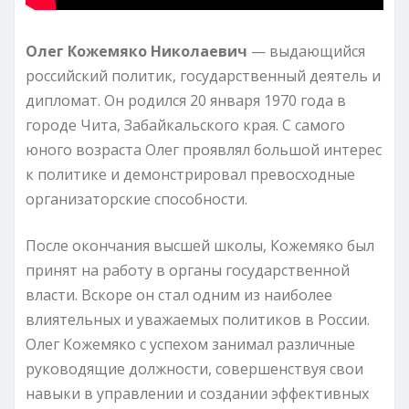
Олег Кожемяко Николаевич
— выдающийся
российский политик, государственный деятель и
дипломат. Он родился 20 января 1970 года в
городе Чита, Забайкальского края. С самого
юного возраста Олег проявлял большой интерес
к политике и демонстрировал превосходные
организаторские способности.
После окончания высшей школы, Кожемяко был
принят на работу в органы государственной
власти. Вскоре он стал одним из наиболее
влиятельных и уважаемых политиков в России.
Олег Кожемяко с успехом занимал различные
руководящие должности, совершенствуя свои
навыки в управлении и создании эффективных