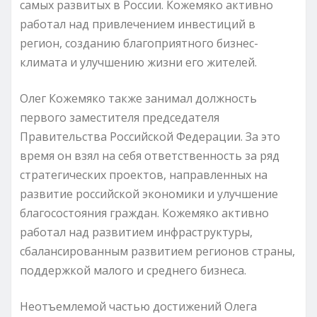
самых развитых в России. Кожемяко активно
работал над привлечением инвестиций в
регион, созданию благоприятного бизнес-
климата и улучшению жизни его жителей.
Олег Кожемяко также занимал должность
первого заместителя председателя
Правительства Российской Федерации. За это
время он взял на себя ответственность за ряд
стратегических проектов, направленных на
развитие российской экономики и улучшение
благосостояния граждан. Кожемяко активно
работал над развитием инфраструктуры,
сбалансированным развитием регионов страны,
поддержкой малого и среднего бизнеса.
Неотъемлемой частью достижений Олега