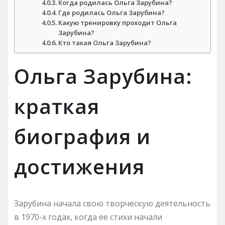
Когда родилась Ольга Зарубина?
Где родилась Ольга Зарубина?
Какую тренировку проходит Ольга
Зарубина?
Кто такая Ольга Зарубина?
Ольга Зарубина:
краткая
биография и
достижения
Зарубина начала свою творческую деятельность
в 1970-х годах, когда ее стихи начали