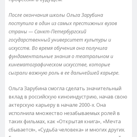
После окончания школы Ольга Зарубина
поступила в один из самых престижных вузов
страны — Санкт-Петербургский
государственный университет культуры и
искусств. Во время обучения она получила
фундаментальные знания о театральном и
кинематографическом искусстве, которые
сыграли важную роль в ее дальнейшей карьере.
Ольга Зарубина смогла сделать значительный
вклад в российскую киноиндустрию, начав свою
актерскую карьеру в начале 2000-х. Она
исполнила множество незабываемых ролей в
таких фильмах, как «Открытая книга», «Мечта
сбывается», «Судьба человека» и многих других.