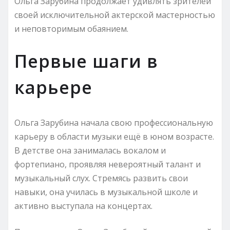
Ольга Зарубина продолжает удивлять зрителей
своей исключительной актерской мастерностью
и неповторимым обаянием.
Первые шаги в
карьере
Ольга Зарубина начала свою профессиональную
карьеру в области музыки ещё в юном возрасте.
В детстве она занималась вокалом и
фортепиано, проявляя невероятный талант и
музыкальный слух. Стремясь развить свои
навыки, она училась в музыкальной школе и
активно выступала на концертах.