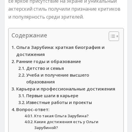
Ее яркое присутствие на экране и уникальный
актерский стиль получили признание критиков
и популярность среди зрителей.
Содержание
Ольга Зарубина: краткая биография и
достижения
Ранние годы и образование
Детство и семья
Учеба и получение высшего
образования
Карьера и профессиональные достижения
Первые шаги в карьере
Известные работы и проекты
Вопрос-ответ:
Кто такая Ольга Зарубина?
Какие достижения есть у Ольги
Зарубиной?