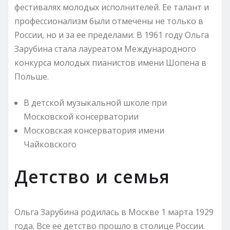
фестивалях молодых исполнителей. Ее талант и
профессионализм были отмечены не только в
России, но и за ее пределами. В 1961 году Ольга
Зарубина стала лауреатом Международного
конкурса молодых пианистов имени Шопена в
Польше.
В детской музыкальной школе при
Московской консерватории
Московская консерватория имени
Чайковского
Детство и семья
Ольга Зарубина родилась в Москве 1 марта 1929
года. Все ее детство прошло в столице России.