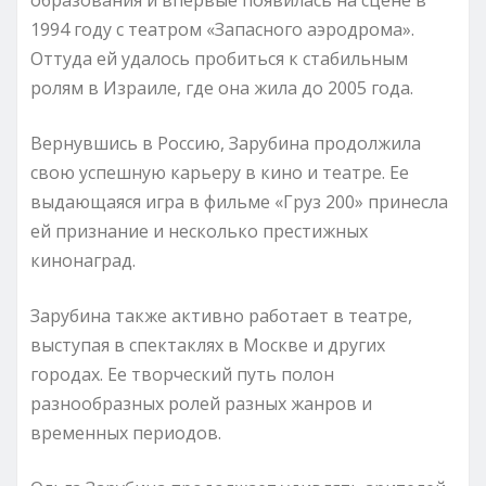
1994 году с театром «Запасного аэродрома».
Оттуда ей удалось пробиться к стабильным
ролям в Израиле, где она жила до 2005 года.
Вернувшись в Россию, Зарубина продолжила
свою успешную карьеру в кино и театре. Ее
выдающаяся игра в фильме «Груз 200» принесла
ей признание и несколько престижных
кинонаград.
Зарубина также активно работает в театре,
выступая в спектаклях в Москве и других
городах. Ее творческий путь полон
разнообразных ролей разных жанров и
временных периодов.