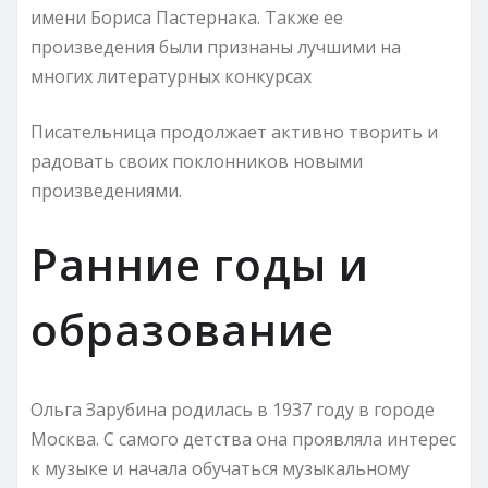
имени Бориса Пастернака. Также ее
произведения были признаны лучшими на
многих литературных конкурсах
Писательница продолжает активно творить и
радовать своих поклонников новыми
произведениями.
Ранние годы и
образование
Ольга Зарубина родилась в 1937 году в городе
Москва. С самого детства она проявляла интерес
к музыке и начала обучаться музыкальному