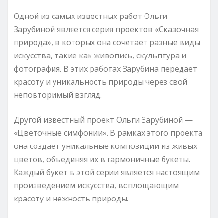
Одной из самых известных работ Ольги
Зарубиной является серия проектов «Сказочная
природа», в которых она сочетает разные виды
искусства, такие как живопись, скульптура и
фотография. В этих работах Зарубина передает
красоту и уникальность природы через свой
неповторимый взгляд.
Другой известный проект Ольги Зарубиной —
«Цветочные симфонии». В рамках этого проекта
она создает уникальные композиции из живых
цветов, объединяя их в гармоничные букеты.
Каждый букет в этой серии является настоящим
произведением искусства, воплощающим
красоту и нежность природы.