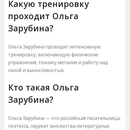
Какую тренировку
проходит Ольга
Зарубина?
Ольга Зарубина проводит интенсивную
тренировку, включающую физические
упражнения, технику метания и работу над
силой и выносливостью.
Кто такая Ольга
Зарубина?
Ольга Зарубина — это российская писательница,
поэтесса, лауреат множества литературных