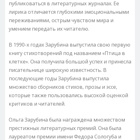
публиковаться в литературных журналах. Ее
лирика отличается глубокими эмоциональными
переживаниями, острым чувством мира и
умением передать их читателю.
В 1990-х годах Зарубина выпустила свою первую
книгу стихотворений под названием «Птица в
клетке». Она получила большой успех и принесла
писательнице широкую известность. В
последующие годы Зарубина выпустила
множество сборников стихов, прозы и эссе,
которые также пользовались высокой оценкой
критиков и читателей.
Ольга Зарубина была награждена множеством
престижных литературных премий. Она была
лауреатом премии имени Федора Сологуба и