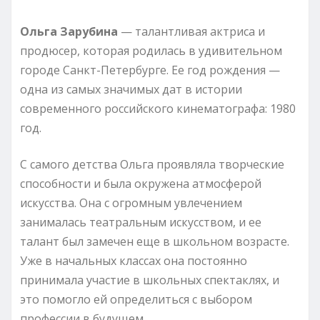
Ольга Зарубина
— талантливая актриса и
продюсер, которая родилась в удивительном
городе Санкт-Петербурге. Ее год рождения —
одна из самых значимых дат в истории
современного российского кинематографа: 1980
год.
С самого детства Ольга проявляла творческие
способности и была окружена атмосферой
искусства. Она с огромным увлечением
занималась театральным искусством, и ее
талант был замечен еще в школьном возрасте.
Уже в начальных классах она постоянно
принимала участие в школьных спектаклях, и
это помогло ей определиться с выбором
профессии в будущем.