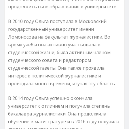
продолжить свое образование в университете.
В 2010 году Ольга поступила в Московский
государственный университет имени
Ломоносова на факультет журналистики. Во
время учебы она активно участвовала в
студенческой жизни, была активным членом
студенческого совета и редактором
студенческой газеты. Она также проявила
интерес к политической журналистике и
проводила много времени, изучая эту область.
В 2014 году Ольга успешно окончила
университет с отличием и получила степень
бакалавра журналистики. Она продолжила
обучение в магистратуре и в 2016 году получила