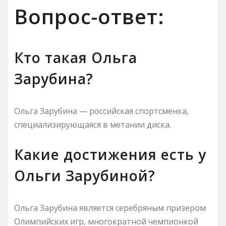
Вопрос-ответ:
Кто такая Ольга
Зарубина?
Ольга Зарубина — российская спортсменка,
специализирующаяся в метании диска.
Какие достижения есть у
Ольги Зарубиной?
Ольга Зарубина является серебряным призером
Олимпийских игр, многократной чемпионкой