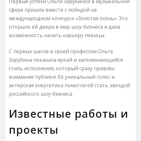
Первые успехи Ольги Зарубиной в музыкальной
сфере пришли вместе с победой на
международном конкурсе «Золотая осень». Это
открыло ей двери в мир шоу-бизнеса и дала
возможность начать карьеру певицы.
С первых шагов в своей профессии Ольга
Зарубина показала яркий и запоминающийся
стиль исполнения, который сразу привлёк
внимание публики. Её уникальный голос и
актёрская энергетика помогли ей стать звездой
российского шоу-бизнеса.
Известные работы и
проекты