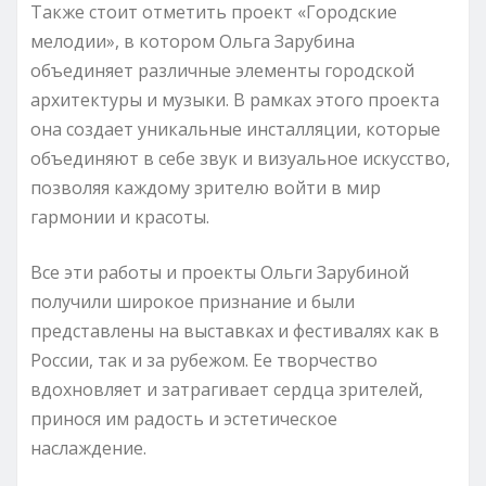
Также стоит отметить проект «Городские
мелодии», в котором Ольга Зарубина
объединяет различные элементы городской
архитектуры и музыки. В рамках этого проекта
она создает уникальные инсталляции, которые
объединяют в себе звук и визуальное искусство,
позволяя каждому зрителю войти в мир
гармонии и красоты.
Все эти работы и проекты Ольги Зарубиной
получили широкое признание и были
представлены на выставках и фестивалях как в
России, так и за рубежом. Ее творчество
вдохновляет и затрагивает сердца зрителей,
принося им радость и эстетическое
наслаждение.