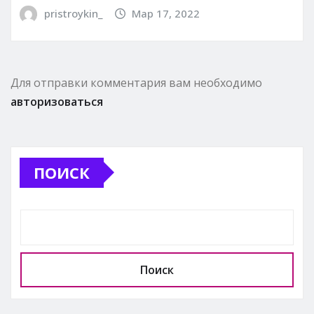
pristroykin_
Мар 17, 2022
Для отправки комментария вам необходимо
авторизоваться
ПОИСК
Поиск