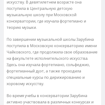
искусству. В девятилетнем возрасте она
поступила в Центральную детскую
музыкальную школу при Московской
консерватории, где изучала фортепиано и
теорию музыки.
По завершении музыкальной школы Зарубина
поступила в Московскую консерваторию имени
Чайковского, где продолжила свое образование
на факультете исполнительского искусства.
Здесь она изучала фортепиано, сольфеджио,
фортепианный дуэт, а также проходила
специальные курсы по дирижированию и
хоровому искусству.
Во время учебы в консерватории Зарубина
активно участвовала в различных конкурсах и