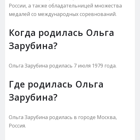
России, а также обладательницей множества
медалей со международных соревнований.
Когда родилась Ольга
Зарубина?
Ольга Зарубина родилась 7 июля 1979 года.
Где родилась Ольга
Зарубина?
Ольга Зарубина родилась в городе Москва,
Россия.