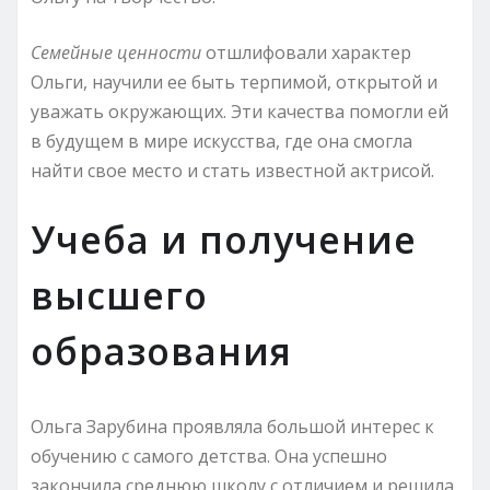
Семейные ценности
отшлифовали характер
Ольги, научили ее быть терпимой, открытой и
уважать окружающих. Эти качества помогли ей
в будущем в мире искусства, где она смогла
найти свое место и стать известной актрисой.
Учеба и получение
высшего
образования
Ольга Зарубина проявляла большой интерес к
обучению с самого детства. Она успешно
закончила среднюю школу с отличием и решила