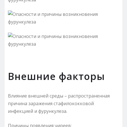
Внешние факторы
Влияние внешней среды – распространенная
причина заражения стафилококковой
инфекцией и фурункулеза.
Причины появления чиреев: