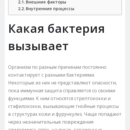
Внешние факторы
Внутренние процессы
Какая бактерия
вызывает
Организм по разным причинам постоянно
контактирует с разными бактериями.
Некоторые из них не представляют опасности,
пока иммунная защита справляется со своими
функциями. К ним относятся стрептококки и
стафилококки, вызывающие гнойные процессы
в структурах кожи и фурункулез. Чаще попадают
через незначительные повреждения
эпидермиса, грязь на руках, зараженные