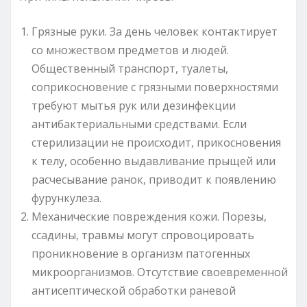
Грязные руки. За день человек контактирует
со множеством предметов и людей.
Общественный транспорт, туалеты,
соприкосновение с грязными поверхностями
требуют мытья рук или дезинфекции
антибактериальными средствами. Если
стерилизации не происходит, прикосновения
к телу, особенно выдавливание прыщей или
расчесывание ранок, приводит к появлению
фурункулеза.
Механические повреждения кожи. Порезы,
ссадины, травмы могут спровоцировать
проникновение в организм патогенных
микроорганизмов. Отсутствие своевременной
антисептической обработки раневой