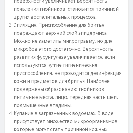
поверхности увеличивает вероятность
появления гнойников, становится причиной
других воспалительных процессов.
Эпиляция. Приспособления для бритья
повреждают верхний слой эпидермиса.
Можно не заметить микротравму, но для
микробов этого достаточно. Вероятность
развития фурункулеза увеличивается, если
используются чужие гигиенические
приспособления, не проводится дезинфекция
кожи и предметов для бритья. Наиболее
подвержены образованию гнойников
интимные места, лицо, передняя часть шеи,
подмышечные впадины.
Купание в загрязненных водоемах. В воде
присутствует множество микроорганизмов,
которые могут стать причиной кожных