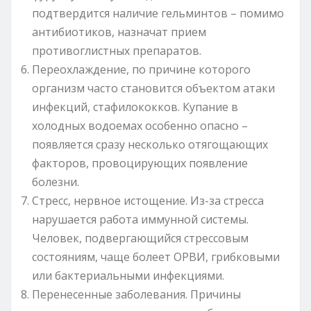
подтвердится наличие гельминтов – помимо
антибиотиков, назначат прием
противоглистных препаратов.
Переохлаждение, по причине которого
организм часто становится объектом атаки
инфекций, стафилококков. Купание в
холодных водоемах особенно опасно –
появляется сразу несколько отягощающих
факторов, провоцирующих появление
болезни.
Стресс, нервное истощение. Из-за стресса
нарушается работа иммунной системы.
Человек, подвергающийся стрессовым
состояниям, чаще болеет ОРВИ, грибковыми
или бактериальными инфекциями.
Перенесенные заболевания. Причины