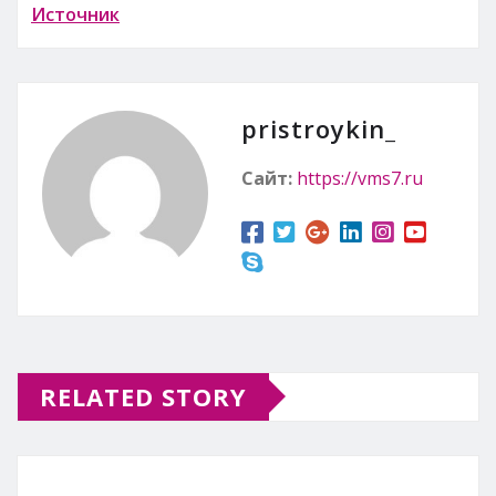
Источник
pristroykin_
Сайт:
https://vms7.ru
RELATED STORY