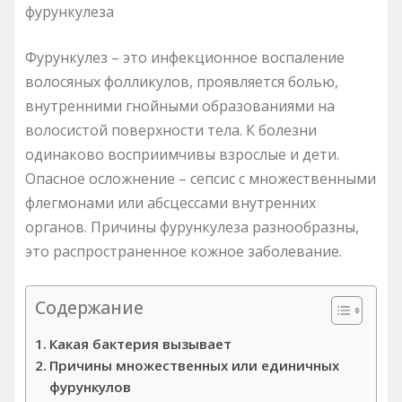
Фурункулез – это инфекционное воспаление
волосяных фолликулов, проявляется болью,
внутренними гнойными образованиями на
волосистой поверхности тела. К болезни
одинаково восприимчивы взрослые и дети.
Опасное осложнение – сепсис с множественными
флегмонами или абсцессами внутренних
органов. Причины фурункулеза разнообразны,
это распространенное кожное заболевание.
Содержание
Какая бактерия вызывает
Причины множественных или единичных
фурункулов