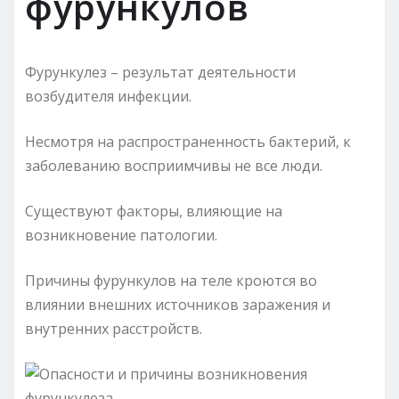
фурункулов
Фурункулез – результат деятельности
возбудителя инфекции.
Несмотря на распространенность бактерий, к
заболеванию восприимчивы не все люди.
Существуют факторы, влияющие на
возникновение патологии.
Причины фурункулов на теле кроются во
влиянии внешних источников заражения и
внутренних расстройств.