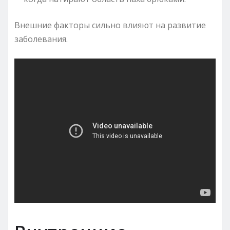
Внешние факторы сильно влияют на развитие
заболевания.