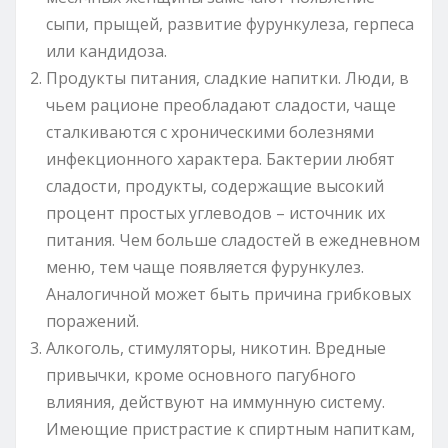
сыпи, прыщей, развитие фурункулеза, герпеса
или кандидоза.
Продукты питания, сладкие напитки. Люди, в
чьем рационе преобладают сладости, чаще
сталкиваются с хроническими болезнями
инфекционного характера. Бактерии любят
сладости, продукты, содержащие высокий
процент простых углеводов – источник их
питания. Чем больше сладостей в ежедневном
меню, тем чаще появляется фурункулез.
Аналогичной может быть причина грибковых
поражений.
Алкоголь, стимуляторы, никотин. Вредные
привычки, кроме основного пагубного
влияния, действуют на иммунную систему.
Имеющие пристрастие к спиртным напиткам,