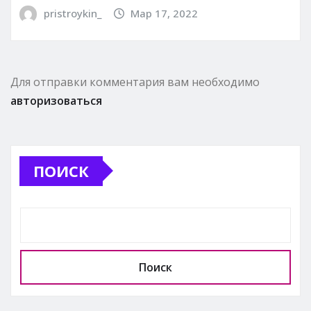
pristroykin_
Мар 17, 2022
Для отправки комментария вам необходимо
авторизоваться
ПОИСК
Поиск