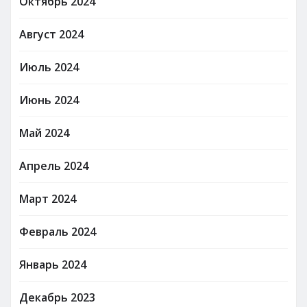
Октябрь 2024
Август 2024
Июль 2024
Июнь 2024
Май 2024
Апрель 2024
Март 2024
Февраль 2024
Январь 2024
Декабрь 2023