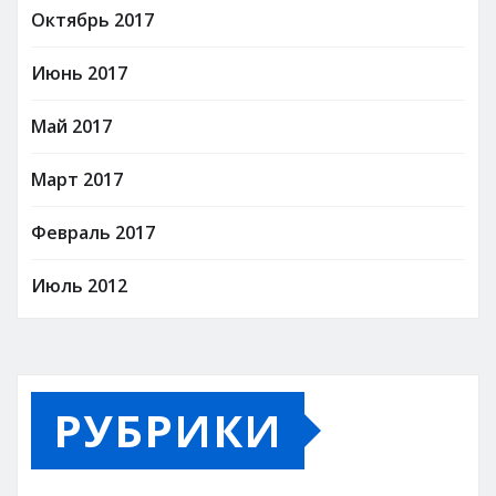
Октябрь 2017
Июнь 2017
Май 2017
Март 2017
Февраль 2017
Июль 2012
РУБРИКИ