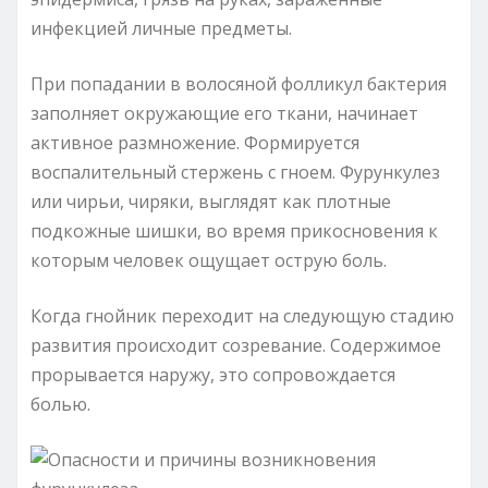
инфекцией личные предметы.
При попадании в волосяной фолликул бактерия
заполняет окружающие его ткани, начинает
активное размножение. Формируется
воспалительный стержень с гноем. Фурункулез
или чирьи, чиряки, выглядят как плотные
подкожные шишки, во время прикосновения к
которым человек ощущает острую боль.
Когда гнойник переходит на следующую стадию
развития происходит созревание. Содержимое
прорывается наружу, это сопровождается
болью.