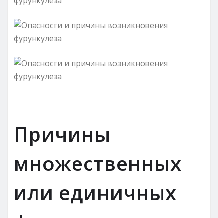
Причины
множественных
или единичных