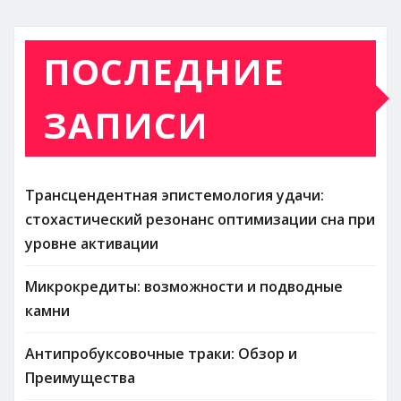
ПОСЛЕДНИЕ
ЗАПИСИ
Трансцендентная эпистемология удачи:
стохастический резонанс оптимизации сна при
уровне активации
Микрокредиты: возможности и подводные
камни
Антипробуксовочные траки: Обзор и
Преимущества