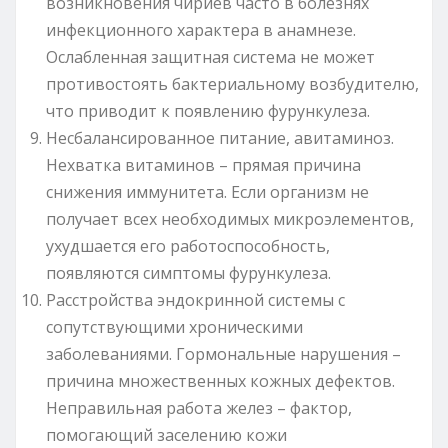
возникновения чириев часто в болезнях
инфекционного характера в анамнезе.
Ослабленная защитная система не может
противостоять бактериальному возбудителю,
что приводит к появлению фурункулеза.
Несбалансированное питание, авитаминоз.
Нехватка витаминов – прямая причина
снижения иммунитета. Если организм не
получает всех необходимых микроэлементов,
ухудшается его работоспособность,
появляются симптомы фурункулеза.
Расстройства эндокринной системы с
сопутствующими хроническими
заболеваниями. Гормональные нарушения –
причина множественных кожных дефектов.
Неправильная работа желез – фактор,
помогающий заселению кожи