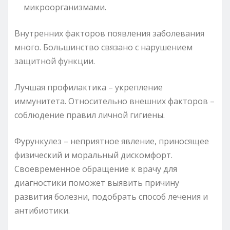
микроорганизмами.
Внутренних факторов появления заболевания
много. Большинство связано с нарушением
защитной функции.
Лучшая профилактика – укрепление
иммунитета. Относительно внешних факторов –
соблюдение правил личной гигиены.
Фурункулез – неприятное явление, приносящее
физический и моральный дискомфорт.
Своевременное обращение к врачу для
диагностики поможет выявить причину
развития болезни, подобрать способ лечения и
антибиотики.