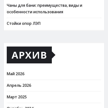
Чаны для бани: преимущества, виды и
особенности использования
Стойки опор ЛЭП
АРХИВ
Май 2026
Апрель 2026
Март 2025