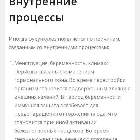
Внутренние
процессы
Иногда фурункулез появляется по причинам,
связанным со внутренними процессами:
Менструация, беременность, климакс.
Периоды связаны с изменением
гормонального фона. Во время перестройки
организм становится подверженным влиянию
внешних явлений. В период беременности
иммунная защита ослабевает для
предотвращения отторжения плода, что
становится причиной активации
болезнетворных процессов. Во время
месячных женщины замечают появление