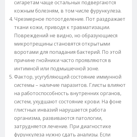
сигаретам чаще остальных подвергаются
кожным болезням, в том числе фурункулеза.
Чрезмерное потоотделение. Пот раздражает
ткани кожи, приводя к травматизации.
Повреждений не видно, но образующиеся
микротрещины становятся открытыми
воротами для попадания бактерий. По этой
причине гнойники часто проявляются в
интимной или подмышечной зоне.
Фактор, усугубляющий состояние иммунной
системы – наличие паразитов. Глисты влияют
на работоспособность внутренних органов,
систем, ухудшают состояние крови. На фоне
глистных инвазий нарушается работа
организма, развиваются патологии,
затрудняется лечение. При диагностике
фурункулеза нужно сдать анализы. Если