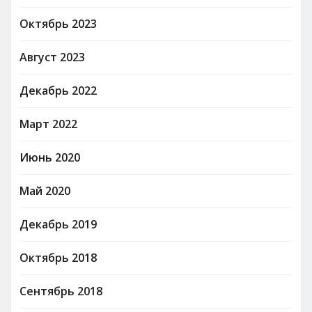
Октябрь 2023
Август 2023
Декабрь 2022
Март 2022
Июнь 2020
Май 2020
Декабрь 2019
Октябрь 2018
Сентябрь 2018