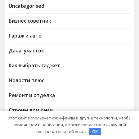
Uncategorised
Бизнес советник
Гараж и авто
Дача, участок
Как выбрать гаджет
Новости плюс
Ремонт и отделка
Строим дом сами
Этот сайт использует куки-файлы и другие технологии, чтобы
помочь вам в навигации, а также предоставить лучший
пользовательский опыт.
OK