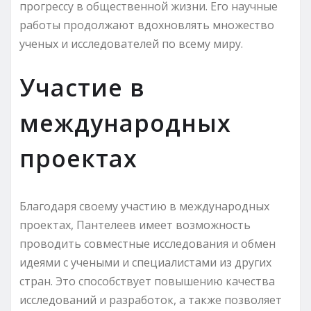
прогрессу в общественной жизни. Его научные
работы продолжают вдохновлять множество
ученых и исследователей по всему миру.
Участие в
международных
проектах
Благодаря своему участию в международных
проектах, Пантелеев имеет возможность
проводить совместные исследования и обмен
идеями с учеными и специалистами из других
стран. Это способствует повышению качества
исследований и разработок, а также позволяет