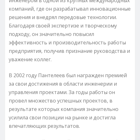
инженером в одной из крупных международных
компаний, где он разрабатывал инновационные
решения и внедрял передовые технологии.
Благодаря своей экспертизе и творческому
подходу, он значительно повысил
эффективность и производительность работы
предприятия, получив признание руководства и
уважение коллег.
В 2002 году Пантелеев был награжден премией
за свои достижения в области инженерии и
управления проектами. За годы работы он
провел множество успешных проектов, в
результате которых компания значительно
усилила свои позиции на рынке и достигла
впечатляющих результатов.