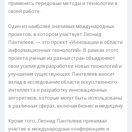
применять передовые методы и технологии в
своей работе.
Один из наиболее значимых международных
проектов, в котором участвует Леонид
Пантелеев, — это проект «Инновации в области
информационных технологий». В рамках этого
проекта ученые из разных стран объединяют
свои усилия для разработки новых технологий и
улучшения существующих. Пантелеев вносит
вклад в исследование области искусственного
интеллекта и разработку инновационных
алгоритмов, которые могут быть использованы
в различных сферах, включая бизнес и медицину.
Кроме того, Леонид Пантелеев принимал
участие в международных конференциях и