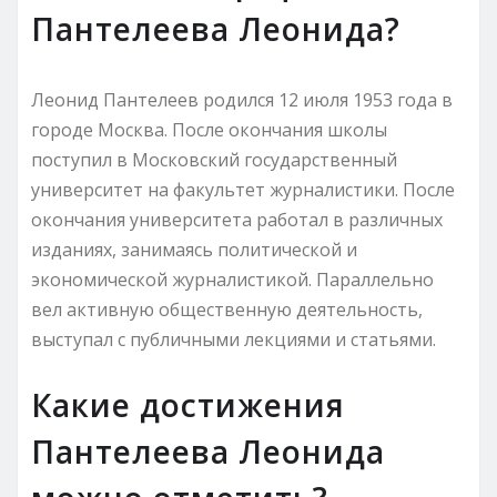
Пантелеева Леонида?
Леонид Пантелеев родился 12 июля 1953 года в
городе Москва. После окончания школы
поступил в Московский государственный
университет на факультет журналистики. После
окончания университета работал в различных
изданиях, занимаясь политической и
экономической журналистикой. Параллельно
вел активную общественную деятельность,
выступал с публичными лекциями и статьями.
Какие достижения
Пантелеева Леонида