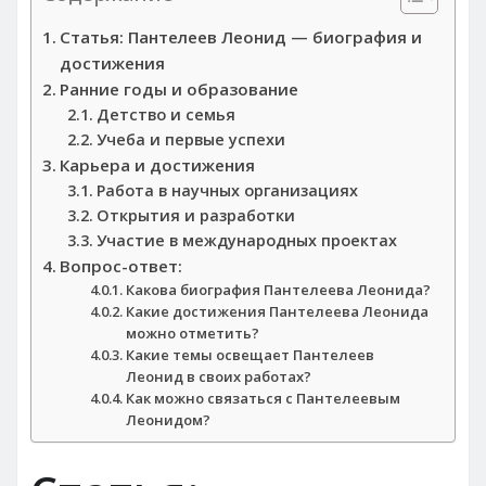
Статья: Пантелеев Леонид — биография и
достижения
Ранние годы и образование
Детство и семья
Учеба и первые успехи
Карьера и достижения
Работа в научных организациях
Открытия и разработки
Участие в международных проектах
Вопрос-ответ:
Какова биография Пантелеева Леонида?
Какие достижения Пантелеева Леонида
можно отметить?
Какие темы освещает Пантелеев
Леонид в своих работах?
Как можно связаться с Пантелеевым
Леонидом?