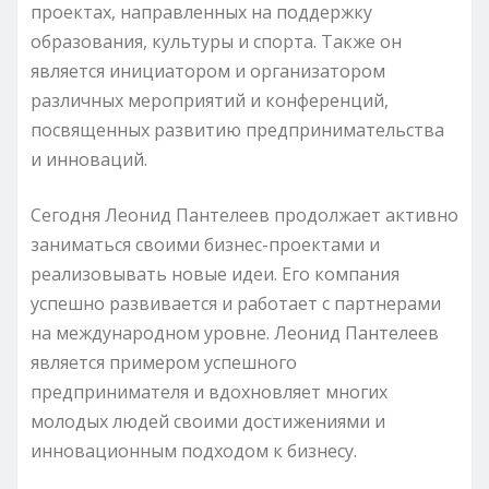
проектах, направленных на поддержку
образования, культуры и спорта. Также он
является инициатором и организатором
различных мероприятий и конференций,
посвященных развитию предпринимательства
и инноваций.
Сегодня Леонид Пантелеев продолжает активно
заниматься своими бизнес-проектами и
реализовывать новые идеи. Его компания
успешно развивается и работает с партнерами
на международном уровне. Леонид Пантелеев
является примером успешного
предпринимателя и вдохновляет многих
молодых людей своими достижениями и
инновационным подходом к бизнесу.