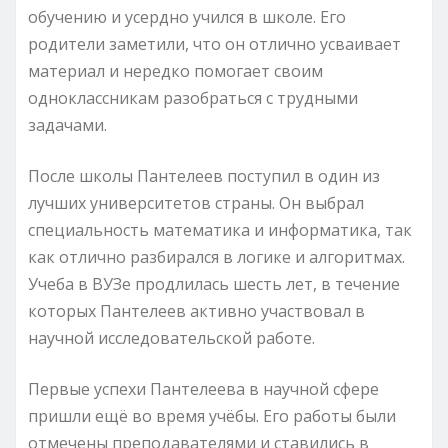
обучению и усердно учился в школе. Его
родители заметили, что он отлично усваивает
материал и нередко помогает своим
одноклассникам разобраться с трудными
задачами.
После школы Пантелеев поступил в один из
лучших университетов страны. Он выбрал
специальность математика и информатика, так
как отлично разбирался в логике и алгоритмах.
Учеба в ВУЗе продлилась шесть лет, в течение
которых Пантелеев активно участвовал в
научной исследовательской работе.
Первые успехи Пантелеева в научной сфере
пришли ещё во время учёбы. Его работы были
отмечены преподавателями и ставились в