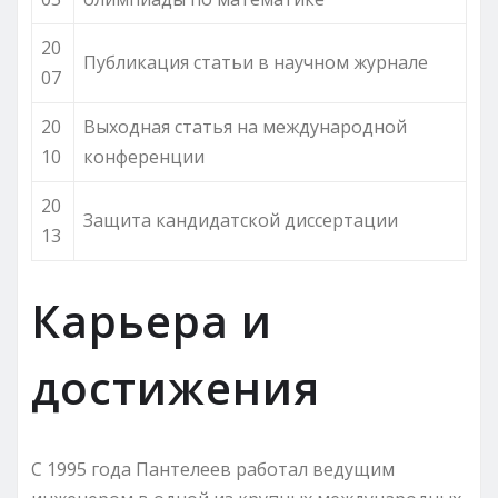
20
Публикация статьи в научном журнале
07
20
Выходная статья на международной
10
конференции
20
Защита кандидатской диссертации
13
Карьера и
достижения
С 1995 года Пантелеев работал ведущим