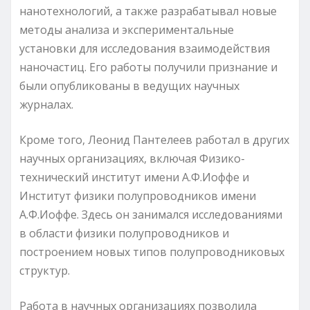
нанотехнологий, а также разрабатывал новые
методы анализа и экспериментальные
установки для исследования взаимодействия
наночастиц. Его работы получили признание и
были опубликованы в ведущих научных
журналах.
Кроме того, Леонид Пантелеев работал в других
научных организациях, включая Физико-
технический институт имени А.Ф.Иоффе и
Институт физики полупроводников имени
А.Ф.Иоффе. Здесь он занимался исследованиями
в области физики полупроводников и
построением новых типов полупроводниковых
структур.
Работа в научных организациях позволила