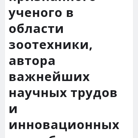
ученого в
области
зоотехники,
автора
важнейших
научных трудов
и
инновационных