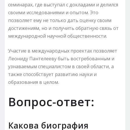
семинарах, где выступал с докладами и делился
своими исследованиями и опытом. Это
позволяет ему не только дать оценку своим
достижениям, но и получить обратную связь от
международной научной общественности.
Участие в международных проектах позволяет
Леониду Пантелееву быть востребованным и
узнаваемым специалистом в своей области, а
также способствует развитию науки и
образования в целом.
Вопрос-ответ:
Какова биография