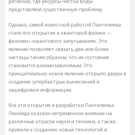
регионах, где ресурсы чистой воды
представляли существенную проблему.
Однако, самой известной работой Пантелеева
стало его открытие в квантовой физике —
феномен «квантового запутывания». Это
явление позволяет связать две или более
частицы таким образом, что их состояние
становится взаимозависимым. Это
принципиально новое явление открыло двери в
создание супербыстрых вычислений и
зашифровки информации.
Все эти открытия и разработки Пантелеева
Леонида оказали непременное влияние на
различные отрасли науки и техники, а также
привели к созданию новых технологий и