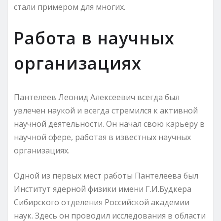
стали примером для многих.
Работа в научных
организациях
Пантелеев Леонид Алексеевич всегда был
увлечен наукой и всегда стремился к активной
научной деятельности. Он начал свою карьеру в
научной сфере, работая в известных научных
организациях.
Одной из первых мест работы Пантелеева был
Институт ядерной физики имени Г.И.Будкера
Сибирского отделения Российской академии
наук. Здесь он проводил исследования в области