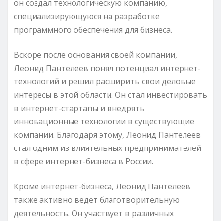
он создал технологическую компанию,
специализирующуюся на разработке
программного обеспечения для бизнеса.
Вскоре после основания своей компании,
Леонид Пантелеев понял потенциал интернет-
технологий и решил расширить свои деловые
интересы в этой области. Он стал инвестировать
в интернет-стартапы и внедрять
инновационные технологии в существующие
компании. Благодаря этому, Леонид Пантелеев
стал одним из влиятельных предпринимателей
в сфере интернет-бизнеса в России.
Кроме интернет-бизнеса, Леонид Пантелеев
также активно ведет благотворительную
деятельность. Он участвует в различных