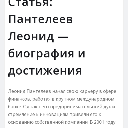
Статья:
Пантелеев
Леонид —
биография и
достижения
Леонид Пантелеев начал свою карьеру в сфере
финансов, работая в крупном международном
банке. Однако его предпринимательский дух и
стремление к инновациям привели его к
основанию собственной компании. В 2001 году