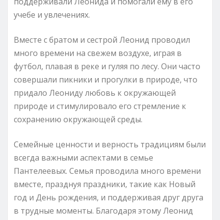
поддерживали Леонида и помогали ему в его
учебе и увлечениях.
Вместе с братом и сестрой Леонид проводил
много времени на свежем воздухе, играя в
футбол, плавая в реке и гуляя по лесу. Они часто
совершали пикники и прогулки в природе, что
придало Леониду любовь к окружающей
природе и стимулировало его стремление к
сохранению окружающей среды.
Семейные ценности и верность традициям были
всегда важными аспектами в семье
Пантелеевых. Семья проводила много времени
вместе, празднуя праздники, такие как Новый
год и День рождения, и поддерживая друг друга
в трудные моменты. Благодаря этому Леонид