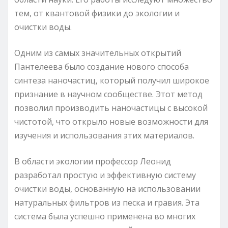
тем, от квантовой физики до экологии и
очистки воды.
Одним из самых значительных открытий
Пантелеева было создание нового способа
синтеза наночастиц, который получил широкое
признание в научном сообществе. Этот метод
позволил производить наночастицы с высокой
чистотой, что открыло новые возможности для
изучения и использования этих материалов.
В области экологии профессор Леонид
разработал простую и эффективную систему
очистки воды, основанную на использовании
натуральных фильтров из песка и гравия. Эта
система была успешно применена во многих