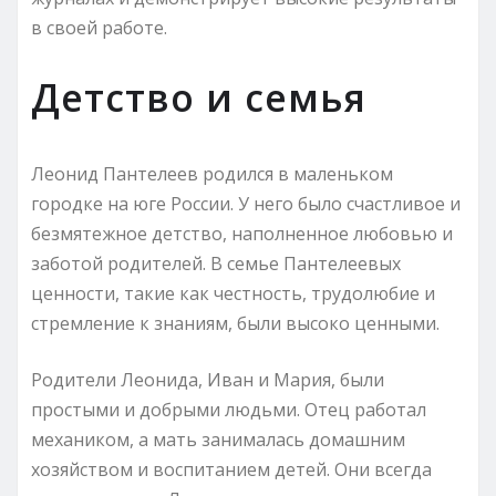
в своей работе.
Детство и семья
Леонид Пантелеев родился в маленьком
городке на юге России. У него было счастливое и
безмятежное детство, наполненное любовью и
заботой родителей. В семье Пантелеевых
ценности, такие как честность, трудолюбие и
стремление к знаниям, были высоко ценными.
Родители Леонида, Иван и Мария, были
простыми и добрыми людьми. Отец работал
механиком, а мать занималась домашним
хозяйством и воспитанием детей. Они всегда