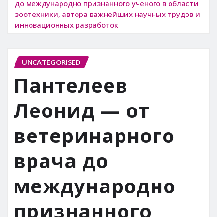
до международно признанного ученого в области
зоотехники, автора важнейших научных трудов и
инновационных разработок
UNCATEGORISED
Пантелеев
Леонид — от
ветеринарного
врача до
международно
признанного