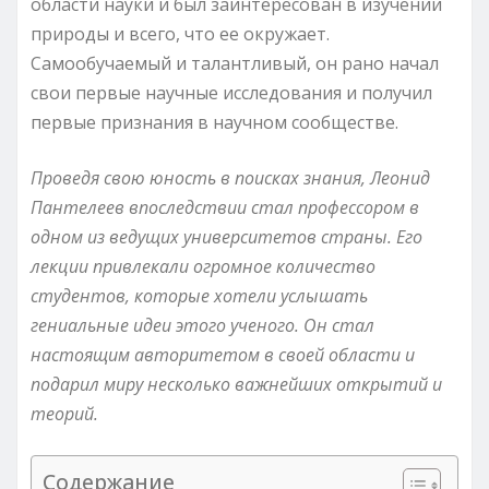
области науки и был заинтересован в изучении
природы и всего, что ее окружает.
Самообучаемый и талантливый, он рано начал
свои первые научные исследования и получил
первые признания в научном сообществе.
Проведя свою юность в поисках знания, Леонид
Пантелеев впоследствии стал профессором в
одном из ведущих университетов страны. Его
лекции привлекали огромное количество
студентов, которые хотели услышать
гениальные идеи этого ученого. Он стал
настоящим авторитетом в своей области и
подарил миру несколько важнейших открытий и
теорий.
Содержание