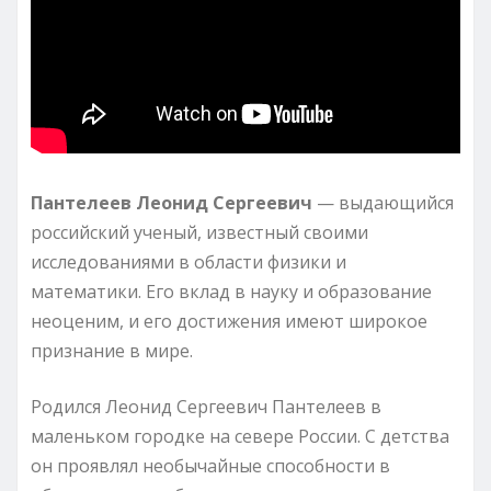
Пантелеев Леонид Сергеевич
— выдающийся
российский ученый, известный своими
исследованиями в области физики и
математики. Его вклад в науку и образование
неоценим, и его достижения имеют широкое
признание в мире.
Родился Леонид Сергеевич Пантелеев в
маленьком городке на севере России. С детства
он проявлял необычайные способности в