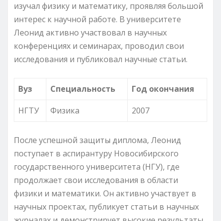
изучал физику и математику, проявляя большой
интерес к научной работе. В университете
Леонид активно участвовал в научных
конференциях и семинарах, проводил свои
исследования и публиковал научные статьи.
Вуз
Специальность
Год окончания
НГТУ
Физика
2007
После успешной защиты диплома, Леонид
поступает в аспирантуру Новосибирского
государственного университета (НГУ), где
продолжает свои исследования в области
физики и математики. Он активно участвует в
научных проектах, публикует статьи в научных
журналах и демонстрирует высокие результаты