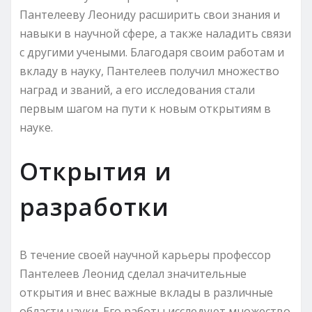
Пантелееву Леониду расширить свои знания и
навыки в научной сфере, а также наладить связи
с другими учеными. Благодаря своим работам и
вкладу в науку, Пантелеев получил множество
наград и званий, а его исследования стали
первым шагом на пути к новым открытиям в
науке.
Открытия и
разработки
В течение своей научной карьеры профессор
Пантелеев Леонид сделал значительные
открытия и внес важные вклады в различные
области науки. Его работы исследуют множество