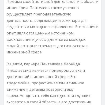
Помимо своей активной деятельности в области
инженерии, Пантелеев также успешно
осуществляет преподавательскую
деятельность, ведя лекции и семинары для
студентов и молодых специалистов. Его знания и
опыт являются ценным источником
вдохновения и учебы для многих молодых
людей, которые стремятся достичь успеха в
инженерной сфере.
В целом, карьера Пантелеева Леонида
Николаевича является примером успеха и
достижений в инженерной сфере. Его
трудолюбие, профессионализм и сильное
внимание к деталям позволили ему
зарекомендовать себя как одного из лучших
экспертов в своей области, а его достижения