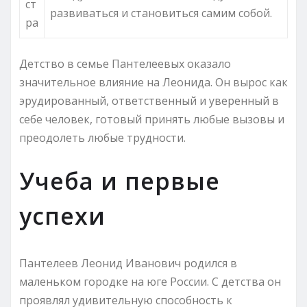
ст
развиваться и становиться самим собой.
ра
Детство в семье Пантелеевых оказало
значительное влияние на Леонида. Он вырос как
эрудированный, ответственный и уверенный в
себе человек, готовый принять любые вызовы и
преодолеть любые трудности.
Учеба и первые
успехи
Пантелеев Леонид Иванович родился в
маленьком городке на юге России. С детства он
проявлял удивительную способность к