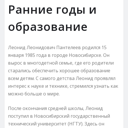
Ранние годы и
образование
Леонид Леонидович Пантелеев родился 15
января 1985 года в городе Новосибирске. Он
вырос в многодетной семье, где его родители
старались обеспечить хорошее образование
всем детям. С самого детства Леонид проявлял
интерес к науке и технике, стремился узнать как
можно больше о мире.
После окончания средней школы, Леонид
поступил в Новосибирский государственный
технический университет (НГТУ). Здесь он