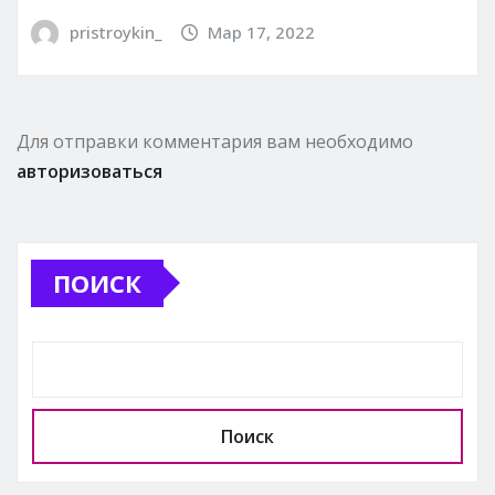
pristroykin_
Мар 17, 2022
Для отправки комментария вам необходимо
авторизоваться
ПОИСК
Поиск