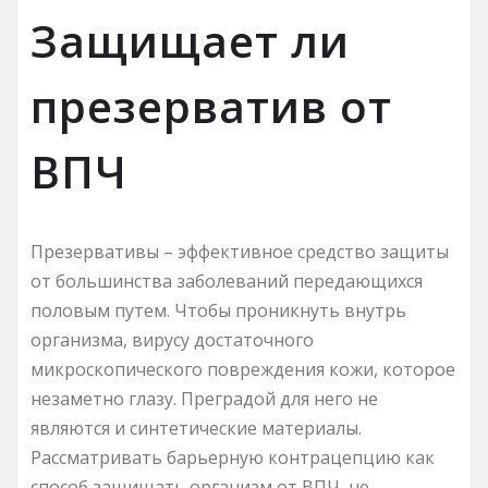
Защищает ли
презерватив от
ВПЧ
Презервативы – эффективное средство защиты
от большинства заболеваний передающихся
половым путем. Чтобы проникнуть внутрь
организма, вирусу достаточного
микроскопического повреждения кожи, которое
незаметно глазу. Преградой для него не
являются и синтетические материалы.
Рассматривать барьерную контрацепцию как
способ защищать организм от ВПЧ, не