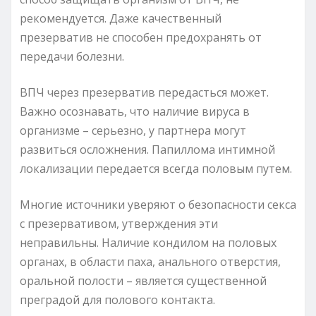
рекомендуется. Даже качественный
презерватив не способен предохранять от
передачи болезни.
ВПЧ через презерватив передасться может.
Важно осознавать, что наличие вируса в
организме – серьезно, у партнера могут
развиться осложнения. Папиллома интимной
локализации передается всегда половым путем.
Многие источники уверяют о безопасности секса
с презервативом, утверждения эти
неправильны. Наличие кондилом на половых
органах, в области паха, анального отверстия,
оральной полости – является существенной
преградой для полового контакта.