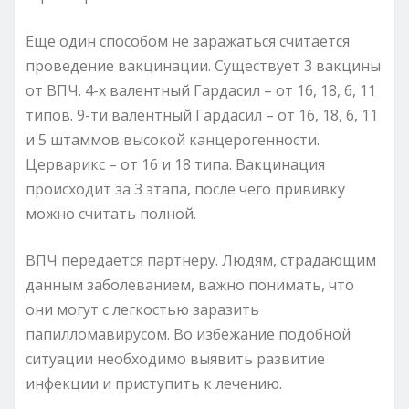
Еще один способом не заражаться считается
проведение вакцинации. Существует 3 вакцины
от ВПЧ. 4-х валентный Гардасил – от 16, 18, 6, 11
типов. 9-ти валентный Гардасил – от 16, 18, 6, 11
и 5 штаммов высокой канцерогенности.
Церварикс – от 16 и 18 типа. Вакцинация
происходит за 3 этапа, после чего прививку
можно считать полной.
ВПЧ передается партнеру. Людям, страдающим
данным заболеванием, важно понимать, что
они могут с легкостью заразить
папилломавирусом. Во избежание подобной
ситуации необходимо выявить развитие
инфекции и приступить к лечению.