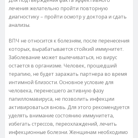
лечения желательно пройти повторную
диагностику – пройти осмотр у доктора и сдать
анализы.
ВПЧ не относится к болезням, после перенесения
которых, вырабатывается стойкий иммунитет.
Заболевание может вылечиваться, но вирус
остается в организме. Человек, прошедший
терапию, не будет заражать партнера во время
интимной близости. Основное условие для
человека, перенесшего активную фазу
папилломавируса, не позволить инфекции
активироваться вновь. Для этого рекомендуется
уделять внимание состоянию иммунитета,
избегать стрессов, переохлаждений, лечить
инфекционные болезни. Женщинам необходимо