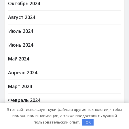
Октябрь 2024
Август 2024
Июль 2024
Июнь 2024
Май 2024
Апрель 2024
Март 2024
Февраль 2024
Этот сайт использует куки-файлы и другие технологии, чтобы
Январь 2024
помочь вам в навигации, а также предоставить лучший
пользовательский опыт.
OK
Декабрь 2023