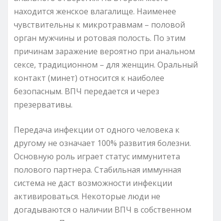
находится женское влагалище. Наименее
чувствительны к микротравмам – половой
орган мужчины и ротовая полость. По этим
причинам заражение вероятно при анальном
сексе, традиционном – для женщин. Оральный
контакт (минет) относится к наиболее
безопасным. ВПЧ передается и через
презервативы.
Передача инфекции от одного человека к
другому не означает 100% развития болезни.
Основную роль играет статус иммунитета
полового партнера. Стабильная иммунная
система не даст возможности инфекции
активироваться. Некоторые люди не
догадываются о наличии ВПЧ в собственном