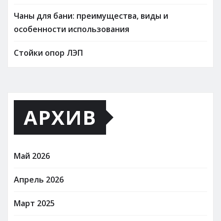
Чаны для бани: преимущества, виды и
особенности использования
Стойки опор ЛЭП
АРХИВ
Май 2026
Апрель 2026
Март 2025