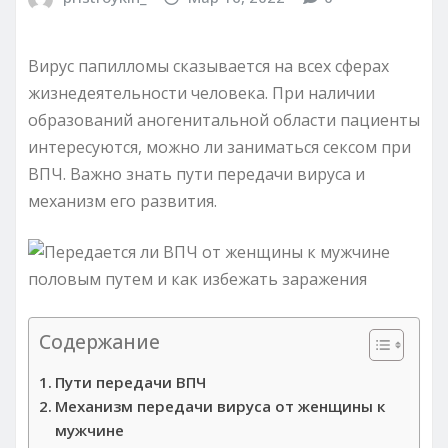
Вирус папилломы сказывается на всех сферах
жизнедеятельности человека. При наличии
образований аногенитальной области пациенты
интересуются, можно ли заниматься сексом при
ВПЧ. Важно знать пути передачи вируса и
механизм его развития.
Содержание
Пути передачи ВПЧ
Механизм передачи вируса от женщины к
мужчине