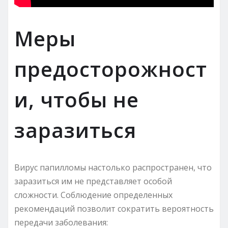
Меры
предосторожност
и, чтобы не
заразиться
Вирус папилломы настолько распространен, что
заразиться им не представляет особой
сложности. Соблюдение определенных
рекомендаций позволит сократить вероятность
передачи заболевания: