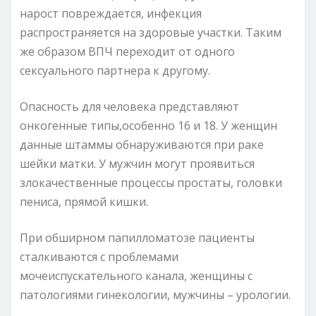
нарост повреждается, инфекция
распространяется на здоровые участки. Таким
же образом ВПЧ переходит от одного
сексуального партнера к другому.
Опасность для человека представляют
онкогенные типы,особенно 16 и 18. У женщин
данные штаммы обнаруживаются при раке
шейки матки. У мужчин могут проявиться
злокачественные процессы простаты, головки
пениса, прямой кишки.
При обширном папилломатозе пациенты
сталкиваются с проблемами
мочеиспускательного канала, женщины с
патологиями гинекологии, мужчины – урологии.