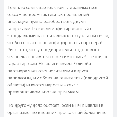
Тем, кто сомневается, стоит ли заниматься
сексом во время активных проявлений
инфекции нужно разобраться с двумя
вопросами. Готов ли инфицированный с
бородавками на гениталиях к сексуальной связи,
чтобы сознательно инфицировать партнера?
Риск того, что у предварительно здорового
человека проявятся те же симптомы болезни, не
гарантирован. Но не исключен. Если оба
партнера являются носителями вируса
папилломы, и у обоих на гениталиях (или другой
области) имеются наросты – секс с
презервативом вполне приемлем.
По-другому дела обстоят, если ВПЧ выявлен в
организме, но внешних проявлений болезни не