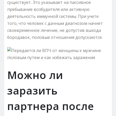
существует. Это указывает на пассивное
пребывание возбудителя или активную
деятельность иммунной системы. При учете
того, что человек с данным диагнозом начнет
своевременное лечение, не допустив выхода
бородавок, половые отношения допускаются.
Можно ли
заразить
партнера после