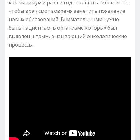
как минимум 2 раза в год посещать гинеколога,
чтобы врач смог вовремя заметить появление
новых образований. Внимательными нужно
быть пациентам, в организме которых был
выявлен штамм, вызывающий онкологические
процессы.