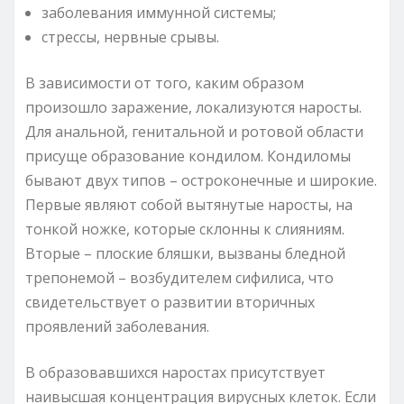
заболевания иммунной системы;
стрессы, нервные срывы.
В зависимости от того, каким образом
произошло заражение, локализуются наросты.
Для анальной, генитальной и ротовой области
присуще образование кондилом. Кондиломы
бывают двух типов – остроконечные и широкие.
Первые являют собой вытянутые наросты, на
тонкой ножке, которые склонны к слияниям.
Вторые – плоские бляшки, вызваны бледной
трепонемой – возбудителем сифилиса, что
свидетельствует о развитии вторичных
проявлений заболевания.
В образовавшихся наростах присутствует
наивысшая концентрация вирусных клеток. Если