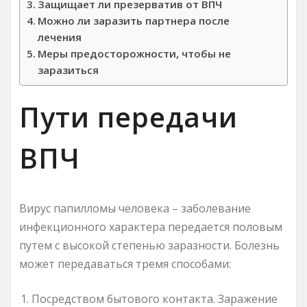
Защищает ли презерватив от ВПЧ
Можно ли заразить партнера после
лечения
Меры предосторожности, чтобы не
заразиться
Пути передачи
ВПЧ
Вирус папилломы человека – заболевание
инфекционного характера передается половым
путем с высокой степенью заразности. Болезнь
может передаваться тремя способами:
Посредством бытового контакта. Заражение