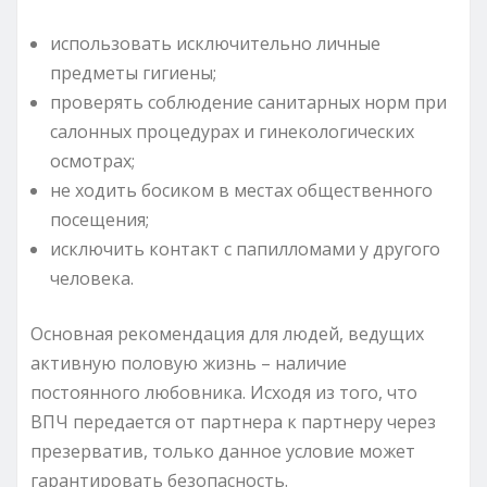
использовать исключительно личные
предметы гигиены;
проверять соблюдение санитарных норм при
салонных процедурах и гинекологических
осмотрах;
не ходить босиком в местах общественного
посещения;
исключить контакт с папилломами у другого
человека.
Основная рекомендация для людей, ведущих
активную половую жизнь – наличие
постоянного любовника. Исходя из того, что
ВПЧ передается от партнера к партнеру через
презерватив, только данное условие может
гарантировать безопасность.