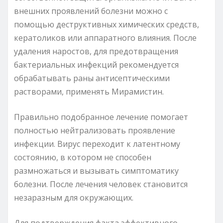
внешних проявлений болезни можно с
помощью деструктивных химических средств,
кератоликов или аппаратного влияния. После
удаления наростов, для предотвращения
бактериальных инфекций рекомендуется
обрабатывать раны антисептическими
растворами, применять Мирамистин.
Правильно подобранное лечение помогает
полностью нейтрализовать проявление
инфекции. Вирус переходит к латентному
состоянию, в котором не способен
размножаться и вызывать симптоматику
болезни. После лечения человек становится
незаразным для окружающих.
Для подтверждения факта эффективного