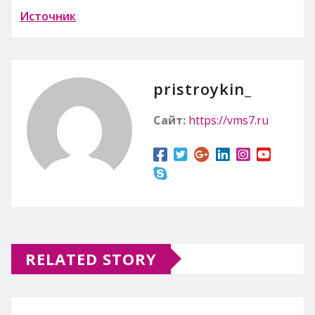
Источник
pristroykin_
Сайт:
https://vms7.ru
RELATED STORY