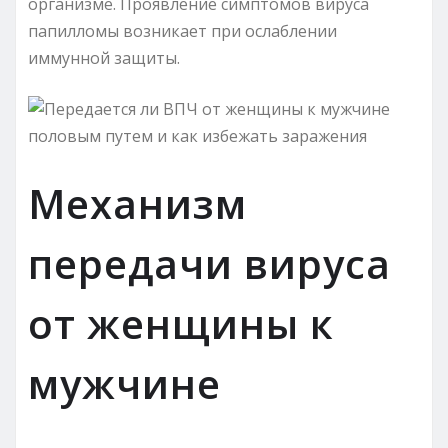
организме. Проявление симптомов вируса
папилломы возникает при ослаблении
иммунной защиты.
Механизм
передачи вируса
от женщины к
мужчине