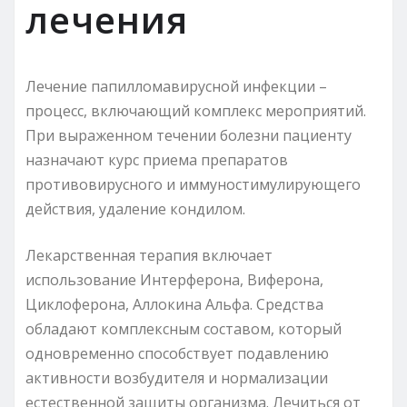
лечения
Лечение папилломавирусной инфекции –
процесс, включающий комплекс мероприятий.
При выраженном течении болезни пациенту
назначают курс приема препаратов
противовирусного и иммуностимулирующего
действия, удаление кондилом.
Лекарственная терапия включает
использование Интерферона, Виферона,
Циклоферона, Аллокина Альфа. Средства
обладают комплексным составом, который
одновременно способствует подавлению
активности возбудителя и нормализации
естественной защиты организма. Лечиться от