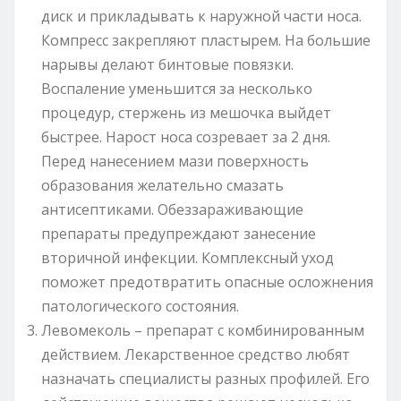
диск и прикладывать к наружной части носа.
Компресс закрепляют пластырем. На большие
нарывы делают бинтовые повязки.
Воспаление уменьшится за несколько
процедур, стержень из мешочка выйдет
быстрее. Нарост носа созревает за 2 дня.
Перед нанесением мази поверхность
образования желательно смазать
антисептиками. Обеззараживающие
препараты предупреждают занесение
вторичной инфекции. Комплексный уход
поможет предотвратить опасные осложнения
патологического состояния.
Левомеколь – препарат с комбинированным
действием. Лекарственное средство любят
назначать специалисты разных профилей. Его