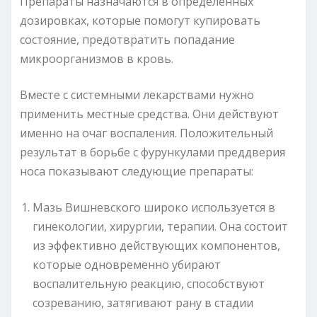
Препараты назначаются в определенных
дозировках, которые помогут купировать
состояние, предотвратить попадание
микроорганизмов в кровь.
Вместе с системными лекарствами нужно
применить местные средства. Они действуют
именно на очаг воспаления. Положительный
результат в борьбе с фурункулами преддверия
носа показывают следующие препараты:
Мазь Вишневского широко используется в
гинекологии, хирургии, терапии. Она состоит
из эффективно действующих компонентов,
которые одновременно убирают
воспалительную реакцию, способствуют
созреванию, затягивают рану в стадии