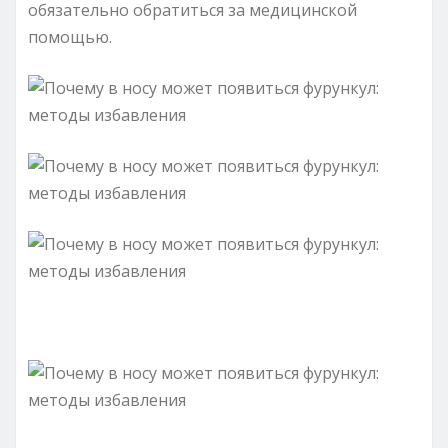
обязательно обратиться за медицинской
помощью.