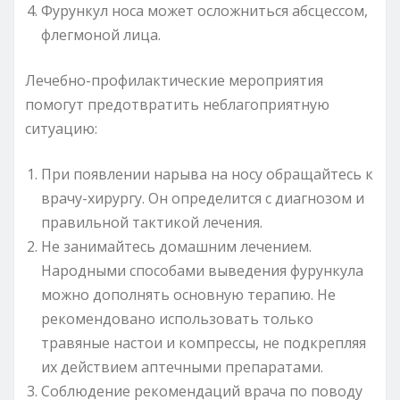
Фурункул носа может осложниться абсцессом,
флегмоной лица.
Лечебно-профилактические мероприятия
помогут предотвратить неблагоприятную
ситуацию:
При появлении нарыва на носу обращайтесь к
врачу-хирургу. Он определится с диагнозом и
правильной тактикой лечения.
Не занимайтесь домашним лечением.
Народными способами выведения фурункула
можно дополнять основную терапию. Не
рекомендовано использовать только
травяные настои и компрессы, не подкрепляя
их действием аптечными препаратами.
Соблюдение рекомендаций врача по поводу