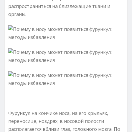
распространиться на близлежащие ткани и
органы.
Фурункул на кончике носа, на его крыльях,
переносице, ноздрях, в носовой полости
располагается вблизи глаз, головного мозга. По