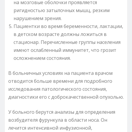
на мозговые оболочки проявляется
ригидностью затылочных мышц, резким
нарушением зрения.
Пациентки во время беременности, лактации,
в детском возрасте должны ложиться в
стационар. Перечисленные группы населения
имеют ослабленный иммунитет, что грозит
осложнением состояния.
В больничных условиях на пациента врачом
отводится больше времени для подробного
исследования патологического состояния,
диагностики его с доброкачественной опухолью.
У больного берутся анализы для определения
возбудителя фурункула в области носа. Он
лечится интенсивной инфузионной,