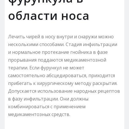
области носа
Лечить чирей в носу внутри и снаружи можно
несколькими способами. Стадия инфильтрации
и нормальное протекание гнойника в фазе
прорывания поддаются медикаментозной
терапии. Если фурункул не может
самостоятельно абсцедироваться, приходится
прибегать к хирургическому методу раскрытия.
Допускается использование народных рецептов
в фазу инфильтрации. Они должны
комбинироваться с применением
медикаментозных средств.