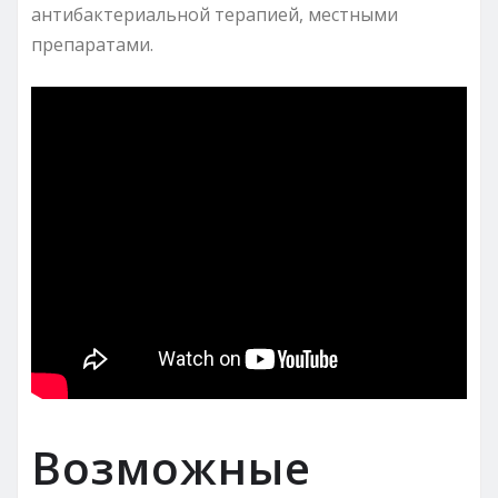
антибактериальной терапией, местными
препаратами.
Возможные