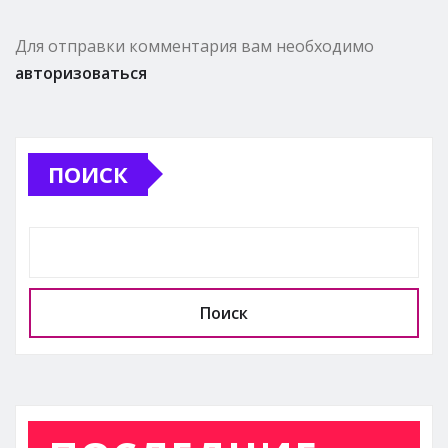
Для отправки комментария вам необходимо
авторизоваться
ПОИСК
Поиск