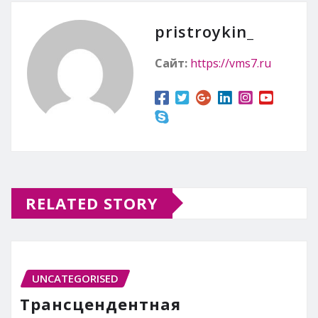
pristroykin_
Сайт:
https://vms7.ru
RELATED STORY
UNCATEGORISED
Трансцендентная