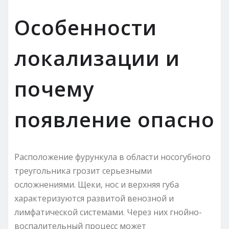
Особенности
локализации и
почему
появление опасно
Расположение фурункула в области носогубного
треугольника грозит серьезными
осложнениями. Щеки, нос и верхняя губа
характеризуются развитой венозной и
лимфатической системами. Через них гнойно-
воспалительный процесс может