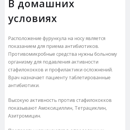
В домашних
условиях
Расположение фурункула на носу является
показанием для приема антибиотиков.
Противомикробные средства нужны больному
организму для подавления активности
стафилококков и профилактики осложнений.
Врач назначает пациенту таблетированные
антибиотики.
Высокую активность против стафилококков
показывают Амоксициллин, Тетрациклин,
Азитромицин.