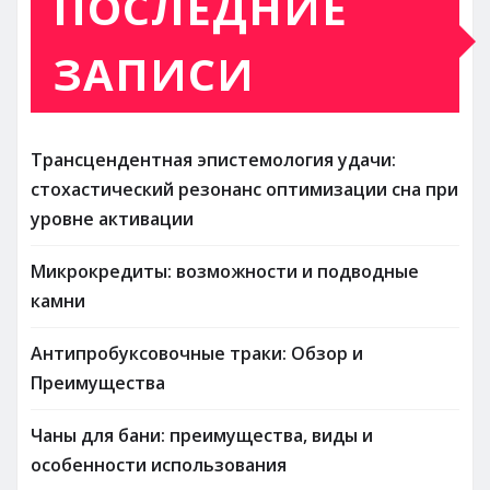
ПОСЛЕДНИЕ
ЗАПИСИ
Трансцендентная эпистемология удачи:
стохастический резонанс оптимизации сна при
уровне активации
Микрокредиты: возможности и подводные
камни
Антипробуксовочные траки: Обзор и
Преимущества
Чаны для бани: преимущества, виды и
особенности использования