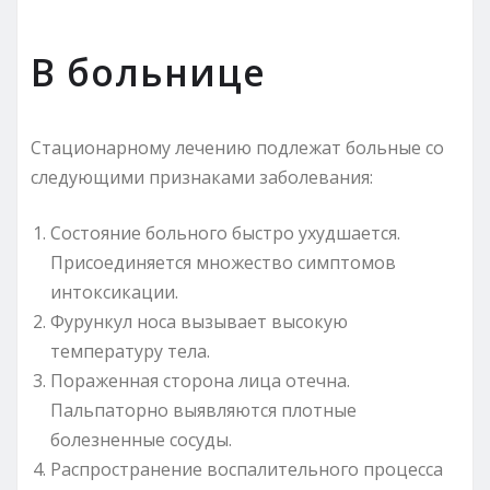
В больнице
Стационарному лечению подлежат больные со
следующими признаками заболевания:
Состояние больного быстро ухудшается.
Присоединяется множество симптомов
интоксикации.
Фурункул носа вызывает высокую
температуру тела.
Пораженная сторона лица отечна.
Пальпаторно выявляются плотные
болезненные сосуды.
Распространение воспалительного процесса