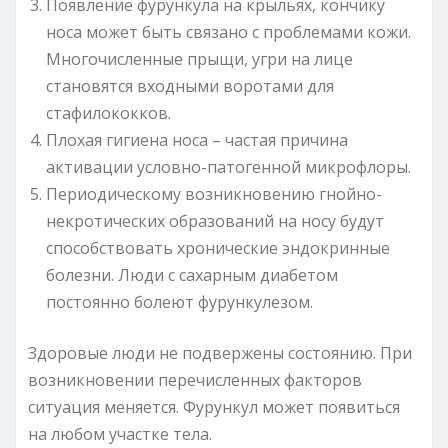
Появление фурункула на крыльях, кончику
носа может быть связано с проблемами кожи.
Многочисленные прыщи, угри на лице
становятся входными воротами для
стафилококков.
Плохая гигиена носа – частая причина
активации условно-патогенной микрофлоры.
Периодическому возникновению гнойно-
некротических образований на носу будут
способствовать хронические эндокринные
болезни. Люди с сахарным диабетом
постоянно болеют фурункулезом.
Здоровые люди не подвержены состоянию. При
возникновении перечисленных факторов
ситуация меняется. Фурункул может появиться
на любом участке тела.