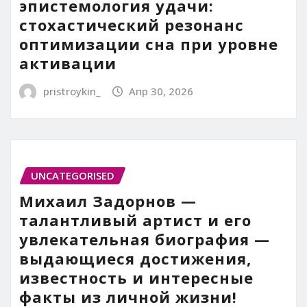
эпистемология удачи:
стохастический резонанс
оптимизации сна при уровне
активации
pristroykin_
Апр 30, 2026
UNCATEGORISED
Михаил Задорнов —
талантливый артист и его
увлекательная биография —
выдающиеся достижения,
известность и интересные
факты из личной жизни!