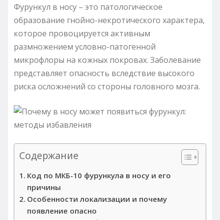
Фурункул в носу – это патологическое
образование гнойно-некротического характера,
которое провоцируется активным
размножением условно-патогенной
микрофлоры на кожных покровах. Заболевание
представляет опасность вследствие высокого
риска осложнений со стороны головного мозга.
Содержание
Код по МКБ-10 фурункула в носу и его
причины
Особенности локализации и почему
появление опасно