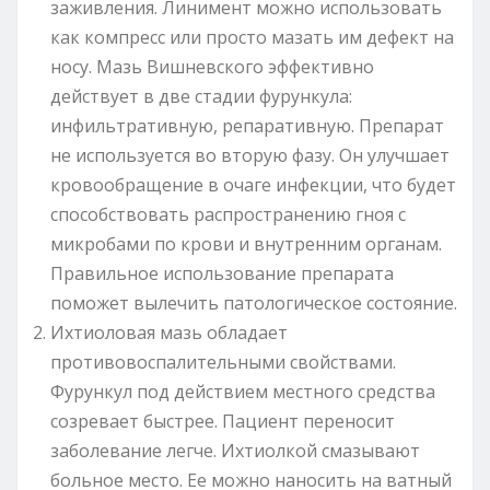
заживления. Линимент можно использовать
как компресс или просто мазать им дефект на
носу. Мазь Вишневского эффективно
действует в две стадии фурункула:
инфильтративную, репаративную. Препарат
не используется во вторую фазу. Он улучшает
кровообращение в очаге инфекции, что будет
способствовать распространению гноя с
микробами по крови и внутренним органам.
Правильное использование препарата
поможет вылечить патологическое состояние.
Ихтиоловая мазь обладает
противовоспалительными свойствами.
Фурункул под действием местного средства
созревает быстрее. Пациент переносит
заболевание легче. Ихтиолкой смазывают
больное место. Ее можно наносить на ватный