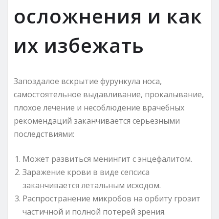
осложнения и как
их избежать
Запоздалое вскрытие фурункула носа,
самостоятельное выдавливание, прокалывание,
плохое лечение и несоблюдение врачебных
рекомендаций заканчивается серьезными
последствиями:
Может развиться менингит с энцефалитом.
Заражение крови в виде сепсиса
заканчивается летальным исходом.
Распространение микробов на орбиту грозит
частичной и полной потерей зрения.