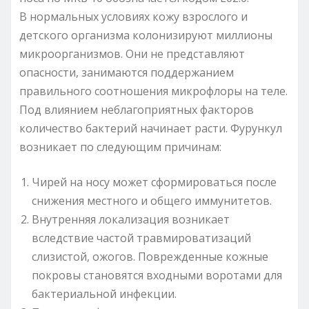
В нормальных условиях кожу взрослого и
детского организма колонизируют миллионы
микроорганизмов. Они не представляют
опасности, занимаются поддержанием
правильного соотношения микрофлоры на теле.
Под влиянием неблагоприятных факторов
количество бактерий начинает расти. Фурункул
возникает по следующим причинам:
Чирей на носу может сформироваться после
снижения местного и общего иммунитетов.
Внутренняя локализация возникает
вследствие частой травмироватизаций
слизистой, ожогов. Поврежденные кожные
покровы становятся входными воротами для
бактериальной инфекции.