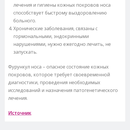
лечения и гигиены кожных покровов носа
способствует быстрому выздоровлению
больного.
Хронические заболевания, связаны с
гормональными, эндокринными
нарушениями, нужно ежегодно лечить, не
запускать.
Фурункул носа – опасное состояние кожных
покровов, которое требует своевременной
диагностики, проведения необходимых
исследований и назначения патогенетического
лечения.
Источник