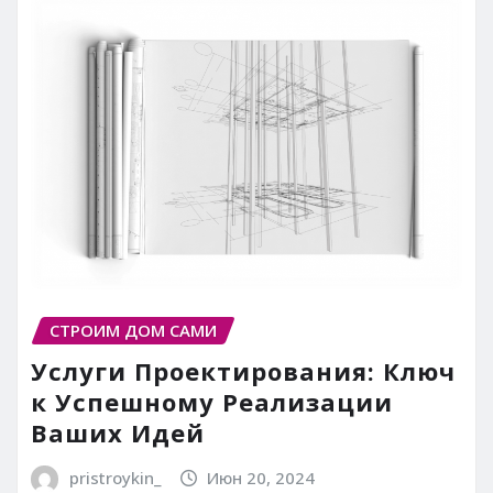
СТРОИМ ДОМ САМИ
Услуги Проектирования: Ключ
к Успешному Реализации
Ваших Идей
pristroykin_
Июн 20, 2024