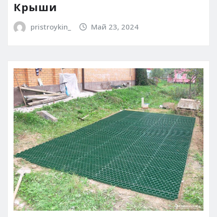
Крыши
pristroykin_
Май 23, 2024