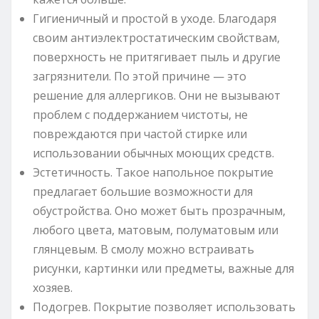
Гигиеничный и простой в уходе. Благодаря
своим антиэлектростатическим свойствам,
поверхность не притягивает пыль и другие
загрязнители. По этой причине — это
решение для аллергиков. Они не вызывают
проблем с поддержанием чистоты, не
повреждаются при частой стирке или
использовании обычных моющих средств.
Эстетичность. Такое напольное покрытие
предлагает большие возможности для
обустройства. Оно может быть прозрачным,
любого цвета, матовым, полуматовым или
глянцевым. В смолу можно встраивать
рисунки, картинки или предметы, важные для
хозяев.
Подогрев. Покрытие позволяет использовать