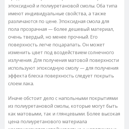
эпоксидной и полиуретановой смолы. Оба типа
имеют индивидуальные свойства, а также
различаются по цене. Эпоксидная смола для
пола прозрачная — более дешевый материал,
очень твердый, но менее прочный. Его
поверхность легче поцарапать. Он может
изменить цвет под воздействием солнечного
излучения. Для получения матовой поверхности
используют эпоксидную смолу — для получения
эффекта блеска поверхность следует покрыть
слоем лака.
Иначе обстоит дело с напольными покрытиями
из полиуретановой смолы, которые могут быть
как матовыми, так и глянцевыми. Более высокая
цена полиуретанового материала