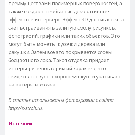
преимуществами полимерных поверхностей, а
также создают необычные декоративные
эффекты в интерьере. Эффект 3D достигается за
счет встраивания в залитую смолу рисунков,
фотографий, графики или таких объектов. Это
могут быть монеты, кусочки дерева или
ракушки. Затем все это покрывается слоем
бесцветного лака. Такая отделка придает
интерьеру неповторимый характер, что
свидетельствует о хорошем вкусе и указывает
на интересы хозяев.
В статье использованы фотографии с сайта
http://s-stroit.ru
.
Источник