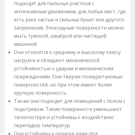
подходят для пыльных участков с
интенсивным движением, для любых мест, где
есть риск частых и сильных брызг или другого
загрязнения. Эпоксидные поверхности можно
мыть тряпкой, шваброй или чистящей
машиной.
Они относятся к среднему и высокому классу
нагрузки и обладают механической
устойчивостью к ударам и механическим
повреждениям. Они тверже полиуретановых
поверхностей, но при этом имеют более
хрупкую поверхность.
Также они подходят для помещений с полом с
подогревом. Такие поверхности уменьшают
теплопотери и устойчивы к воздействию
перепадов температур.
Они устойчивы к окраске даже под