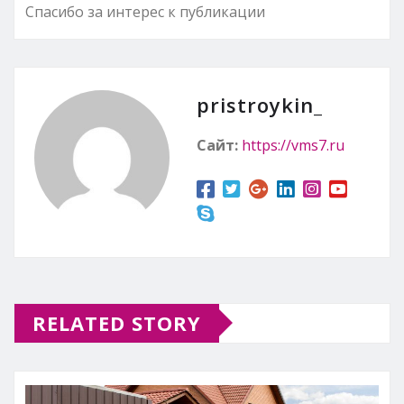
Спасибо за интерес к публикации
pristroykin_
Сайт:
https://vms7.ru
RELATED STORY