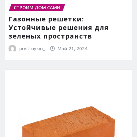
СТРОИМ ДОМ САМИ
Газонные решетки:
Устойчивые решения для
зеленых пространств
pristroykin_
Май 21, 2024