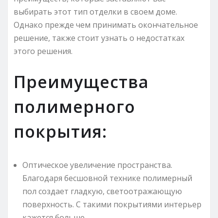
выбирать этот тип отделки в своем доме.
Однако прежде чем принимать окончательное
решение, также стоит узнать о недостатках
этого решения.
Преимущества
полимерного
покрытия:
Оптическое увеличение пространства.
Благодаря бесшовной технике полимерный
пол создает гладкую, светоотражающую
поверхность. С такими покрытиями интерьер
кажется больше.