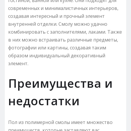
гостиной, ванной или кухне. Они подходят для
современных и минималистичных интерьеров,
создавая интересный и прочный элемент
внутренней отделки. Смолу можно удачно
комбинировать с заполнителями, лаками. Также
в них можно встраивать различные предметы,
фотографии или картины, создавая таким
образом индивидуальный декоративный
элемент.
Преимущества и
недостатки
Пол из полимерной смолы имеет множество
преимуществ, которые заставляют вас