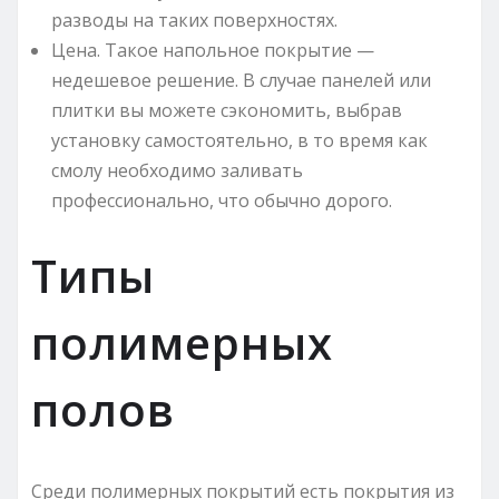
разводы на таких поверхностях.
Цена. Такое напольное покрытие —
недешевое решение. В случае панелей или
плитки вы можете сэкономить, выбрав
установку самостоятельно, в то время как
смолу необходимо заливать
профессионально, что обычно дорого.
Типы
полимерных
полов
Среди полимерных покрытий есть покрытия из