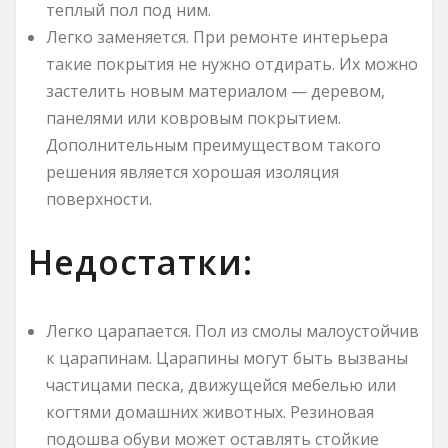
теплый пол под ним.
Легко заменяется. При ремонте интерьера
такие покрытия не нужно отдирать. Их можно
застелить новым материалом — деревом,
панелями или ковровым покрытием.
Дополнительным преимуществом такого
решения является хорошая изоляция
поверхности.
Недостатки:
Легко царапается. Пол из смолы малоустойчив
к царапинам. Царапины могут быть вызваны
частицами песка, движущейся мебелью или
когтями домашних животных. Резиновая
подошва обуви может оставлять стойкие