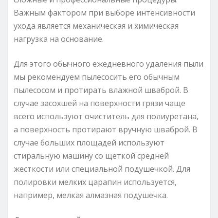
Важным фактором при выборе интенсивности
ухода является механическая и химическая
нагрузка на основание.
Для этого обычного ежедневного удаления пыли
мы рекомендуем пылесосить его обычным
пылесосом и протирать влажной шваброй. В
случае засохшей на поверхности грязи чаще
всего используют очиститель для полиуретана,
а поверхность протирают вручную шваброй. В
случае больших площадей используют
стиральную машину со щеткой средней
жесткости или специальной подушечкой. Для
полировки мелких царапин используется,
например, мелкая алмазная подушечка.