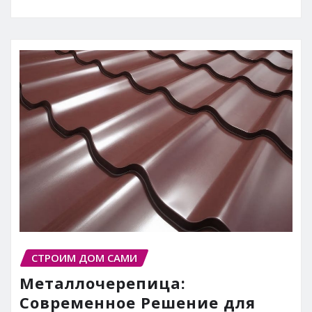
СТРОИМ ДОМ САМИ
Металлочерепица:
Современное Решение для