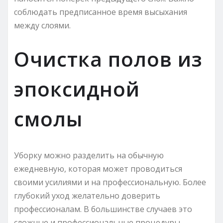
соблюдать предписанное время высыхания
между слоями.
Очистка полов из
эпоксидной
смолы
Уборку можно разделить на обычную
ежедневную, которая может проводиться
своими усилиями и на профессиональную. Более
глубокий уход желательно доверить
профессионалам. В большинстве случаев это
сложные и профессиональные процедуры.