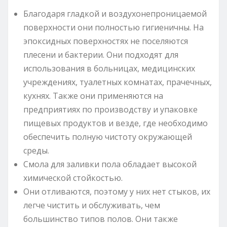
Благодаря гладкой и воздухонепроницаемой
поверхности они полностью гигиеничны. На
эпоксидных поверхностях не поселяются
плесени и бактерии. Они подходят для
использования в больницах, медицинских
учреждениях, туалетных комнатах, прачечных,
кухнях. Также они применяются на
предприятиях по производству и упаковке
пищевых продуктов и везде, где необходимо
обеспечить полную чистоту окружающей
среды.
Смола для заливки пола обладает высокой
химической стойкостью.
Они отливаются, поэтому у них нет стыков, их
легче чистить и обслуживать, чем
большинство типов полов. Они также