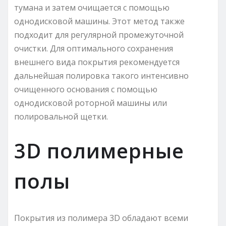
тумана и затем очищается с помощью
однодисковой машины. Этот метод также
подходит для регулярной промежуточной
очистки. Для оптимального сохранения
внешнего вида покрытия рекомендуется
дальнейшая полировка такого интенсивно
очищенного основания с помощью
однодисковой роторной машины или
полировальной щетки.
3D полимерные
полы
Покрытия из полимера 3D обладают всеми