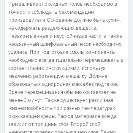
При заливке эпоксидных полов необходимо в
точности соблюдать рекомендации
производителя. Основание должно быть сухим,
не содержать разделяющих веществ.
Незакрепленные и неустойчивые части, а также
несвязанный шлифовальный песок необходимо
удалить. При подготовке смолы компоненты
необходимо всегда тщательно перемешивать в
соответствии с инструкциями, используя
медленно работающую мешалку. Должна
образоваться однородная масса без подтеков.
Время перемешивания обычно составляет не
менее 3 минут. Также существует различная
жизнеспособность при разных температурах
окружающей среды. Расход материала всегда
зависит от толщины слоя. Второй слой
наносится поперек предыдущего слоя. Важно