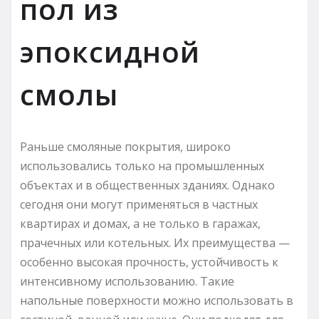
пол из
эпоксидной
смолы
Раньше смоляные покрытия, широко
использовались только на промышленных
объектах и в общественных зданиях. Однако
сегодня они могут применяться в частных
квартирах и домах, а не только в гаражах,
прачечных или котельных. Их преимущества —
особенно высокая прочность, устойчивость к
интенсивному использованию. Такие
напольные поверхности можно использовать в