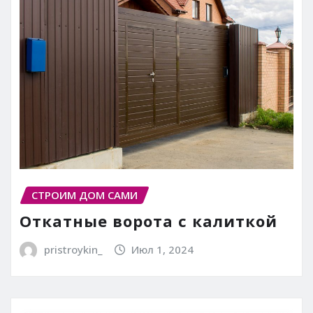
СТРОИМ ДОМ САМИ
Откатные ворота с калиткой
pristroykin_
Июл 1, 2024