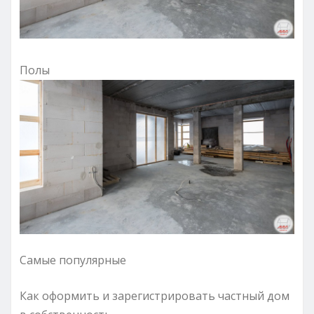
Полы
Самые популярные
Как оформить и зарегистрировать частный дом