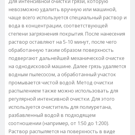
Для интенсивной очистки грязи, которую
невозможно удалить вручную или машиной,
чаще всего используется специальный раствор и
вода в концентрации, соответствующей
степени загрязнения покрытия. После нанесения
раствор оставляют на 5-10 минут, после чего
обработанную таким образом поверхность
подвергают дальнейшей механической очистке
на однодисковой машине. Далее грязь удаляется
водным пылесосом, а обработанный участок
промывается чистой водой. Метод очистки
распылением также можно использовать для
регулярной интенсивной очистки. Для этого
используется очиститель для полиуретана,
разбавленный водой в подходящем
соотношении (например, от 1:50 до 1:200).
Раствор распыляется на поверхность в виде