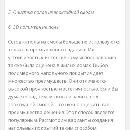
5. Очистка полов из эпоксидной смолы
6. 3D полимерные полы
Сегодня полы из смолы больше не используются
только в промышленных зданиях. Их
устойчивость к интенсивному использованию
также была оценена в жилых домах. Выбор
полимерного напольного покрытия дает
множество преимуществ. Они отличаются
высокой прочностью и эстетичностью. Если Вы
думаете над тем, можно ли залить пол
эпоксидной смолой – то нужно оценить все
преимущества решения. Этот способ является
популярным. Рассмотрим варианты создания
напольных покрытий таким способом.