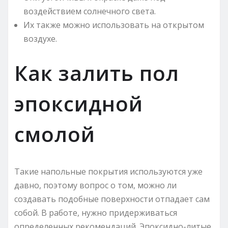
воздействием солнечного света.
Их также можно использовать на открытом
воздухе.
Как залить пол
эпоксидной
смолой
Такие напольные покрытия используются уже
давно, поэтому вопрос о том, можно ли
создавать подобные поверхности отпадает сам
собой. В работе, нужно придерживаться
определенных рекомендаций. Эпоксидно-литые