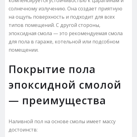
компенсируется устойчивостью к царапинам и
солнечному излучению. Она создает приятную
на ощупь поверхность и подходит для всех
типов помещений. С другой стороны,
эпоксидная смола — это рекомендуемая смола
для пола в гараже, котельной или подсобном
помещении.
Покрытие пола
эпоксидной смолой
— преимущества
Наливной пол на основе смолы имеет массу
достоинств: