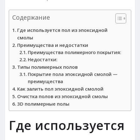
Содержание
Где используется пол из эпоксидной
смолы
Преимущества и недостатки
Преимущества полимерного покрытия:
Недостатки:
Типы полимерных полов
Покрытие пола эпоксидной смолой —
преимущества
Как залить пол эпоксидной смолой
Очистка полов из эпоксидной смолы
3D полимерные полы
Где используется