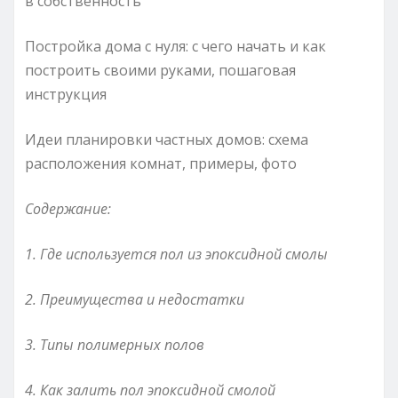
в собственность
Постройка дома с нуля: с чего начать и как
построить своими руками, пошаговая
инструкция
Идеи планировки частных домов: схема
расположения комнат, примеры, фото
Содержание:
1. Где используется пол из эпоксидной смолы
2. Преимущества и недостатки
3. Типы полимерных полов
4. Как залить пол эпоксидной смолой