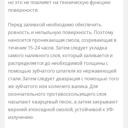
но это не повлияет на техническую функцию
поверхности.
Перед заливкой необходимо обеспечить
ровность и непыльную поверхность. Поэтому
наносится проникающая смола, созревающая в
течение 15-24 часов. Затем следует укладка
самого наливного слоя, который заливается и
распределяется до необходимой толщины с
помощью зубчатого шпателя из нержавеющей
стали. Затем следует деаэрация с помощью того
же зубчатого или колючего валика. Для
окончательного противоскользящего слоя
насыпают кварцевый песок, а затем закрывают
верхней эпоксидной смолой, устойчивой к УФ-
излучению.