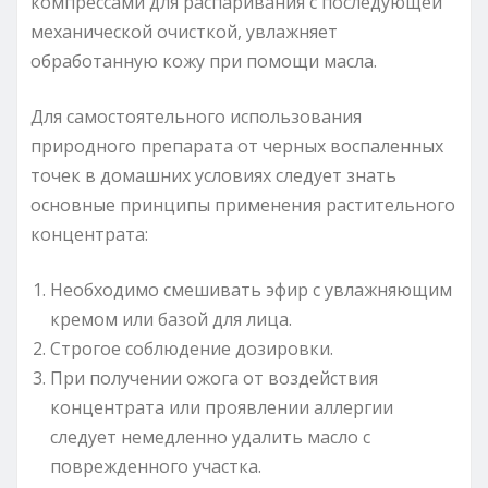
компрессами для распаривания с последующей
механической очисткой, увлажняет
обработанную кожу при помощи масла.
Для самостоятельного использования
природного препарата от черных воспаленных
точек в домашних условиях следует знать
основные принципы применения растительного
концентрата:
Необходимо смешивать эфир с увлажняющим
кремом или базой для лица.
Строгое соблюдение дозировки.
При получении ожога от воздействия
концентрата или проявлении аллергии
следует немедленно удалить масло с
поврежденного участка.