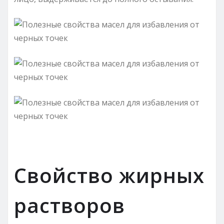
Свойство жирных
растворов