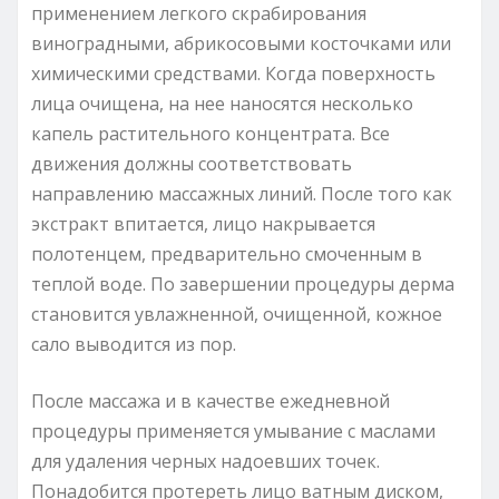
применением легкого скрабирования
виноградными, абрикосовыми косточками или
химическими средствами. Когда поверхность
лица очищена, на нее наносятся несколько
капель растительного концентрата. Все
движения должны соответствовать
направлению массажных линий. После того как
экстракт впитается, лицо накрывается
полотенцем, предварительно смоченным в
теплой воде. По завершении процедуры дерма
становится увлажненной, очищенной, кожное
сало выводится из пор.
После массажа и в качестве ежедневной
процедуры применяется умывание с маслами
для удаления черных надоевших точек.
Понадобится протереть лицо ватным диском,