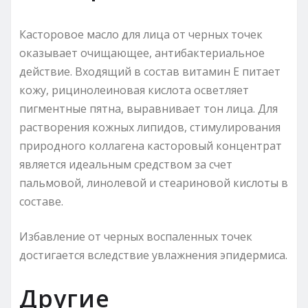
Касторовое масло для лица от черных точек
оказывает очищающее, антибактериальное
действие. Входящий в состав витамин E питает
кожу, рицинолеиновая кислота осветляет
пигментные пятна, выравнивает тон лица. Для
растворения кожных липидов, стимулирования
природного коллагена касторовый концентрат
является идеальным средством за счет
пальмовой, линолевой и стеариновой кислоты в
составе.
Избавление от черных воспаленных точек
достигается вследствие увлажнения эпидермиса.
Другие