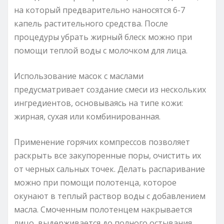
на который предварительно наносятся 6-7
капель растительного средства. После
процедуры убрать жирный блеск можно при
помощи теплой воды с молочком для лица.
Использование масок с маслами
предусматривает создание смеси из нескольких
ингредиентов, основываясь на типе кожи:
жирная, сухая или комбинированная.
Применение горячих компрессов позволяет
раскрыть все закупоренные поры, очистить их
от черных сальных точек. Делать распаривание
можно при помощи полотенца, которое
окунают в теплый раствор воды с добавлением
масла. Смоченным полотенцем накрывается
лицо, выдерживается до полного остывания.