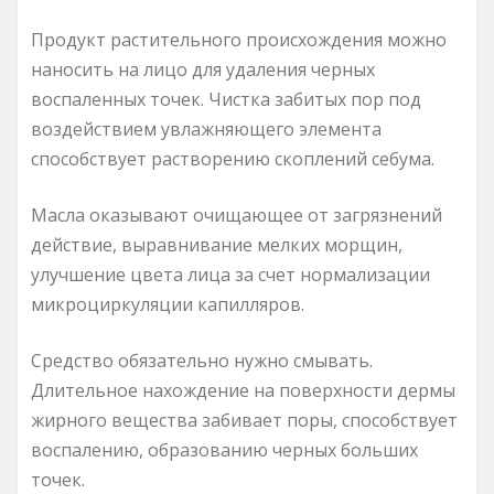
Продукт растительного происхождения можно
наносить на лицо для удаления черных
воспаленных точек. Чистка забитых пор под
воздействием увлажняющего элемента
способствует растворению скоплений себума.
Масла оказывают очищающее от загрязнений
действие, выравнивание мелких морщин,
улучшение цвета лица за счет нормализации
микроциркуляции капилляров.
Средство обязательно нужно смывать.
Длительное нахождение на поверхности дермы
жирного вещества забивает поры, способствует
воспалению, образованию черных больших
точек.