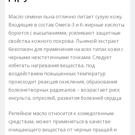
Масло семени льна отлично питает сухую кожу.
Входящие в состав Омега-3 и 6-жирные кислоты
борются с высыпаниями, усиливают защитные
свойства кожного покрова. Льняной экстракт
безопасен для применения на всех типах кожи с
черными неэстетичными точками. Следует
избегать нагревания вещества, под
воздействием повышенных температур
происходит реакция окисления, образования
болезнетворных радикалов – возрастает риск
инсульта, опухолей, развития болезней сердца.
Репейное масло относится к комедогенным
средствам, может применяться в качестве
очищающего вещества от черных прыщей и