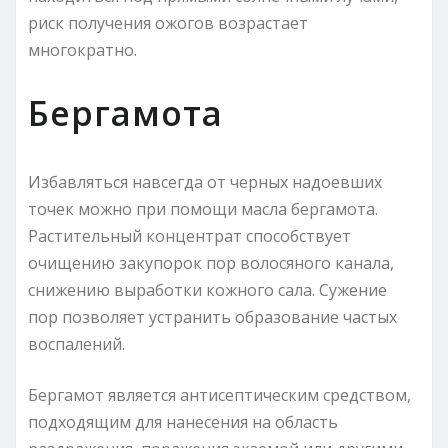
риск получения ожогов возрастает
многократно.
Бергамота
Избавляться навсегда от черных надоевших
точек можно при помощи масла бергамота.
Растительный концентрат способствует
очищению закупорок пор волосяного канала,
снижению выработки кожного сала. Сужение
пор позволяет устранить образование частых
воспалений.
Бергамот является антисептическим средством,
подходящим для нанесения на область