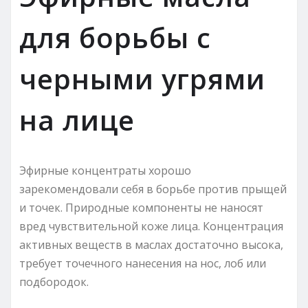
для борьбы с
черными угрями
на лице
Эфирные концентраты хорошо
зарекомендовали себя в борьбе против прыщей
и точек. Природные компоненты не наносят
вред чувствительной коже лица. Концентрация
активных веществ в маслах достаточно высока,
требует точечного нанесения на нос, лоб или
подбородок.