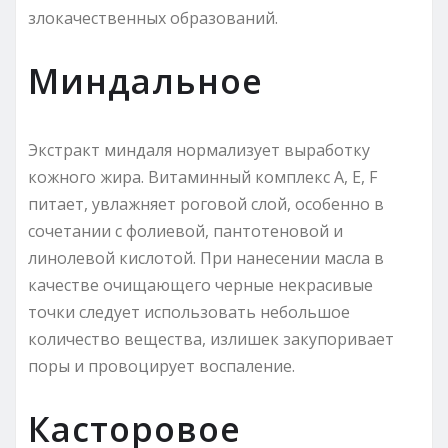
злокачественных образований.
Миндальное
Экстракт миндаля нормализует выработку
кожного жира. Витаминный комплекс A, E, F
питает, увлажняет роговой слой, особенно в
сочетании с фолиевой, пантотеновой и
линолевой кислотой. При нанесении масла в
качестве очищающего черные некрасивые
точки следует использовать небольшое
количество вещества, излишек закупоривает
поры и провоцирует воспаление.
Касторовое