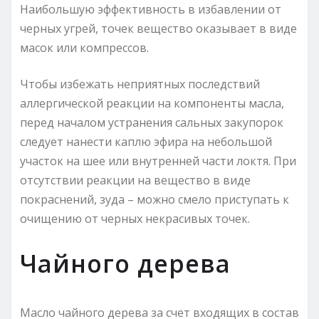
Наибольшую эффективность в избавлении от
черных угрей, точек вещество оказывает в виде
масок или компрессов.
Чтобы избежать неприятных последствий
аллергической реакции на компоненты масла,
перед началом устранения сальных закупорок
следует нанести каплю эфира на небольшой
участок на шее или внутренней части локтя. При
отсутствии реакции на вещество в виде
покраснений, зуда – можно смело приступать к
очищению от черных некрасивых точек.
Чайного дерева
Масло чайного дерева за счет входящих в состав