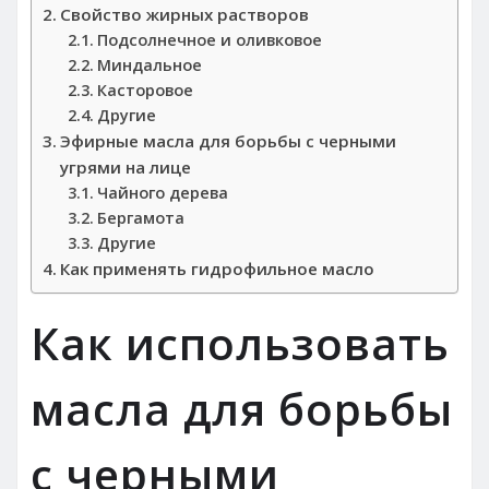
Свойство жирных растворов
Подсолнечное и оливковое
Миндальное
Касторовое
Другие
Эфирные масла для борьбы с черными
угрями на лице
Чайного дерева
Бергамота
Другие
Как применять гидрофильное масло
Как использовать
масла для борьбы
с черными