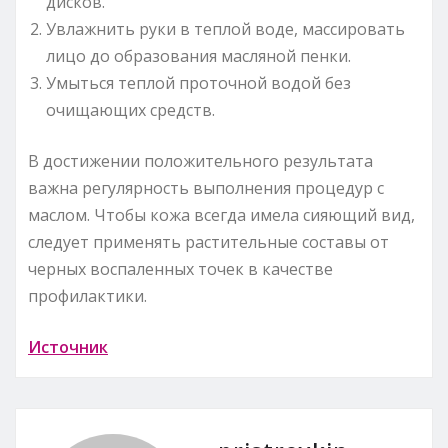
дисков.
Увлажнить руки в теплой воде, массировать
лицо до образования масляной пенки.
Умыться теплой проточной водой без
очищающих средств.
В достижении положительного результата
важна регулярность выполнения процедур с
маслом. Чтобы кожа всегда имела сияющий вид,
следует применять растительные составы от
черных воспаленных точек в качестве
профилактики.
Источник