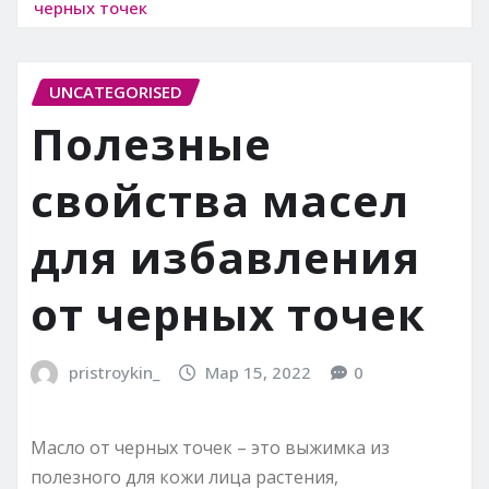
черных точек
UNCATEGORISED
Полезные
свойства масел
для избавления
от черных точек
pristroykin_
Мар 15, 2022
0
Масло от черных точек – это выжимка из
полезного для кожи лица растения,