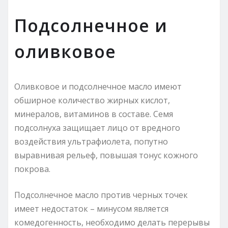
Подсолнечное и
оливковое
Оливковое и подсолнечное масло имеют
обширное количество жирных кислот,
минералов, витаминов в составе. Семя
подсолнуха защищает лицо от вредного
воздействия ультрафиолета, попутно
выравнивая рельеф, повышая тонус кожного
покрова.
Подсолнечное масло против черных точек
имеет недостаток – минусом является
комедогенность, необходимо делать перерывы