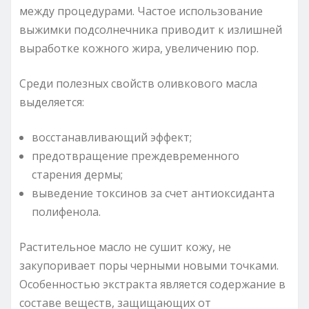
между процедурами. Частое использование
выжимки подсолнечника приводит к излишней
выработке кожного жира, увеличению пор.
Среди полезных свойств оливкового масла
выделяется:
восстанавливающий эффект;
предотвращение преждевременного
старения дермы;
выведение токсинов за счет антиоксиданта
полифенола.
Растительное масло не сушит кожу, не
закупоривает поры черными новыми точками.
Особенностью экстракта является содержание в
составе веществ, защищающих от