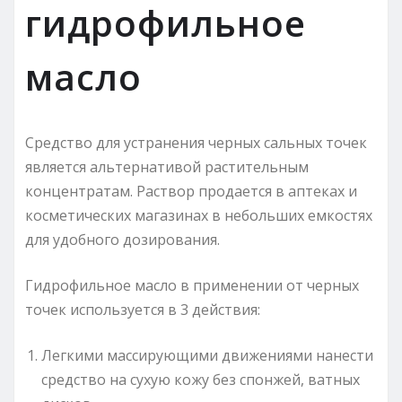
гидрофильное
масло
Средство для устранения черных сальных точек
является альтернативой растительным
концентратам. Раствор продается в аптеках и
косметических магазинах в небольших емкостях
для удобного дозирования.
Гидрофильное масло в применении от черных
точек используется в 3 действия:
Легкими массирующими движениями нанести
средство на сухую кожу без спонжей, ватных