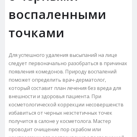
воспаленными
точками
Для успешного удаления высыпаний на лице
следует первоначально разобраться в причинах
появления комедонов. Природу воспалений
поможет определить врач-дерматолог,
который составит план лечения без вреда для
внешности и здоровья пациента. При
косметологической коррекции несовершенств
избавиться от черных неэстетичных точек
получится в салоне у косметолога. Мастер
проводит очищение пор скрабом или