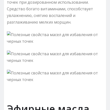
точек при дозированном использовании.
Средство богато витаминами, способствует
увлажнению, снятию воспалений и
разглаживанию мелких морщин.
Эфирные масла