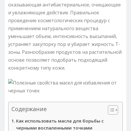
оказывающая антибактериальное, очищающее
и увлажняющее действие. Правильное
проведение косметологических процедур с
применением натурального вещества
уменьшает объем, интенсивность высыпаний,
устраняет закупорку пор и убирает жирность Т-
зоны. Разнообразие продуктов на растительной
основе позволяет подобрать подходящий
конкретному типу кожи.
Содержание
Как использовать масла для борьбы с
черными воспаленными точками