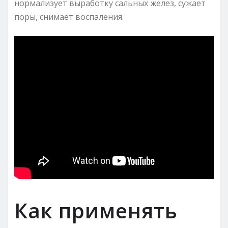
нормализует выработку сальных желез, сужает
поры, снимает воспаления.
Как применять