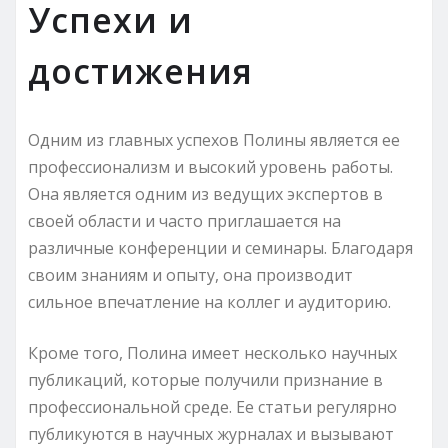
Успехи и
достижения
Одним из главных успехов Полины является ее
профессионализм и высокий уровень работы.
Она является одним из ведущих экспертов в
своей области и часто приглашается на
различные конференции и семинары. Благодаря
своим знаниям и опыту, она производит
сильное впечатление на коллег и аудиторию.
Кроме того, Полина имеет несколько научных
публикаций, которые получили признание в
профессиональной среде. Ее статьи регулярно
публикуются в научных журналах и вызывают