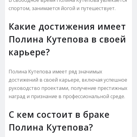
спортом, занимается йогой и путешествует.
Какие достижения имеет
Полина Кутепова в своей
карьере?
Полина Кутепова имеет ряд значимых
достижений в своей карьере, включая успешное
руководство проектами, получение престижных
наград и признание в профессиональной среде.
С кем состоит в браке
Полина Кутепова?