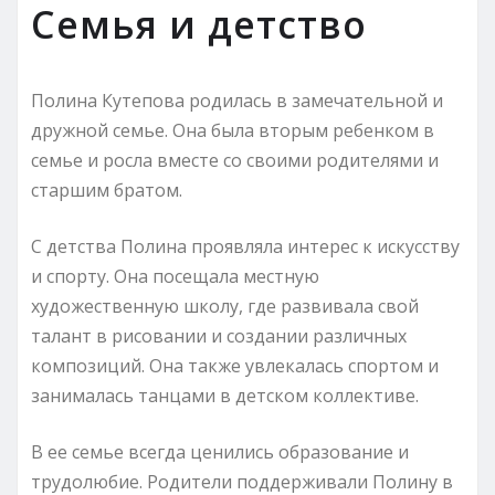
Семья и детство
Полина Кутепова родилась в замечательной и
дружной семье. Она была вторым ребенком в
семье и росла вместе со своими родителями и
старшим братом.
С детства Полина проявляла интерес к искусству
и спорту. Она посещала местную
художественную школу, где развивала свой
талант в рисовании и создании различных
композиций. Она также увлекалась спортом и
занималась танцами в детском коллективе.
В ее семье всегда ценились образование и
трудолюбие. Родители поддерживали Полину в