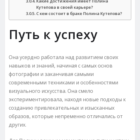
Какие достижения имеет Полина
Кутепова в своей карьере?
С кем состоит в браке Полина Кутепова?
Путь к успеху
Она усердно работала над развитием своих
навыков и знаний, начиная с самых основ
фотографии и заканчивая самыми
современными техниками и особенностями
визуального искусства. Она смело
экспериментировала, находя новые подходы к
созданию привлекательных и изысканных
образов, которые непременно отличались от
других.