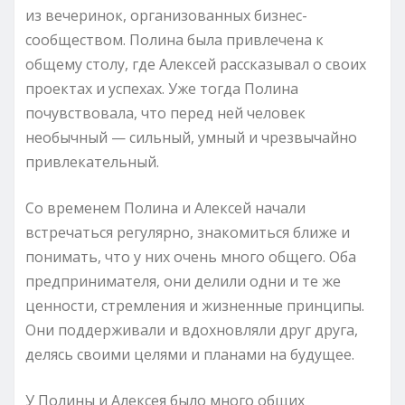
из вечеринок, организованных бизнес-
сообществом. Полина была привлечена к
общему столу, где Алексей рассказывал о своих
проектах и успехах. Уже тогда Полина
почувствовала, что перед ней человек
необычный — сильный, умный и чрезвычайно
привлекательный.
Со временем Полина и Алексей начали
встречаться регулярно, знакомиться ближе и
понимать, что у них очень много общего. Оба
предпринимателя, они делили одни и те же
ценности, стремления и жизненные принципы.
Они поддерживали и вдохновляли друг друга,
делясь своими целями и планами на будущее.
У Полины и Алексея было много общих