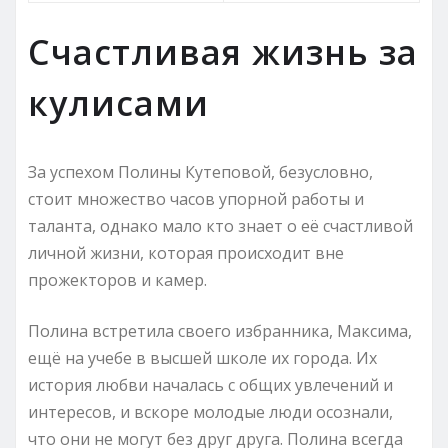
Счастливая жизнь за
кулисами
За успехом Полины Кутеповой, безусловно,
стоит множество часов упорной работы и
таланта, однако мало кто знает о её счастливой
личной жизни, которая происходит вне
прожекторов и камер.
Полина встретила своего избранника, Максима,
ещё на учебе в высшей школе их города. Их
история любви началась с общих увлечений и
интересов, и вскоре молодые люди осознали,
что они не могут без друг друга. Полина всегда