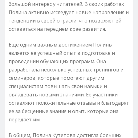
большой интерес у читателей. В своих работах
Полина активно исследует новые направления и
тенденции в своей отрасли, что позволяет ей
оставаться на переднем крае развития.
Еще одним важным достижением Полины
является ее успешный опыт в подготовке и
проведении обучающих программ. Она
разработала несколько успешных тренингов и
семинаров, которые помогают другим
специалистам повышать свои навыки и
овладевать новыми знаниями. Ее участники
оставляют положительные отзывы и благодарят
ее за бесценные знания и опыт, которые она
передает им.
В общем, Полина Кутепова достигла больших