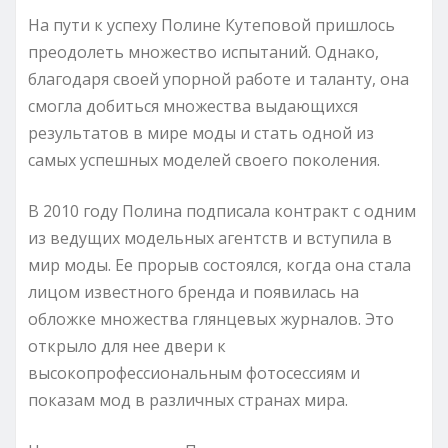
На пути к успеху Полине Кутеповой пришлось
преодолеть множество испытаний. Однако,
благодаря своей упорной работе и таланту, она
смогла добиться множества выдающихся
результатов в мире моды и стать одной из
самых успешных моделей своего поколения.
В 2010 году Полина подписала контракт с одним
из ведущих модельных агентств и вступила в
мир моды. Ее прорыв состоялся, когда она стала
лицом известного бренда и появилась на
обложке множества глянцевых журналов. Это
открыло для нее двери к
высокопрофессиональным фотосессиям и
показам мод в различных странах мира.