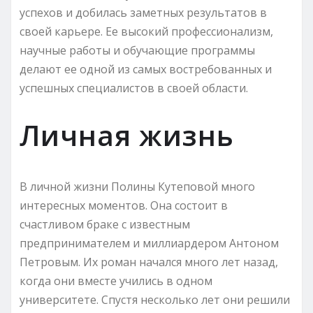
успехов и добилась заметных результатов в
своей карьере. Ее высокий профессионализм,
научные работы и обучающие программы
делают ее одной из самых востребованных и
успешных специалистов в своей области.
Личная жизнь
В личной жизни Полины Кутеповой много
интересных моментов. Она состоит в
счастливом браке с известным
предпринимателем и миллиардером Антоном
Петровым. Их роман начался много лет назад,
когда они вместе учились в одном
университете. Спустя несколько лет они решили