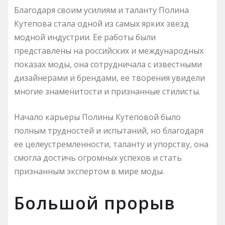
Благодаря своим усилиям и таланту Полина
Кутепова стала одной из самых ярких звезд
модной индустрии. Ее работы были
представлены на российских и международных
показах моды, она сотрудничала с известными
дизайнерами и брендами, ее творения увидели
многие знаменитости и признанные стилисты.
Начало карьеры Полины Кутеповой было
полным трудностей и испытаний, но благодаря
ее целеустремленности, таланту и упорству, она
смогла достичь огромных успехов и стать
признанным экспертом в мире моды.
Большой прорыв