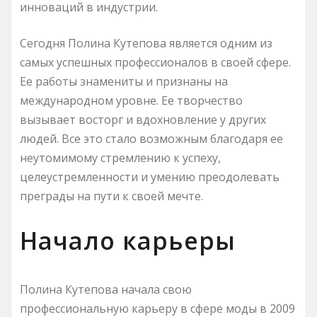
инноваций в индустрии.
Сегодня Полина Кутепова является одним из
самых успешных профессионалов в своей сфере.
Ее работы знамениты и признаны на
международном уровне. Ее творчество
вызывает восторг и вдохновление у других
людей. Все это стало возможным благодаря ее
неутомимому стремлению к успеху,
целеустремленности и умению преодолевать
преграды на пути к своей мечте.
Начало карьеры
Полина Кутепова начала свою
профессиональную карьеру в сфере моды в 2009