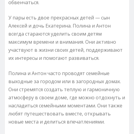
обвенчаться.
У пары есть двое прекрасных детей — сын
Алексей и дочь Екатерина. Полина и Антон
всегда стараются уделить своим детям
максимум времени и внимания. Они активно
участвуют в жизни своих детей, поддерживают
их интересы и помогают развиваться.
Полина и Антон часто проводят семейные
выходные за городом или в загородных домах.
Они стремятся создать теплую и гармоничную
атмосферу в своем доме, где можно отдохнуть и
насладиться семейными моментами. Они также
любят путешествовать вместе, открывать
новые места и делиться впечатлениями.