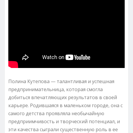
Полина Кутепова — талантливая и успешная
предпринимательница, которая смогла
добиться впечатляющих результатов в своей
карьере. Родившаяся в маленьком городе, она с
самого детства проявляла необычайную
предприимчивость и творческий потенциал, и
эти качества сыграли существенную роль в ее