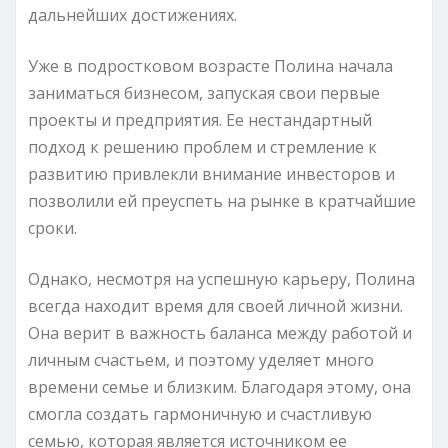
дальнейших достижениях.
Уже в подростковом возрасте Полина начала
заниматься бизнесом, запуская свои первые
проекты и предприятия. Ее нестандартный
подход к решению проблем и стремление к
развитию привлекли внимание инвесторов и
позволили ей преуспеть на рынке в кратчайшие
сроки.
Однако, несмотря на успешную карьеру, Полина
всегда находит время для своей личной жизни.
Она верит в важность баланса между работой и
личным счастьем, и поэтому уделяет много
времени семье и близким. Благодаря этому, она
смогла создать гармоничную и счастливую
семью, которая является источником ее