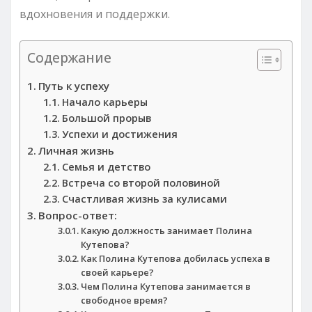
вдохновения и поддержки.
Содержание
Путь к успеху
Начало карьеры
Большой прорыв
Успехи и достижения
Личная жизнь
Семья и детство
Встреча со второй половиной
Счастливая жизнь за кулисами
Вопрос-ответ:
Какую должность занимает Полина
Кутепова?
Как Полина Кутепова добилась успеха в
своей карьере?
Чем Полина Кутепова занимается в
свободное время?