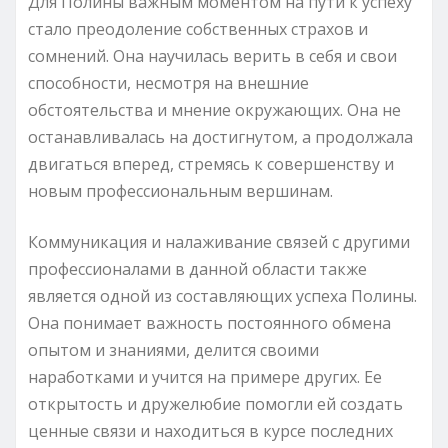
Для Полины важным моментом на пути к успеху
стало преодоление собственных страхов и
сомнений. Она научилась верить в себя и свои
способности, несмотря на внешние
обстоятельства и мнение окружающих. Она не
останавливалась на достигнутом, а продолжала
двигаться вперед, стремясь к совершенству и
новым профессиональным вершинам.
Коммуникация и налаживание связей с другими
профессионалами в данной области также
является одной из составляющих успеха Полины.
Она понимает важность постоянного обмена
опытом и знаниями, делится своими
наработками и учится на примере других. Ее
открытость и дружелюбие помогли ей создать
ценные связи и находиться в курсе последних