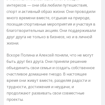
интересов — они оба любили путешествия,
спорт и активный образ жизни. Они проводили
много времени вместе, отдыхая на природе,
посещая спортивные мероприятия и участвуя в
благотворительных акциях. Они поддерживали
друг друга не только в бизнесе, но и в личной
жизни.
Вскоре Полина и Алексей поняли, что не могут
быть друг без друга. Они приняли решение
объединить свои семьи и создать собственное
счастливое домашнее гнездо. В настоящее
время они живут вместе, разделяя радости и
трудности, достижения и неудачи, и
продолжают развивать свои совместные
проекты.