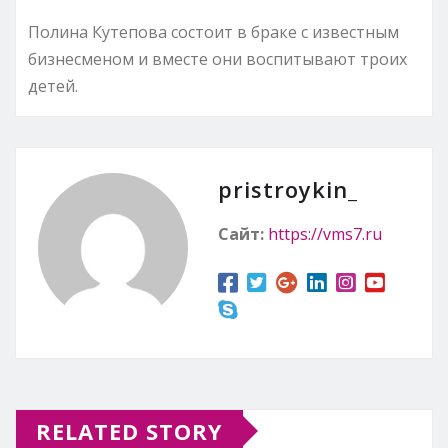
Полина Кутепова состоит в браке с известным
бизнесменом и вместе они воспитывают троих
детей.
pristroykin_
Сайт:
https://vms7.ru
RELATED STORY