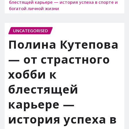
блестящей карьере — история успеха в спорте и
богатой личной жизни
UNCATEGORISED
Полина Кутепова
— от страстного
хобби к
блестящей
карьере —
история успеха в