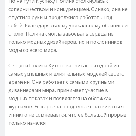
Но на пути к успеху Полина столкнулась с
соперничеством и конкуренцией. Однако, она не
опустила руки и продолжила работать над
собой. Благодаря своему уникальному обаянию и
стилю, Полина смогла завоевать сердца не
только модных дизайнеров, но и поклонников
моды со всего мира.
Сегодня Полина Кутепова считается одной из
самых успешных и влиятельных моделей своего
времени. Она работает с самыми крупными
дизайнерами мира, принимает участие в
модных показах и появляется на обложках
журналов. Ее карьера продолжает развиваться,
и никто не сомневается, что ее большой прорыв
только начался.