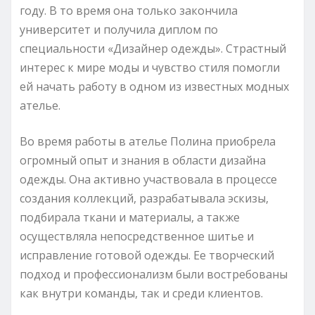
году. В то время она только закончила
университет и получила диплом по
специальности «Дизайнер одежды». Страстный
интерес к мире моды и чувство стиля помогли
ей начать работу в одном из известных модных
ателье.
Во время работы в ателье Полина приобрела
огромный опыт и знания в области дизайна
одежды. Она активно участвовала в процессе
создания коллекций, разрабатывала эскизы,
подбирала ткани и материалы, а также
осуществляла непосредственное шитье и
исправление готовой одежды. Ее творческий
подход и профессионализм были востребованы
как внутри команды, так и среди клиентов.