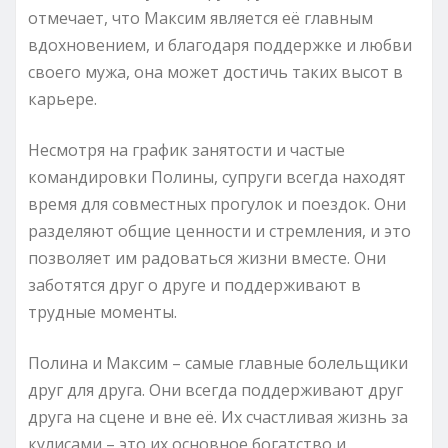
отмечает, что Максим является её главным
вдохновением, и благодаря поддержке и любви
своего мужа, она может достичь таких высот в
карьере.
Несмотря на график занятости и частые
командировки Полины, супруги всегда находят
время для совместных прогулок и поездок. Они
разделяют общие ценности и стремления, и это
позволяет им радоваться жизни вместе. Они
заботятся друг о друге и поддерживают в
трудные моменты.
Полина и Максим – самые главные болельщики
друг для друга. Они всегда поддерживают друг
друга на сцене и вне её. Их счастливая жизнь за
кулисами – это их основное богатство и