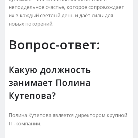
неподдельное счастье, которое сопровождает
их в каждый светлый день и даёт силы для
новых покорений.
Вопрос-ответ:
Какую должность
занимает Полина
Кутепова?
Полина Кутепова является директором крупной
IT-компании.