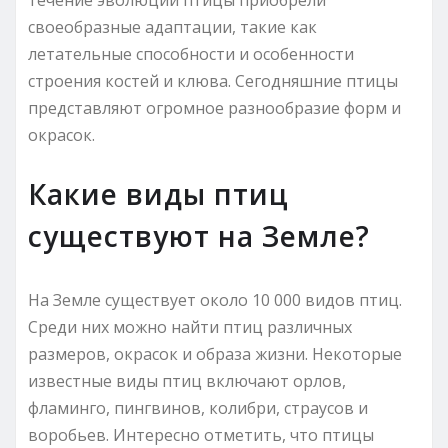
своеобразные адаптации, такие как
летательные способности и особенности
строения костей и клюва. Сегодняшние птицы
представляют огромное разнообразие форм и
окрасок.
Какие виды птиц
существуют на Земле?
На Земле существует около 10 000 видов птиц.
Среди них можно найти птиц различных
размеров, окрасок и образа жизни. Некоторые
известные виды птиц включают орлов,
фламинго, пингвинов, колибри, страусов и
воробьев. Интересно отметить, что птицы