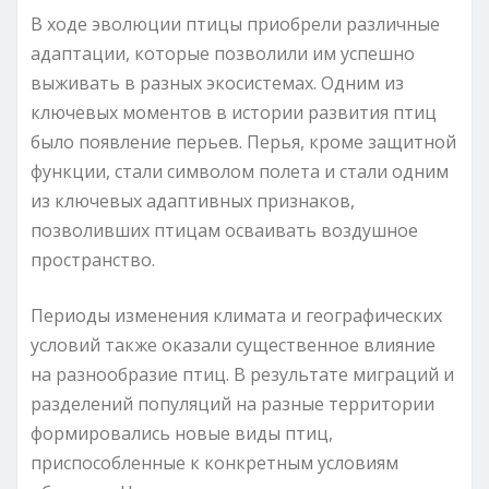
В ходе эволюции птицы приобрели различные
адаптации, которые позволили им успешно
выживать в разных экосистемах. Одним из
ключевых моментов в истории развития птиц
было появление перьев. Перья, кроме защитной
функции, стали символом полета и стали одним
из ключевых адаптивных признаков,
позволивших птицам осваивать воздушное
пространство.
Периоды изменения климата и географических
условий также оказали существенное влияние
на разнообразие птиц. В результате миграций и
разделений популяций на разные территории
формировались новые виды птиц,
приспособленные к конкретным условиям