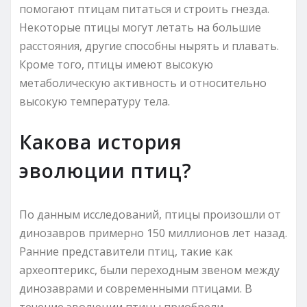
помогают птицам питаться и строить гнезда.
Некоторые птицы могут летать на большие
расстояния, другие способны нырять и плавать.
Кроме того, птицы имеют высокую
метаболическую активность и относительно
высокую температуру тела.
Какова история
эволюции птиц?
По данным исследований, птицы произошли от
динозавров примерно 150 миллионов лет назад.
Ранние представители птиц, такие как
археоптерикс, были переходным звеном между
динозаврами и современными птицами. В
течение эволюции птицы приобрели