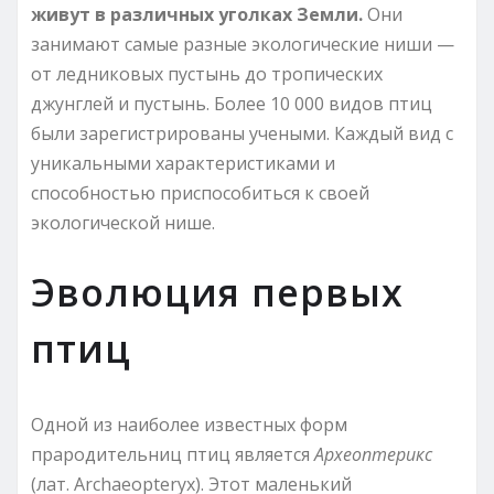
живут в различных уголках Земли.
Они
занимают самые разные экологические ниши —
от ледниковых пустынь до тропических
джунглей и пустынь. Более 10 000 видов птиц
были зарегистрированы учеными. Каждый вид с
уникальными характеристиками и
способностью приспособиться к своей
экологической нише.
Эволюция первых
птиц
Одной из наиболее известных форм
прародительниц птиц является
Археоптерикс
(лат. Archaeopteryx). Этот маленький