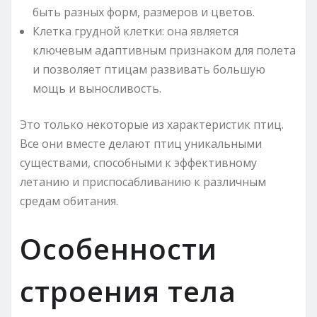
быть разных форм, размеров и цветов.
Клетка грудной клетки: она является
ключевым адаптивным признаком для полета
и позволяет птицам развивать большую
мощь и выносливость.
Это только некоторые из характеристик птиц.
Все они вместе делают птиц уникальными
существами, способными к эффективному
летанию и приспосабливанию к различным
средам обитания.
Особенности
строения тела