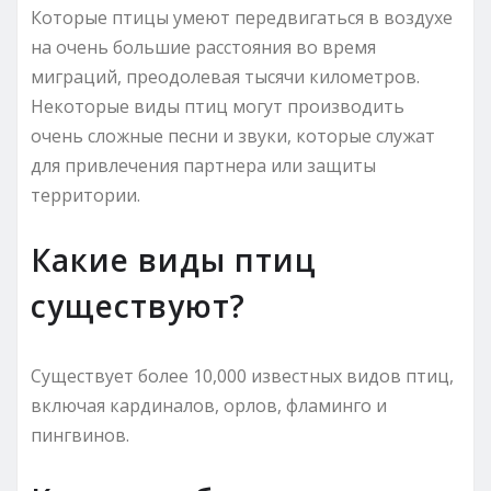
Которые птицы умеют передвигаться в воздухе
на очень большие расстояния во время
миграций, преодолевая тысячи километров.
Некоторые виды птиц могут производить
очень сложные песни и звуки, которые служат
для привлечения партнера или защиты
территории.
Какие виды птиц
существуют?
Существует более 10,000 известных видов птиц,
включая кардиналов, орлов, фламинго и
пингвинов.