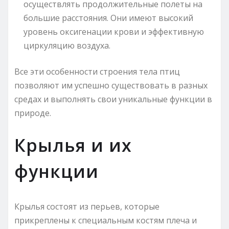
осуществлять продолжительные полеты на
большие расстояния. Они имеют высокий
уровень оксигенации крови и эффективную
циркуляцию воздуха.
Все эти особенности строения тела птиц
позволяют им успешно существовать в разных
средах и выполнять свои уникальные функции в
природе.
Крылья и их
функции
Крылья состоят из перьев, которые
прикреплены к специальным костям плеча и