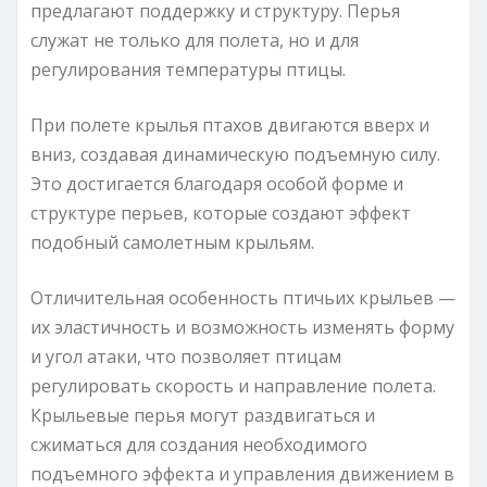
предлагают поддержку и структуру. Перья
служат не только для полета, но и для
регулирования температуры птицы.
При полете крылья птахов двигаются вверх и
вниз, создавая динамическую подъемную силу.
Это достигается благодаря особой форме и
структуре перьев, которые создают эффект
подобный самолетным крыльям.
Отличительная особенность птичьих крыльев —
их эластичность и возможность изменять форму
и угол атаки, что позволяет птицам
регулировать скорость и направление полета.
Крыльевые перья могут раздвигаться и
сжиматься для создания необходимого
подъемного эффекта и управления движением в