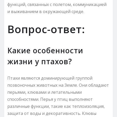
функций, связанных с полетом, коммуникацией
и выживанием в окружающей среде.
Вопрос-ответ:
Какие особенности
жизни у птахов?
Птахи являются доминирующей группой
позвоночных животных на Земле. Они обладают
перьями, клювами и летательными
способностями. Перья у птиц выполняют
различные функции, такие как теплоизоляция,
защита от воды и декоративность. Клювы