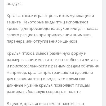
воздухе.
Крылья также играют роль в коммуникации и
защите. Некоторые виды птиц используют
крылья для производства звуков или для показа
своего расцвета при привлечении внимания
партнера или отпугивания хищников.
Крылья птахов имеют различную форму и
размер в зависимости от их способности летать
и приспособленности к разным средам обитания.
Например, крылья пристраиваются идеально
для плавания птиц в воде, в то время как
длинные и узкие крылья позволяют птицам
развивать большую скорость в полете.
В целом, крылья птиц имеют множество