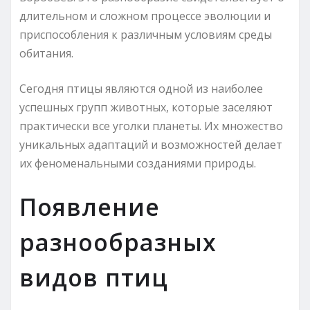
длительном и сложном процессе эволюции и
приспособления к различным условиям среды
обитания.
Сегодня птицы являются одной из наиболее
успешных групп животных, которые заселяют
практически все уголки планеты. Их множество
уникальных адаптаций и возможностей делает
их феноменальными созданиями природы.
Появление
разнообразных
видов птиц