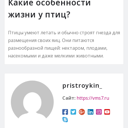
Какие особенности
жизни у птиц?
Птицы умеют летать и обычно строят гнезда для
размещения своих яиц. Они питаются
разнообразной пищей: нектаром, плодами,
насекомыми и даже мелкими животными.
pristroykin_
Сайт:
https://vms7.ru