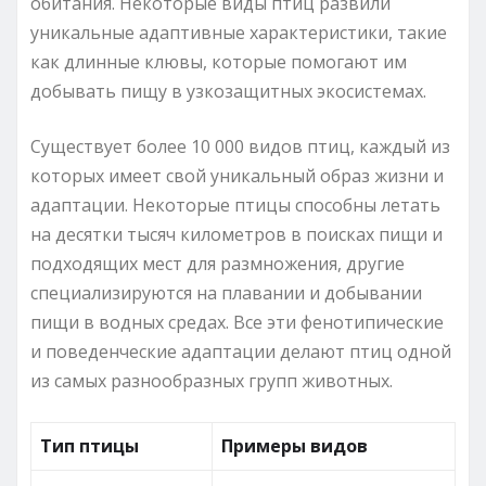
обитания. Некоторые виды птиц развили
уникальные адаптивные характеристики, такие
как длинные клювы, которые помогают им
добывать пищу в узкозащитных экосистемах.
Существует более 10 000 видов птиц, каждый из
которых имеет свой уникальный образ жизни и
адаптации. Некоторые птицы способны летать
на десятки тысяч километров в поисках пищи и
подходящих мест для размножения, другие
специализируются на плавании и добывании
пищи в водных средах. Все эти фенотипические
и поведенческие адаптации делают птиц одной
из самых разнообразных групп животных.
Тип птицы
Примеры видов