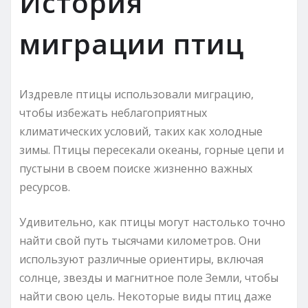
История
миграции птиц
Издревле птицы использовали миграцию,
чтобы избежать неблагоприятных
климатических условий, таких как холодные
зимы. Птицы пересекали океаны, горные цепи и
пустыни в своем поиске жизненно важных
ресурсов.
Удивительно, как птицы могут настолько точно
найти свой путь тысячами километров. Они
используют различные ориентиры, включая
солнце, звезды и магнитное поле Земли, чтобы
найти свою цель. Некоторые виды птиц даже