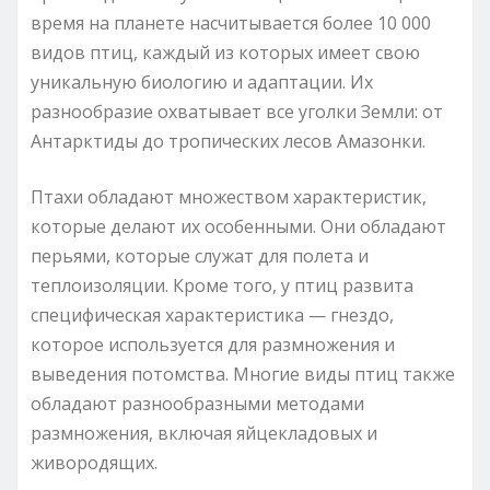
время на планете насчитывается более 10 000
видов птиц, каждый из которых имеет свою
уникальную биологию и адаптации. Их
разнообразие охватывает все уголки Земли: от
Антарктиды до тропических лесов Амазонки.
Птахи обладают множеством характеристик,
которые делают их особенными. Они обладают
перьями, которые служат для полета и
теплоизоляции. Кроме того, у птиц развита
специфическая характеристика — гнездо,
которое используется для размножения и
выведения потомства. Многие виды птиц также
обладают разнообразными методами
размножения, включая яйцекладовых и
живородящих.