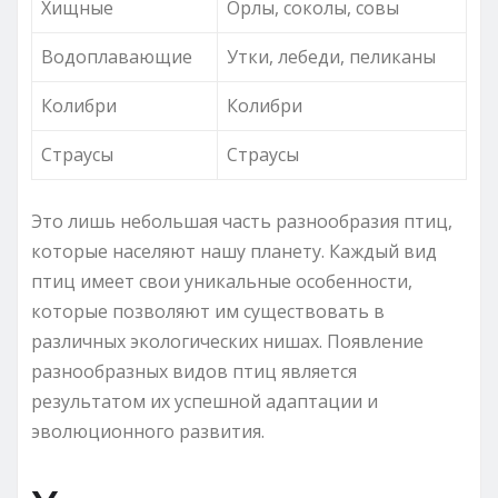
Хищные
Орлы, соколы, совы
Водоплавающие
Утки, лебеди, пеликаны
Колибри
Колибри
Страусы
Страусы
Это лишь небольшая часть разнообразия птиц,
которые населяют нашу планету. Каждый вид
птиц имеет свои уникальные особенности,
которые позволяют им существовать в
различных экологических нишах. Появление
разнообразных видов птиц является
результатом их успешной адаптации и
эволюционного развития.