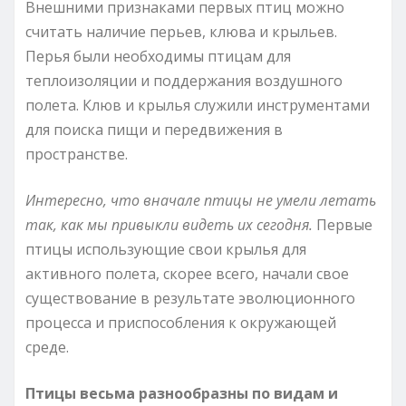
Внешними признаками первых птиц можно
считать наличие перьев, клюва и крыльев.
Перья были необходимы птицам для
теплоизоляции и поддержания воздушного
полета. Клюв и крылья служили инструментами
для поиска пищи и передвижения в
пространстве.
Интересно, что вначале птицы не умели летать
так, как мы привыкли видеть их сегодня.
Первые
птицы использующие свои крылья для
активного полета, скорее всего, начали свое
существование в результате эволюционного
процесса и приспособления к окружающей
среде.
Птицы весьма разнообразны по видам и