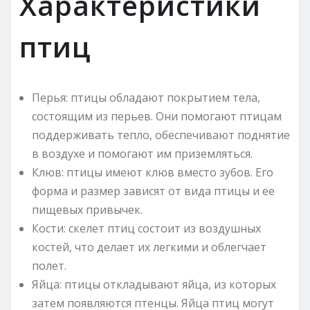
Характеристики
птиц
Перья: птицы обладают покрытием тела,
состоящим из перьев. Они помогают птицам
поддерживать тепло, обеспечивают поднятие
в воздухе и помогают им приземляться.
Клюв: птицы имеют клюв вместо зубов. Его
форма и размер зависят от вида птицы и ее
пищевых привычек.
Кости: скелет птиц состоит из воздушных
костей, что делает их легкими и облегчает
полет.
Яйца: птицы откладывают яйца, из которых
затем появляются птенцы. Яйца птиц могут