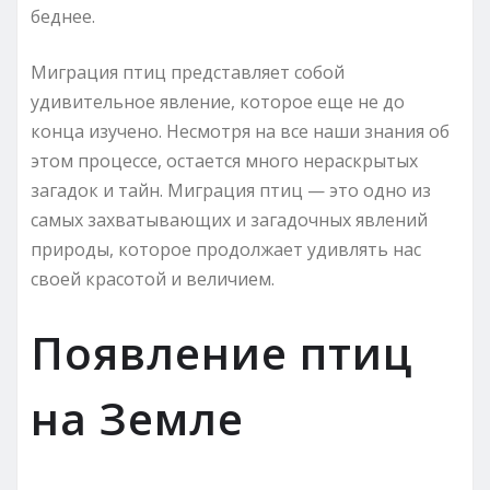
беднее.
Миграция птиц представляет собой
удивительное явление, которое еще не до
конца изучено. Несмотря на все наши знания об
этом процессе, остается много нераскрытых
загадок и тайн. Миграция птиц — это одно из
самых захватывающих и загадочных явлений
природы, которое продолжает удивлять нас
своей красотой и величием.
Появление птиц
на Земле