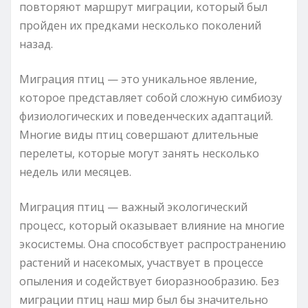
повторяют маршрут миграции, который был
пройден их предками несколько поколений
назад.
Миграция птиц — это уникальное явление,
которое представляет собой сложную симбиозу
физиологических и поведенческих адаптаций.
Многие виды птиц совершают длительные
перелеты, которые могут занять несколько
недель или месяцев.
Миграция птиц — важный экологический
процесс, который оказывает влияние на многие
экосистемы. Она способствует распространению
растений и насекомых, участвует в процессе
опыления и содействует биоразнообразию. Без
миграции птиц наш мир был бы значительно