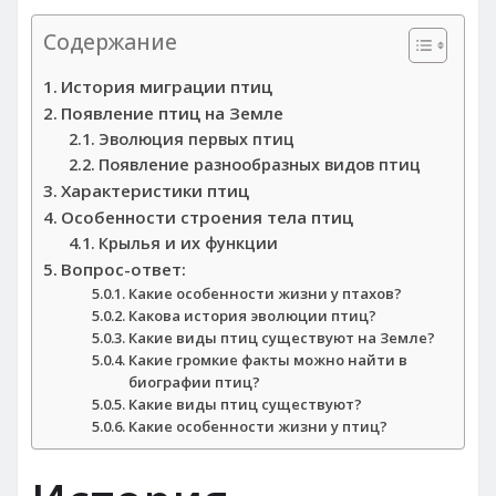
Содержание
История миграции птиц
Появление птиц на Земле
Эволюция первых птиц
Появление разнообразных видов птиц
Характеристики птиц
Особенности строения тела птиц
Крылья и их функции
Вопрос-ответ:
Какие особенности жизни у птахов?
Какова история эволюции птиц?
Какие виды птиц существуют на Земле?
Какие громкие факты можно найти в
биографии птиц?
Какие виды птиц существуют?
Какие особенности жизни у птиц?