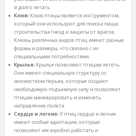
и долго летать.
Клюв:
Клюв птицы является инструментом,
который они используют для поиска пищи,
строительства гнезд и защиты от врагов.
Клювы различных видов птиц имеют разные
формы и размеры, что связано с их
специальными потребностями.
Крылья:
Крылья позволяют птицам лететь.
Они имеют специальную структуру со
множеством перьев, которые создают
необходимую подъемную силу и позволяют
птицам маневрировать и изменять
направление полета.
Сердце и легкие:
У птиц сердце и легкие
имеют особые адаптации, которые
позволяют им аэробно работать и