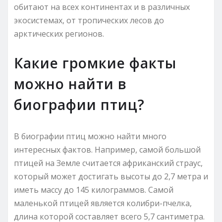
обитают на всех континентах и в различных
экосистемах, от тропических лесов до
арктических регионов.
Какие громкие факты
можно найти в
биографии птиц?
В биографии птиц можно найти много
интересных фактов. Например, самой большой
птицей на Земле считается африканский страус,
который может достигать высоты до 2,7 метра и
иметь массу до 145 килограммов. Самой
маленькой птицей является колибри-пчелка,
длина которой составляет всего 5,7 сантиметра.