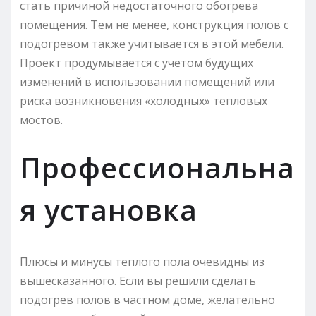
стать причиной недостаточного обогрева
помещения. Тем не менее, конструкция полов с
подогревом также учитывается в этой мебели.
Проект продумывается с учетом будущих
изменений в использовании помещений или
риска возникновения «холодных» тепловых
мостов.
Профессиональна
я установка
Плюсы и минусы теплого пола очевидны из
вышесказанного. Если вы решили сделать
подогрев полов в частном доме, желательно