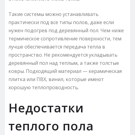
Такие системы можно устанавливать
практически под все типы полов, даже если
нужен подогрев под деревянный пол. Чем ниже
термическое сопротивление поверхности, тем
лучше обеспечивается передача тепла в
пространство. Не рекомендуется укладывать
деревянный пол над теплым, а также толстые
ковры. Подходящий материал — керамическая
плитка или ПВХ, винил, которые имеют
хорошую теплопроводность.
Недостатки
теплого пола