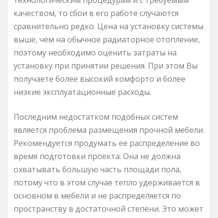
качеством, то сбои в его работе случаются
сравнительно редко. Цена на установку системы
выше, чем на обычное радиаторное отопление,
поэтому необходимо оценить затраты на
установку при принятии решения. При этом Вы
получаете более высокий комфорто и более
низкие эксплуатационные расходы.
Последним недостатком подобных систем
является проблема размещения прочной мебели.
Рекомендуется продумать ее распределение во
время подготовки проекта. Она не должна
охватывать большую часть площади пола,
потому что в этом случае тепло удерживается в
основном в мебели и не распределяется по
пространству в достаточной степени. Это может