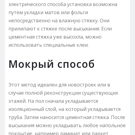
электрического способа установка возможна
путем укладки матов или фольги
непосредственно на влажную стяжку. Они
прилипают к стяжке после высыхания. Если
цементная стяжка уже высохла, можно
использовать специальные клеи.
Мокрый способ
Этот метод идеален для новостроек или в
случае полной реконструкции существующих
этажей. На пол сначала укладывается
изоляционный слой, на который укладывается
труба. Затем наносится цементная стяжка. После
высыхания можно укладывать любое напольное
покрытие, например ламинат или паркет.