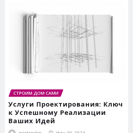
СТРОИМ ДОМ САМИ
Услуги Проектирования: Ключ
к Успешному Реализации
Ваших Идей
pristroykin_
Июн 20, 2024