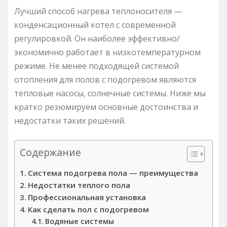
Лучший способ нагрева теплоносителя —
конденсационный котел с современной
регулировкой. Он наиболее эффективно/
экономично работает в низкотемпературном
режиме. Не менее подходящей системой
отопления для полов с подогревом являются
тепловые насосы, солнечные системы. Ниже мы
кратко резюмируем основные достоинства и
недостатки таких решений.
Содержание
Система подогрева пола — преимущества
Недостатки теплого пола
Профессиональная установка
Как сделать пол с подогревом
Водяные системы