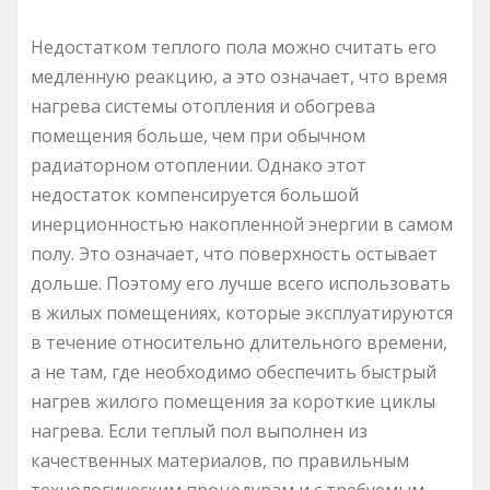
Недостатком теплого пола можно считать его
медленную реакцию, а это означает, что время
нагрева системы отопления и обогрева
помещения больше, чем при обычном
радиаторном отоплении. Однако этот
недостаток компенсируется большой
инерционностью накопленной энергии в самом
полу. Это означает, что поверхность остывает
дольше. Поэтому его лучше всего использовать
в жилых помещениях, которые эксплуатируются
в течение относительно длительного времени,
а не там, где необходимо обеспечить быстрый
нагрев жилого помещения за короткие циклы
нагрева. Если теплый пол выполнен из
качественных материалов, по правильным
технологическим процедурам и с требуемым