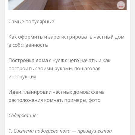
Самые популярные
Как оформить и зарегистрировать частный дом
в собственность
Постройка дома с нуля: с чего начать и как
построить своими руками, пошаговая
инструкция
Идеи планировки частных домов: схема
расположения комнат, примеры, фото
Содержание:
1. Система подогрева пола — преимущества