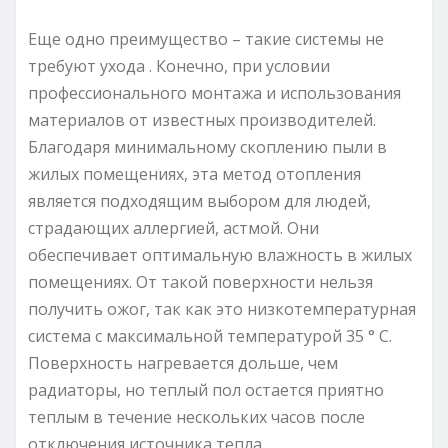
Еще одно преимущество – такие системы не
требуют ухода . Конечно, при условии
профессионального монтажа и использования
материалов от известных производителей.
Благодаря минимальному скоплению пыли в
жилых помещениях, эта метод отопления
является подходящим выбором для людей,
страдающих аллергией, астмой. Они
обеспечивает оптимальную влажность в жилых
помещениях. От такой поверхности нельзя
получить ожог, так как это низкотемпературная
система с максимальной температурой 35 ° C.
Поверхность нагревается дольше, чем
радиаторы, но теплый пол остается приятно
теплым в течение нескольких часов после
отключения источника тепла.