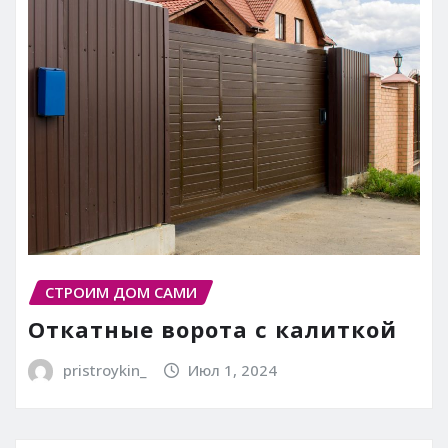
СТРОИМ ДОМ САМИ
Откатные ворота с калиткой
pristroykin_
Июл 1, 2024