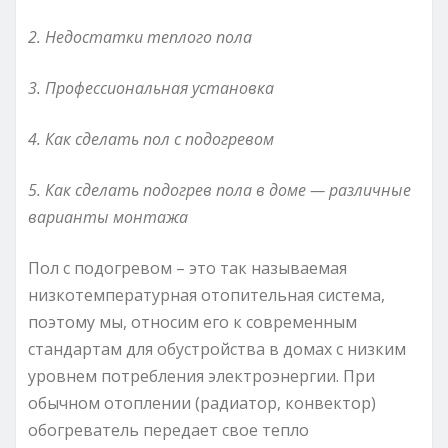
2. Недостатки теплого пола
3. Профессиональная установка
4. Как сделать пол с подогревом
5. Как сделать подогрев пола в доме — различные
варианты монтажа
Пол с подогревом – это так называемая
низкотемпературная отопительная система,
поэтому мы, относим его к современным
стандартам для обустройства в домах с низким
уровнем потребления электроэнергии. При
обычном отоплении (радиатор, конвектор)
обогреватель передает свое тепло