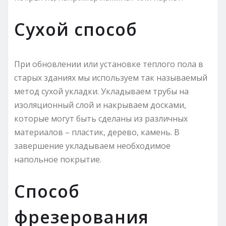
Сухой способ
При обновлении или установке теплого пола в
старых зданиях мы используем так называемый
метод сухой укладки. Укладываем трубы на
изоляционный слой и накрываем досками,
которые могут быть сделаны из различных
материалов – пластик, дерево, камень. В
завершение укладываем необходимое
напольное покрытие.
Способ
фрезерования