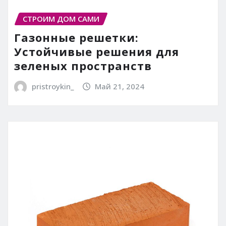
СТРОИМ ДОМ САМИ
Газонные решетки:
Устойчивые решения для
зеленых пространств
pristroykin_
Май 21, 2024