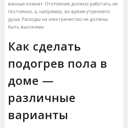
ванных комнат. Отопление должно работать не
постоянно, а, например, во время утреннего
душа. Расходы на электричество не должны
быть высокими.
Как сделать
подогрев пола в
доме —
различные
варианты