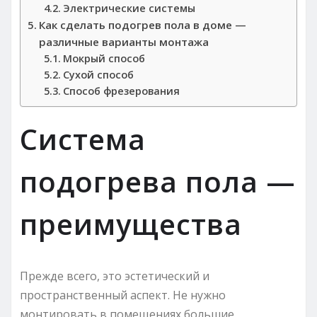
Электрические системы
Как сделать подогрев пола в доме —
различные варианты монтажа
Мокрый способ
Сухой способ
Способ фрезерования
Система
подогрева пола —
преимущества
Прежде всего, это эстетический и
пространственный аспект. Не нужно
монтировать в помещениях большие