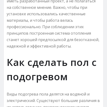
иметь разработанный проект, а не полагаться
на собственное мнение. Важно, чтобы при
установке использовались качественные
материалы, и чтобы работа велась
профессионально. При соблюдении этих
принципов построенная система отопления
станет хорошей предпосылкой для безотказной,
надежной и эффективной работы.
Как сделать пол с
подогревом
Виды подогрева пола делятся на водяной и
электрический. Существуют большие различия в
их использовании, поэтому рекомендуется