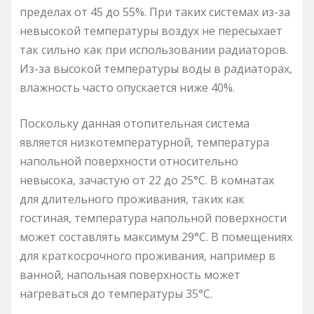
пределах от 45 до 55%. При таких системах из-за
невысокой температуры воздух не пересыхает
так сильно как при использовании радиаторов.
Из-за высокой температуры воды в радиаторах,
влажность часто опускается ниже 40%.
Поскольку данная отопительная система
является низкотемпературной, температура
напольной поверхности относительно
невысока, зачастую от 22 до 25°C. В комнатах
для длительного проживания, таких как
гостиная, температура напольной поверхности
может составлять максимум 29°C. В помещениях
для краткосрочного проживания, например в
ванной, напольная поверхность может
нагреваться до температуры 35°C.