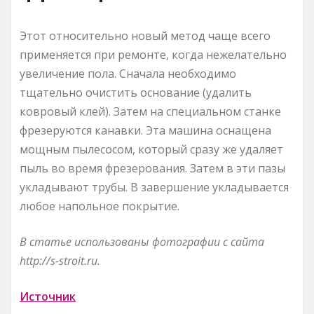
Этот относительно новый метод чаще всего
применяется при ремонте, когда нежелательно
увеличение пола. Сначала необходимо
тщательно очистить основание (удалить
ковровый клей). Затем на специальном станке
фрезеруются канавки. Эта машина оснащена
мощным пылесосом, который сразу же удаляет
пыль во время фрезерования. Затем в эти пазы
укладывают трубы. В завершение укладывается
любое напольное покрытие.
В статье использованы фотографии с сайта
http://s-stroit.ru
.
Источник