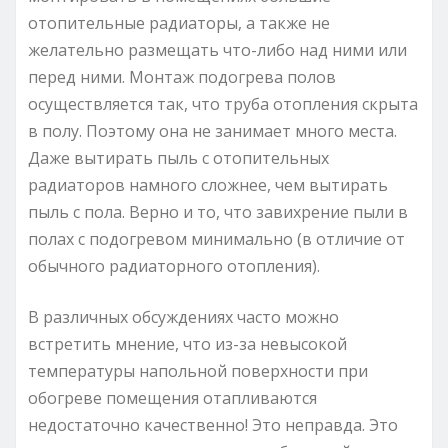
отопительные радиаторы, а также не
желательно размещать что-либо над ними или
перед ними. Монтаж подогрева полов
осуществляется так, что труба отопления скрыта
в полу. Поэтому она не занимает много места.
Даже вытирать пыль с отопительных
радиаторов намного сложнее, чем вытирать
пыль с пола. Верно и то, что завихрение пыли в
полах с подогревом минимально (в отличие от
обычного радиаторного отопления).
В различных обсуждениях часто можно
встретить мнение, что из-за невысокой
температуры напольной поверхности при
обогреве помещения отапливаются
недостаточно качественно! Это неправда. Это