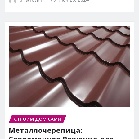
СТРОИМ ДОМ САМИ
Металлочерепица:
Современное Решение для