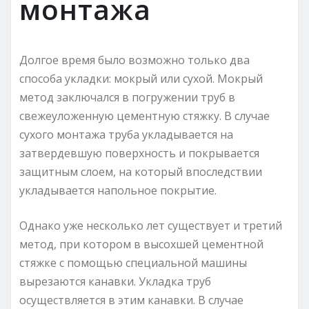
монтажа
Долгое время было возможно только два
способа укладки: мокрый или сухой. Мокрый
метод заключался в погружении труб в
свежеуложенную цементную стяжку. В случае
сухого монтажа труба укладывается на
затвердевшую поверхность и покрывается
защитным слоем, на который впоследствии
укладывается напольное покрытие.
Однако уже несколько лет существует и третий
метод, при котором в высохшей цементной
стяжке с помощью специальной машины
вырезаются канавки. Укладка труб
осуществляется в этим канавки. В случае