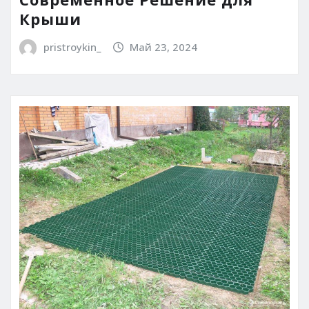
Крыши
pristroykin_
Май 23, 2024