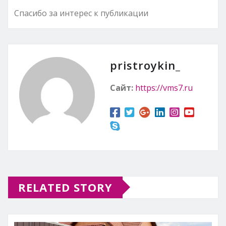
Спасибо за интерес к публикации
pristroykin_
Сайт:
https://vms7.ru
RELATED STORY