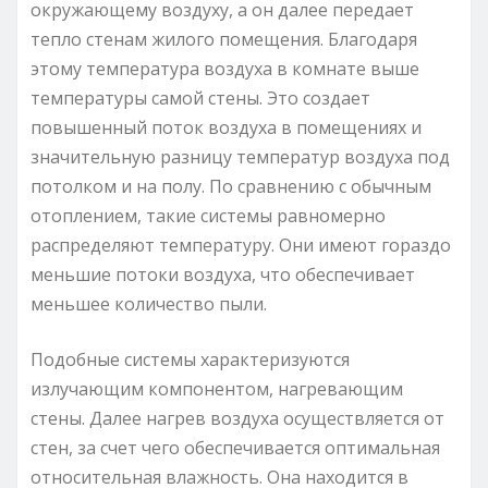
окружающему воздуху, а он далее передает
тепло стенам жилого помещения. Благодаря
этому температура воздуха в комнате выше
температуры самой стены. Это создает
повышенный поток воздуха в помещениях и
значительную разницу температур воздуха под
потолком и на полу. По сравнению с обычным
отоплением, такие системы равномерно
распределяют температуру. Они имеют гораздо
меньшие потоки воздуха, что обеспечивает
меньшее количество пыли.
Подобные системы характеризуются
излучающим компонентом, нагревающим
стены. Далее нагрев воздуха осуществляется от
стен, за счет чего обеспечивается оптимальная
относительная влажность. Она находится в