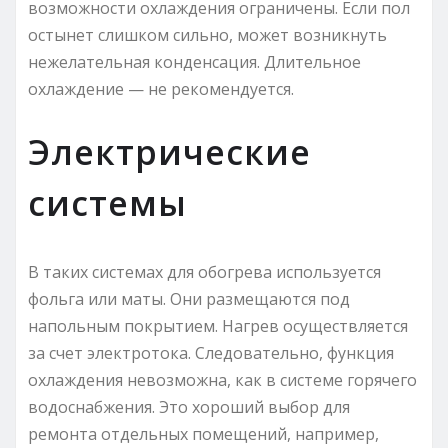
возможности охлаждения ограничены. Если пол
остынет слишком сильно, может возникнуть
нежелательная конденсация. Длительное
охлаждение — не рекомендуется.
Электрические
системы
В таких системах для обогрева используется
фольга или маты. Они размещаются под
напольным покрытием. Нагрев осуществляется
за счет электротока. Следовательно, функция
охлаждения невозможна, как в системе горячего
водоснабжения. Это хороший выбор для
ремонта отдельных помещений, например,