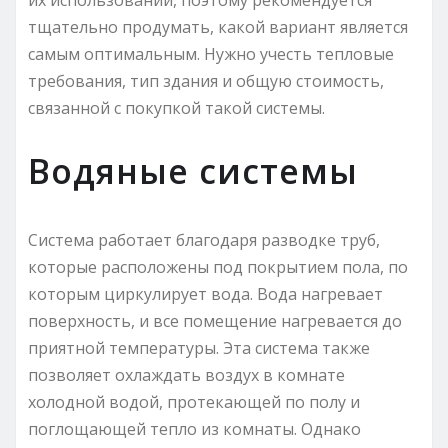
тщательно продумать, какой вариант является
самым оптимальным. Нужно учесть тепловые
требования, тип здания и общую стоимость,
связанной с покупкой такой системы.
Водяные системы
Система работает благодаря разводке труб,
которые расположены под покрытием пола, по
которым циркулирует вода. Вода нагревает
поверхность, и все помещение нагревается до
приятной температуры. Эта система также
позволяет охлаждать воздух в комнате
холодной водой, протекающей по полу и
поглощающей тепло из комнаты. Однако