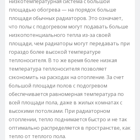
низкотемпературная система с большой
площадью обогрева — на порядок больше
площади обычных радиаторов. Это означает,
что полы с подогревом могут подавать больше
низкопотенциального тепла из-за своей
площади, чем радиаторы могут передавать при
гораздо более высокой температуре
теплоносителя. В то же время более низкая
температура теплоносителя позволяет
сэкономить на расходах на отопление. За счет
большой площади полов с подогревом
обеспечивается равномерная температура по
всей площади пола, даже в жилых комнатах с
высокими потолками. При радиаторном
отоплении, тепло поднимается быстро и не так
оптимально распределяется в пространстве, как
тепло от теплого пола.