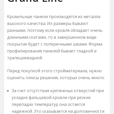
Кровельные панели производятся из металла
высокого качества. Их размеры бывают
разными, поэтому если кровля обладает очень
длинными скатами, то в завершенном виде
покрытие будет с поперечными швами. Форма
профилирования панелей бывает гладкой и
трапециевидной.
Перед покупкой этого стройматериала, нужно
оценить плюсы решения, которых очень много:
За счет отсутствия крепежных отверстий при
укладке фальцевой кровли при резких
перепадах температур она остается
надежной. Это сказывается на долговечности