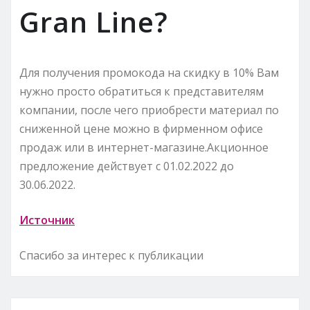
Gran Line?
Для получения промокода на скидку в 10% Вам
нужно просто обратиться к представителям
компании, после чего приобрести материал по
сниженной цене можно в фирменном офисе
продаж или в интернет-магазине.Акционное
предложение действует с 01.02.2022 до
30.06.2022.
Источник
Спасибо за интерес к публикации