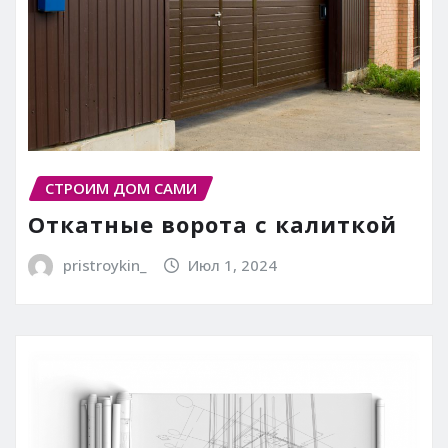
СТРОИМ ДОМ САМИ
Откатные ворота с калиткой
pristroykin_
Июл 1, 2024