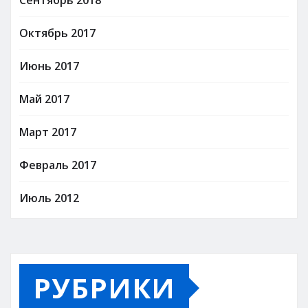
Октябрь 2017
Июнь 2017
Май 2017
Март 2017
Февраль 2017
Июль 2012
РУБРИКИ