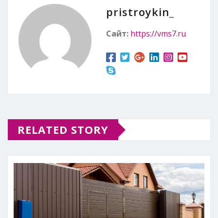
pristroykin_
Сайт:
https://vms7.ru
RELATED STORY