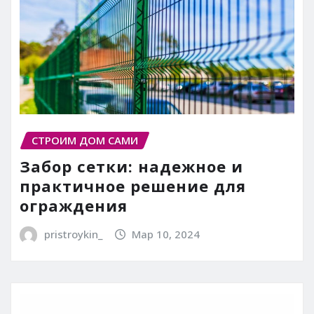
СТРОИМ ДОМ САМИ
Забор сетки: надежное и
практичное решение для
ограждения
pristroykin_
Мар 10, 2024