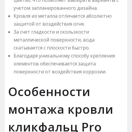
цветах, что позволяет выбирать варианты с
учетом запланированного дизайна.
Кровля из металла отличается абсолютно
защитой от воздействия огня.
За счет гладкости и скользкости
металлической поверхности, вода
скатывается с плоскости быстро.
Благодаря уникальному способу крепления
элементов обеспечивается защита
поверхности от воздействия коррозии.
Особенности
монтажа кровли
кликфальц Pro