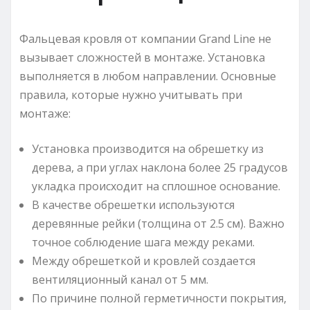
Фальцевая кровля от компании Grand Line не
вызывает сложностей в монтаже. Установка
выполняется в любом направлении. Основные
правила, которые нужно учитывать при
монтаже:
Установка производится на обрешетку из
дерева, а при углах наклона более 25 градусов
укладка происходит на сплошное основание.
В качестве обрешетки используются
деревянные рейки (толщина от 2.5 см). Важно
точное соблюдение шага между реками.
Между обрешеткой и кровлей создается
вентиляционный канал от 5 мм.
По причине полной герметичности покрытия,