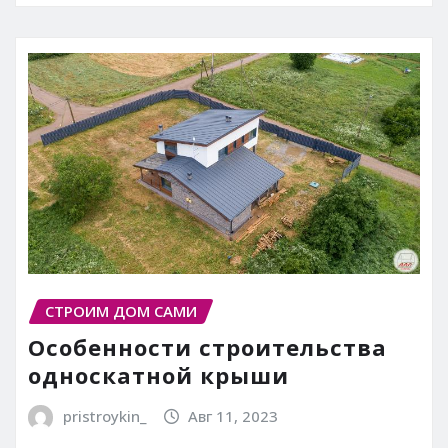
СТРОИМ ДОМ САМИ
Особенности строительства
односкатной крыши
pristroykin_
Авг 11, 2023