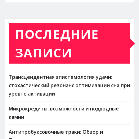
ПОСЛЕДНИЕ
ЗАПИСИ
Трансцендентная эпистемология удачи:
стохастический резонанс оптимизации сна при
уровне активации
Микрокредиты: возможности и подводные
камни
Антипробуксовочные траки: Обзор и