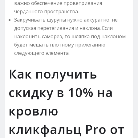
важно обеспечение проветривания
чердачного пространства.
Закручивать шурупы нужно аккуратно, не
допуская перетягивания и наклона. Если
наклонить саморез, то шляпка под наклоном
будет мешать плотному прилеганию
следующего элемента.
Как получить
скидку в 10% на
кровлю
кликфальц Pro от