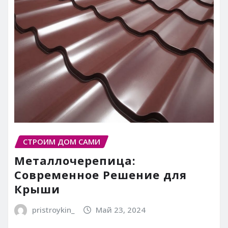
СТРОИМ ДОМ САМИ
Металлочерепица:
Современное Решение для
Крыши
pristroykin_
Май 23, 2024