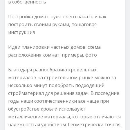
в собственность
Постройка дома с нуля: с чего начать и как
построить своими руками, пошаговая
инструкция
Идеи планировки частных домов: схема
расположения комнат, примеры, фото
Благодаря разнообразию кровельных
материалов на строительном рынке можно за
несколько минут подобрать подходящий
стройматериал для решения задач. В последние
годы наши соотечественники все чаще при
обустройстве кровли используют
металлические материалы, которые отличаются
надежность и удобством. Геометрически точная,