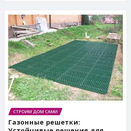
СТРОИМ ДОМ САМИ
Газонные решетки:
Устойчивые решения для