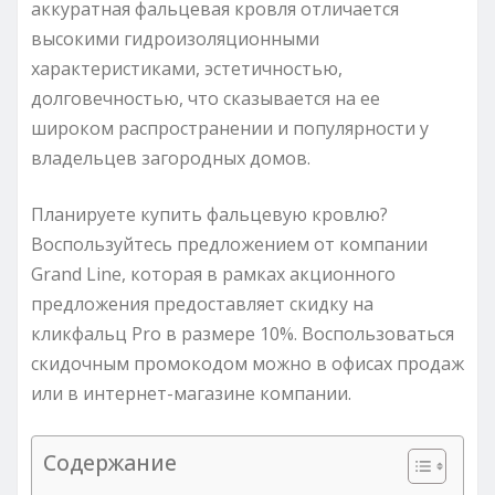
аккуратная фальцевая кровля отличается
высокими гидроизоляционными
характеристиками, эстетичностью,
долговечностью, что сказывается на ее
широком распространении и популярности у
владельцев загородных домов.
Планируете купить фальцевую кровлю?
Воспользуйтесь предложением от компании
Grand Line, которая в рамках акционного
предложения предоставляет скидку на
кликфальц Pro в размере 10%. Воспользоваться
скидочным промокодом можно в офисах продаж
или в интернет-магазине компании.
Содержание