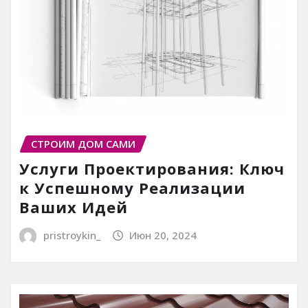
СТРОИМ ДОМ САМИ
Услуги Проектирования: Ключ
к Успешному Реализации
Ваших Идей
pristroykin_
Июн 20, 2024