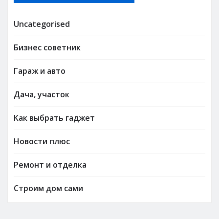
Uncategorised
Бизнес советник
Гараж и авто
Дача, участок
Как выбрать гаджет
Новости плюс
Ремонт и отделка
Строим дом сами