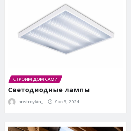
СТРОИМ ДОМ САМИ
Светодиодные лампы
pristroykin_
Янв 3, 2024