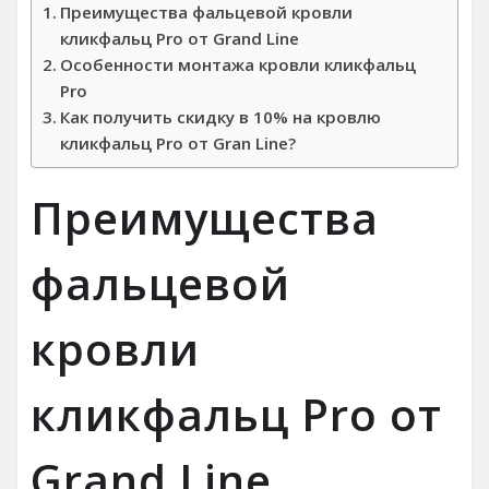
Преимущества фальцевой кровли
кликфальц Pro от Grand Line
Особенности монтажа кровли кликфальц
Pro
Как получить скидку в 10% на кровлю
кликфальц Pro от Gran Line?
Преимущества
фальцевой
кровли
кликфальц Pro от
Grand Line