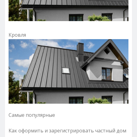
Кровля
Самые популярные
Как оформить и зарегистрировать частный дом