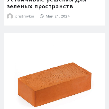
зеленых пространств
pristroykin_
Май 21, 2024