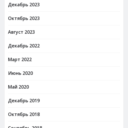
Декабрь 2023
Октябрь 2023
Август 2023
Декабрь 2022
Март 2022
Июнь 2020
Май 2020
Декабрь 2019
Октябрь 2018
Сентябрь 2018