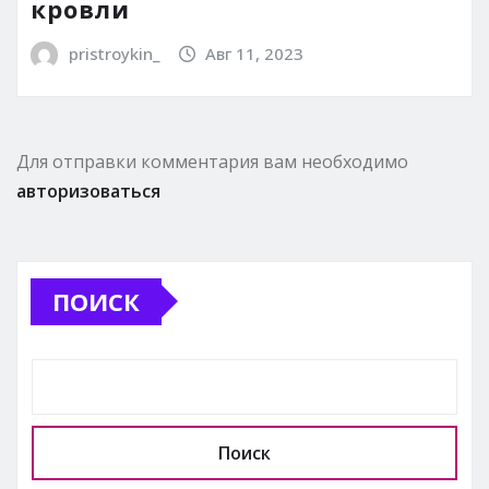
кровли
pristroykin_
Авг 11, 2023
Для отправки комментария вам необходимо
авторизоваться
ПОИСК
Поиск