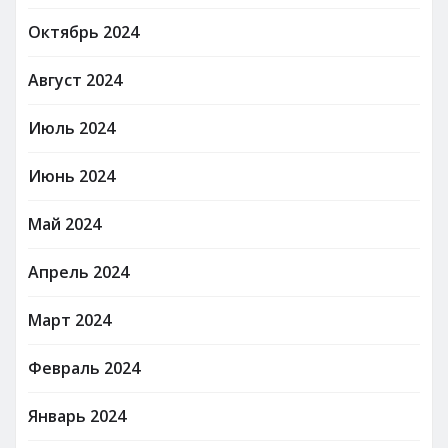
Октябрь 2024
Август 2024
Июль 2024
Июнь 2024
Май 2024
Апрель 2024
Март 2024
Февраль 2024
Январь 2024