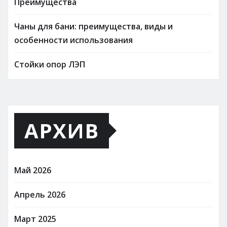
Преимущества
Чаны для бани: преимущества, виды и
особенности использования
Стойки опор ЛЭП
АРХИВ
Май 2026
Апрель 2026
Март 2025