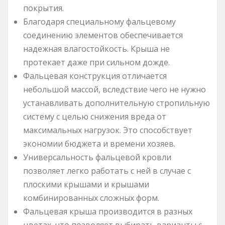
покрытия.
Благодаря специальному фальцевому
соединению элементов обеспечивается
надежная влагостойкость. Крыша не
протекает даже при сильном дожде.
Фальцевая конструкция отличается
небольшой массой, вследствие чего не нужно
устанавливать дополнительную стропильную
систему с целью снижения вреда от
максимальных нагрузок. Это способствует
экономии бюджета и времени хозяев.
Универсальность фальцевой кровли
позволяет легко работать с ней в случае с
плоскими крышами и крышами
комбинированных сложных форм.
Фальцевая крыша производится в разных