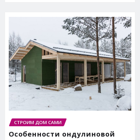
СТРОИМ ДОМ САМИ
Особенности ондулиновой