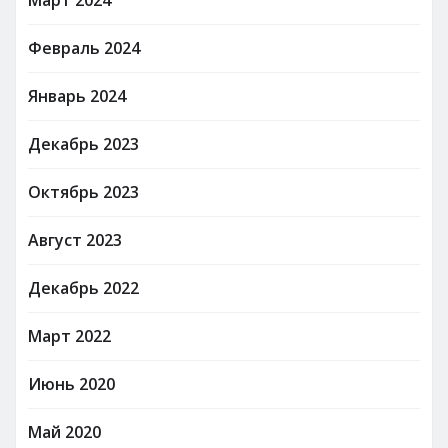
Февраль 2024
Январь 2024
Декабрь 2023
Октябрь 2023
Август 2023
Декабрь 2022
Март 2022
Июнь 2020
Май 2020