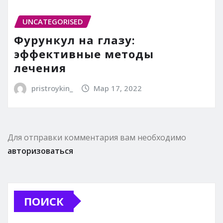
UNCATEGORISED
Фурункул на глазу:
эффективные методы
лечения
pristroykin_
Мар 17, 2022
Для отправки комментария вам необходимо
авторизоваться
ПОИСК