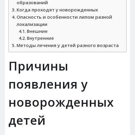
образований
Когда проходят у новорожденных
Опасность и особенности липом разной
локализации
Внешние
Внутренние
Методы лечения у детей разного возраста
Причины
появления у
новорожденных
детей