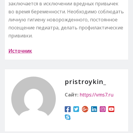
заключается в исключении вредных привычек
во время беременности. Необходимо соблюдать
личную гигиену новорожденного, постоянное
посещение педиатра, делать профилактические
прививки.
Источник
pristroykin_
Сайт:
https://vms7.ru