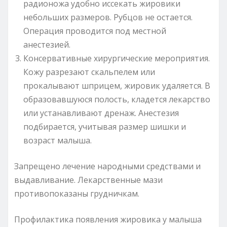
радионожа удобно иссекать жировики
небольших размеров. Рубцов не остается.
Операция проводится под местной
анестезией.
Консервативные хирургические мероприятия.
Кожу разрезают скальпелем или
прокалывают шприцем, жировик удаляется. В
образовавшуюся полость, кладется лекарство
или устанавливают дренаж. Анестезия
подбирается, учитывая размер шишки и
возраст малыша.
Запрещено лечение народными средствами и
выдавливание. Лекарственные мази
противопоказаны грудничкам.
Профилактика появления жировика у малыша