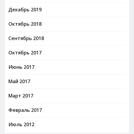
Декабрь 2019
Октябрь 2018
Сентябрь 2018
Октябрь 2017
Июнь 2017
Май 2017
Март 2017
Февраль 2017
Июль 2012