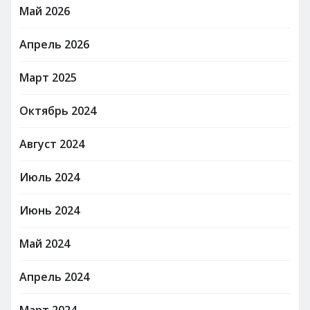
Май 2026
Апрель 2026
Март 2025
Октябрь 2024
Август 2024
Июль 2024
Июнь 2024
Май 2024
Апрель 2024
Март 2024