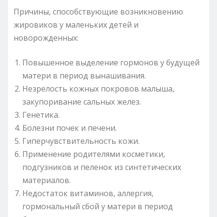
Причины, способствующие возникновению
жировиков у маленьких детей и
новорожденных:
Повышенное выделение гормонов у будущей
матери в период вынашивания.
Незрелость кожных покровов малыша,
закупоривание сальных желез.
Генетика.
Болезни почек и печени.
Гиперчувствительность кожи.
Применение родителями косметики,
подгузников и пеленок из синтетических
материалов.
Недостаток витаминов, аллергия,
гормональный сбой у матери в период