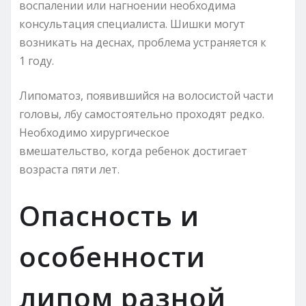
воспалении или нагноении необходима
консультация специалиста. Шишки могут
возникать на деснах, проблема устраняется к
1 году.
Липоматоз, появившийся на волосистой части
головы, лбу самостоятельно проходят редко.
Необходимо хирургическое
вмешательство, когда ребенок достигает
возраста пяти лет.
Опасность и
особенности
липом разной