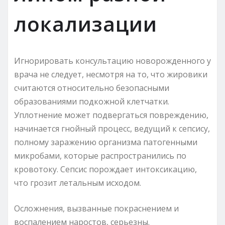
локализации
Игнорировать консультацию новорожденного у
врача не следует, несмотря на то, что жировики
считаются относительно безопасными
образованиями подкожной клетчатки.
Уплотнение может подвергаться повреждению,
начинается гнойный процесс, ведущий к сепсису,
полному заражению организма патогенными
микробами, которые распространились по
кровотоку. Сепсис порождает интоксикацию,
что грозит летальным исходом.
Осложнения, вызванные покраснением и
воспалением наростов, серьезны.