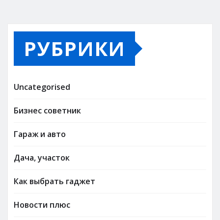
РУБРИКИ
Uncategorised
Бизнес советник
Гараж и авто
Дача, участок
Как выбрать гаджет
Новости плюс