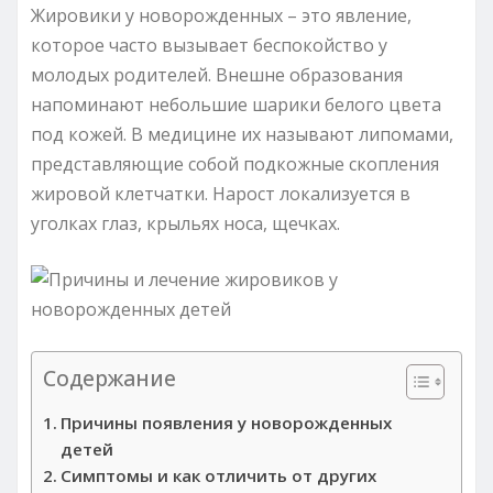
Жировики у новорожденных – это явление,
которое часто вызывает беспокойство у
молодых родителей. Внешне образования
напоминают небольшие шарики белого цвета
под кожей. В медицине их называют липомами,
представляющие собой подкожные скопления
жировой клетчатки. Нарост локализуется в
уголках глаз, крыльях носа, щечках.
Содержание
Причины появления у новорожденных
детей
Симптомы и как отличить от других