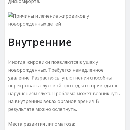
дискомфорта.
Внутренние
Иногда жировики появляются в ушах у
новорожденных. Требуется немедленное
удаление. Разрастаясь, уплотнения способны
перекрывать слуховой проход, что приводит к
нарушениям слуха. Проблема может возникнуть
на внутренних веках органов зрения. В
результате можно ослепнуть.
Места развития липоматоза: