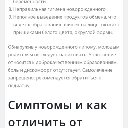
беременности.
Неправильная гигиена новорожденного.
Неполное выведение продуктов обмена, что
ведет к образованию шишек на лице, схожих с
прыщиками белого цвета, округлой формы.
Обнаружив у новорожденного липому, молодым
родителям не следует паниковать. Уплотнение
относится к доброкачественным образованиям,
боль и дискомфорт отсутствует. Самолечение
запрещено, рекомендуется обратиться к
педиатру.
Симптомы и как
отличить от