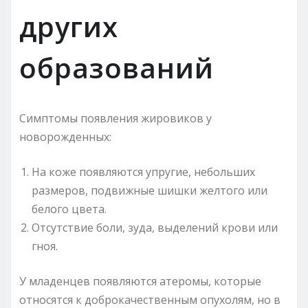
других
образований
Симптомы появления жировиков у
новорожденных:
На коже появляются упругие, небольших
размеров, подвижные шишки желтого или
белого цвета.
Отсутствие боли, зуда, выделений крови или
гноя.
У младенцев появляются атеромы, которые
относятся к доброкачественным опухолям, но в