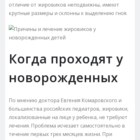
отличие от жировиков неподвижны, имеют
крупные размеры и склонны к выделению гноя.
Когда проходят у
новорожденных
По мнению доктора Евгения Комаровского и
большинства российских педиатров, жировики,
локализованные на лице у ребенка, не требуют
лечения. Проблема исчезает самостоятельно в
течение первых трех месяцев жизни. При