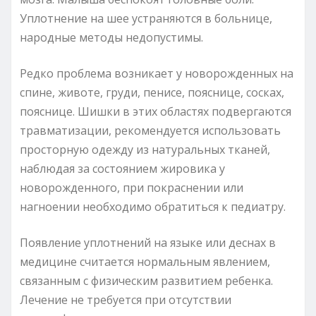
Уплотнение на шее устраняются в больнице,
народные методы недопустимы.
Редко проблема возникает у новорожденных на
спине, животе, груди, пенисе, пояснице, сосках,
пояснице. Шишки в этих областях подвергаются
травматизации, рекомендуется использовать
просторную одежду из натуральных тканей,
наблюдая за состоянием жировика у
новорожденного, при покраснении или
нагноении необходимо обратиться к педиатру.
Появление уплотнений на языке или деснах в
медицине считается нормальным явлением,
связанным с физическим развитием ребенка.
Лечение не требуется при отсутствии