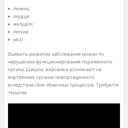
печень;
сердце;
желудок;
легкие;
мозг.
Выявить развитие заболевания можно по
нарушению функционирования пораженного
органа. Шишки, жировики возникают на
внутренних органах новорожденного
вследствие сбоя обменных процессов. Требуется
терапия.