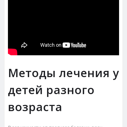
Методы лечения у
детей разного
возраста