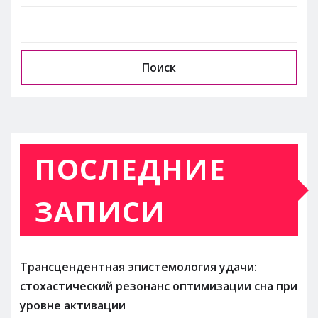
Поиск
ПОСЛЕДНИЕ
ЗАПИСИ
Трансцендентная эпистемология удачи:
стохастический резонанс оптимизации сна при
уровне активации