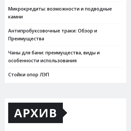
Микрокредиты: возможности и подводные
камни
Антипробуксовочные траки: Обзор и
Преимущества
Чаны для бани: преимущества, виды и
особенности использования
Стойки опор ЛЭП
АРХИВ