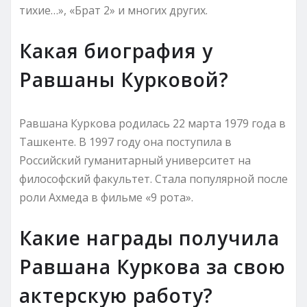
тихие…», «Брат 2» и многих других.
Какая биография у
Равшаны Курковой?
Равшана Куркова родилась 22 марта 1979 года в
Ташкенте. В 1997 году она поступила в
Российский гуманитарный университет на
философский факультет. Стала популярной после
роли Ахмеда в фильме «9 рота».
Какие награды получила
Равшана Куркова за свою
актерскую работу?