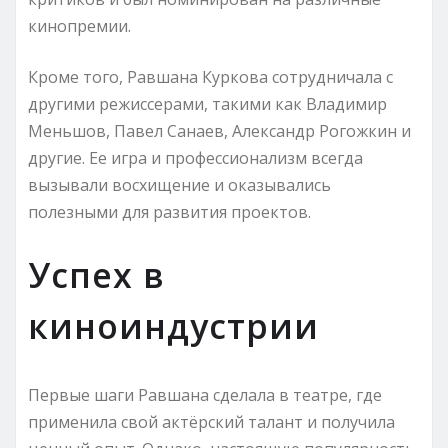
кинопремии.
Кроме того, Равшана Куркова сотрудничала с
другими режиссерами, такими как Владимир
Меньшов, Павел Санаев, Александр Рогожкин и
другие. Ее игра и профессионализм всегда
вызывали восхищение и оказывались
полезными для развития проектов.
Успех в
киноиндустрии
Первые шаги Равшана сделала в театре, где
применила свой актёрский талант и получила