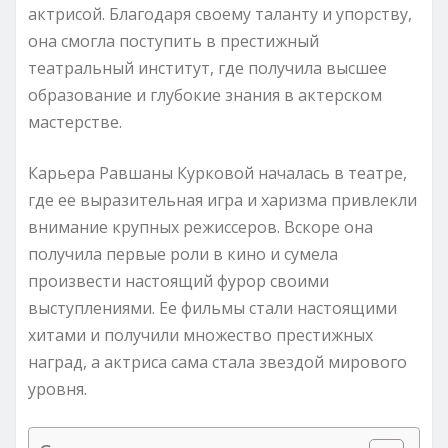
актрисой. Благодаря своему таланту и упорству,
она смогла поступить в престижный
театральный институт, где получила высшее
образование и глубокие знания в актерском
мастерстве.
Карьера Равшаны Курковой началась в театре,
где ее выразительная игра и харизма привлекли
внимание крупных режиссеров. Вскоре она
получила первые роли в кино и сумела
произвести настоящий фурор своими
выступлениями. Ее фильмы стали настоящими
хитами и получили множество престижных
наград, а актриса сама стала звездой мирового
уровня.