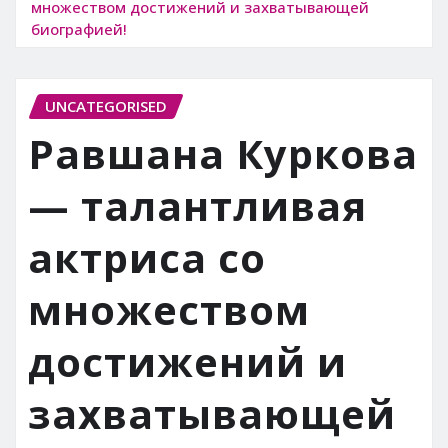
множеством достижений и захватывающей
биографией!
UNCATEGORISED
Равшана Куркова
— талантливая
актриса со
множеством
достижений и
захватывающей