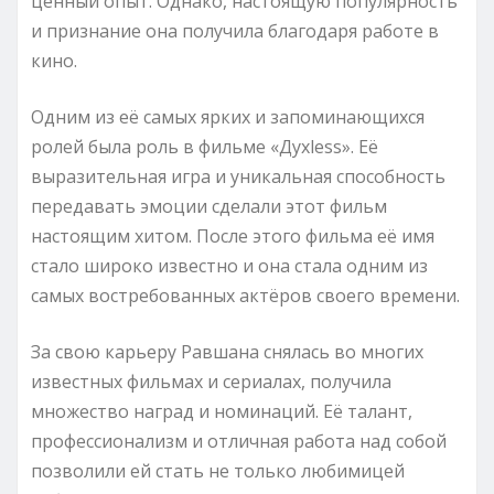
ценный опыт. Однако, настоящую популярность
и признание она получила благодаря работе в
кино.
Одним из её самых ярких и запоминающихся
ролей была роль в фильме «Духless». Её
выразительная игра и уникальная способность
передавать эмоции сделали этот фильм
настоящим хитом. После этого фильма её имя
стало широко известно и она стала одним из
самых востребованных актёров своего времени.
За свою карьеру Равшана снялась во многих
известных фильмах и сериалах, получила
множество наград и номинаций. Её талант,
профессионализм и отличная работа над собой
позволили ей стать не только любимицей