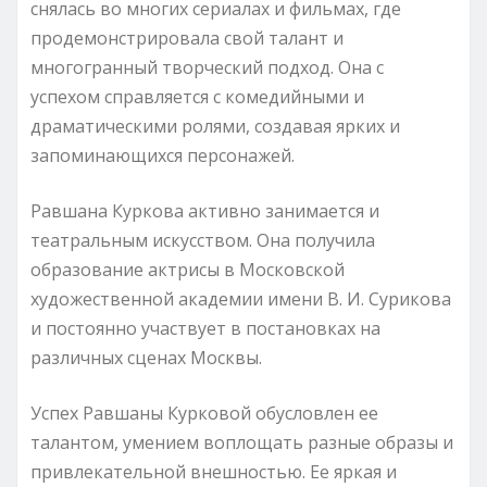
снялась во многих сериалах и фильмах, где
продемонстрировала свой талант и
многогранный творческий подход. Она с
успехом справляется с комедийными и
драматическими ролями, создавая ярких и
запоминающихся персонажей.
Равшана Куркова активно занимается и
театральным искусством. Она получила
образование актрисы в Московской
художественной академии имени В. И. Сурикова
и постоянно участвует в постановках на
различных сценах Москвы.
Успех Равшаны Курковой обусловлен ее
талантом, умением воплощать разные образы и
привлекательной внешностью. Ее яркая и