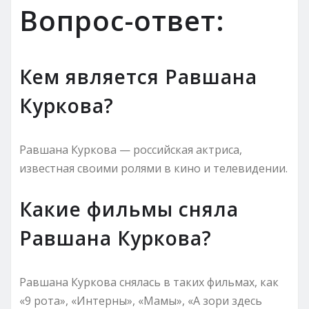
Вопрос-ответ:
Кем является Равшана
Куркова?
Равшана Куркова — российская актриса,
известная своими ролями в кино и телевидении.
Какие фильмы сняла
Равшана Куркова?
Равшана Куркова снялась в таких фильмах, как
«9 рота», «Интерны», «Мамы», «А зори здесь