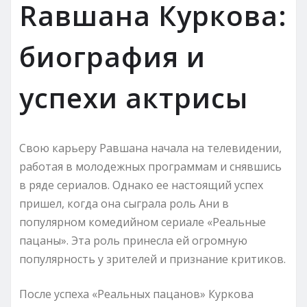
Rавшана Куркова:
биография и
успехи актрисы
Свою карьеру Равшана начала на телевидении,
работая в молодежных программам и снявшись
в ряде сериалов. Однако ее настоящий успех
пришел, когда она сыграла роль Ани в
популярном комедийном сериале «Реальные
пацаны». Эта роль принесла ей огромную
популярность у зрителей и признание критиков.
После успеха «Реальных пацанов» Куркова