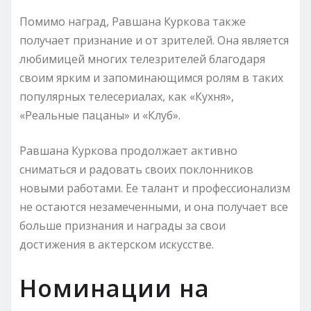
Помимо наград, Равшана Куркова также
получает признание и от зрителей. Она является
любимицей многих телезрителей благодаря
своим ярким и запоминающимся ролям в таких
популярных телесериалах, как «Кухня»,
«Реальные пацаны» и «Клуб».
Равшана Куркова продолжает активно
сниматься и радовать своих поклонников
новыми работами. Ее талант и профессионализм
не остаются незамеченными, и она получает все
больше признания и награды за свои
достижения в актерском искусстве.
Номинации на