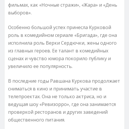
фильмах, как «Ночные стражи», «Жара» и «День
выборов».
Особенно большой успех принесла Курковой
роль в комедийном сериале «Бригада», где она
исполнила роль Верки Сердючки, жены одного
из главных героев. Ее талант в комедийных
сценах и чувство юмора покорило публику и
увеличило ее популярность.
В последние годы Равшана Куркова продолжает
сниматься в кино и принимать участие в
телепроектах. Она не только актриса, но и
ведущая шоу «Ревизорро», где она занимается
проверкой ресторанов и других заведений
общественного питания.