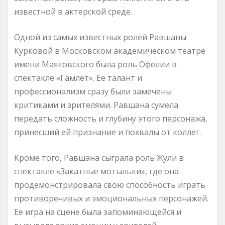
известной в актерской среде.
Одной из самых известных ролей Равшаны
Курковой в Московском академическом театре
имени Маяковского была роль Офелии в
спектакле «Гамлет». Ее талант и
профессионализм сразу были замечены
критиками и зрителями. Равшана сумела
передать сложность и глубину этого персонажа,
принесший ей признание и похвалы от коллег.
Кроме того, Равшана сыграла роль Жули в
спектакле «Закатные мотыльки», где она
продемонстрировала свою способность играть
противоречивых и эмоциональных персонажей.
Ее игра на сцене была запоминающейся и