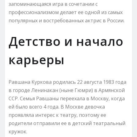
запоминающаяся игра в сочетании с
профессионализмом делает ее одной из самых
популярных и востребованных актрис в России.
Детство и начало
карьеры
Равшана Куркова родилась 22 августа 1983 года
в городе Ленинакан (ныне Гюмри) в Армянской
ССР. Семья Равшаны переехала в Москву, когда
ей было всего 4 года. В Москве девочка
проявляла интерес к театру, поэтому ее
родители отправили ее в детский театральный
кружок.