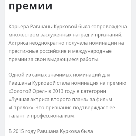
премии
Карьера Равшаны Курковой была сопровождена
множеством заслуженных наград и признаний.
Актриса неоднократно получала номинации на
престижные российские и международные
премии за свои выдающиеся работы.
Одной из самых значимых номинаций для
Равшаны Курковой стала номинация на премию
«Золотой Орел» в 2013 году в категории
«Лучшая актриса второго плана» за фильм
«Стрелок». Это признание подтверждает ее
талант и профессионализм.
В 2015 году Равшана Куркова была