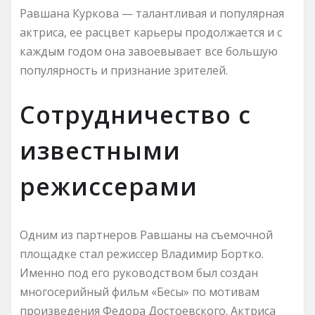
Равшана Куркова — талантливая и популярная
актриса, ее расцвет карьеры продолжается и с
каждым годом она завоевывает все большую
популярность и признание зрителей.
Сотрудничество с
известными
режиссерами
Одним из партнеров Равшаны на съемочной
площадке стал режиссер Владимир Бортко.
Именно под его руководством был создан
многосерийный фильм «Бесы» по мотивам
произведения Федора Достоевского. Актриса