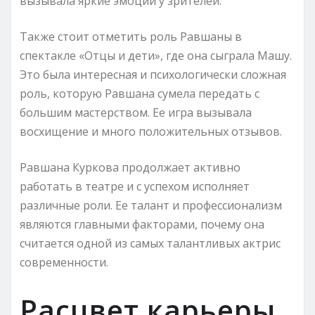
вызывала яркие эмоции у зрителей.
Также стоит отметить роль Равшаны в
спектакле «Отцы и дети», где она сыграла Машу.
Это была интересная и психологически сложная
роль, которую Равшана сумела передать с
большим мастерством. Ее игра вызывала
восхищение и много положительных отзывов.
Равшана Куркова продолжает активно
работать в театре и с успехом исполняет
различные роли. Ее талант и профессионализм
являются главными факторами, почему она
считается одной из самых талантливых актрис
современности.
Расцвет карьеры