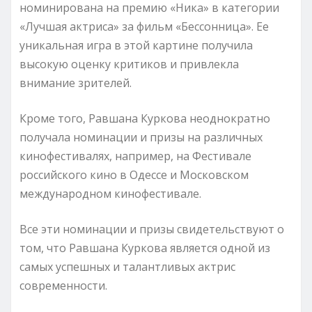
номинирована на премию «Ника» в категории
«Лучшая актриса» за фильм «Бессонница». Ее
уникальная игра в этой картине получила
высокую оценку критиков и привлекла
внимание зрителей.
Кроме того, Равшана Куркова неоднократно
получала номинации и призы на различных
кинофестивалях, например, на Фестивале
российского кино в Одессе и Московском
международном кинофестивале.
Все эти номинации и призы свидетельствуют о
том, что Равшана Куркова является одной из
самых успешных и талантливых актрис
современности.