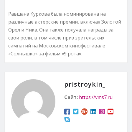
Равшана Куркова была номинирована на
различные актерские премии, включая Золотой
Орел и Ника. Она также получала награды за
свои роли, в том числе приз зрительских
симпатий на Московском кинофестивале
«Солнышко» за фильм «9 рота».
pristroykin_
Сайт:
https://vms7.ru