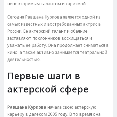
неповторимым талантом и харизмой.
Сегодня Равшана Куркова является одной из
самых известных и востребованных актрис в
России. Ее актерский талант и обаяние
заставляют поклонников восхищаться и
уважать ее работу. Она продолжает сниматься в
кино, а также активно занимается театральной
деятельностью.
Первые шаги в
актерской сфере
Равшана Куркова
начала свою актерскую
карьеру в далеком 2005 году. В то время она