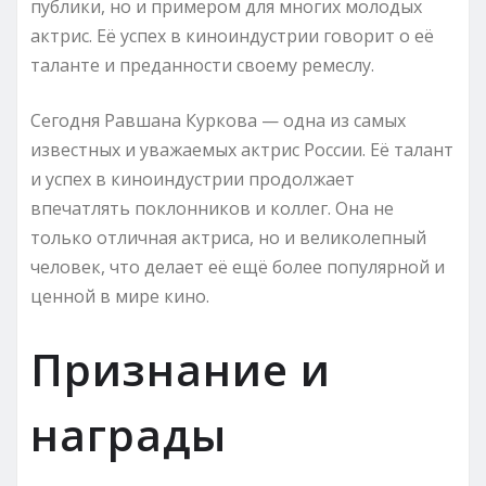
публики, но и примером для многих молодых
актрис. Её успех в киноиндустрии говорит о её
таланте и преданности своему ремеслу.
Сегодня Равшана Куркова — одна из самых
известных и уважаемых актрис России. Её талант
и успех в киноиндустрии продолжает
впечатлять поклонников и коллег. Она не
только отличная актриса, но и великолепный
человек, что делает её ещё более популярной и
ценной в мире кино.
Признание и
награды