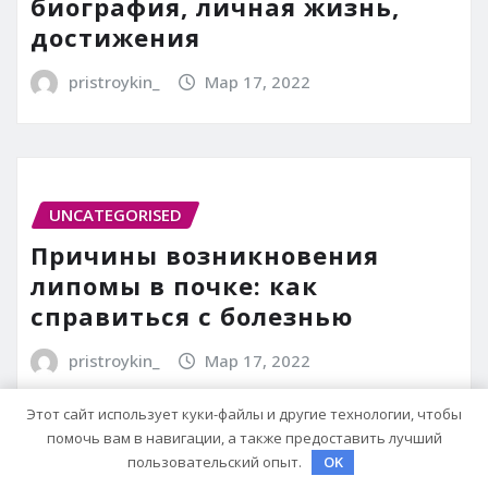
биография, личная жизнь,
достижения
pristroykin_
Мар 17, 2022
UNCATEGORISED
Причины возникновения
липомы в почке: как
справиться с болезнью
pristroykin_
Мар 17, 2022
Этот сайт использует куки-файлы и другие технологии, чтобы
помочь вам в навигации, а также предоставить лучший
пользовательский опыт.
OK