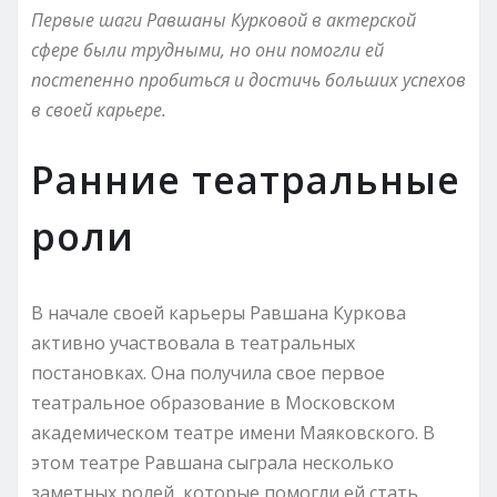
Первые шаги Равшаны Курковой в актерской
сфере были трудными, но они помогли ей
постепенно пробиться и достичь больших успехов
в своей карьере.
Ранние театральные
роли
В начале своей карьеры Равшана Куркова
активно участвовала в театральных
постановках. Она получила свое первое
театральное образование в Московском
академическом театре имени Маяковского. В
этом театре Равшана сыграла несколько
заметных ролей, которые помогли ей стать