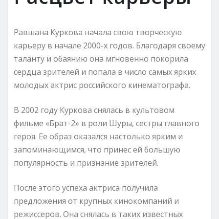
Равшана Куркова начала свою творческую
карьеру в начале 2000-х годов. Благодаря своему
таланту и обаянию она мгновенно покорила
сердца зрителей и попала в число самых ярких
молодых актрис российского кинематографа.
В 2002 году Куркова снялась в культовом
фильме «Брат-2» в роли Шуры, сестры главного
героя. Ее образ оказался настолько ярким и
запоминающимся, что принес ей большую
популярность и признание зрителей.
После этого успеха актриса получила
предложения от крупных кинокомпаний и
режиссеров. Она снялась в таких известных