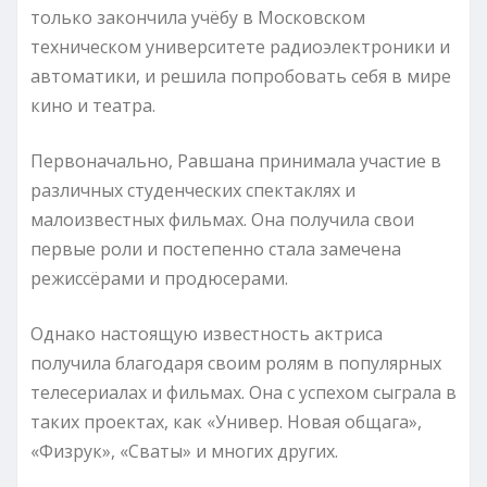
только закончила учёбу в Московском
техническом университете радиоэлектроники и
автоматики, и решила попробовать себя в мире
кино и театра.
Первоначально, Равшана принимала участие в
различных студенческих спектаклях и
малоизвестных фильмах. Она получила свои
первые роли и постепенно стала замечена
режиссёрами и продюсерами.
Однако настоящую известность актриса
получила благодаря своим ролям в популярных
телесериалах и фильмах. Она с успехом сыграла в
таких проектах, как «Универ. Новая общага»,
«Физрук», «Сваты» и многих других.