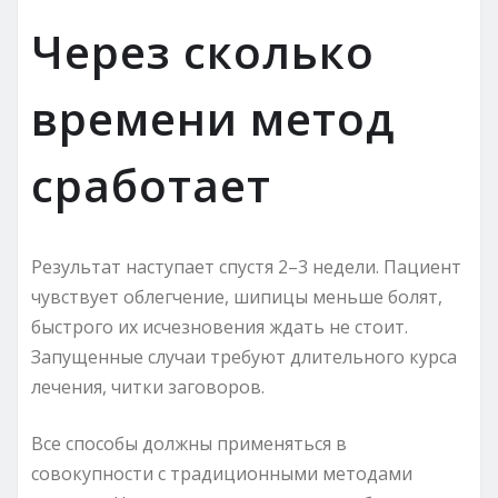
Через сколько
времени метод
сработает
Результат наступает спустя 2–3 недели. Пациент
чувствует облегчение, шипицы меньше болят,
быстрого их исчезновения ждать не стоит.
Запущенные случаи требуют длительного курса
лечения, читки заговоров.
Все способы должны применяться в
совокупности с традиционными методами