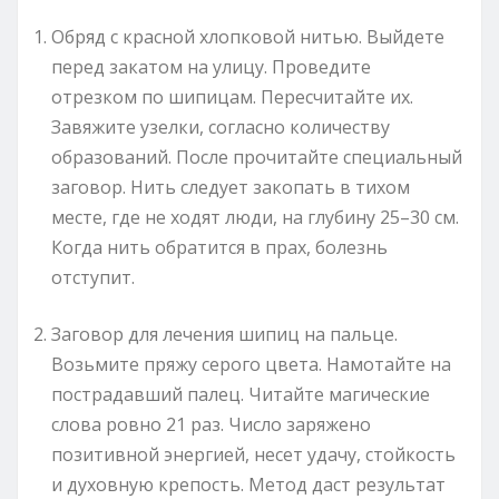
Обряд с красной хлопковой нитью. Выйдете
перед закатом на улицу. Проведите
отрезком по шипицам. Пересчитайте их.
Завяжите узелки, согласно количеству
образований. После прочитайте специальный
заговор. Нить следует закопать в тихом
месте, где не ходят люди, на глубину 25–30 см.
Когда нить обратится в прах, болезнь
отступит.
Заговор для лечения шипиц на пальце.
Возьмите пряжу серого цвета. Намотайте на
пострадавший палец. Читайте магические
слова ровно 21 раз. Число заряжено
позитивной энергией, несет удачу, стойкость
и духовную крепость. Метод даст результат