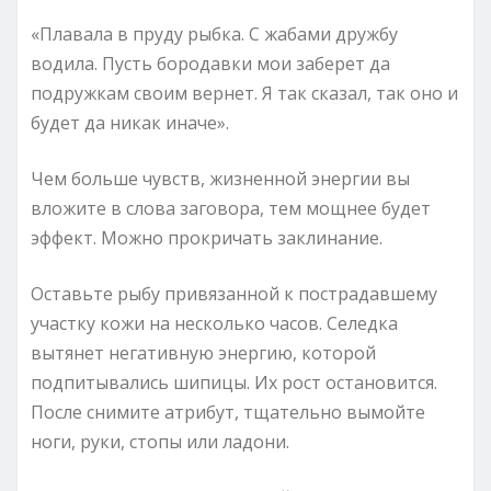
«Плавала в пруду рыбка. С жабами дружбу
водила. Пусть бородавки мои заберет да
подружкам своим вернет. Я так сказал, так оно и
будет да никак иначе».
Чем больше чувств, жизненной энергии вы
вложите в слова заговора, тем мощнее будет
эффект. Можно прокричать заклинание.
Оставьте рыбу привязанной к пострадавшему
участку кожи на несколько часов. Селедка
вытянет негативную энергию, которой
подпитывались шипицы. Их рост остановится.
После снимите атрибут, тщательно вымойте
ноги, руки, стопы или ладони.