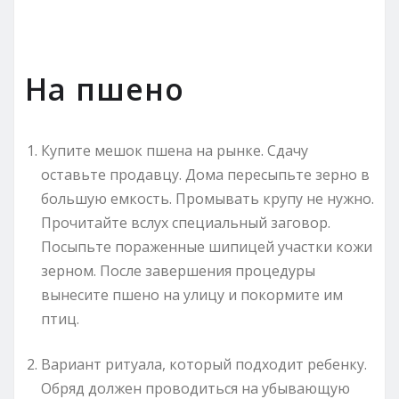
На пшено
Купите мешок пшена на рынке. Сдачу
оставьте продавцу. Дома пересыпьте зерно в
большую емкость. Промывать крупу не нужно.
Прочитайте вслух специальный заговор.
Посыпьте пораженные шипицей участки кожи
зерном. После завершения процедуры
вынесите пшено на улицу и покормите им
птиц.
Вариант ритуала, который подходит ребенку.
Обряд должен проводиться на убывающую