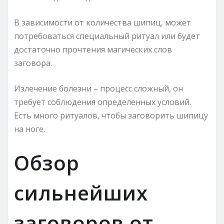
В зависимости от количества шипиц, может
потребоваться специальный ритуал или будет
достаточно прочтения магических слов
заговора.
Излечение болезни – процесс сложный, он
требует соблюдения определенных условий.
Есть много ритуалов, чтобы заговорить шипицу
на ноге.
Обзор
сильнейших
заговоров от