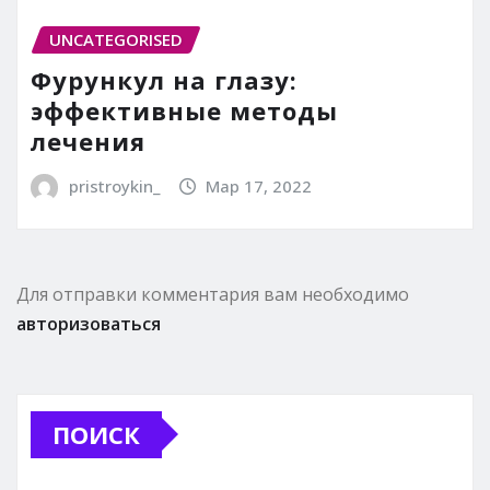
UNCATEGORISED
Фурункул на глазу:
эффективные методы
лечения
pristroykin_
Мар 17, 2022
Для отправки комментария вам необходимо
авторизоваться
ПОИСК