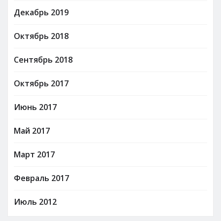
Декабрь 2019
Октябрь 2018
Сентябрь 2018
Октябрь 2017
Июнь 2017
Май 2017
Март 2017
Февраль 2017
Июль 2012