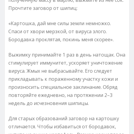
Прочтите заговор от шипиц:
«Картошка, дай мне силы земли немножко.
Спаси от хвори мерзкой, от вируса злого.
Бородавка проклятая, покинь меня скорее».
Выжимку принимайте 1 раз в день натощак. Она
стимулирует иммунитет, ускоряет уничтожение
вируса. Жмых не выбрасывайте. Его следует
прикладывать к пораженному участку кожи и
произносить специальное заклинание. Обряд
повторяйте ежедневно, на протяжении 2–3
недель до исчезновения шипицы.
Для старых образований заговор на картошку
отличается. Чтобы избавиться от бородавок,