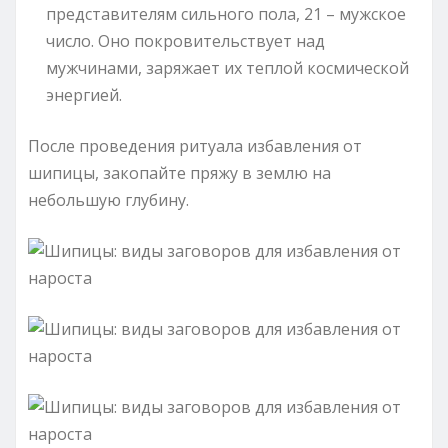
представителям сильного пола, 21 – мужское
число. Оно покровительствует над
мужчинами, заряжает их теплой космической
энергией.
После проведения ритуала избавления от
шипицы, закопайте пряжу в землю на
небольшую глубину.