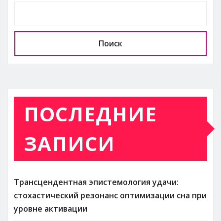
Поиск
ПОСЛЕДНИЕ
ЗАПИСИ
Трансцендентная эпистемология удачи:
стохастический резонанс оптимизации сна при
уровне активации