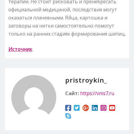
терапии. Не стоит рисковать и пренебрегать
официальной медициной, последствия могут
оказаться плачевными. Яйца, картошка и
заговоры на нитки самостоятельно помогут
только на ранних стадиях формирования шипиц.
Источник
pristroykin_
Сайт:
https://vms7.ru