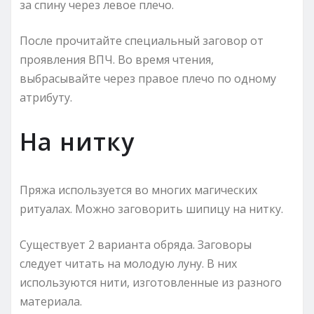
за спину через левое плечо.
После прочитайте специальный заговор от
проявления ВПЧ. Во время чтения,
выбрасывайте через правое плечо по одному
атрибуту.
На нитку
Пряжа используется во многих магических
ритуалах. Можно заговорить шипицу на нитку.
Существует 2 варианта обряда. Заговоры
следует читать на молодую луну. В них
используются нити, изготовленные из разного
материала.