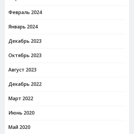
Февраль 2024
Январь 2024
Декабрь 2023
Октябрь 2023
Август 2023
Декабрь 2022
Март 2022
Июнь 2020
Май 2020