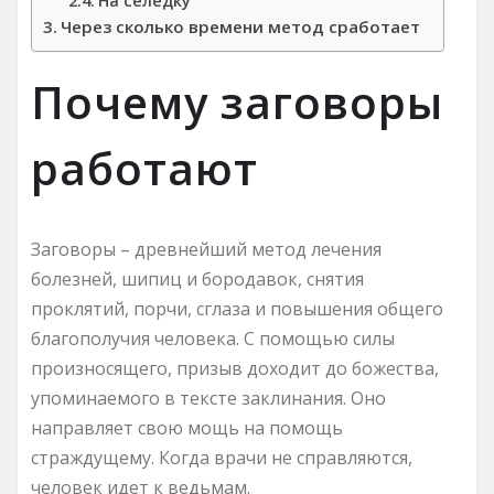
На селедку
Через сколько времени метод сработает
Почему заговоры
работают
Заговоры – древнейший метод лечения
болезней, шипиц и бородавок, снятия
проклятий, порчи, сглаза и повышения общего
благополучия человека. С помощью силы
произносящего, призыв доходит до божества,
упоминаемого в тексте заклинания. Оно
направляет свою мощь на помощь
страждущему. Когда врачи не справляются,
человек идет к ведьмам.