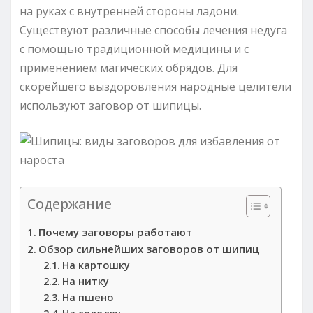
на руках с внутренней стороны ладони.
Существуют различные способы лечения недуга
с помощью традиционной медицины и с
применением магических обрядов. Для
скорейшего выздоровления народные целители
используют заговор от шипицы.
Содержание
Почему заговоры работают
Обзор сильнейших заговоров от шипиц
На картошку
На нитку
На пшено