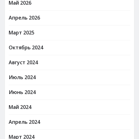
Май 2026
Апрель 2026
Март 2025
Октябрь 2024
Август 2024
Июль 2024
Июнь 2024
Май 2024
Апрель 2024
Март 2024