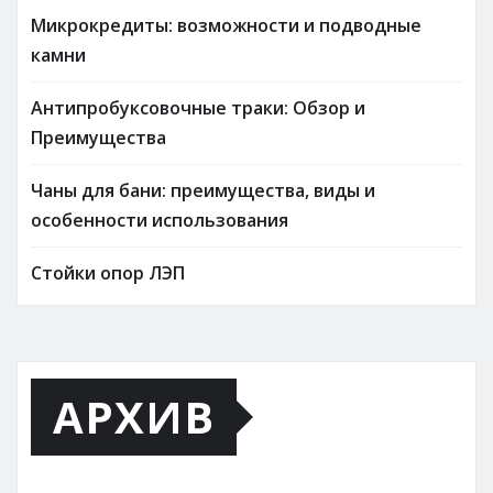
Микрокредиты: возможности и подводные
камни
Антипробуксовочные траки: Обзор и
Преимущества
Чаны для бани: преимущества, виды и
особенности использования
Стойки опор ЛЭП
АРХИВ