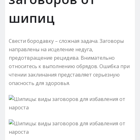
шипиц
Свести бородавку – сложная задача. Заговоры
направлены на исцеление недуга,
предотвращение рецидива. Внимательно
относитесь к выполнению обрядов. Ошибка при
чтении заклинания представляет серьезную
опасность для здоровья.