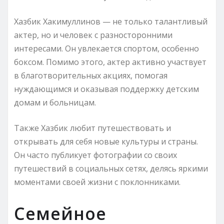
Хазбик Хакимуллинов — не только талантливый
актер, но и человек с разносторонними
интересами. Он увлекается спортом, особенно
боксом. Помимо этого, актер активно участвует
в благотворительных акциях, помогая
нуждающимся и оказывая поддержку детским
домам и больницам.
Также Хазбик любит путешествовать и
открывать для себя новые культуры и страны.
Он часто публикует фотографии со своих
путешествий в социальных сетях, делясь яркими
моментами своей жизни с поклонниками.
Семейное