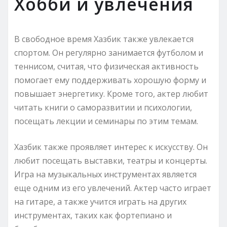
Хобби и увлечения
В свободное время Хазбик также увлекается
спортом. Он регулярно занимается футболом и
теннисом, считая, что физическая активность
помогает ему поддерживать хорошую форму и
повышает энергетику. Кроме того, актер любит
читать книги о саморазвитии и психологии,
посещать лекции и семинары по этим темам.
Хазбик также проявляет интерес к искусству. Он
любит посещать выставки, театры и концерты.
Игра на музыкальных инструментах является
еще одним из его увлечений. Актер часто играет
на гитаре, а также учится играть на других
инструментах, таких как фортепиано и