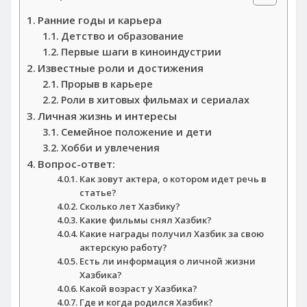
Ранние годы и карьера
Детство и образование
Первые шаги в киноиндустрии
Известные роли и достижения
Прорыв в карьере
Роли в хитовых фильмах и сериалах
Личная жизнь и интересы
Семейное положение и дети
Хобби и увлечения
Вопрос-ответ:
Как зовут актера, о котором идет речь в
статье?
Сколько лет Хазбику?
Какие фильмы снял Хазбик?
Какие награды получил Хазбик за свою
актерскую работу?
Есть ли информация о личной жизни
Хазбика?
Какой возраст у Хазбика?
Где и когда родился Хазбик?