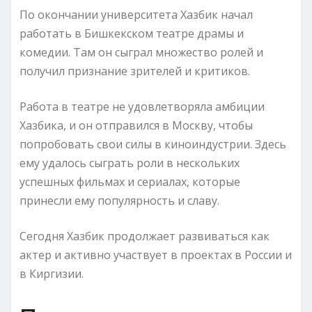
По окончании университета Хазбик начал
работать в Бишкекском театре драмы и
комедии. Там он сыграл множество ролей и
получил признание зрителей и критиков.
Работа в театре не удовлетворяла амбиции
Хазбика, и он отправился в Москву, чтобы
попробовать свои силы в киноиндустрии. Здесь
ему удалось сыграть роли в нескольких
успешных фильмах и сериалах, которые
принесли ему популярность и славу.
Сегодня Хазбик продолжает развиваться как
актер и активно участвует в проектах в России и
в Киргизии.