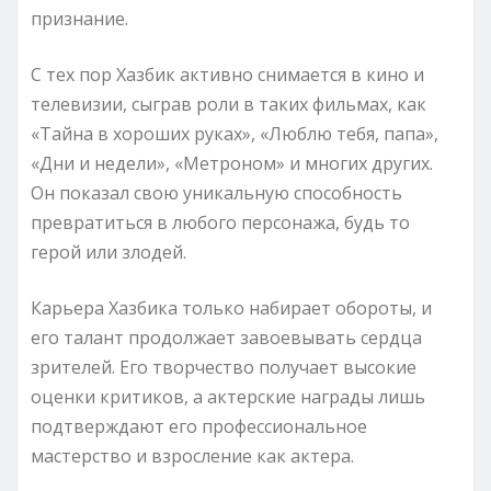
признание.
С тех пор Хазбик активно снимается в кино и
телевизии, сыграв роли в таких фильмах, как
«Тайна в хороших руках», «Люблю тебя, папа»,
«Дни и недели», «Метроном» и многих других.
Он показал свою уникальную способность
превратиться в любого персонажа, будь то
герой или злодей.
Карьера Хазбика только набирает обороты, и
его талант продолжает завоевывать сердца
зрителей. Его творчество получает высокие
оценки критиков, а актерские награды лишь
подтверждают его профессиональное
мастерство и взросление как актера.