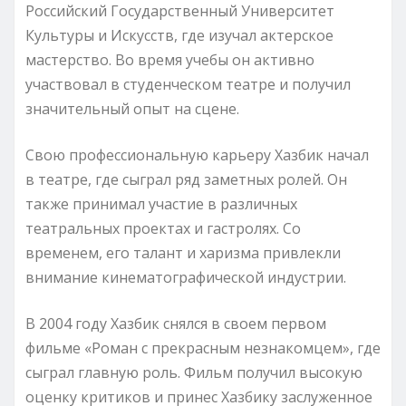
Российский Государственный Университет
Культуры и Искусств, где изучал актерское
мастерство. Во время учебы он активно
участвовал в студенческом театре и получил
значительный опыт на сцене.
Свою профессиональную карьеру Хазбик начал
в театре, где сыграл ряд заметных ролей. Он
также принимал участие в различных
театральных проектах и гастролях. Со
временем, его талант и харизма привлекли
внимание кинематографической индустрии.
В 2004 году Хазбик снялся в своем первом
фильме «Роман с прекрасным незнакомцем», где
сыграл главную роль. Фильм получил высокую
оценку критиков и принес Хазбику заслуженное