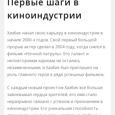
Первые шаги в
киноиндустрии
Хазбик начал свою карьеру в киноиндустрии в
начале 2000-х годов. Свой первый большой
прорыв актер сделал в 2004 году, когда снялся в
фильме «Ночной патруль». Его талант и
неповторимая харизма не остались
незамеченными, и Хазбик был приглашен на
роль главного героя в ряде успешных фильмов.
С каждым новым проектом Хазбик все больше
завоевывал сердца зрителей, его имя стало
неразрывно связано с успехом и признанием в
киноиндустрии. Его уникальная способность