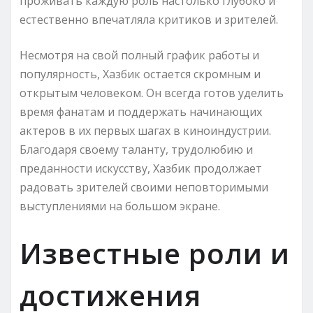
проживать каждую роль настолько глубоко и
естественно впечатляла критиков и зрителей.
Несмотря на свой полный график работы и
популярность, Хазбик остается скромным и
открытым человеком. Он всегда готов уделить
время фанатам и поддержать начинающих
актеров в их первых шагах в киноиндустрии.
Благодаря своему таланту, трудолюбию и
преданности искусству, Хазбик продолжает
радовать зрителей своими неповторимыми
выступлениями на большом экране.
Известные роли и
достижения