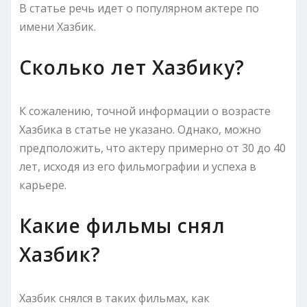
В статье речь идет о популярном актере по
имени Хазбик.
Сколько лет Хазбику?
К сожалению, точной информации о возрасте
Хазбика в статье не указано. Однако, можно
предположить, что актеру примерно от 30 до 40
лет, исходя из его фильмографии и успеха в
карьере.
Какие фильмы снял
Хазбик?
Хазбик снялся в таких фильмах, как