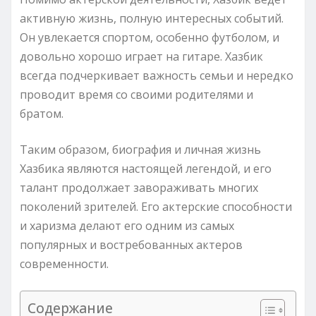
активную жизнь, полную интересных событий.
Он увлекается спортом, особенно футболом, и
довольно хорошо играет на гитаре. Хазбик
всегда подчеркивает важность семьи и нередко
проводит время со своими родителями и
братом.
Таким образом, биография и личная жизнь
Хазбика являются настоящей легендой, и его
талант продолжает завораживать многих
поколений зрителей. Его актерские способности
и харизма делают его одним из самых
популярных и востребованных актеров
современности.
Содержание