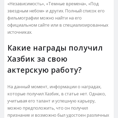
«Независимость», «Темные времена», «Под
звездным небом» и других. Полный список его
фильмографии можно найти на его
официальном сайте или в специализированных
источниках.
Какие награды получил
Хазбик за свою
актерскую работу?
На данный момент, информации о наградах,
которые получил Хазбик, в статье нет. Однако,
учитывая его талант и успешную карьеру,
можно предположить, что он получил
признание и возможно был удостоен различных