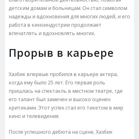
детским домам и больницам. Он стал символом
надежды и вдохновения для многих людей, и его
работа в киноиндустрии продолжает
впечатлять и вдохновлять многих.
Прорыв в карьере
Хазбик впервые пробился в карьере актера,
когда ему было 25 лет. Его первая роль
пришлась на спектакль в местном театре, где
его талант был замечен и высоко оценен
критиками. Этот успех стал его тикетом в мир
кино и телевидения.
После успешного дебюта на сцене, Хазбик