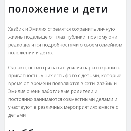
положение и дети
Хазбик и Эмилия стремятся сохранить личную
жизнь подальше от глаз публики, поэтому они
редко делятся подробностями о своем семейном
положении и детях.
Однако, несмотря на все усилия пары сохранить
приватность, у них есть фото с детьми, которые
время от времени появляются в сети. Хазбик и
Эмилия очень заботливые родители и
постоянно занимаются совместными делами и
участвуют в различных мероприятиях вместе с
детьми.