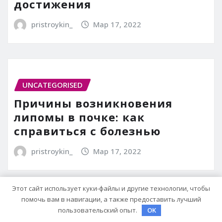
достижения
pristroykin_
Мар 17, 2022
UNCATEGORISED
Причины возникновения
липомы в почке: как
справиться с болезнью
pristroykin_
Мар 17, 2022
Этот сайт использует куки-файлы и другие технологии, чтобы
помочь вам в навигации, а также предоставить лучший
пользовательский опыт.
OK
UNCATEGORISED