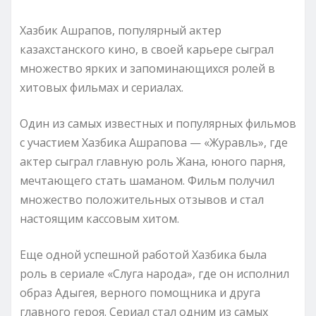
Хазбик Ашрапов, популярный актер
казахстанского кино, в своей карьере сыграл
множество ярких и запоминающихся ролей в
хитовых фильмах и сериалах.
Один из самых известных и популярных фильмов
с участием Хазбика Ашрапова — «Журавль», где
актер сыграл главную роль Жана, юного парня,
мечтающего стать шаманом. Фильм получил
множество положительных отзывов и стал
настоящим кассовым хитом.
Еще одной успешной работой Хазбика была
роль в сериале «Слуга народа», где он исполнил
образ Адыгея, верного помощника и друга
главного героя. Сериал стал одним из самых