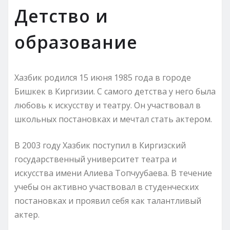
Детство и
образование
Хазбик родился 15 июня 1985 года в городе
Бишкек в Киргизии. С самого детства у него была
любовь к искусству и театру. Он участвовал в
школьных постановках и мечтал стать актером.
В 2003 году Хазбик поступил в Киргизский
государственный университет театра и
искусства имени Алиева Топчуубаева. В течение
учебы он активно участвовал в студенческих
постановках и проявил себя как талантливый
актер.