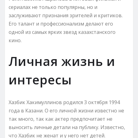
сериалах не только популярны, но и
заслуживают признания зрителей и критиков.
Его талант и профессионализм делают его
одной из самых ярких звезд казахстанского
кино.
Личная жизнь и
интересы
Хазбик Хакимуллинов родился 3 октября 1994
года в Казани. О его личной жизни известно не
так много, так как актер предпочитает не
выносить личные детали на публику. Известно,
что Хазбик не женат и у него нет детей.