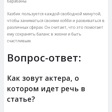
барабаны.
Хазбик пользуется каждой свободной минутой,
чтобы заниматься своими хобби и развиваться в
различных сферах. Он считает, что это помогает
ему сохранять баланс в жизни и быть
счастливым.
Вопрос-ответ:
Как зовут актера, о
котором идет речь в
статье?