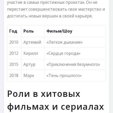
участие в самых престижных проектах. Он не
перестает совершенствовать свое мастерство и
достигать новых вершин в своей карьере.
Год
Роль
Фильм/Шоу
2010
Артемий
«Легкое дыхание»
2012
Кирилл
«Сердце города»
2015
Артур
«Приключения безумного»
2018
Марк
«Тень прошлого»
Роли в хитовых
фильмах и сериалах