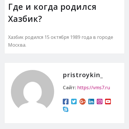
Где и когда родился
Хазбик?
Хазбик родился 15 октября 1989 года в городе
Москва.
pristroykin_
Сайт:
https://vms7.ru