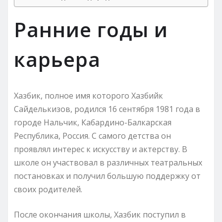
Ранние годы и
карьера
Хазбик, полное имя которого Хазбийк
Сайделькизов, родился 16 сентября 1981 года в
городе Нальчик, Кабардино-Балкарская
Республика, Россия. С самого детства он
проявлял интерес к искусству и актерству. В
школе он участвовал в различных театральных
постановках и получил большую поддержку от
своих родителей.
После окончания школы, Хазбик поступил в