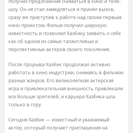
получил предложения сниматься в кино и теле-
шоу. Он не стал замедляться и принял вызов,
сразу же приступив к работе над своим первым
кино проектом. Фильм получил широкую
известность и позволил Хазбику заявить о себе
как об одном из самых талантливых и
перспективных актеров своего поколения.
После прорыва Хазбик продолжал активно
работать в кино индустрии, снимаясь в фильмах
разных жанров. Его великолепная актерская
игра и привлекательная внешность привлекали
все больше зрителей, и карьера Хазбика шла
только в гору.
Сегодня Хазбик — известный и уважаемый
актер, который получает приглашения на