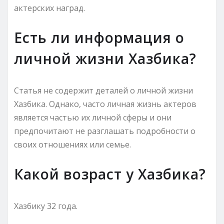
актерских наград.
Есть ли информация о
личной жизни Хазбика?
Статья не содержит деталей о личной жизни
Хазбика. Однако, часто личная жизнь актеров
является частью их личной сферы и они
предпочитают не разглашать подробности о
своих отношениях или семье.
Какой возраст у Хазбика?
Хазбику 32 года.