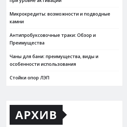
при уровне активации
Микрокредиты: возможности и подводные
камни
Антипробуксовочные траки: Обзор и
Преимущества
Чаны для бани: преимущества, виды и
особенности использования
Стойки опор ЛЭП
АРХИВ