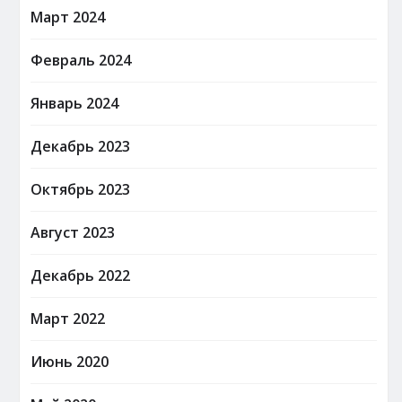
Март 2024
Февраль 2024
Январь 2024
Декабрь 2023
Октябрь 2023
Август 2023
Декабрь 2022
Март 2022
Июнь 2020