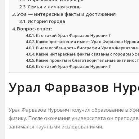
Семья и личная жизнь
Уфа — интересные факты и достижения
История города
Вопрос-ответ:
Кто такой Урал Фарвазов Нурович?
Какие достижения имеет Урал Фарвазов Нуров
В чем особенность биографии Урала Фарвазова
Какие интересные факты связаны с городом Уф
Какие проекты и благотворительные активност
Кто такой Урал Фарвазов Нурович?
Урал Фарвазов Ну
Урал Фарвазов Нурович получил образование в Уфи
физику. После окончания университета он препода
занимался научными исследованиями.