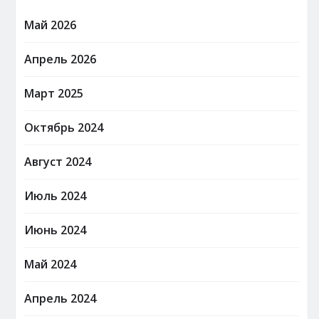
Май 2026
Апрель 2026
Март 2025
Октябрь 2024
Август 2024
Июль 2024
Июнь 2024
Май 2024
Апрель 2024