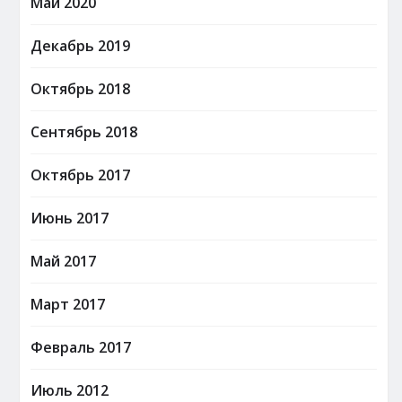
Май 2020
Декабрь 2019
Октябрь 2018
Сентябрь 2018
Октябрь 2017
Июнь 2017
Май 2017
Март 2017
Февраль 2017
Июль 2012