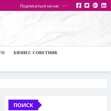
Подписаться на нас
ТО
БИЗНЕС СОВЕТНИК
ПОИСК