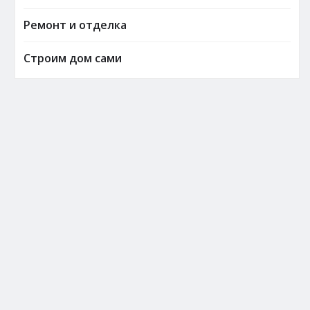
Ремонт и отделка
Строим дом сами