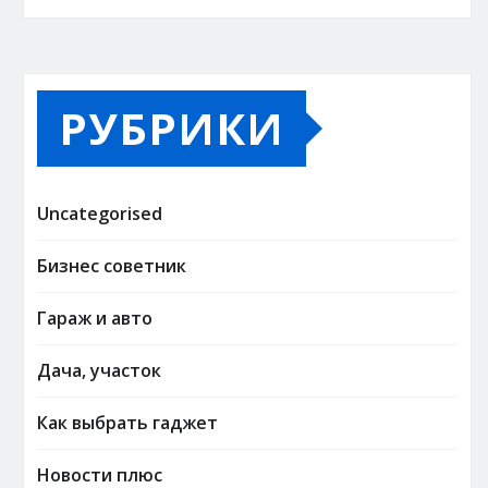
РУБРИКИ
Uncategorised
Бизнес советник
Гараж и авто
Дача, участок
Как выбрать гаджет
Новости плюс