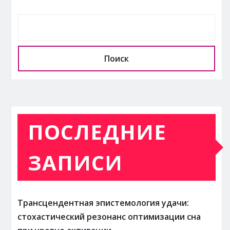
Поиск
ПОСЛЕДНИЕ
ЗАПИСИ
Трансцендентная эпистемология удачи:
стохастический резонанс оптимизации сна