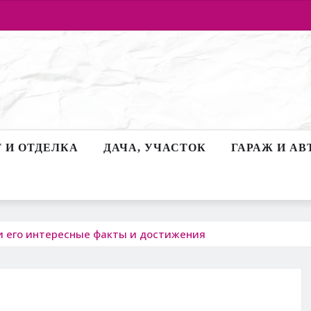
 И ОТДЕЛКА
ДАЧА, УЧАСТОК
ГАРАЖ И АВ
и его интересные факты и достижения