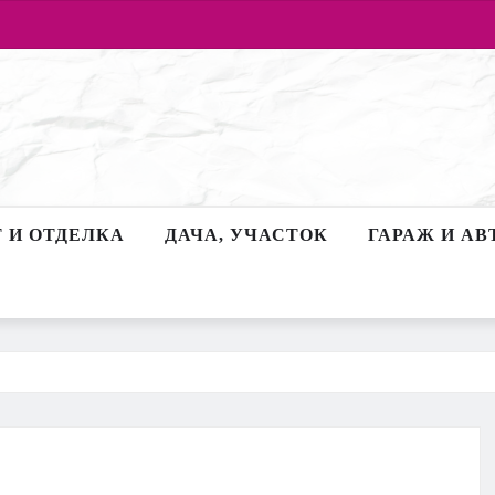
 И ОТДЕЛКА
ДАЧА, УЧАСТОК
ГАРАЖ И АВ