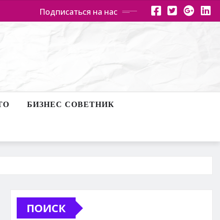
Подписаться на нас
ТО
БИЗНЕС СОВЕТНИК
ПОИСК