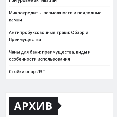
при уровне активации
Микрокредиты: возможности и подводные
камни
Антипробуксовочные траки: Обзор и
Преимущества
Чаны для бани: преимущества, виды и
особенности использования
Стойки опор ЛЭП
АРХИВ