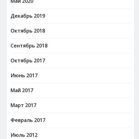
Май 2020
Декабрь 2019
Октябрь 2018
Сентябрь 2018
Октябрь 2017
Июнь 2017
Май 2017
Март 2017
Февраль 2017
Июль 2012