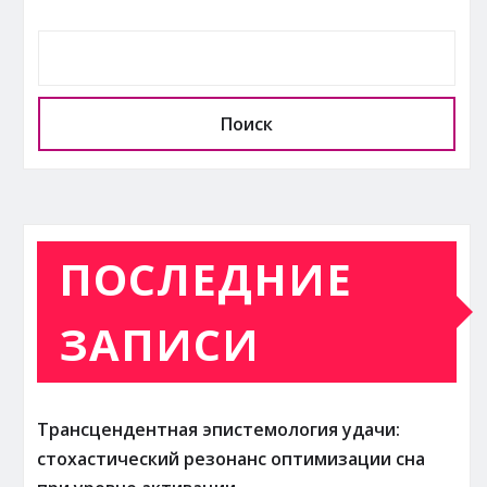
Поиск
ПОСЛЕДНИЕ
ЗАПИСИ
Трансцендентная эпистемология удачи:
стохастический резонанс оптимизации сна