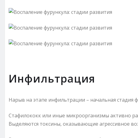
Инфильтрация
Нарыв на этапе инфильтрации – начальная стадия ф
Стафилококк или иные микроорганизмы активно ра
Выделяются токсины, оказывающие агрессивное воз