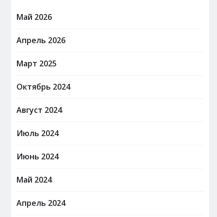
Май 2026
Апрель 2026
Март 2025
Октябрь 2024
Август 2024
Июль 2024
Июнь 2024
Май 2024
Апрель 2024