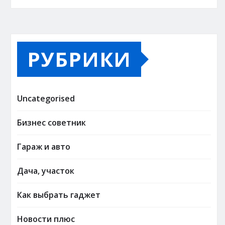
РУБРИКИ
Uncategorised
Бизнес советник
Гараж и авто
Дача, участок
Как выбрать гаджет
Новости плюс