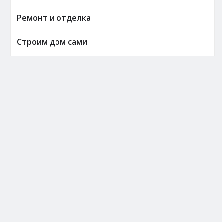
Ремонт и отделка
Строим дом сами