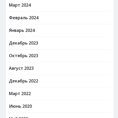
Март 2024
Февраль 2024
Январь 2024
Декабрь 2023
Октябрь 2023
Август 2023
Декабрь 2022
Март 2022
Июнь 2020