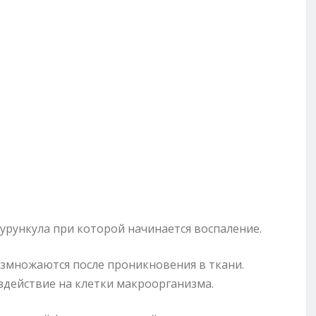
урункула при которой начинается воспаление.
змножаются после проникновения в ткани.
действие на клетки макроорганизма.