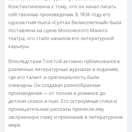
Константиновича к тому, что он начал писать
собственные произведения. В 1836 году его
одноактная пьеса «Султан Великолепный» была
поставлена на сцене Московского Малого
театра, что стало началом его литературной
карьеры.
Впоследствии Толстой активно публиковался в
различных литературных журналах и изданиях,
где его талант и оригинальность были
очевидны. Он создавал разнообразные
произведения — от поэзии и романов до
детских сказок и пьес. Его остроумные стихи и
проницательные рассказы принесли ему
заслуженную славу и признание в литературном
мире.