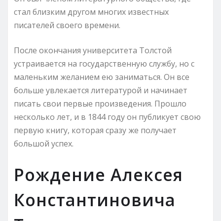
стал близким другом многих известных
писателей своего времени.
После окончания университета Толстой
устраивается на государственную службу, но с
маленьким желанием ею заниматься. Он все
больше увлекается литературой и начинает
писать свои первые произведения. Прошло
несколько лет, и в 1844 году он публикует свою
первую книгу, которая сразу же получает
большой успех.
Рождение Алексея
Константиновича