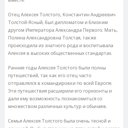
Отец Алексея Толстого, Константин Андреевич
Толстой-Ясный, был дипломатом и близким
другом Императора Александра Первого. Мать,
Полина Александровна Толстая, также
происходила из знатного рода и воспитывала
Алексея в высоких общественных стандартах.
Ранние годы Алексея Толстого были полны
путешествий, так как его отец часто
отправлялся в командировки по всей Европе.
Эти путешествия расширили его горизонты и
дали ему возможность познакомиться со
множеством различных культур и обычаев.
Семья Алексея Толстого была очень тесной и