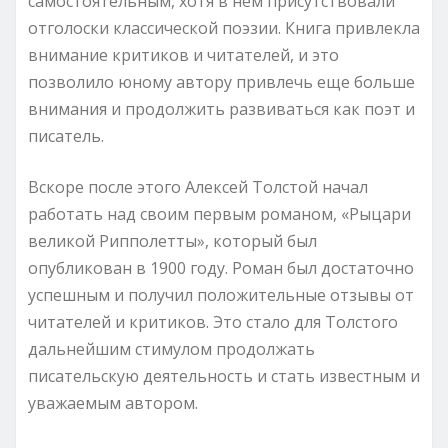
самостоятельным, хотя в нем присутствовали
отголоски классической поэзии. Книга привлекла
внимание критиков и читателей, и это
позволило юному автору привлечь еще больше
внимания и продолжить развиваться как поэт и
писатель.
Вскоре после этого Алексей Толстой начал
работать над своим первым романом, «Рыцари
великой Рипполетты», который был
опубликован в 1900 году. Роман был достаточно
успешным и получил положительные отзывы от
читателей и критиков. Это стало для Толстого
дальнейшим стимулом продолжать
писательскую деятельность и стать известным и
уважаемым автором.