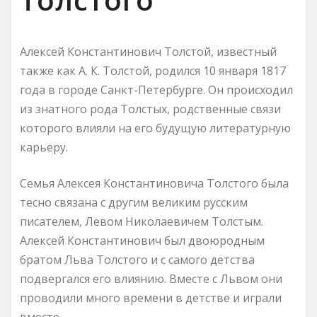
Алексей Константинович Толстой, известный
также как А. К. Толстой, родился 10 января 1817
года в городе Санкт-Петербурге. Он происходил
из знатного рода Толстых, родственные связи
которого влияли на его будущую литературную
карьеру.
Семья Алексея Константиновича Толстого была
тесно связана с другим великим русским
писателем, Левом Николаевичем Толстым.
Алексей Константинович был двоюродным
братом Льва Толстого и с самого детства
подвергался его влиянию. Вместе с Львом они
проводили много времени в детстве и играли
вместе.