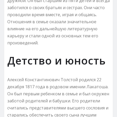
дружной. Он был старшим из пяти детей и всегда
заботился о своих братьях и сестрах. Они часто
проводили время вместе, играя и общаясь.
Отношения в семье оказали значительное
влияние на его дальнейшую литературную
карьеру и стали одной из основных тем его
произведений.
Детство и юность
Алексей Константинович Толстой родился 22
декабря 1817 года в родовом имении Лакатоша.
Он был первым ребенком в семье и был окружен
заботой родителей и бабушки. Его родители
считались представителями высшего сословия и
старались обеспечить своего сына лучшим