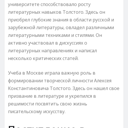
университете способствовало росту
литературных навыков Толстого. Здесь он
приобрел глубокие знания в области русской и
зарубежной литературы, овладел различными
литературными техниками и стилями. Он
активно участвовал в дискуссиях о
литературных направлениях и написал
несколько критических статей.
Учеба в Москве играла важную роль в
формировании творческой личности Алексея
Константиновича Толстого. Здесь он нашел свое
призвание в литературе и укрепился в
решимости посвятить свою жизнь
писательскому искусству.