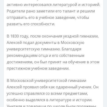
активно интересовался литературой и историей.
Родители рано заметили его талант и решили
отправить его в учебное заведение, чтобы
развить его способности.
В 1830 году, после окончания уездной гимназии,
Алексей подал документы в Московскую
университетскую гимназию. Благодаря
рекомендациям отца и его собственным
достижениям, он был принят на обучение в этом
престижном учебном заведении.
В Московской университетской гимназии
Алексей проявил себя как одаренный ученик. Он
успешно справлялся со всеми предметами,
особенно выделялся в литературе и истории.
Учителя и товарищи по школе были поражены