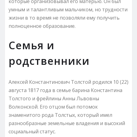
которые организовывал его матерью. Он был
умным и талантливым мальчиком, но трудности
жизни в то время не позволяли ему получить
полноценное образование.
Семья и
родственники
Алексей Константинович Толстой родился 10 (22)
августа 1817 года в семье барина Константина
Толстого и фрейлины Анны Львовны
Волконской. Его отцом был потомок
знаменитого рода Толстых, который имел
разнообразные земельные владения и высокий
социальный статус.