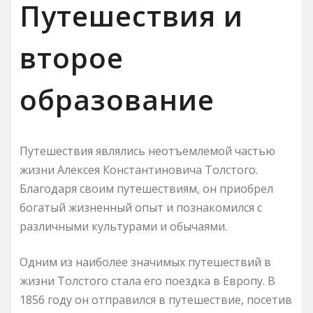
Путешествия и
второе
образование
Путешествия являлись неотъемлемой частью
жизни Алексея Константиновича Толстого.
Благодаря своим путешествиям, он приобрел
богатый жизненный опыт и познакомился с
различными культурами и обычаями.
Одним из наиболее значимых путешествий в
жизни Толстого стала его поездка в Европу. В
1856 году он отправился в путешествие, посетив