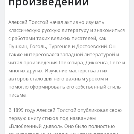
произведений
Алексей Толстой начал активно изучать
классическую русскую литературу и знакомиться
с работами таких великих писателей, как
Пушкин, Гоголь, Тургенев и Достоевский. Он
также интересовался западной литературой и
читал произведения Шекспира, Диккенса, Гете и
многих других. Изучение мастерства этих
авторов стало для него важным уроком и
помогло сформировать его собственный стиль
письма.
В 1899 году Алексей Толстой опубликовал свою
первую книгу стихов под названием
«Влюбленный дьявол». Оно было полностью