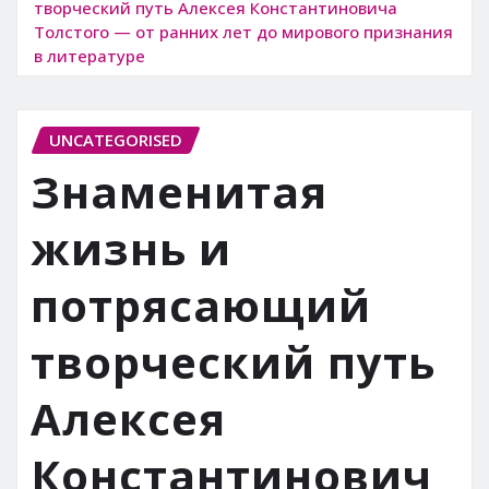
творческий путь Алексея Константиновича
Толстого — от ранних лет до мирового признания
в литературе
UNCATEGORISED
Знаменитая
жизнь и
потрясающий
творческий путь
Алексея
Константинович