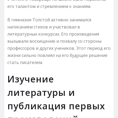
его талантом и стремлением к знаниям.
В гимназии Толстой активно занимался
написанием стихов и участвовал в
литературных конкурсах. Его произведения
вызывали восхищение и похвалу со стороны
профессоров и других учеников. Этот период его
жизни сильно повлиял на его будущее решение
стать писателем.
Изучение
литературы и
публикация первых