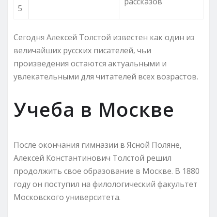
рассказов
5
Сегодня Алексей Толстой известен как один из
величайших русских писателей, чьи
произведения остаются актуальными и
увлекательными для читателей всех возрастов.
Учеба в Москве
После окончания гимназии в Ясной Поляне,
Алексей Константинович Толстой решил
продолжить свое образование в Москве. В 1880
году он поступил на филологический факультет
Московского университета.