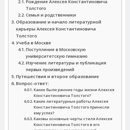
Рождение Алексея Константиновича
Толстого
Семья и родственники
Образование и начало литературной
карьеры Алексея Константиновича
Толстого
Учеба в Москве
Поступление в Московскую
университетскую гимназию
Изучение литературы и публикация
первых произведений
Путешествия и второе образование
Вопрос-ответ:
Какие были ранние годы жизни Алексея
Константиновича Толстого?
Какие литературные работы Алексея
Константиновича Толстого принесли
ему успех?
Каковы основные черты стиля Алексея
Константиновича Толстого в его