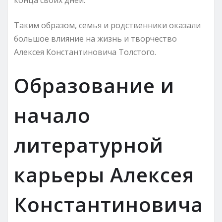
Таким образом, семья и родственники оказали
большое влияние на жизнь и творчество
Алексея Константиновича Толстого.
Образование и
начало
литературной
карьеры Алексея
Константиновича