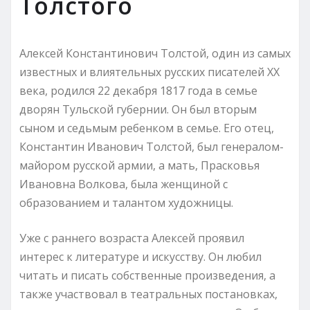
Толстого
Алексей Константинович Толстой, один из самых
известных и влиятельных русских писателей XX
века, родился 22 декабря 1817 года в семье
дворян Тульской губернии. Он был вторым
сыном и седьмым ребенком в семье. Его отец,
Константин Иванович Толстой, был генералом-
майором русской армии, а мать, Прасковья
Ивановна Волкова, была женщиной с
образованием и талантом художницы.
Уже с раннего возраста Алексей проявил
интерес к литературе и искусству. Он любил
читать и писать собственные произведения, а
также участвовал в театральных постановках,