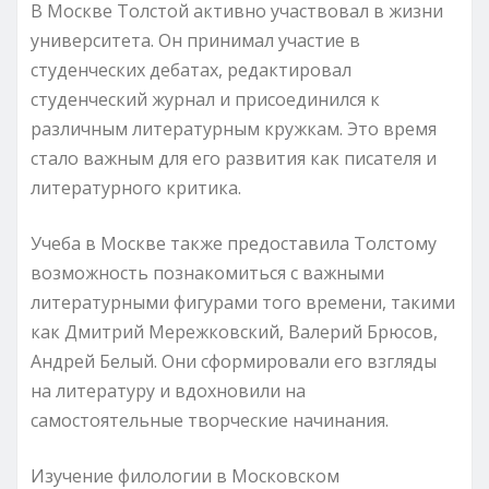
В Москве Толстой активно участвовал в жизни
университета. Он принимал участие в
студенческих дебатах, редактировал
студенческий журнал и присоединился к
различным литературным кружкам. Это время
стало важным для его развития как писателя и
литературного критика.
Учеба в Москве также предоставила Толстому
возможность познакомиться с важными
литературными фигурами того времени, такими
как Дмитрий Мережковский, Валерий Брюсов,
Андрей Белый. Они сформировали его взгляды
на литературу и вдохновили на
самостоятельные творческие начинания.
Изучение филологии в Московском