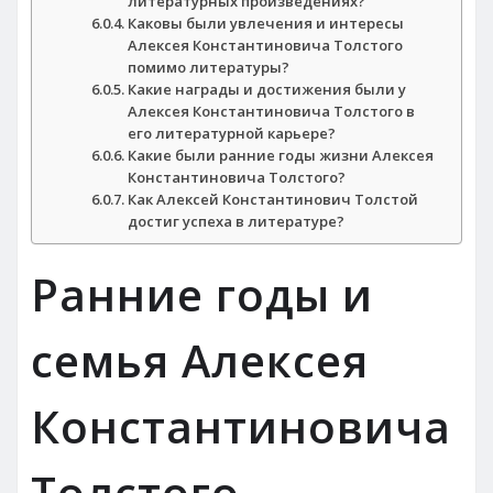
литературных произведениях?
Каковы были увлечения и интересы
Алексея Константиновича Толстого
помимо литературы?
Какие награды и достижения были у
Алексея Константиновича Толстого в
его литературной карьере?
Какие были ранние годы жизни Алексея
Константиновича Толстого?
Как Алексей Константинович Толстой
достиг успеха в литературе?
Ранние годы и
семья Алексея
Константиновича
Толстого