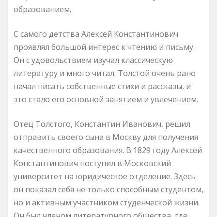
образованием.
С самого детства Алексей Константинович
проявлял большой интерес к чтению и письму.
Он с удовольствием изучал классическую
литературу и много читал. Толстой очень рано
начал писать собственные стихи и рассказы, и
это стало его основной занятием и увлечением.
Отец Толстого, Константин Иванович, решил
отправить своего сына в Москву для получения
качественного образования. В 1829 году Алексей
Константинович поступил в Московский
университет на юридическое отделение. Здесь
он показал себя не только способным студентом,
но и активным участником студенческой жизни.
Он был членом литературного общества, где