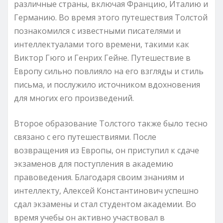
различные страны, включая Францию, Италию и
Германию. Во время этого путешествия Толстой
познакомился с известными писателями и
интеллектуалами того времени, такими как
Виктор Гюго и Генрих Гейне. Путешествие в
Европу сильно повлияло на его взгляды и стиль
письма, и послужило источником вдохновения
для многих его произведений.
Второе образование Толстого также было тесно
связано с его путешествиями. После
возвращения из Европы, он приступил к сдаче
экзаменов для поступления в академию
правоведения. Благодаря своим знаниям и
интеллекту, Алексей Константинович успешно
сдал экзамены и стал студентом академии. Во
время учебы он активно участвовал в