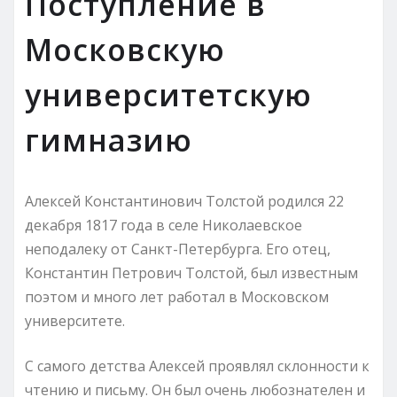
Поступление в
Московскую
университетскую
гимназию
Алексей Константинович Толстой родился 22
декабря 1817 года в селе Николаевское
неподалеку от Санкт-Петербурга. Его отец,
Константин Петрович Толстой, был известным
поэтом и много лет работал в Московском
университете.
С самого детства Алексей проявлял склонности к
чтению и письму. Он был очень любознателен и