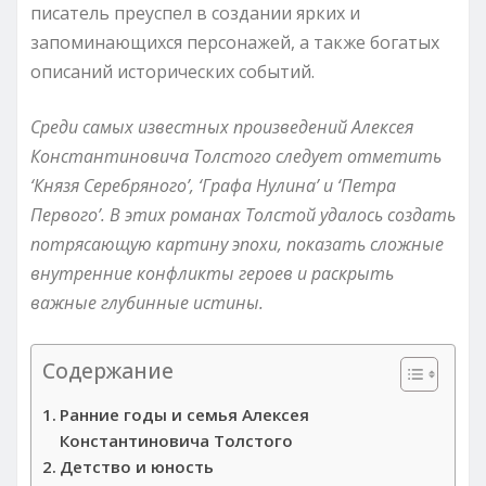
писатель преуспел в создании ярких и
запоминающихся персонажей, а также богатых
описаний исторических событий.
Среди самых известных произведений Алексея
Константиновича Толстого следует отметить
‘Князя Серебряного’, ‘Графа Нулина’ и ‘Петра
Первого’. В этих романах Толстой удалось создать
потрясающую картину эпохи, показать сложные
внутренние конфликты героев и раскрыть
важные глубинные истины.
Содержание
Ранние годы и семья Алексея
Константиновича Толстого
Детство и юность