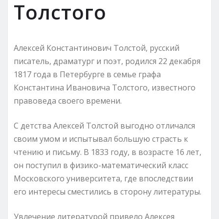
Толстого
Алексей Константинович Толстой, русский
писатель, драматург и поэт, родился 22 декабря
1817 года в Петербурге в семье графа
Константина Ивановича Толстого, известного
правоведа своего времени.
С детства Алексей Толстой выгодно отличался
своим умом и испытывал большую страсть к
чтению и письму. В 1833 году, в возрасте 16 лет,
он поступил в физико-математический класс
Московского университета, где впоследствии
его интересы сместились в сторону литературы.
Увлечение литературой привело Алексея