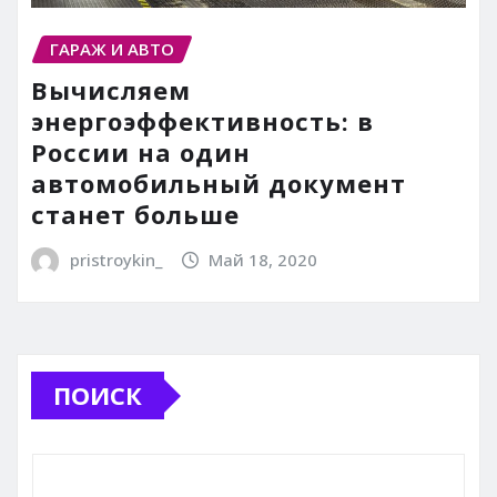
ГАРАЖ И АВТО
Вычисляем
энергоэффективность: в
России на один
автомобильный документ
станет больше
pristroykin_
Май 18, 2020
ПОИСК