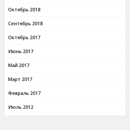
Октябрь 2018
Сентябрь 2018
Октябрь 2017
Июнь 2017
Май 2017
Март 2017
Февраль 2017
Июль 2012