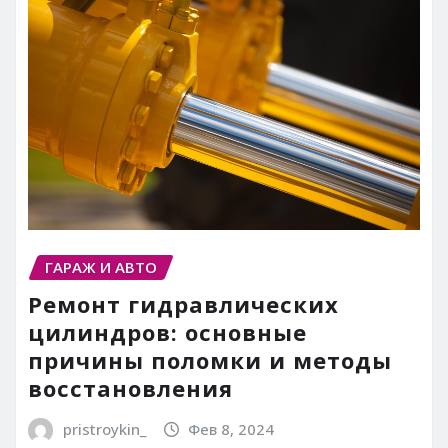
ГАРАЖ И АВТО
Ремонт гидравлических
цилиндров: основные
причины поломки и методы
восстановления
pristroykin_
Фев 8, 2024