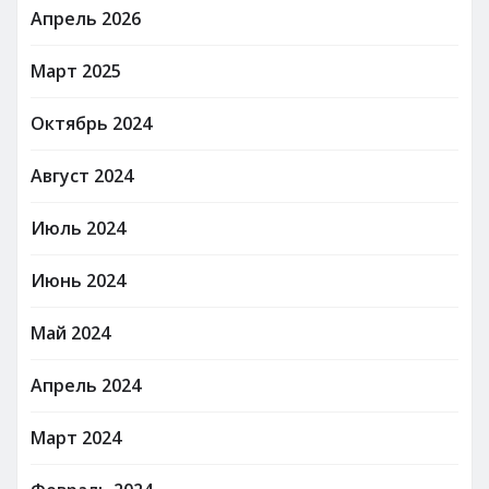
Апрель 2026
Март 2025
Октябрь 2024
Август 2024
Июль 2024
Июнь 2024
Май 2024
Апрель 2024
Март 2024