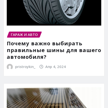
ГАРАЖ И АВТО
Почему важно выбирать
правильные шины для вашего
автомобиля?
pristroykin_
Апр 4, 2024