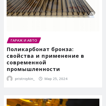
ГАРАЖ И АВТО
Поликарбонат бронза:
свойства и применение в
современной
промышленности
pristroykin_
Мар 25, 2024