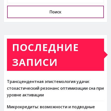
Поиск
ПОСЛЕДНИЕ
ЗАПИСИ
Трансцендентная эпистемология удачи:
стохастический резонанс оптимизации сна при
уровне активации
Микрокредиты: возможности и подводные