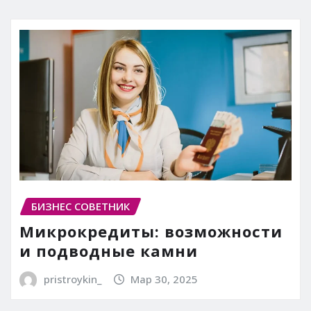
БИЗНЕС СОВЕТНИК
Микрокредиты: возможности
и подводные камни
pristroykin_
Мар 30, 2025