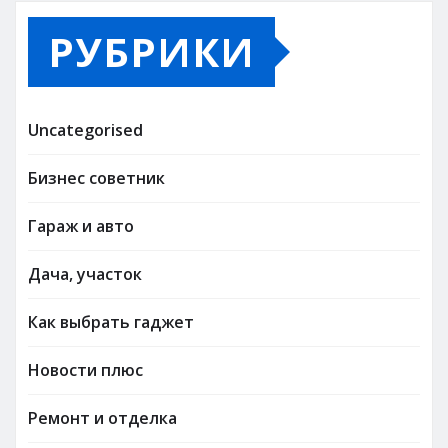
РУБРИКИ
Uncategorised
Бизнес советник
Гараж и авто
Дача, участок
Как выбрать гаджет
Новости плюс
Ремонт и отделка