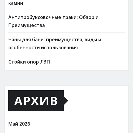
камни
Антипробуксовочные траки: Обзор и
Преимущества
Чаны для бани: преимущества, виды и
особенности использования
Стойки опор ЛЭП
АРХИВ
Май 2026