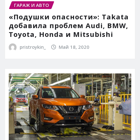
ГАРАЖ И АВТО
«Подушки опасности»: Takata
добавила проблем Audi, BMW,
Toyota, Honda и Mitsubishi
pristroykin_
Май 18, 2020