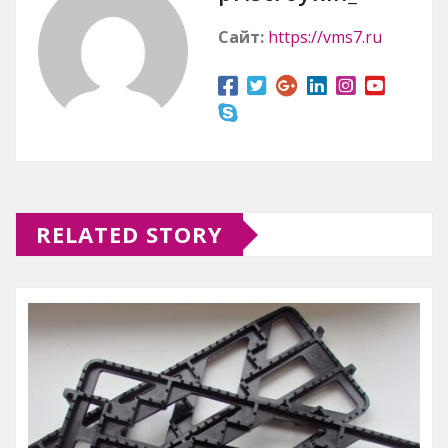
Сайт:
https://vms7.ru
RELATED STORY