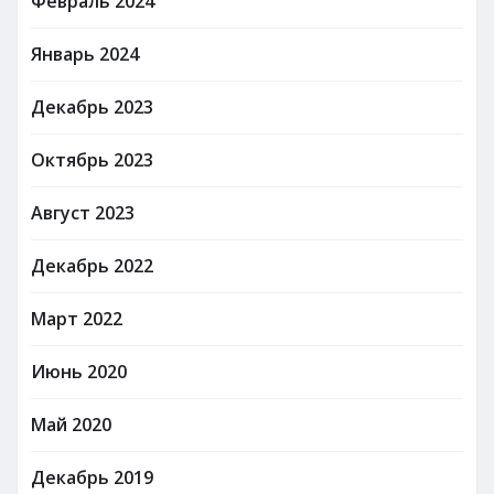
Февраль 2024
Январь 2024
Декабрь 2023
Октябрь 2023
Август 2023
Декабрь 2022
Март 2022
Июнь 2020
Май 2020
Декабрь 2019