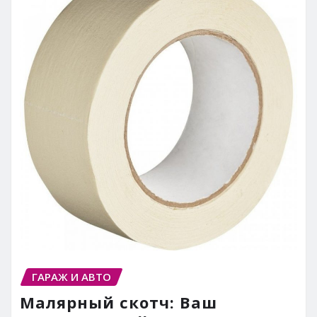
ГАРАЖ И АВТО
Малярный скотч: Ваш