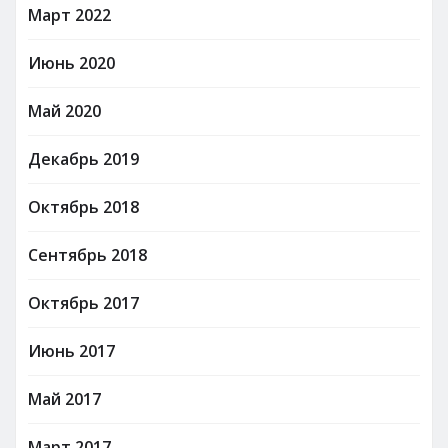
Март 2022
Июнь 2020
Май 2020
Декабрь 2019
Октябрь 2018
Сентябрь 2018
Октябрь 2017
Июнь 2017
Май 2017
Март 2017