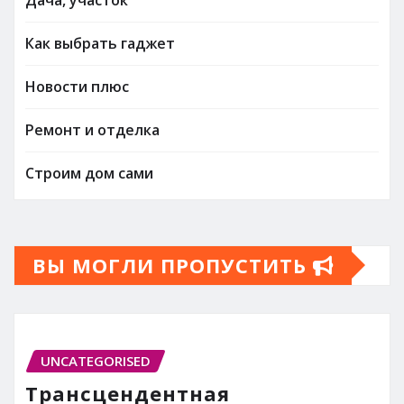
Как выбрать гаджет
Новости плюс
Ремонт и отделка
Строим дом сами
ВЫ МОГЛИ ПРОПУСТИТЬ
UNCATEGORISED
Трансцендентная