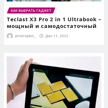
КАК ВЫБРАТЬ ГАДЖЕТ
Teclast X3 Pro 2 in 1 Ultrabook –
мощный и самодостаточный
pristroykin_
Дек 11, 2022