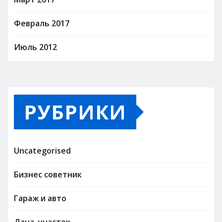
Февраль 2017
Июль 2012
РУБРИКИ
Uncategorised
Бизнес советник
Гараж и авто
Дача, участок