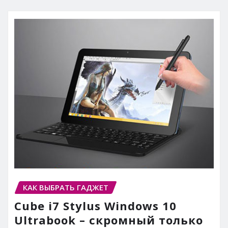
КАК ВЫБРАТЬ ГАДЖЕТ
Cube i7 Stylus Windows 10
Ultrabook – скромный только