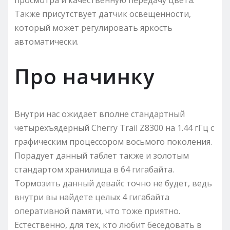
Также присутствует датчик освещенности,
который может регулировать яркость
автоматически.
Про начинку
Внутри нас ожидает вполне стандартный
четырехъядерный Cherry Trail Z8300 на 1.44 гГц с
графическим процессором восьмого поколения.
Порадует данный таблет также и золотым
стандартом хранилища в 64 гигабайта.
Тормозить данный девайс точно не будет, ведь
внутри вы найдете целых 4 гигабайта
оперативной памяти, что тоже приятно.
Естественно, для тех, кто любит беседовать в