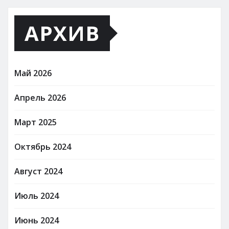
АРХИВ
Май 2026
Апрель 2026
Март 2025
Октябрь 2024
Август 2024
Июль 2024
Июнь 2024