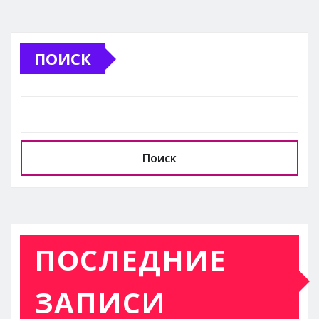
ПОИСК
Поиск
ПОСЛЕДНИЕ
ЗАПИСИ