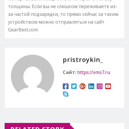
толщины. Если вы не слишком переживаете из-
за частой подзарядки, то прямо сейчас за таким
устройством можно отправляться на сайт
GearBest.com
pristroykin_
Сайт:
https://vms7.ru
RELATED STORY