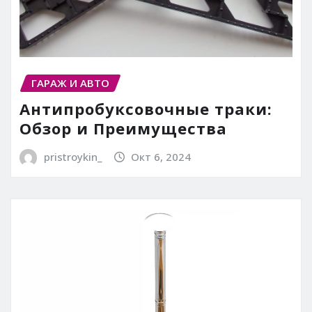
ГАРАЖ И АВТО
Антипробуксовочные траки:
Обзор и Преимущества
pristroykin_
Окт 6, 2024