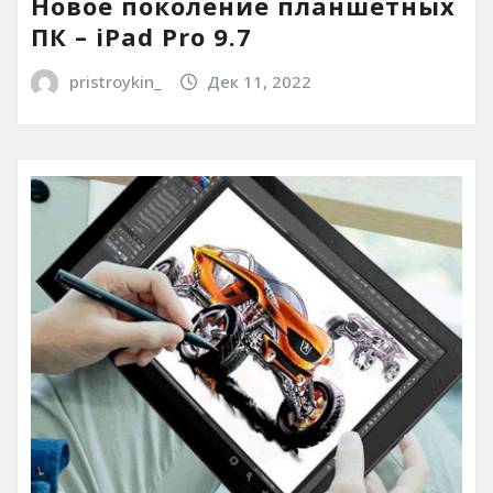
Новое поколение планшетных
ПК – iPad Pro 9.7
pristroykin_
Дек 11, 2022