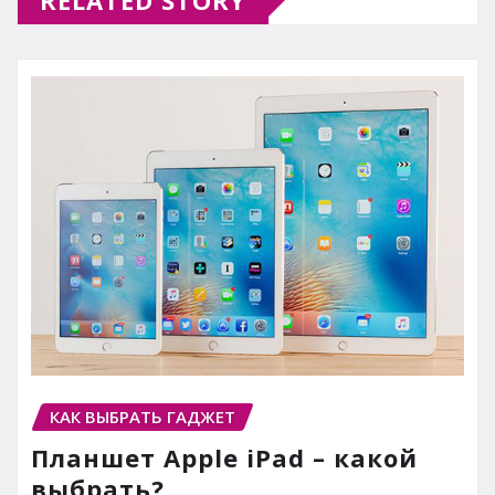
КАК ВЫБРАТЬ ГАДЖЕТ
Планшет Apple iPad – какой
выбрать?