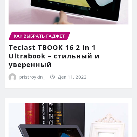
КАК ВЫБРАТЬ ГАДЖЕТ
Teclast TBOOK 16 2 in 1
Ultrabook – стильный и
уверенный
pristroykin_
Дек 11, 2022