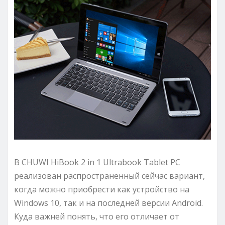
В CHUWI HiBook 2 in 1 Ultrabook Tablet PC
реализован распространенный сейчас вариант,
когда можно приобрести как устройство на
Windows 10, так и на последней версии Android.
Куда важней понять, что его отличает от