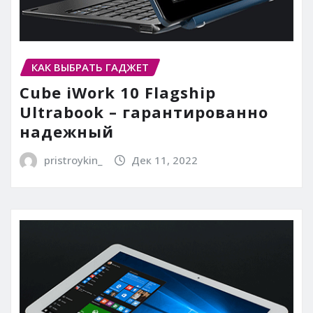
КАК ВЫБРАТЬ ГАДЖЕТ
Cube iWork 10 Flagship
Ultrabook – гарантированно
надежный
pristroykin_
Дек 11, 2022