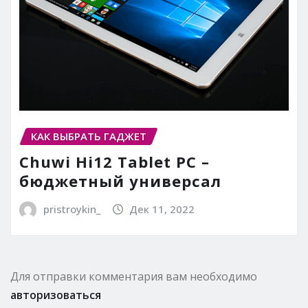
КАК ВЫБРАТЬ ГАДЖЕТ
Chuwi Hi12 Tablet PC –
бюджетный универсал
pristroykin_
Дек 11, 2022
Для отправки комментария вам необходимо
авторизоваться