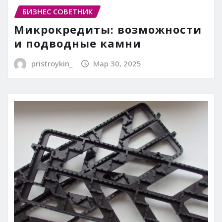
БИЗНЕС СОВЕТНИК
Микрокредиты: возможности
и подводные камни
pristroykin_
Мар 30, 2025