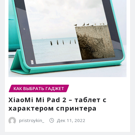
КАК ВЫБРАТЬ ГАДЖЕТ
XiaoMi Mi Pad 2 – таблет с
характером спринтера
pristroykin_
Дек 11, 2022