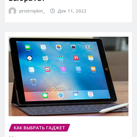
pristroykin_
Дек 11, 2022
КАК ВЫБРАТЬ ГАДЖЕТ