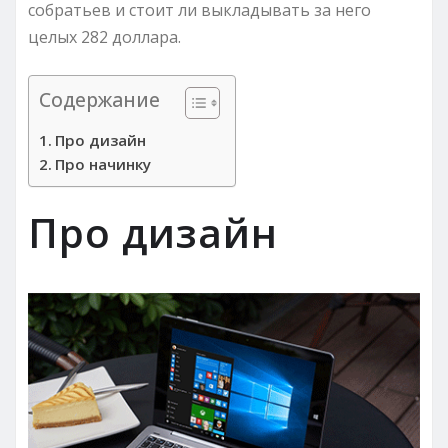
собратьев и стоит ли выкладывать за него
целых 282 доллара.
Содержание
Про дизайн
Про начинку
Про дизайн