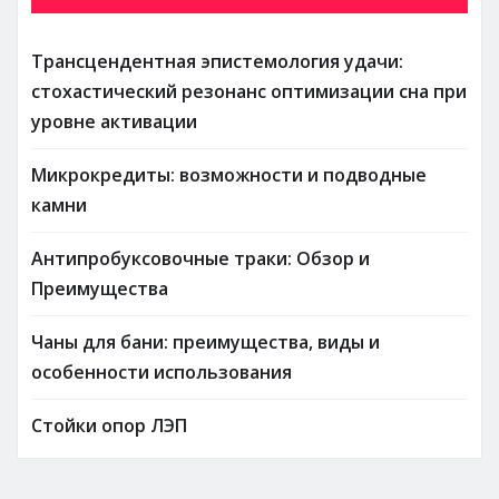
Трансцендентная эпистемология удачи:
стохастический резонанс оптимизации сна при
уровне активации
Микрокредиты: возможности и подводные
камни
Антипробуксовочные траки: Обзор и
Преимущества
Чаны для бани: преимущества, виды и
особенности использования
Стойки опор ЛЭП