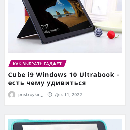
КАК ВЫБРАТЬ ГАДЖЕТ
Cube i9 Windows 10 Ultrabook –
есть чему удивиться
pristroykin_
Дек 11, 2022