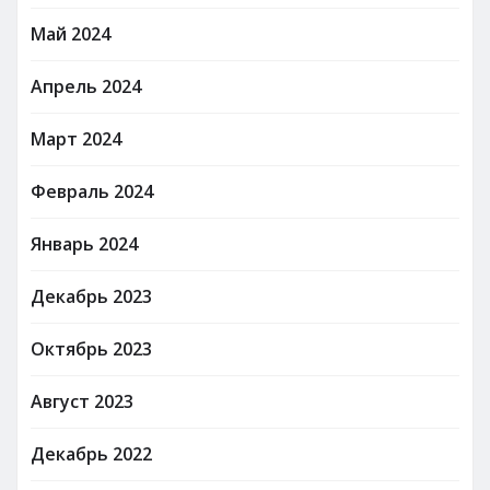
Май 2024
Апрель 2024
Март 2024
Февраль 2024
Январь 2024
Декабрь 2023
Октябрь 2023
Август 2023
Декабрь 2022