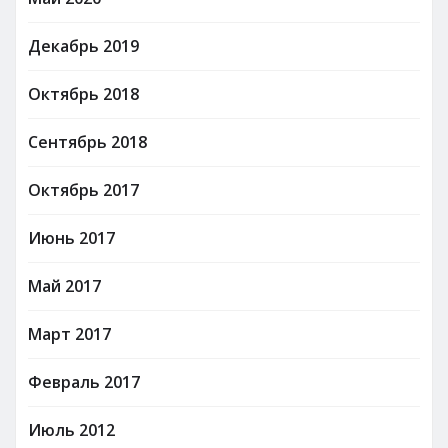
Декабрь 2019
Октябрь 2018
Сентябрь 2018
Октябрь 2017
Июнь 2017
Май 2017
Март 2017
Февраль 2017
Июль 2012