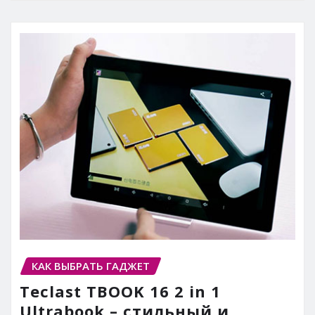
КАК ВЫБРАТЬ ГАДЖЕТ
Teclast TBOOK 16 2 in 1
Ultrabook – стильный и