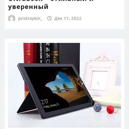
уверенный
pristroykin_
Дек 11, 2022