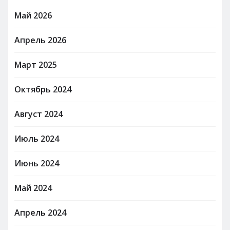
Май 2026
Апрель 2026
Март 2025
Октябрь 2024
Август 2024
Июль 2024
Июнь 2024
Май 2024
Апрель 2024