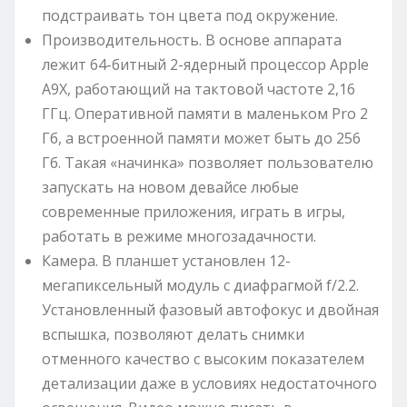
подстраивать тон цвета под окружение.
Производительность. В основе аппарата
лежит 64-битный 2-ядерный процессор Apple
A9X, работающий на тактовой частоте 2,16
ГГц. Оперативной памяти в маленьком Pro 2
Гб, а встроенной памяти может быть до 256
Гб. Такая «начинка» позволяет пользователю
запускать на новом девайсе любые
современные приложения, играть в игры,
работать в режиме многозадачности.
Камера. В планшет установлен 12-
мегапиксельный модуль с диафрагмой f/2.2.
Установленный фазовый автофокус и двойная
вспышка, позволяют делать снимки
отменного качество с высоким показателем
детализации даже в условиях недостаточного