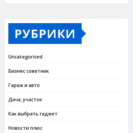
РУБРИКИ
Uncategorised
Бизнес советник
Гараж и авто
Дача, участок
Как выбрать гаджет
Новости плюс