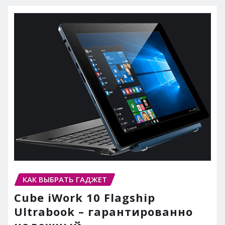
КАК ВЫБРАТЬ ГАДЖЕТ
Cube iWork 10 Flagship
Ultrabook – гарантированно