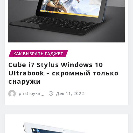
КАК ВЫБРАТЬ ГАДЖЕТ
Cube i7 Stylus Windows 10
Ultrabook – скромный только
снаружи
pristroykin_
Дек 11, 2022