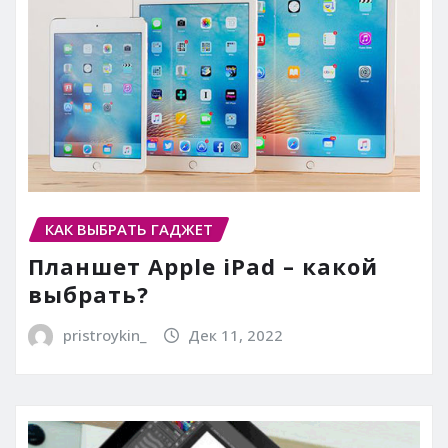
КАК ВЫБРАТЬ ГАДЖЕТ
Планшет Apple iPad – какой
выбрать?
pristroykin_
Дек 11, 2022