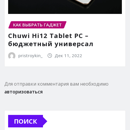
КАК ВЫБРАТЬ ГАДЖЕТ
Chuwi Hi12 Tablet PC –
бюджетный универсал
pristroykin_
Дек 11, 2022
Для отправки комментария вам необходимо
авторизоваться
ПОИСК