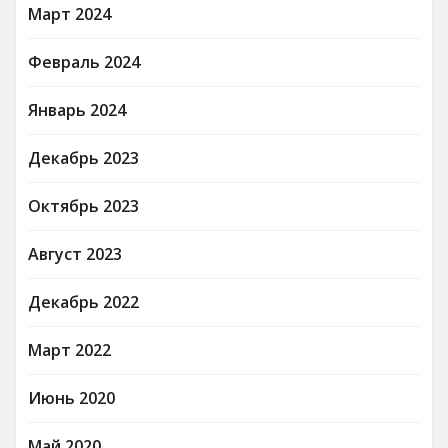
Март 2024
Февраль 2024
Январь 2024
Декабрь 2023
Октябрь 2023
Август 2023
Декабрь 2022
Март 2022
Июнь 2020
Май 2020