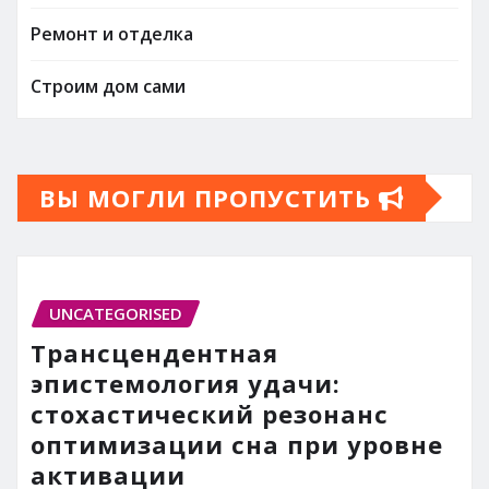
Ремонт и отделка
Строим дом сами
ВЫ МОГЛИ ПРОПУСТИТЬ
UNCATEGORISED
Трансцендентная
эпистемология удачи:
стохастический резонанс
оптимизации сна при уровне
активации