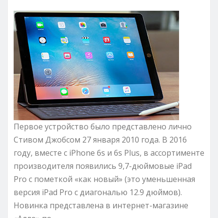
Первое устройство было представлено лично
Стивом Джобсом 27 января 2010 года. В 2016
году, вместе с iPhone 6s и 6s Plus, в ассортименте
производителя появились 9,7-дюймовые iPad
Pro с пометкой «как новый» (это уменьшенная
версия iPad Pro с диагональю 12.9 дюймов).
Новинка представлена в интернет-магазине