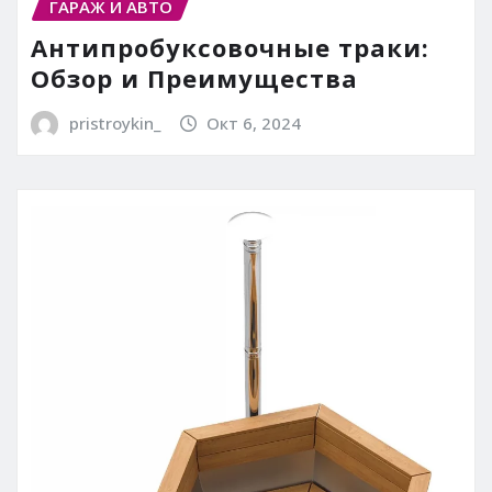
ГАРАЖ И АВТО
Антипробуксовочные траки:
Обзор и Преимущества
pristroykin_
Окт 6, 2024