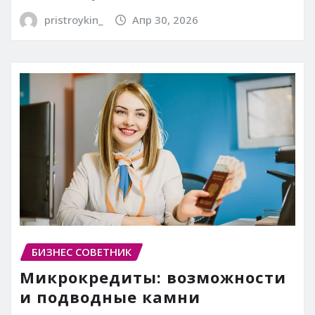
pristroykin_
Апр 30, 2026
БИЗНЕС СОВЕТНИК
Микрокредиты: возможности
и подводные камни