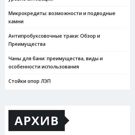
Микрокредиты: возможности и подводные
камни
Антипробуксовочные траки: Обзор и
Преимущества
Чаны для бани: преимущества, виды и
особенности использования
Стойки опор ЛЭП
АРХИВ