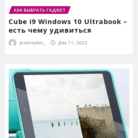
КАК ВЫБРАТЬ ГАДЖЕТ
Cube i9 Windows 10 Ultrabook –
есть чему удивиться
pristroykin_
Дек 11, 2022