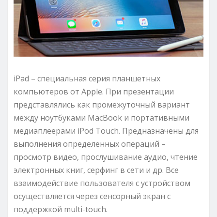
iPad – специальная серия планшетных
компьютеров от Apple. При презентации
представлялись как промежуточный вариант
между ноутбуками MacBook и портативными
медиаплеерами iPod Touch. Предназначены для
выполнения определенных операций –
просмотр видео, прослушивание аудио, чтение
электронных книг, серфинг в сети и др. Все
взаимодействие пользователя с устройством
осуществляется через сенсорный экран с
поддержкой multi-touch.