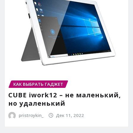
КАК ВЫБРАТЬ ГАДЖЕТ
CUBE iwork12 – не маленький,
но удаленький
pristroykin_
Дек 11, 2022