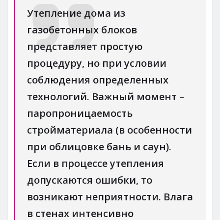
Утепление дома из
газобетонных блоков
представляет простую
процедуру, но при условии
соблюдения определенных
технологий. Важный момент –
паропроницаемость
стройматериала (в особенности
при облицовке бань и саун).
Если в процессе утепления
допускаются ошибки, то
возникают неприятности. Влага
в стенах интенсивно