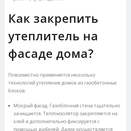
Как закрепить
утеплитель на
фасаде дома?
Повсеместно применяется несколько
технологий утепления домов из газобетонных
блоков:
Мокрый фасад. Газоблочная стена тщательно
зачищается. Теплоизолятор закрепляется на
клей и дополнительно фиксируется с
помощью дюбелей. Далее осуществляется