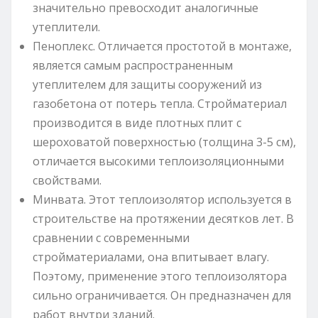
значительно превосходит аналогичные
утеплители.
Пеноплекс. Отличается простотой в монтаже,
является самым распространенным
утеплителем для защиты сооружений из
газобетона от потерь тепла. Стройматериал
производится в виде плотных плит с
шероховатой поверхностью (толщина 3-5 см),
отличается высокими теплоизоляционными
свойствами.
Минвата. Этот теплоизолятор используется в
строительстве на протяжении десятков лет. В
сравнении с современными
стройматериалами, она впитывает влагу.
Поэтому, применение этого теплоизолятора
сильно ограничивается. Он предназначен для
работ внутри зданий.