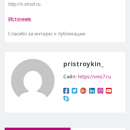
http://s-stroit.ru
.
Источник
Спасибо за интерес к публикации
pristroykin_
Сайт:
https://vms7.ru