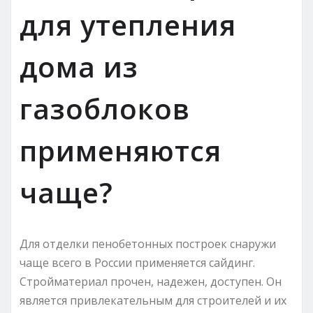
для утепления
дома из
газоблоков
применяются
чаще?
Для отделки пенобетонных построек снаружи
чаще всего в России применяется сайдинг.
Стройматериал прочен, надежен, доступен. Он
является привлекательным для строителей и их