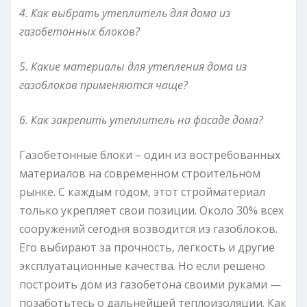
4. Как выбрать утеплитель для дома из
газобетонных блоков?
5. Какие материалы для утепления дома из
газоблоков применяются чаще?
6. Как закрепить утеплитель на фасаде дома?
Газобетонные блоки – один из востребованных
материалов на современном строительном
рынке. С каждым годом, этот стройматериал
только укрепляет свои позиции. Около 30% всех
сооружений сегодня возводится из газоблоков.
Его выбирают за прочность, легкость и другие
эксплуатационные качества. Но если решено
построить дом из газобетона своими руками —
позаботьтесь о дальнейшей теплоизоляции. Как