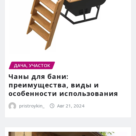
ДАЧА, УЧАСТОК
Чаны для бани:
преимущества, виды и
особенности использования
pristroykin_
Авг 21, 2024