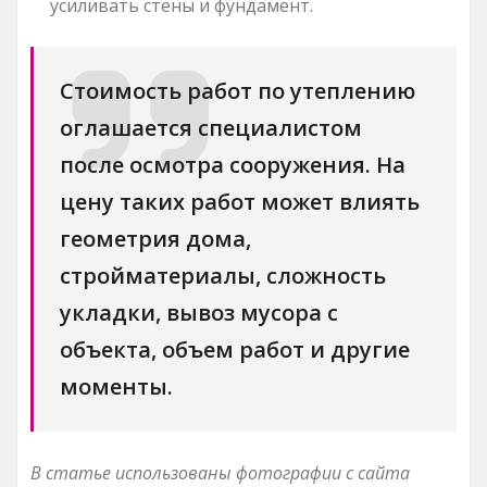
усиливать стены и фундамент.
Стоимость работ по утеплению
оглашается специалистом
после осмотра сооружения. На
цену таких работ может влиять
геометрия дома,
стройматериалы, сложность
укладки, вывоз мусора с
объекта, объем работ и другие
моменты.
В статье использованы фотографии с сайта