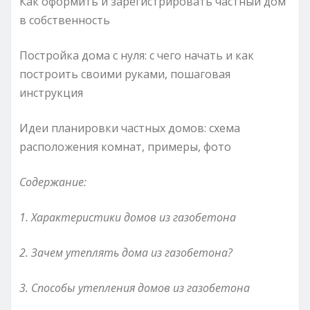
Как оформить и зарегистрировать частный дом
в собственность
Постройка дома с нуля: с чего начать и как
построить своими руками, пошаговая
инструкция
Идеи планировки частных домов: схема
расположения комнат, примеры, фото
Содержание:
1. Характеристики домов из газобетона
2. Зачем утеплять дома из газобетона?
3. Способы утепления домов из газобетона