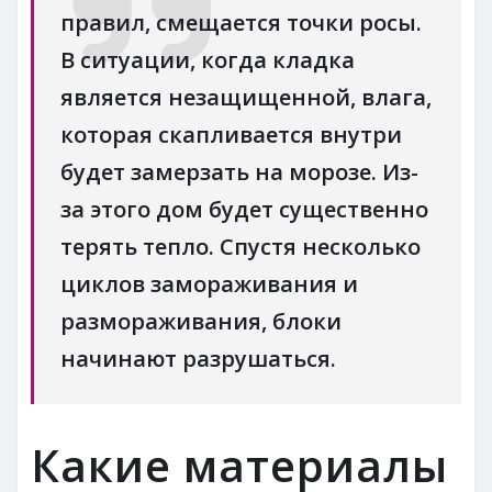
правил, смещается точки росы.
В ситуации, когда кладка
является незащищенной, влага,
которая скапливается внутри
будет замерзать на морозе. Из-
за этого дом будет существенно
терять тепло. Спустя несколько
циклов замораживания и
размораживания, блоки
начинают разрушаться.
Какие материалы