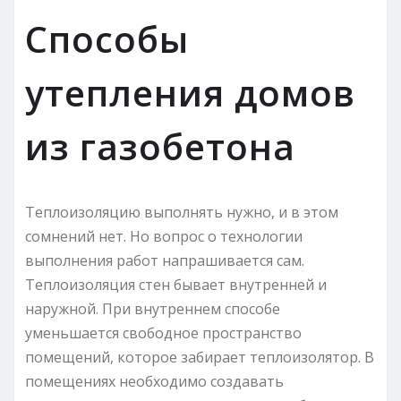
Способы
утепления домов
из газобетона
Теплоизоляцию выполнять нужно, и в этом
сомнений нет. Но вопрос о технологии
выполнения работ напрашивается сам.
Теплоизоляция стен бывает внутренней и
наружной. При внутреннем способе
уменьшается свободное пространство
помещений, которое забирает теплоизолятор. В
помещениях необходимо создавать