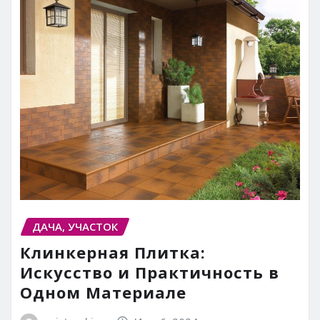
ДАЧА, УЧАСТОК
Клинкерная Плитка:
Искусство и Практичность в
Одном Материале