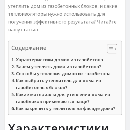
утеплить дом из газобетонных блоков, и какие
теплоизоляторы нужно использовать для
получения эффективного результата? Читайте
нашу статью.
Содержание
Характеристики домов из газобетона
Зачем утеплять дома из газобетона?
Способы утепления домов из газобетона
Как выбрать утеплитель для дома из
газобетонных блоков?
Какие материалы для утепления дома из
газоблоков применяются чаще?
Как закрепить утеплитель на фасаде дома?
Характеристики