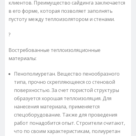
клиентов. Преимущество сайдинга заключается
в его форме, которая позволяет заполнять
пустоту между теплоизолятором и стенами.
?
Востребованные теплоизоляционные
материалы:
Пенополиуретан. Вещество пенообразного
типа, прочно скрепляющееся со стеновой
поверхностью. За счет пористой структуры
образуется хорошая теплоизоляция. Для
нанесения материала, применяется
спецоборудование. Также для проведения
работ понадобится опыт. Строители считают,
что по своим характеристикам, полиуретан