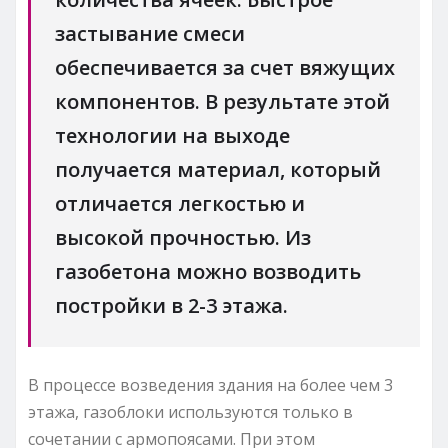
застывание смеси
обеспечивается за счет вяжущих
компонентов. В результате этой
технологии на выходе
получается материал, который
отличается легкостью и
высокой прочностью. Из
газобетона можно возводить
постройки в 2-3 этажа.
В процессе возведения здания на более чем 3
этажа, газоблоки используются только в
сочетании с армопоясами. При этом