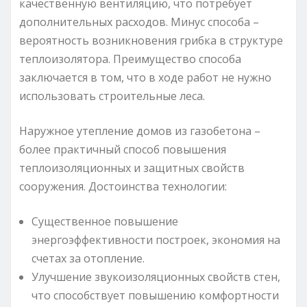
качественную вентиляцию, что потребует
дополнительных расходов. Минус способа –
вероятность возникновения грибка в структуре
теплоизолятора. Преимущество способа
заключается в том, что в ходе работ не нужно
использовать строительные леса.
Наружное утепление домов из газобетона –
более практичный способ повышения
теплоизоляционных и защитных свойств
сооружения. Достоинства технологии:
Существенное повышение
энергоэффективности построек, экономия на
счетах за отопление.
Улучшение звукоизоляционных свойств стен,
что способствует повышению комфортности