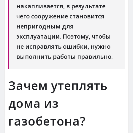
накапливается, в результате
чего сооружение становится
непригодным для
эксплуатации. Поэтому, чтобы
не исправлять ошибки, нужно
выполнить работы правильно.
Зачем утеплять
дома из
газобетона?