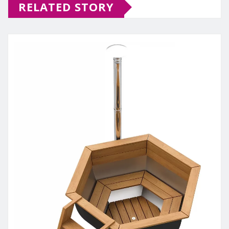
RELATED STORY