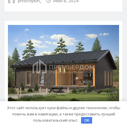
pristroykin_
Июн 6, 2024
Этот сайт использует куки-файлы и другие технологии, чтобы
помочь вам в навигации, а также предоставить лучший
ДАЧА, УЧАСТОК
пользовательский опыт.
OK