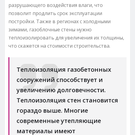
разрушающего воздействия влаги, что
позволит продлить срок эксплуатации
постройки. Также в регионах с холодными
зимами, газоблочные стены нужно
теплоизолировать для увеличения их толщины,
что скажется на стоимости строительства.
Теплоизоляция газобетонных
сооружений способствует и
увеличению долговечности.
Теплоизоляция стен становится
гораздо выше. Многие
современные утепляющие
материалы имеют