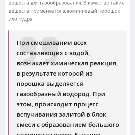
веществ для газообразования. В качестве таких
веществ применяется алюминиевый порошок
или пудра.
При смешивании всех
составляющих с водой,
возникает химическая реакция,
в результате которой из
порошка выделяется
газообразный водород. При
этом, происходит процесс
вспучивания залитой в блок
смеси с образованием большого
количества ячеек. Быстрое