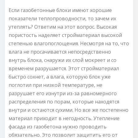
Если газобетонные блоки имеют хорошие
показатели теплопроводности, то зачем их
утеплять? Ответим на этот вопрос. Высокая
пористость наделяет стройматериал высокой
степенью влагопоглощения. Несмотря на то, что
влага не просачивается непосредственно
внутрь блока, снаружи их слой мокреет и со
временем разрушается. Этот стройматериал
быстро сохнет, а влага, которую блок уже
поглотил при низкой температуре, не
разрушает его изнутри из-за равномерного
распределения по порам, которые находятся
внутри и остаются сухими. Но все же постепенно
материал приходит в негодность. Утепление
фасада из газобетона нужно проводить
обязательно. Это позволит защитить его от