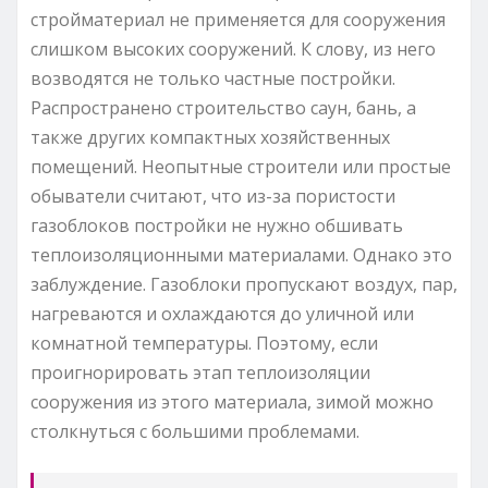
стройматериал не применяется для сооружения
слишком высоких сооружений. К слову, из него
возводятся не только частные постройки.
Распространено строительство саун, бань, а
также других компактных хозяйственных
помещений. Неопытные строители или простые
обыватели считают, что из-за пористости
газоблоков постройки не нужно обшивать
теплоизоляционными материалами. Однако это
заблуждение. Газоблоки пропускают воздух, пар,
нагреваются и охлаждаются до уличной или
комнатной температуры. Поэтому, если
проигнорировать этап теплоизоляции
сооружения из этого материала, зимой можно
столкнуться с большими проблемами.