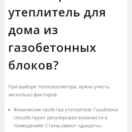
утеплитель для
дома из
газобетонных
блоков?
При выборе теплоизолятора, нужно учесть
несколько факторов:
Физические свойства утеплителя. Газоблоки
способствуют регулировке влажности в
помещениях. Стены умеют «дышать»,