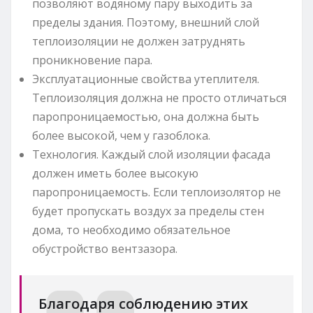
позволяют водяному пару выходить за
пределы здания. Поэтому, внешний слой
теплоизоляции не должен затруднять
проникновение пара.
Эксплуатационные свойства утеплителя.
Теплоизоляция должна не просто отличаться
паропроницаемостью, она должна быть
более высокой, чем у газоблока.
Технология. Каждый слой изоляции фасада
должен иметь более высокую
паропроницаемость. Если теплоизолятор не
будет пропускать воздух за пределы стен
дома, то необходимо обязательное
обустройство вентзазора.
Благодаря соблюдению этих