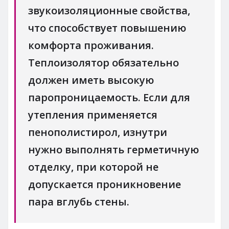
звукоизоляционные свойства,
что способствует повышению
комфорта проживания.
Теплоизолятор обязательно
должен иметь высокую
паропроницаемость. Если для
утепления применяется
пенополистирол, изнутри
нужно выполнять герметичную
отделку, при которой не
допускается проникновение
пара вглубь стены.