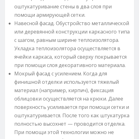
оштукатуривание стены в два слоя при
помощи армирующей сетки.
Навесной фасад. Обустройство металлической
или деревянной конструкции каркасного типа
с шагом, равным ширине теплоизолятора.
Укладка теплоизолятора осуществляется в
ячейки каркаса, который сверху покрывается
при помощи слоя декоративного материала.
Мокрый фасад с усилением. Когда для
финишной отделки используется тяжелый
материал (например, кирпич), фиксация
облицовки осуществляется на крюки. Далее
поверхность усиливается при помощи сетки и
оштукатуривается. После того как штукатурка
полностью высохнет — проводится отделка.
При помощи этой технологии можно не