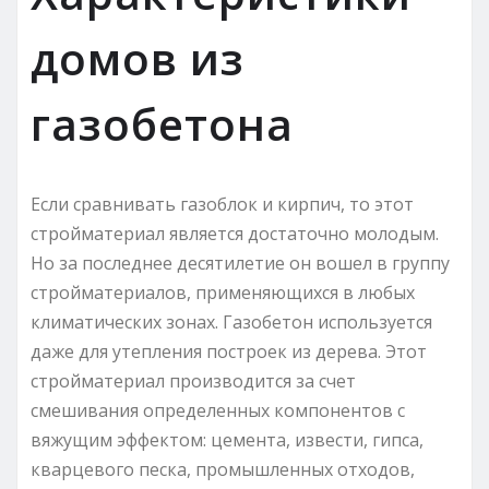
домов из
газобетона
Если сравнивать газоблок и кирпич, то этот
стройматериал является достаточно молодым.
Но за последнее десятилетие он вошел в группу
стройматериалов, применяющихся в любых
климатических зонах. Газобетон используется
даже для утепления построек из дерева. Этот
стройматериал производится за счет
смешивания определенных компонентов с
вяжущим эффектом: цемента, извести, гипса,
кварцевого песка, промышленных отходов,