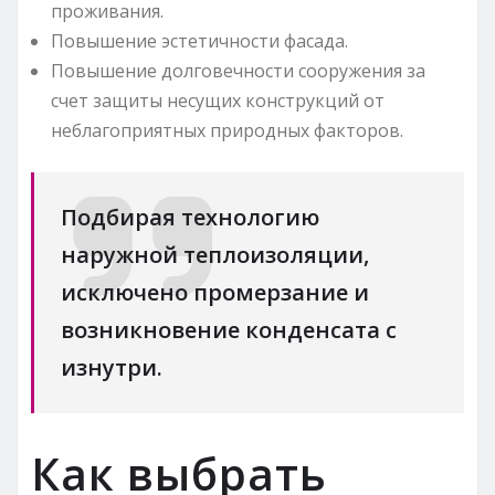
проживания.
Повышение эстетичности фасада.
Повышение долговечности сооружения за
счет защиты несущих конструкций от
неблагоприятных природных факторов.
Подбирая технологию
наружной теплоизоляции,
исключено промерзание и
возникновение конденсата с
изнутри.
Как выбрать