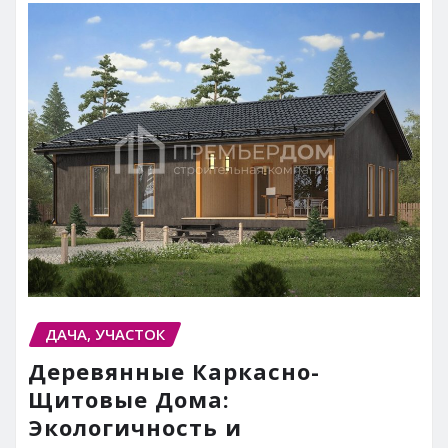
ДАЧА, УЧАСТОК
Деревянные Каркасно-
Щитовые Дома:
Экологичность и