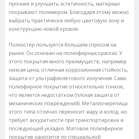
прочнее и улучшить эстетичность, материал
покрывают полимером. Благодаря этому можно
выбрать практически любую цветовую зону и
конструкцию новой кровли.
Полиэстер пользуется большим спросом на
рынке. Он основан на полиэфирных красках. У
этого покрытия много преимуществ, например
низкая цена, отличная коррозионная стойкость,
защита от ультрафиолетового излучения. Само
полиэфирное покрытие относительно тонкое,
что является недостатком (плохая защита от
механических повреждений). Металлочерепица
этого типа отлично переносит жару и холод, но
требует аккуратности при транспортировке и
последующей укладке. Матовое полиэфирное
покрытие наносится по специальной