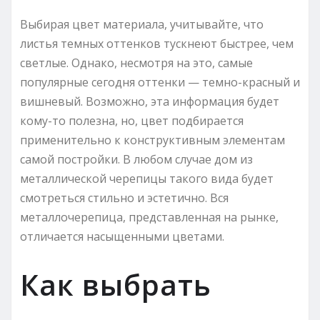
Выбирая цвет материала, учитывайте, что
листья темных оттенков тускнеют быстрее, чем
светлые. Однако, несмотря на это, самые
популярные сегодня оттенки — темно-красный и
вишневый. Возможно, эта информация будет
кому-то полезна, но, цвет подбирается
применительно к конструктивным элементам
самой постройки. В любом случае дом из
металлической черепицы такого вида будет
смотреться стильно и эстетично. Вся
металлочерепица, представленная на рынке,
отличается насыщенными цветами.
Как выбрать