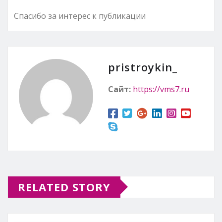
Спасибо за интерес к публикации
pristroykin_
Сайт:
https://vms7.ru
RELATED STORY