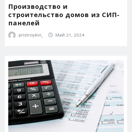
Производство и
строительство домов из СИП-
панелей
pristroykin_
Май 21, 2024