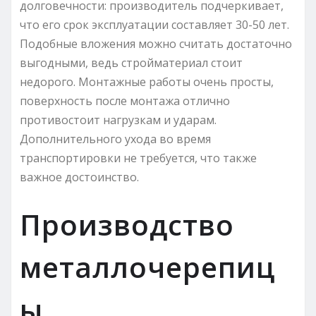
долговечности: производитель подчеркивает,
что его срок эксплуатации составляет 30-50 лет.
Подобные вложения можно считать достаточно
выгодными, ведь стройматериал стоит
недорого. Монтажные работы очень просты,
поверхность после монтажа отлично
противостоит нагрузкам и ударам.
Дополнительного ухода во время
транспортировки не требуется, что также
важное достоинство.
Производство
металлочерепиц
ы