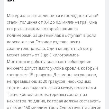
Материал изготавливается из холоднокатаной
стали (толщина от 0,4 до 0,5 миллиметра). Она
покрыта цинком, который защищен
полимерами. Защитный лак выступает в роли
верхнего слоя. Готовое изделие весит
сравнительно мало. Один квадратный метр
может весить от 3 до 5 килограммов.
Монтажные работы включают соблюдение
нижнего допустимого уклона кровли, который
составляет 15 градусов. Для меньших уклонов,
не превышающих 20 градусов, необходимо
тщательно заделать стыки между полотнами.
Такие кровельные материалы состоят из
нахлестов по длине, которая должна составлять
от 45 до 150 миллиметров. Существуют и другие