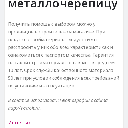
металлочерепицу
Получить помощь с выбором можно у
продавцов в строительном магазине. При
покупке стройматериала следует нужно
расспросить у них обо всех характеристиках и
ознакомиться с паспортом качества. Гарантия
на такой стройматериал составляет в среднем
10 лет. Срок службы качественного материала —
50 лет при условии соблюдения всех требований
по установке и эксплуатации.
В статье использованы фотографии с сайта
http://s-stroit.ru
.
Источник