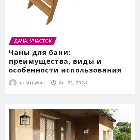
ДАЧА, УЧАСТОК
Чаны для бани:
преимущества, виды и
особенности использования
pristroykin_
Авг 21, 2024