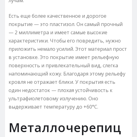
лучам.
Есть еще более качественное и дорогое
покрытие — это пластизол. Он самый прочный
— 2 миллиметра и имеет самые высокие
характеристики. Чтобы его повредить, нужно
приложить немало усилий. Этот материал прост
в установке. Это покрытие имеет рельефную
поверхность и привлекательный вид, слегка
напоминающий кожу. Благодаря этому рельефу
кровля не отражает блики. У покрытия есть
один недостаток — плохая устойчивость к
ультрафиолетовому излучению. Оно
выдерживает температуру до +60°C.
Металлочерепиц