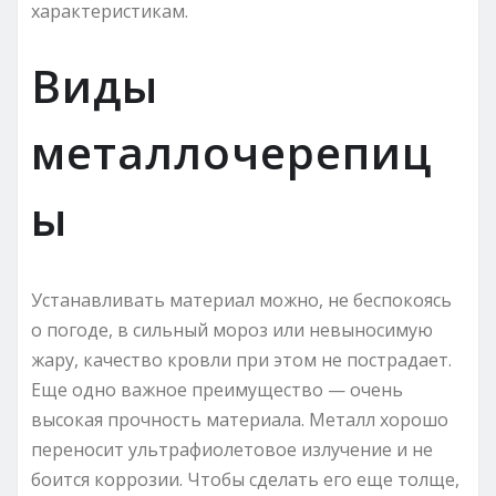
характеристикам.
Виды
металлочерепиц
ы
Устанавливать материал можно, не беспокоясь
о погоде, в сильный мороз или невыносимую
жару, качество кровли при этом не пострадает.
Еще одно важное преимущество — очень
высокая прочность материала. Металл хорошо
переносит ультрафиолетовое излучение и не
боится коррозии. Чтобы сделать его еще толще,