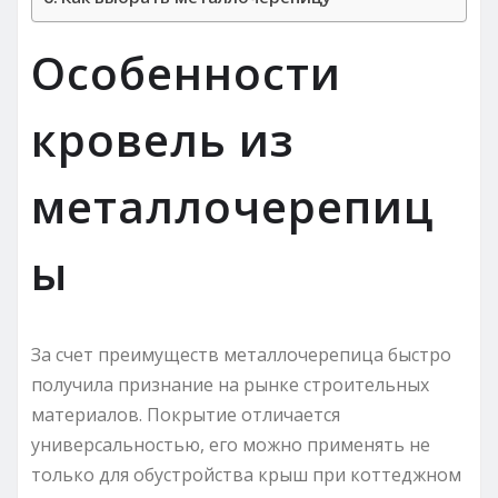
Особенности
кровель из
металлочерепиц
ы
За счет преимуществ металлочерепица быстро
получила признание на рынке строительных
материалов. Покрытие отличается
универсальностью, его можно применять не
только для обустройства крыш при коттеджном