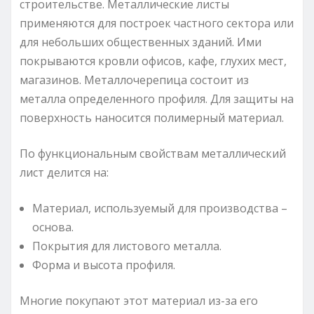
строительстве. Металлические листы
применяются для построек частного сектора или
для небольших общественных зданий. Ими
покрываются кровли офисов, кафе, глухих мест,
магазинов. Металлочерепица состоит из
металла определенного профиля. Для защиты на
поверхность наносится полимерный материал.
По функциональным свойствам металлический
лист делится на:
Материал, используемый для производства –
основа.
Покрытия для листового металла.
Форма и высота профиля.
Многие покупают этот материал из-за его