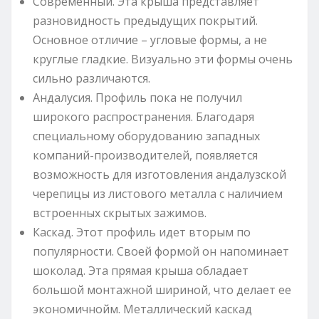
Современный. Эта крыша представляет
разновидность предыдущих покрытий.
Основное отличие – угловые формы, а не
круглые гладкие. Визуально эти формы очень
сильно различаются.
Андалусия. Профиль пока не получил
широкого распространения. Благодаря
специальному оборудованию западных
компаний-производителей, появляется
возможность для изготовления андалузской
черепицы из листового металла с наличием
встроенных скрытых зажимов.
Каскад. Этот профиль идет вторым по
популярности. Своей формой он напоминает
шоколад. Эта прямая крыша обладает
большой монтажной шириной, что делает ее
экономичнойм. Металлический каскад