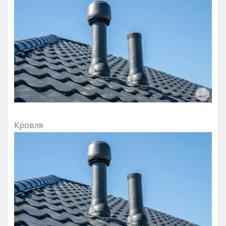
Кровля