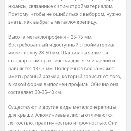
нюансы, связанные с этим стройматериалом.
Поэтому, чтобы не ошибиться с выбором, нужно
знать, как выбрать металлочерепицу.
Высота металлопрофиля – 25-75 мм.
Востребованный и доступный стройматериал
имеет волну 28-50 мм. Шаг волны является
стандартным практически для всех изделий и
равняется 183,3 мм. Поперечная волна может
иметь разный размер, который зависит от того,
в какой форме выполнен профиль. Обычно она
составляет 30-35-40 см.
Существуют и другие виды металлочерепицы
для крыши. Алюминиевые листы отличаются
легкостью, практичностью и прочностью. Они
не вызывают коррозии, но дороже стальных