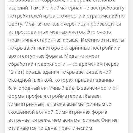
изделий. Такой стройматериал не востребован у
потребителей из-за стоимости и ограничений по
цвету. Медная металлочерепица производится
из прессованных медных листов. Это очень
практичная старинная крыша. Именно эти листы
покрывают некоторые старинные постройки и
архитектурные формы. Медь не имеет
обработки поверхности — со временем (через
12 лет) крыша здания покрывается зеленой
оксидной пленкой, которая придает зданию
благородный античный вид. В зависимости от
формы профиля стройматериал бывает
симметричным, а также асимметричным со
скошенной волной. Симметричная форма
встречается реже, чем асимметричная. Они не
отличаются по цене, практическим