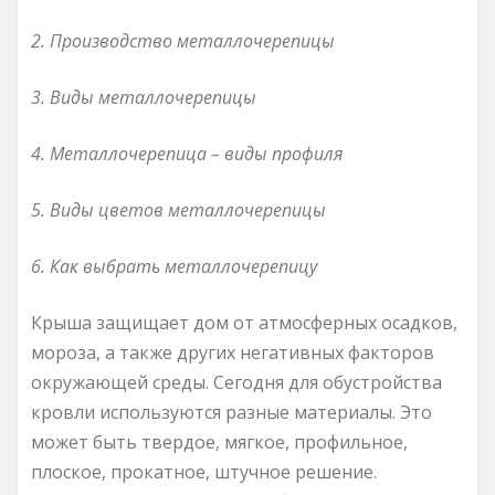
2. Производство металлочерепицы
3. Виды металлочерепицы
4. Металлочерепица – виды профиля
5. Виды цветов металлочерепицы
6. Как выбрать металлочерепицу
Крыша защищает дом от атмосферных осадков,
мороза, а также других негативных факторов
окружающей среды. Сегодня для обустройства
кровли используются разные материалы. Это
может быть твердое, мягкое, профильное,
плоское, прокатное, штучное решение.