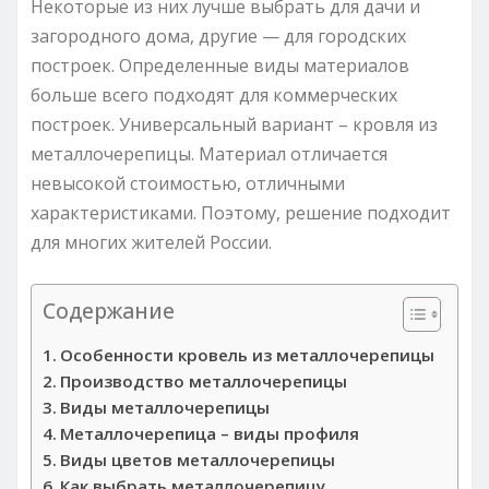
Некоторые из них лучше выбрать для дачи и
загородного дома, другие — для городских
построек. Определенные виды материалов
больше всего подходят для коммерческих
построек. Универсальный вариант – кровля из
металлочерепицы. Материал отличается
невысокой стоимостью, отличными
характеристиками. Поэтому, решение подходит
для многих жителей России.
Содержание
Особенности кровель из металлочерепицы
Производство металлочерепицы
Виды металлочерепицы
Металлочерепица – виды профиля
Виды цветов металлочерепицы
Как выбрать металлочерепицу