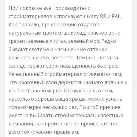
При покраске все производители
стройматериалов используют шкалу RR и RAL.
Как правило, предпочтение отдается
натуральным цветам: шоколад, красное вино,
графит, зеленые листья, зеленый мох. Редко
бывают светлые и насыщенные оттенки
красного, синего, зеленого. Темные цвета на
солнце теряют свою насыщенность быстрее.
Качественный стройматериал отличается тем,
что красочный слой держится намного дольше и
исчезает равномерно. К сожалению, о том,
насколько хороша ваша крыша, можно узнать
только через несколько лет. По этой причине
уместно выбирать стройматериалы известных
компаний, где производство происходит по
всем техническим правилам.