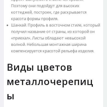
Поэтому они подойдут для высоких
коттеджей, построек, где раскрывается
красота формы профиля.
Шанхай. Профиль в восточном стиле, который
получил название от страны, из которой он
«приехал». Листы обладают невысокой
волной. Небольшая монтажная ширина
компенсируется красотой рельефа изделия.
Виды цветов
металлочерепиц
ы