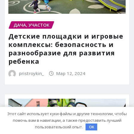
ДАЧА, УЧАСТОК
Детские площадки и игровые
комплексы: безопасность и
разнообразие для развития
ребенка
pristroykin_
Мар 12, 2024
Этот сайт использует куки-файлы и другие технологии, чтобы
помочь вам в навигации, а также предоставить лучший
пользовательский опыт.
OK