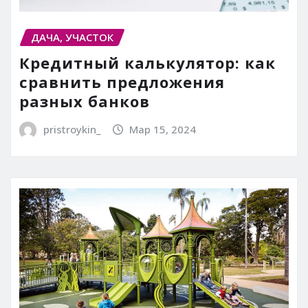
ДАЧА, УЧАСТОК
Кредитный калькулятор: как
сравнить предложения
разных банков
pristroykin_
Мар 15, 2024