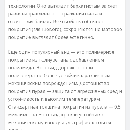
технологии. Оно выглядит бархатистым за счет
разнонаправленного отражения света и
отсутствия бликов. Все свойства обычного
покрытия (глянцевого), сохраняются, но матовое
покрытие выглядит более эстетично.
Еще один популярный вид — это полимерное
покрытие из полиуретана с добавлением
полиамида. Этот вид дороже того же
полиэстера, но более устойчив к различным
механическим повреждениям. Достоинства
покрытия пурал — защита от агрессивных сред и
устойчивость к высоким температурам.
Стандартная толщина покрытия из пурала — 0,5
миллиметра. Этот вид кровли устойчив к
механическому износу и ультрафиолетовым