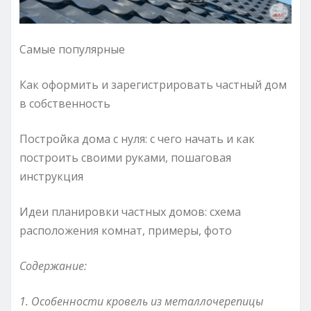
Самые популярные
Как оформить и зарегистрировать частный дом
в собственность
Постройка дома с нуля: с чего начать и как
построить своими руками, пошаговая
инструкция
Идеи планировки частных домов: схема
расположения комнат, примеры, фото
Содержание:
1. Особенности кровель из металлочерепицы