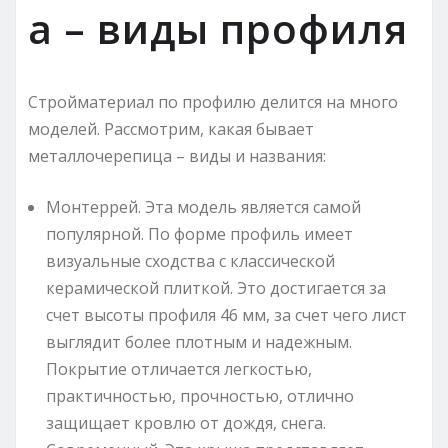
а – виды профиля
Стройматериал по профилю делится на много
моделей. Рассмотрим, какая бывает
металлочерепица – виды и названия:
Монтеррей. Эта модель является самой
популярной. По форме профиль имеет
визуальные сходства с классической
керамической плиткой. Это достигается за
счет высоты профиля 46 мм, за счет чего лист
выглядит более плотным и надежным.
Покрытие отличается легкостью,
практичностью, прочностью, отлично
защищает кровлю от дождя, снега.