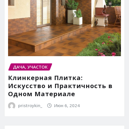
ДАЧА, УЧАСТОК
Клинкерная Плитка:
Искусство и Практичность в
Одном Материале
pristroykin_
Июн 6, 2024