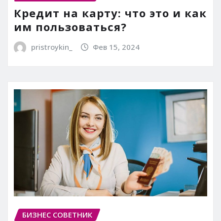
Кредит на карту: что это и как
им пользоваться?
pristroykin_
Фев 15, 2024
БИЗНЕС СОВЕТНИК