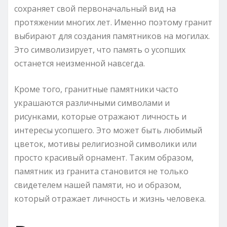
сохраняет свой первоначальный вид на
протяжении многих лет. Именно поэтому гранит
выбирают для создания памятников на могилах.
Это символизирует, что память о усопших
останется неизменной навсегда.
Кроме того, гранитные памятники часто
украшаются различными символами и
рисунками, которые отражают личность и
интересы усопшего. Это может быть любимый
цветок, мотивы религиозной символики или
просто красивый орнамент. Таким образом,
памятник из гранита становится не только
свидетелем нашей памяти, но и образом,
который отражает личность и жизнь человека.