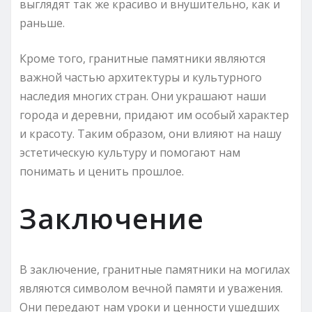
выглядят так же красиво и внушительно, как и
раньше.
Кроме того, гранитные памятники являются
важной частью архитектуры и культурного
наследия многих стран. Они украшают наши
города и деревни, придают им особый характер
и красоту. Таким образом, они влияют на нашу
эстетическую культуру и помогают нам
понимать и ценить прошлое.
Заключение
В заключение, гранитные памятники на могилах
являются символом вечной памяти и уважения.
Они передают нам уроки и ценности ушедших