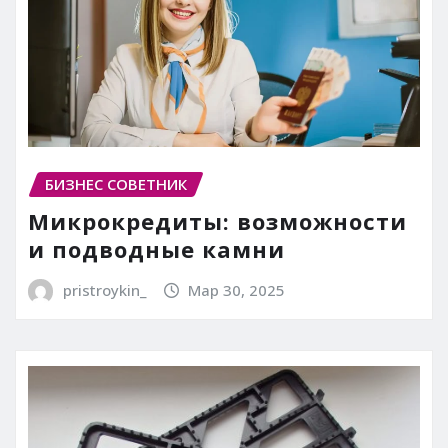
БИЗНЕС СОВЕТНИК
Микрокредиты: возможности
и подводные камни
pristroykin_
Мар 30, 2025