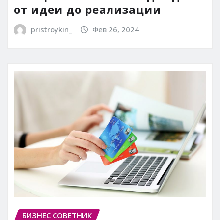
от идеи до реализации
pristroykin_
Фев 26, 2024
БИЗНЕС СОВЕТНИК