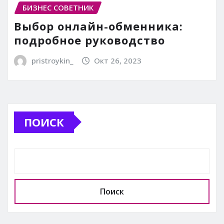
БИЗНЕС СОВЕТНИК
Выбор онлайн-обменника:
подробное руководство
pristroykin_
Окт 26, 2023
ПОИСК
Поиск