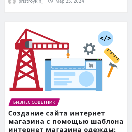
pristroykin_
Мар 25, 2024
БИЗНЕС СОВЕТНИК
Создание сайта интернет
магазина с помощью шаблона
интернет магазина одежды: