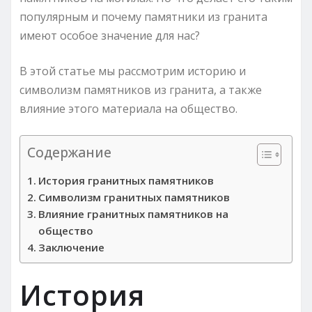
популярным и почему памятники из гранита
имеют особое значение для нас?
В этой статье мы рассмотрим историю и
символизм памятников из гранита, а также
влияние этого материала на общество.
Содержание
История гранитных памятников
Символизм гранитных памятников
Влияние гранитных памятников на
общество
Заключение
История