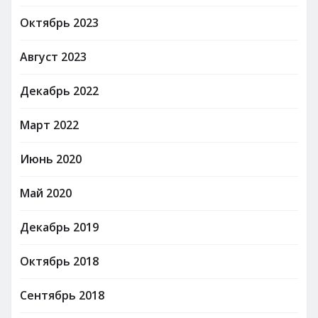
Октябрь 2023
Август 2023
Декабрь 2022
Март 2022
Июнь 2020
Май 2020
Декабрь 2019
Октябрь 2018
Сентябрь 2018