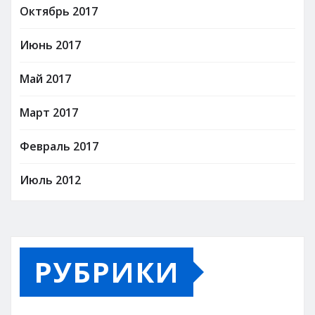
Октябрь 2017
Июнь 2017
Май 2017
Март 2017
Февраль 2017
Июль 2012
РУБРИКИ