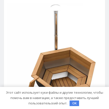
Этот сайт использует куки-файлы и другие технологии, чтобы
помочь вам в навигации, а также предоставить лучший
пользовательский опыт.
OK