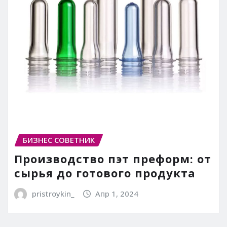
БИЗНЕС СОВЕТНИК
Производство пэт преформ: от
сырья до готового продукта
pristroykin_
Апр 1, 2024