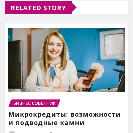
RELATED STORY
БИЗНЕС СОВЕТНИК
Микрокредиты: возможности
и подводные камни