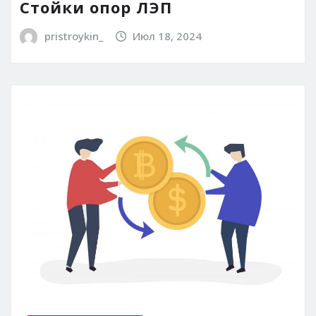
Стойки опор ЛЭП
pristroykin_
Июл 18, 2024