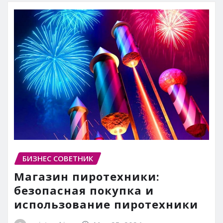
БИЗНЕС СОВЕТНИК
Магазин пиротехники:
безопасная покупка и
использование пиротехники