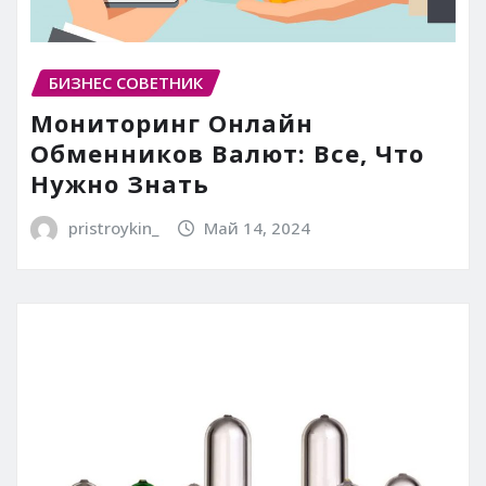
БИЗНЕС СОВЕТНИК
Мониторинг Онлайн
Обменников Валют: Все, Что
Нужно Знать
pristroykin_
Май 14, 2024