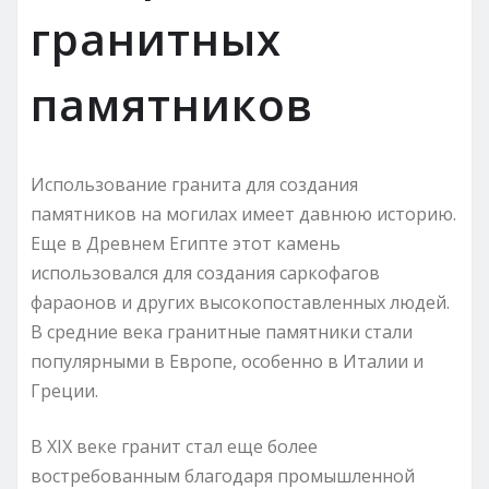
гранитных
памятников
Использование гранита для создания
памятников на могилах имеет давнюю историю.
Еще в Древнем Египте этот камень
использовался для создания саркофагов
фараонов и других высокопоставленных людей.
В средние века гранитные памятники стали
популярными в Европе, особенно в Италии и
Греции.
В XIX веке гранит стал еще более
востребованным благодаря промышленной