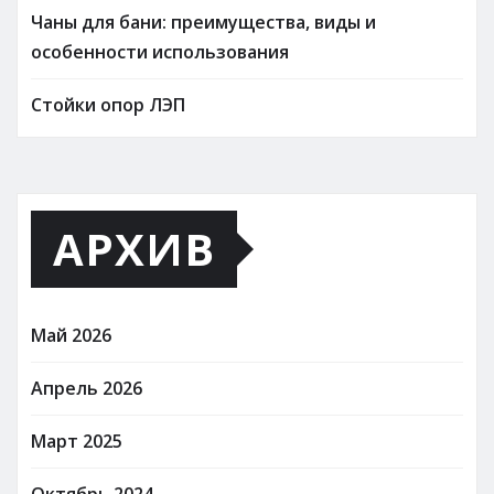
Чаны для бани: преимущества, виды и
особенности использования
Стойки опор ЛЭП
АРХИВ
Май 2026
Апрель 2026
Март 2025
Октябрь 2024