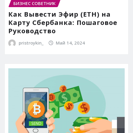
БИЗНЕС СОВЕТНИК
Как Вывести Эфир (ETH) на
Карту Сбербанка: Пошаговое
Руководство
pristroykin_
Май 14, 2024