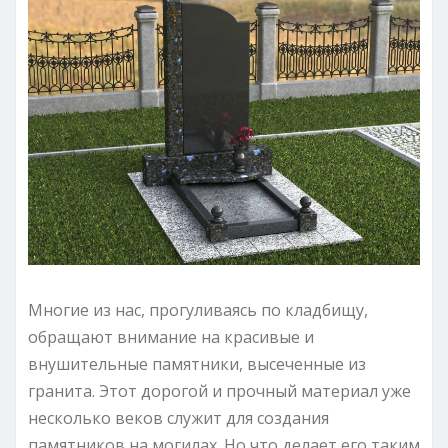
Многие из нас, прогуливаясь по кладбищу,
обращают внимание на красивые и
внушительные памятники, высеченные из
гранита. Этот дорогой и прочный материал уже
несколько веков служит для создания
памятников на могилах. Но что делает его таким