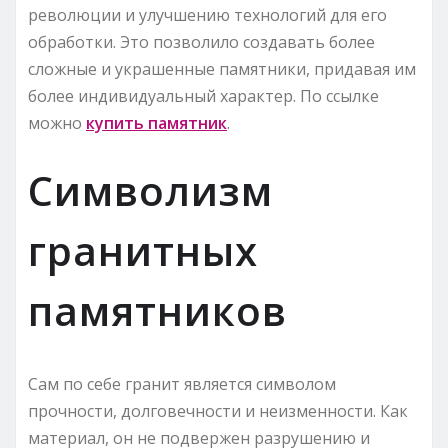
революции и улучшению технологий для его
обработки. Это позволило создавать более
сложные и украшенные памятники, придавая им
более индивидуальный характер. По ссылке
можно
купить памятник
.
Символизм
гранитных
памятников
Сам по себе гранит является символом
прочности, долговечности и неизменности. Как
материал, он не подвержен разрушению и