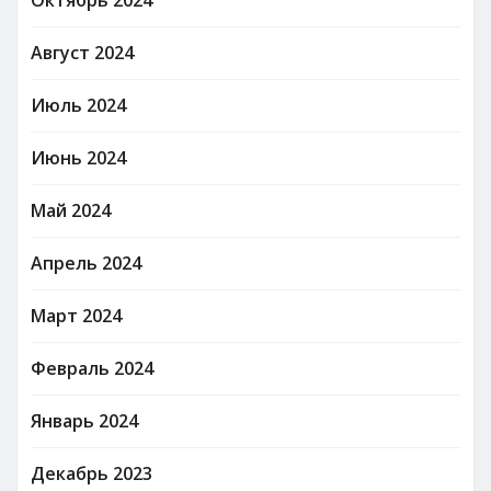
Август 2024
Июль 2024
Июнь 2024
Май 2024
Апрель 2024
Март 2024
Февраль 2024
Январь 2024
Декабрь 2023