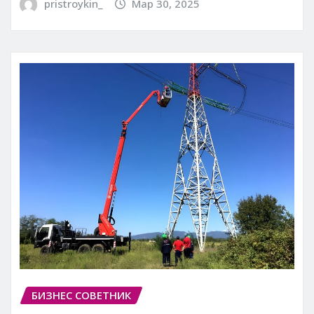
pristroykin_
Мар 30, 2025
БИЗНЕС СОВЕТНИК