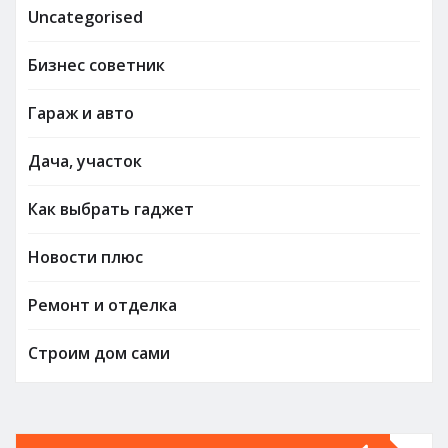
Uncategorised
Бизнес советник
Гараж и авто
Дача, участок
Как выбрать гаджет
Новости плюс
Ремонт и отделка
Строим дом сами