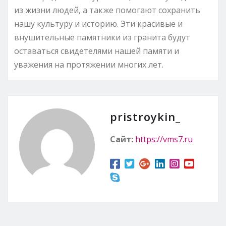
из жизни людей, а также помогают сохранить
нашу культуру и историю. Эти красивые и
внушительные памятники из гранита будут
оставаться свидетелями нашей памяти и
уважения на протяжении многих лет.
pristroykin_
Сайт:
https://vms7.ru