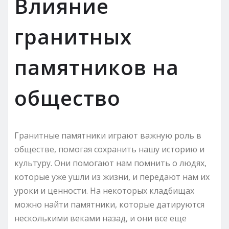
Влияние
гранитных
памятников на
общество
Гранитные памятники играют важную роль в
обществе, помогая сохранить нашу историю и
культуру. Они помогают нам помнить о людях,
которые уже ушли из жизни, и передают нам их
уроки и ценности. На некоторых кладбищах
можно найти памятники, которые датируются
несколькими веками назад, и они все еще