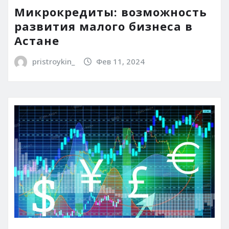
Микрокредиты: возможность
развития малого бизнеса в
Астане
pristroykin_
Фев 11, 2024