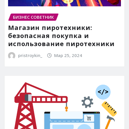
БИЗНЕС СОВЕТНИК
Магазин пиротехники:
безопасная покупка и
использование пиротехники
pristroykin_
Мар 25, 2024