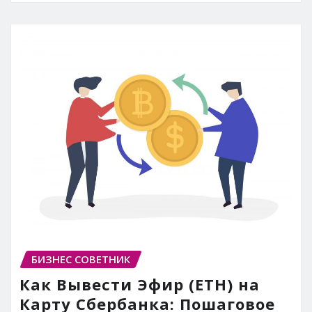
БИЗНЕС СОВЕТНИК
Как Вывести Эфир (ETH) на
Карту Сбербанка: Пошаговое