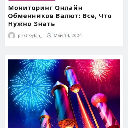
Мониторинг Онлайн
Обменников Валют: Все, Что
Нужно Знать
pristroykin_
Май 14, 2024