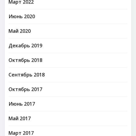
Март 2022
Июнь 2020
Май 2020
Декабрь 2019
Октябрь 2018
Сентябрь 2018
Октябрь 2017
Июнь 2017
Май 2017
Март 2017