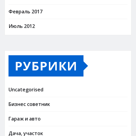
Февраль 2017
Июль 2012
РУБРИКИ
Uncategorised
Бизнес советник
Гараж и авто
Дача, участок