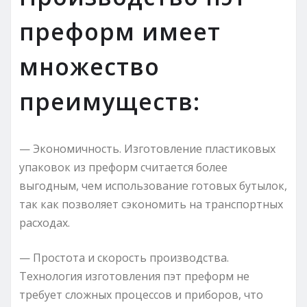
преформ имеет
множество
преимуществ:
— Экономичность. Изготовление пластиковых
упаковок из преформ считается более
выгодным, чем использование готовых бутылок,
так как позволяет сэкономить на транспортных
расходах.
— Простота и скорость производства.
Технология изготовления пэт преформ не
требует сложных процессов и приборов, что