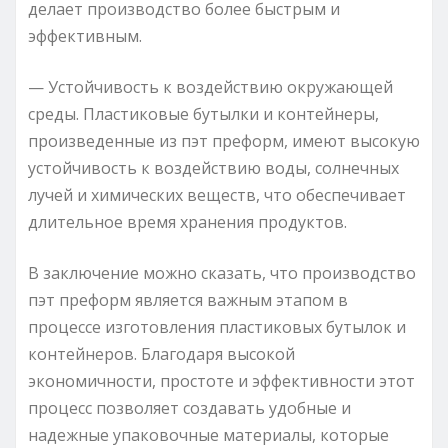
делает производство более быстрым и
эффективным.
— Устойчивость к воздействию окружающей
среды. Пластиковые бутылки и контейнеры,
произведенные из пэт преформ, имеют высокую
устойчивость к воздействию воды, солнечных
лучей и химических веществ, что обеспечивает
длительное время хранения продуктов.
В заключение можно сказать, что производство
пэт преформ является важным этапом в
процессе изготовления пластиковых бутылок и
контейнеров. Благодаря высокой
экономичности, простоте и эффективности этот
процесс позволяет создавать удобные и
надежные упаковочные материалы, которые