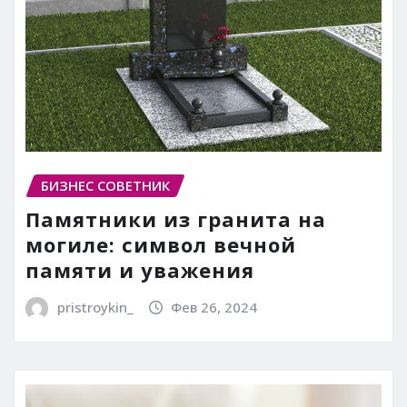
БИЗНЕС СОВЕТНИК
Памятники из гранита на
могиле: символ вечной
памяти и уважения
pristroykin_
Фев 26, 2024