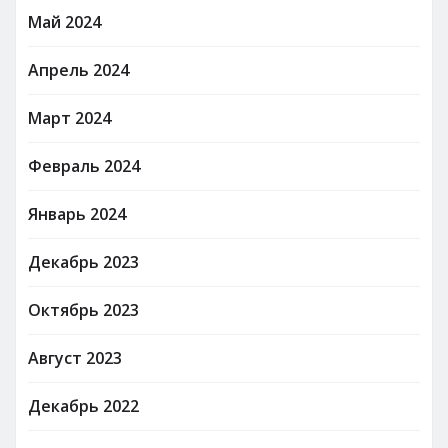
Май 2024
Апрель 2024
Март 2024
Февраль 2024
Январь 2024
Декабрь 2023
Октябрь 2023
Август 2023
Декабрь 2022