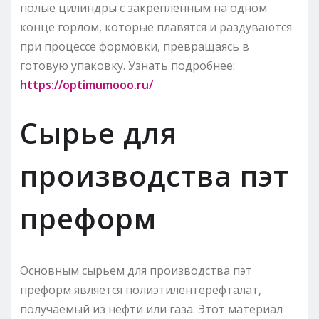
полые цилиндры с закрепленным на одном
конце горлом, которые плавятся и раздуваются
при процессе формовки, превращаясь в
готовую упаковку. Узнать подробнее:
https://optimumooo.ru/
Сырье для
производства пэт
преформ
Основным сырьем для производства пэт
преформ является полиэтилентерефталат,
получаемый из нефти или газа. Этот материал