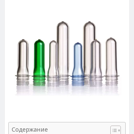
Содержание