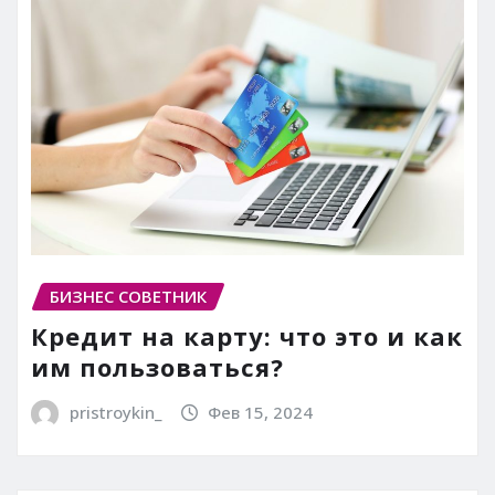
БИЗНЕС СОВЕТНИК
Кредит на карту: что это и как
им пользоваться?
pristroykin_
Фев 15, 2024