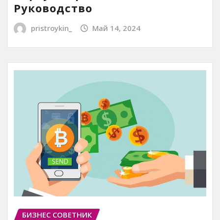
Руководство
pristroykin_
Май 14, 2024
БИЗНЕС СОВЕТНИК