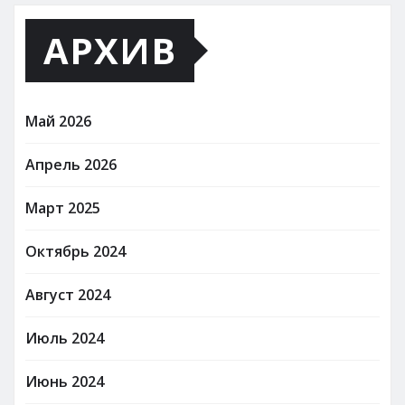
АРХИВ
Май 2026
Апрель 2026
Март 2025
Октябрь 2024
Август 2024
Июль 2024
Июнь 2024