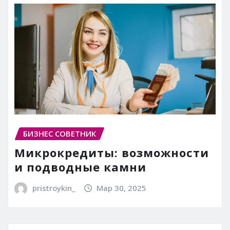
БИЗНЕС СОВЕТНИК
Микрокредиты: возможности
и подводные камни
pristroykin_
Мар 30, 2025