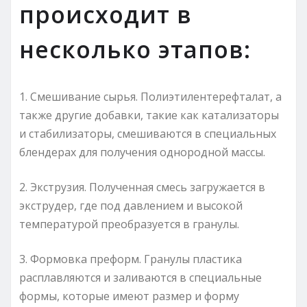
происходит в
несколько этапов:
1. Смешивание сырья. Полиэтилентерефталат, а
также другие добавки, такие как катализаторы
и стабилизаторы, смешиваются в специальных
блендерах для получения однородной массы.
2. Экструзия. Полученная смесь загружается в
экструдер, где под давлением и высокой
температурой преобразуется в гранулы.
3. Формовка преформ. Гранулы пластика
расплавляются и заливаются в специальные
формы, которые имеют размер и форму