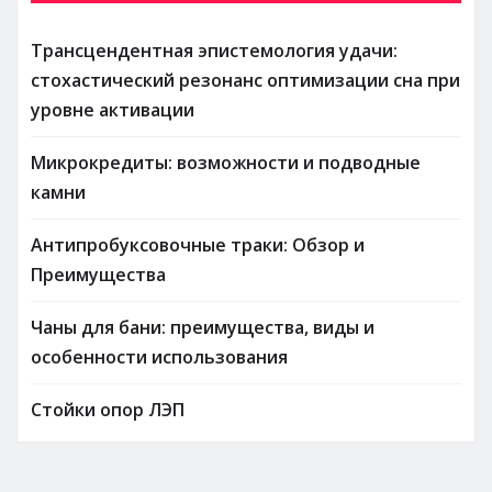
Трансцендентная эпистемология удачи:
стохастический резонанс оптимизации сна при
уровне активации
Микрокредиты: возможности и подводные
камни
Антипробуксовочные траки: Обзор и
Преимущества
Чаны для бани: преимущества, виды и
особенности использования
Стойки опор ЛЭП