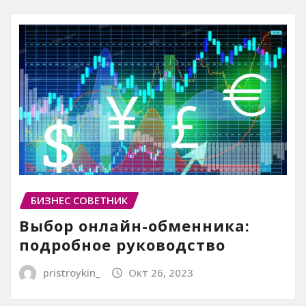
БИЗНЕС СОВЕТНИК
Выбор онлайн-обменника:
подробное руководство
pristroykin_
Окт 26, 2023