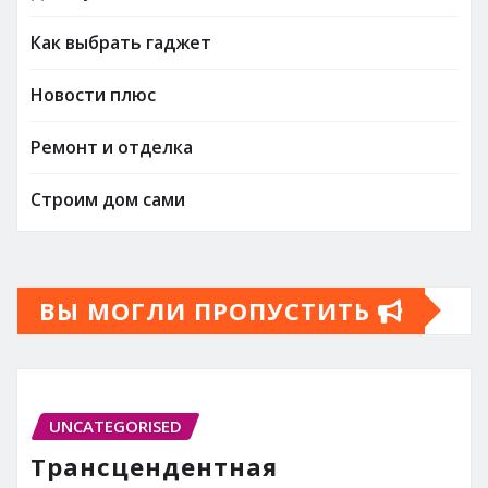
Как выбрать гаджет
Новости плюс
Ремонт и отделка
Строим дом сами
ВЫ МОГЛИ ПРОПУСТИТЬ
UNCATEGORISED
Трансцендентная