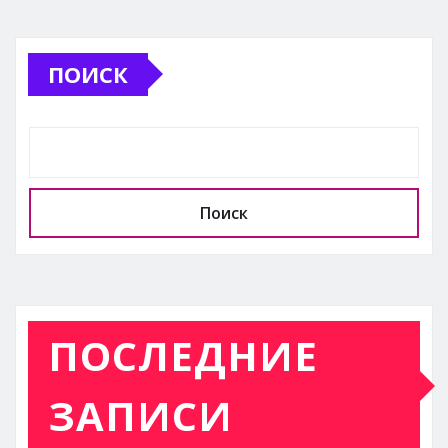
ПОИСК
Поиск
ПОСЛЕДНИЕ
ЗАПИСИ