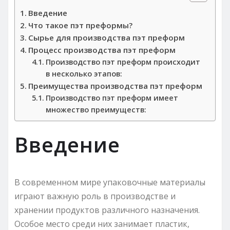
Введение
Что такое пэт преформы?
Сырье для производства пэт преформ
Процесс производства пэт преформ
Производство пэт преформ происходит
в несколько этапов:
Преимущества производства пэт преформ
Производство пэт преформ имеет
множество преимуществ:
Введение
В современном мире упаковочные материалы
играют важную роль в производстве и
хранении продуктов различного назначения.
Особое место среди них занимает пластик,