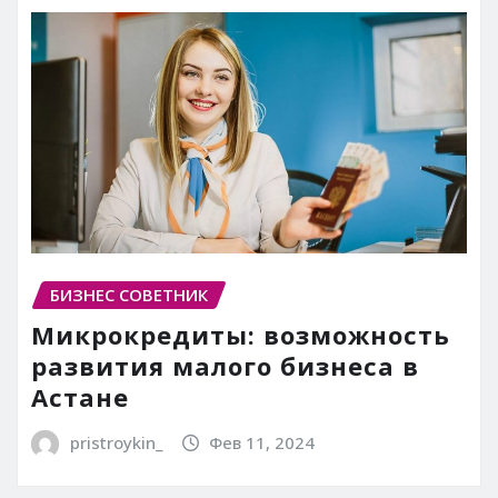
БИЗНЕС СОВЕТНИК
Микрокредиты: возможность
развития малого бизнеса в
Астане
pristroykin_
Фев 11, 2024