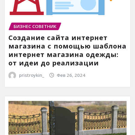
БИЗНЕС СОВЕТНИК
Создание сайта интернет
магазина с помощью шаблона
интернет магазина одежды:
от идеи до реализации
pristroykin_
Фев 26, 2024