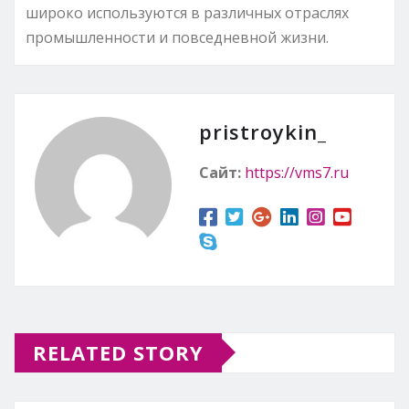
широко используются в различных отраслях
промышленности и повседневной жизни.
pristroykin_
Сайт:
https://vms7.ru
RELATED STORY