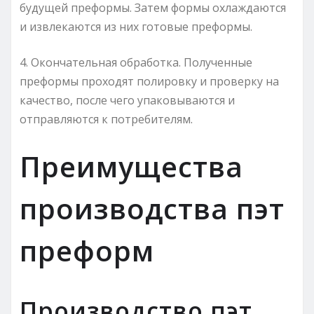
будущей преформы. Затем формы охлаждаются
и извлекаются из них готовые преформы.
4. Окончательная обработка. Полученные
преформы проходят полировку и проверку на
качество, после чего упаковываются и
отправляются к потребителям.
Преимущества
производства пэт
преформ
Производство пэт