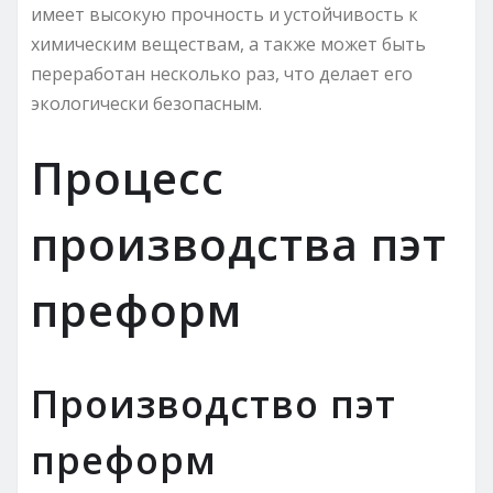
имеет высокую прочность и устойчивость к
химическим веществам, а также может быть
переработан несколько раз, что делает его
экологически безопасным.
Процесс
производства пэт
преформ
Производство пэт
преформ