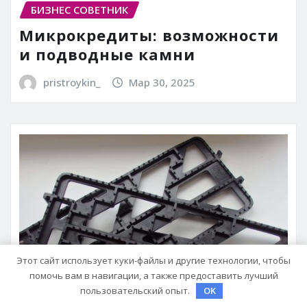
БИЗНЕС СОВЕТНИК
Микрокредиты: возможности
и подводные камни
pristroykin_
Мар 30, 2025
Этот сайт использует куки-файлы и другие технологии, чтобы
помочь вам в навигации, а также предоставить лучший
пользовательский опыт.
OK