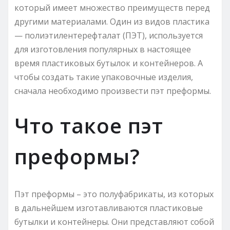
который имеет множество преимуществ перед
другими материалами. Один из видов пластика
— полиэтилентерефталат (ПЭТ), используется
для изготовления популярных в настоящее
время пластиковых бутылок и контейнеров. А
чтобы создать такие упаковочные изделия,
сначала необходимо произвести пэт преформы.
Что такое пэт
преформы?
Пэт преформы – это полуфабрикаты, из которых
в дальнейшем изготавливаются пластиковые
бутылки и контейнеры. Они представляют собой