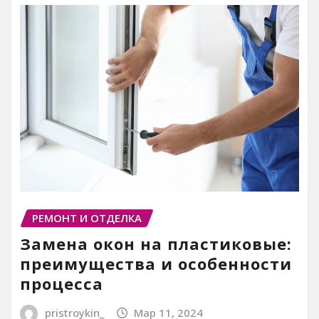
РЕМОНТ И ОТДЕЛКА
Замена окон на пластиковые:
преимущества и особенности
процесса
pristroykin_
Мар 11, 2024