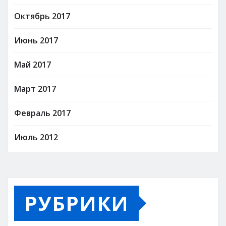
Октябрь 2017
Июнь 2017
Май 2017
Март 2017
Февраль 2017
Июль 2012
РУБРИКИ