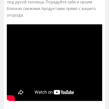
под рукой теплица. Порадуйте себя и своим
близких свежими продуктами прямо с вашего
огорода.