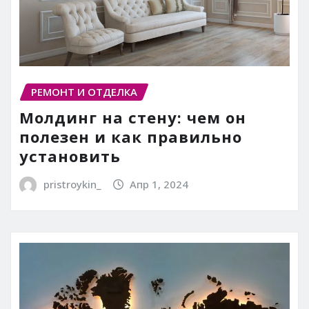
РЕМОНТ И ОТДЕЛКА
Молдинг на стену: чем он
полезен и как правильно
установить
pristroykin_
Апр 1, 2024