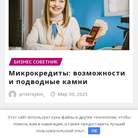
БИЗНЕС СОВЕТНИК
Микрокредиты: возможности
и подводные камни
pristroykin_
Мар 30, 2025
Этот сайт использует куки-файлы и другие технологии, чтобы
помочь вам в навигации, а также предоставить лучший
пользовательский опыт.
OK