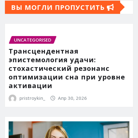
ВЫ МОГЛИ ПРОПУСТИТЬ
UNCATEGORISED
Трансцендентная
эпистемология удачи:
стохастический резонанс
оптимизации сна при уровне
активации
pristroykin_
Апр 30, 2026