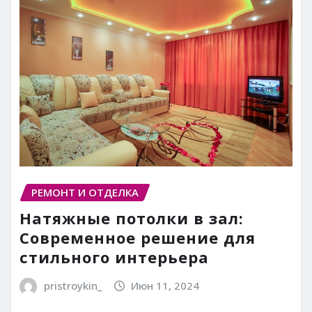
РЕМОНТ И ОТДЕЛКА
Натяжные потолки в зал:
Современное решение для
стильного интерьера
pristroykin_
Июн 11, 2024