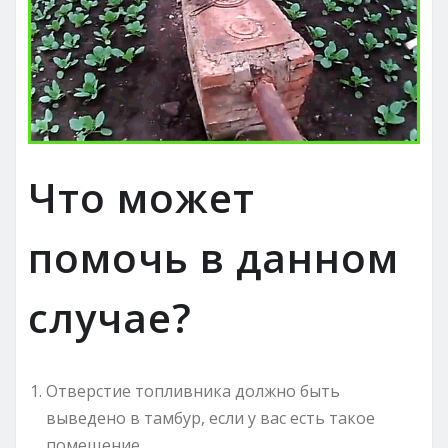
Что может
помочь в данном
случае?
Отверстие топливника должно быть
выведено в тамбур, если у вас есть такое
помещение.