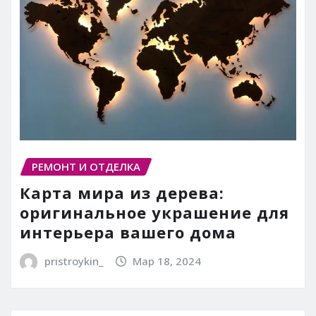
РЕМОНТ И ОТДЕЛКА
Карта мира из дерева:
оригинальное украшение для
интерьера вашего дома
pristroykin_
Мар 18, 2024