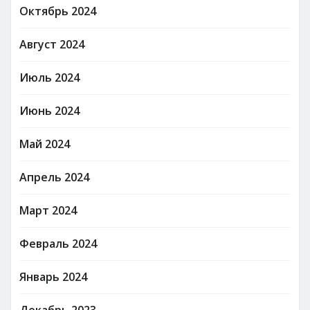
Октябрь 2024
Август 2024
Июль 2024
Июнь 2024
Май 2024
Апрель 2024
Март 2024
Февраль 2024
Январь 2024
Декабрь 2023