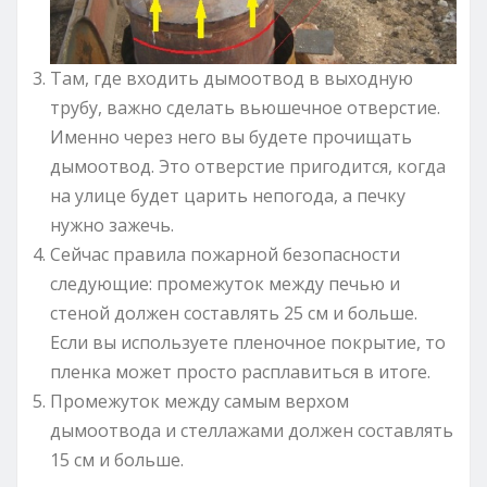
Там, где входить дымоотвод в выходную
трубу, важно сделать вьюшечное отверстие.
Именно через него вы будете прочищать
дымоотвод. Это отверстие пригодится, когда
на улице будет царить непогода, а печку
нужно зажечь.
Сейчас правила пожарной безопасности
следующие: промежуток между печью и
стеной должен составлять 25 см и больше.
Если вы используете пленочное покрытие, то
пленка может просто расплавиться в итоге.
Промежуток между самым верхом
дымоотвода и стеллажами должен составлять
15 см и больше.