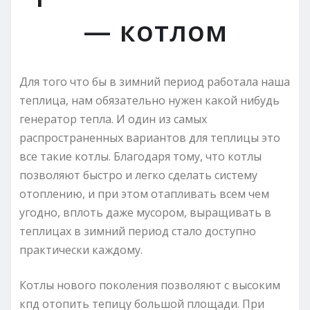
— котлом
Для того что бы в зимний период работала наша
теплица, нам обязательно нужен какой нибудь
генератор тепла. И один из самых
распространенных вариантов для теплицы это
все такие котлы. Благодаря тому, что котлы
позволяют быстро и легко сделать систему
отоплению, и при этом отапливать всем чем
угодно, вплоть даже мусором, выращивать в
теплицах в зимний период стало доступно
практически каждому.
Котлы нового поколения позволяют с высоким
кпд отопить тепицу большой площади. При