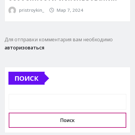
pristroykin_
Мар 7, 2024
Для отправки комментария вам необходимо
авторизоваться
ПОИСК
Поиск