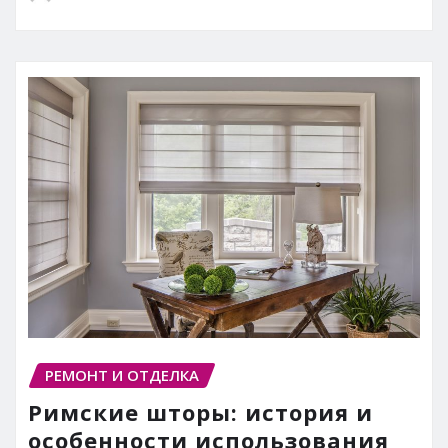
РЕМОНТ И ОТДЕЛКА
Римские шторы: история и
особенности использования