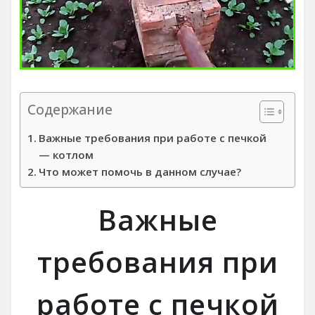
Содержание
Важные требования при работе с печкой
— котлом
Что может помочь в данном случае?
Важные
требования при
работе с печкой