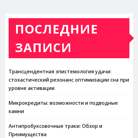
ПОСЛЕДНИЕ
ЗАПИСИ
Трансцендентная эпистемология удачи:
стохастический резонанс оптимизации сна при
уровне активации
Микрокредиты: возможности и подводные
камни
Антипробуксовочные траки: Обзор и
Преимущества