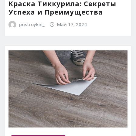
Краска Тиккурила: Секреты
Успеха и Преимущества
pristroykin_
Май 17, 2024