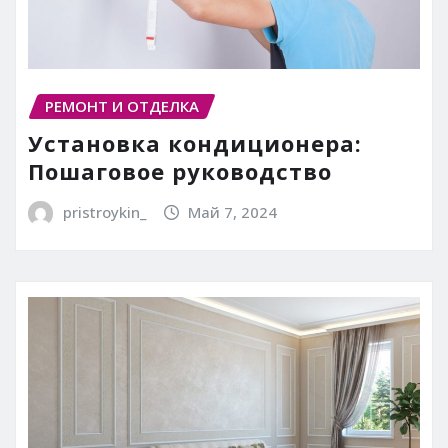
РЕМОНТ И ОТДЕЛКА
Установка кондиционера:
Пошаговое руководство
pristroykin_
Май 7, 2024