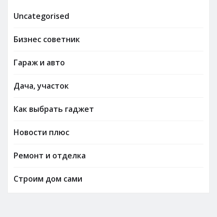
Uncategorised
Бизнес советник
Гараж и авто
Дача, участок
Как выбрать гаджет
Новости плюс
Ремонт и отделка
Строим дом сами