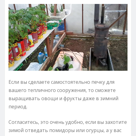
Если вы сделаете самостоятельно печку для
вашего тепличного сооружения, то сможете
выращивать овощи и фрукты даже в зимний
период.
Согласитесь, это очень удобно, если вы захотите
зимой отведать помидоры или огурцы, а у вас