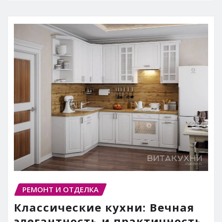
РЕМОНТ И ОТДЕЛКА
Классические кухни: Вечная
элегантность и практичность