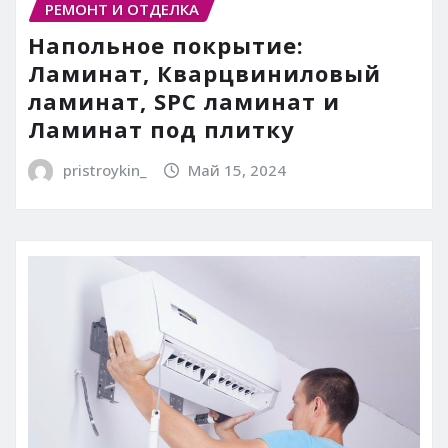
РЕМОНТ И ОТДЕЛКА
Напольное покрытие:
Ламинат, Кварцвиниловый
ламинат, SPC ламинат и
Ламинат под плитку
pristroykin_
Май 15, 2024