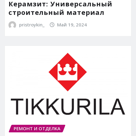
Керамзит: Универсальный
строительный материал
pristroykin_
Май 19, 2024
РЕМОНТ И ОТДЕЛКА