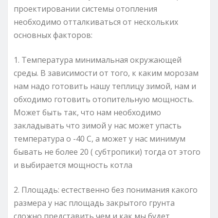
проектировании системы отопления
необходимо отталкиваться от нескольких
основных факторов:
1. Температура минимальная окружающей
среды. В зависимости от того, к каким морозам
нам надо готовить нашу теплицу зимой, нам и
обходимо готовить отопительную мощность.
Может быть так, что нам необходимо
закладывать что зимой у нас может упасть
температура о -40 С, а может у нас минимум
бывать не более 20 ( субтропики) тогда от этого
и выбирается мощность котла
2. Площадь: естественно без понимания какого
размера у нас площадь закрытого грунта
сложно представить чем и как мы будет