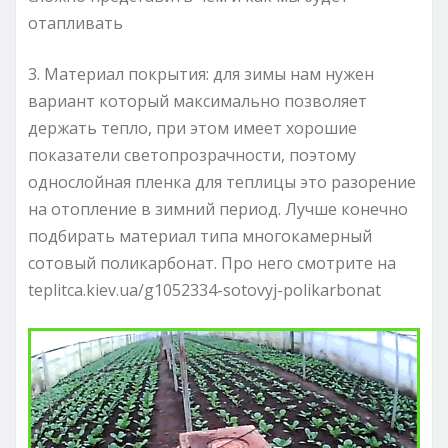
отапливать
3. Материал покрытия: для зимы нам нужен
вариант который максимально позволяет
держать тепло, при этом имеет хорошие
показатели светопрозрачности, поэтому
однослойная пленка для теплицы это разорение
на отопление в зимний период. Лучше конечно
подбирать материал типа многокамерный
сотовый поликарбонат. Про него смотрите на
teplitca.kiev.ua/g1052334-sotovyj-polikarbonat