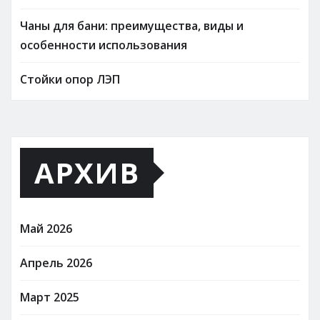
Чаны для бани: преимущества, виды и
особенности использования
Стойки опор ЛЭП
АРХИВ
Май 2026
Апрель 2026
Март 2025