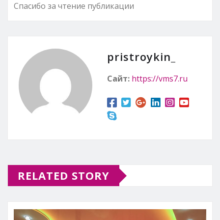
Спасибо за чтение публикации
pristroykin_
Сайт:
https://vms7.ru
RELATED STORY