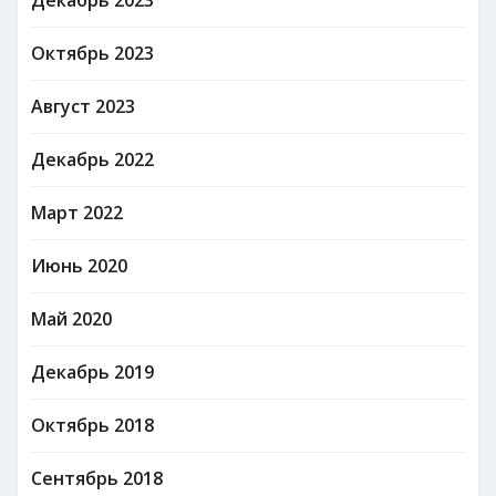
Октябрь 2023
Август 2023
Декабрь 2022
Март 2022
Июнь 2020
Май 2020
Декабрь 2019
Октябрь 2018
Сентябрь 2018