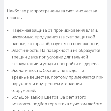
Наиболее распространены за счет множества
плюсов:
Надежная защита от проникновения влаги,
насекомых, продувания (за счет защитной
пленки, которая образуется на поверхности).
Эластичность. На поверхности не образуется
трещин даже при условии длительной
эксплуатации и усадки постройки из дерева.
Экологичность. Составы не выделяют
вредные вещества, поэтому применяются при
наружном и внутреннем утеплении
сооружений.
Большой выбор цветов. За счет этого
возможен подбор герметика с учетом любого
цвета стен.