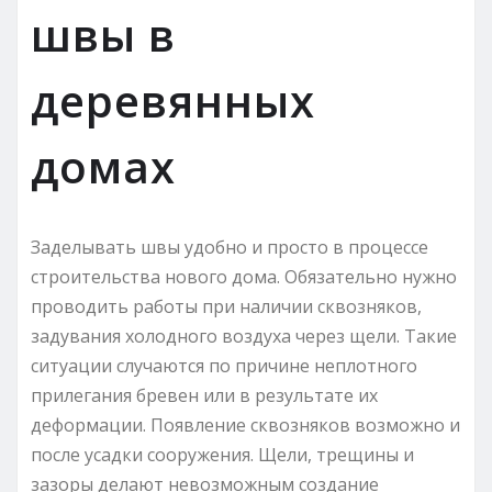
швы в
деревянных
домах
Заделывать швы удобно и просто в процессе
строительства нового дома. Обязательно нужно
проводить работы при наличии сквозняков,
задувания холодного воздуха через щели. Такие
ситуации случаются по причине неплотного
прилегания бревен или в результате их
деформации. Появление сквозняков возможно и
после усадки сооружения. Щели, трещины и
зазоры делают невозможным создание