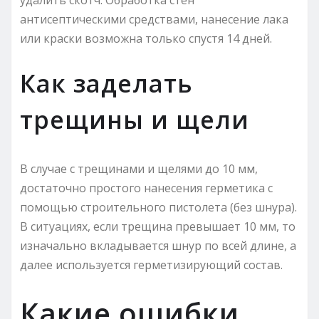
антисептическими средствами, нанесение лака
или краски возможна только спустя 14 дней.
Как заделать
трещины и щели
В случае с трещинами и щелями до 10 мм,
достаточно простого нанесения герметика с
помощью строительного пистолета (без шнура).
В ситуациях, если трещина превышает 10 мм, то
изначально вкладывается шнур по всей длине, а
далее используется герметизирующий состав.
Какие ошибки