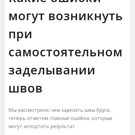
могут возникнуть
при
самостоятельном
заделывании
швов
Мы рассмотрели, чем заделать швы бруса,
теперь отметим главные ошибки, которые
могут испортить результат.