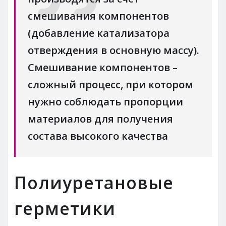
смешивания компонентов
(добавление катализатора
отверждения в основную массу).
Смешивание компонентов –
сложный процесс, при котором
нужно соблюдать пропорции
материалов для получения
состава высокого качества
Полиуретановые
герметики