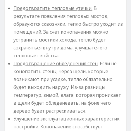
Предотвратить тепловые утечки.
В
результате появления тепловых мостов,
образуются сквозняки, тепло быстро уходит из
помещений. За счет конопачения можно
устранить мостики холода, тепло будет
сохраняться внутри дома, улучшатся его
тепловые свойства.
Предотвращение обледенения стен
. Если не
конопатить стены, через щели, которые
возникают при усадке, тепло обязательно
будет выходить наружу. Из-за разницы
температур, зимой, влага, которая проникает
в щели будет обледеневать, на фоне чего
дерево будет растрескиваться.
Улучшение
эксплуатационных характеристик
постройки. Конопачение способствует