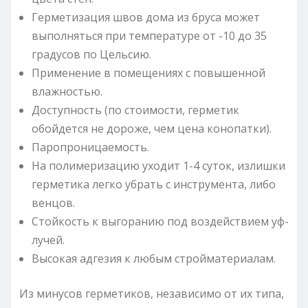
Герметизация швов дома из бруса может
выполняться при температуре от -10 до 35
градусов по Цельсию.
Применение в помещениях с повышенной
влажностью.
Доступность (по стоимости, герметик
обойдется не дороже, чем цена конопатки).
Паропроницаемость.
На полимеризацию уходит 1-4 суток, излишки
герметика легко убрать с инструмента, либо
венцов.
Стойкость к выгоранию под воздействием уф-
лучей.
Высокая адгезия к любым стройматериалам.
Из минусов герметиков, независимо от их типа,