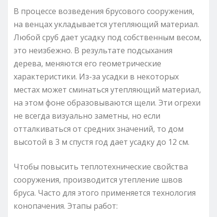
В процессе возведения брусового сооружения,
на венцах укладывается утепляющий материал.
Любой сруб дает усадку под собственным весом,
это неизбежно. В результате подсыхания
дерева, меняются его геометрические
характеристики. Из-за усадки в некоторых
местах может сминаться утепляющий материал,
на этом фоне образовываются щели. Эти огрехи
не всегда визуально заметны, но если
отталкиваться от средних значений, то дом
высотой в 3 м спустя год дает усадку до 12 см.
Чтобы повысить теплотехнические свойства
сооружения, производится утепление швов
бруса. Часто для этого применяется технология
конопачения. Этапы работ: