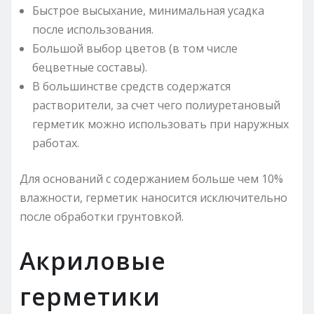
Быстрое высыхание, минимальная усадка
после использования.
Большой выбор цветов (в том числе
бецветные составы).
В большинстве средств содержатся
растворители, за счет чего полиуретановый
герметик можно использовать при наружных
работах.
Для оснований с содержанием больше чем 10%
влажности, герметик наносится исключительно
после обработки грунтовкой.
Акриловые
герметики