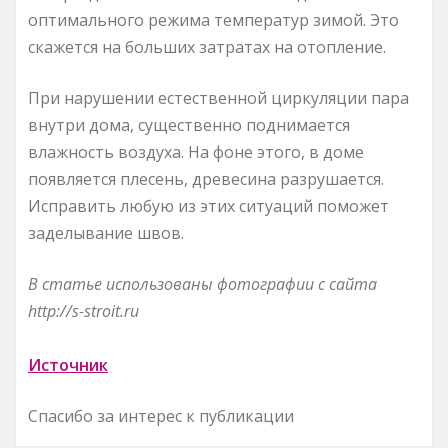
оптимального режима температур зимой. Это
скажется на больших затратах на отопление.
При нарушении естественной циркуляции пара
внутри дома, существенно поднимается
влажность воздуха. На фоне этого, в доме
появляется плесень, древесина разрушается.
Исправить любую из этих ситуаций поможет
заделывание швов.
В статье использованы фотографии с сайта
http://s-stroit.ru
Источник
Спасибо за интерес к публикации