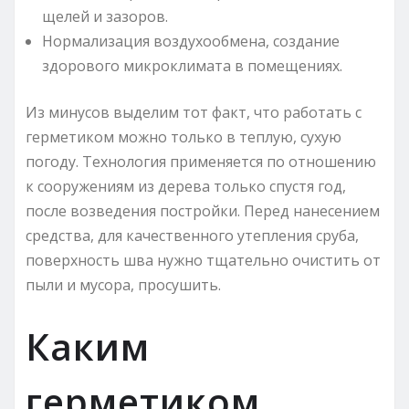
щелей и зазоров.
Нормализация воздухообмена, создание
здорового микроклимата в помещениях.
Из минусов выделим тот факт, что работать с
герметиком можно только в теплую, сухую
погоду. Технология применяется по отношению
к сооружениям из дерева только спустя год,
после возведения постройки. Перед нанесением
средства, для качественного утепления сруба,
поверхность шва нужно тщательно очистить от
пыли и мусора, просушить.
Каким
герметиком