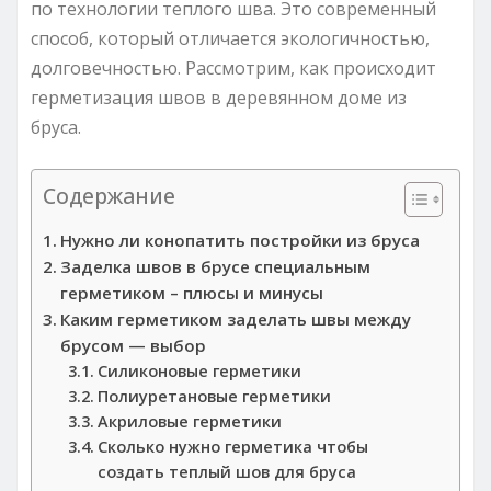
по технологии теплого шва. Это современный
способ, который отличается экологичностью,
долговечностью. Рассмотрим, как происходит
герметизация швов в деревянном доме из
бруса.
Содержание
Нужно ли конопатить постройки из бруса
Заделка швов в брусе специальным
герметиком – плюсы и минусы
Каким герметиком заделать швы между
брусом — выбор
Силиконовые герметики
Полиуретановые герметики
Акриловые герметики
Сколько нужно герметика чтобы
создать теплый шов для бруса