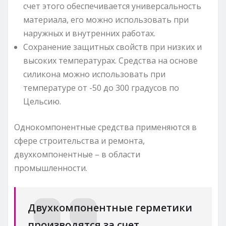
счет этого обеспечивается универсальность
материала, его можно использовать при
наружных и внутренних работах.
Сохранение защитных свойств при низких и
высоких температурах. Средства на основе
силикона можно использовать при
температуре от -50 до 300 градусов по
Цельсию.
Однокомпонентные средства применяются в
сфере строительства и ремонта,
двухкомпонентные – в области
промышленности.
Двухкомпонентные герметики
производятся за счет