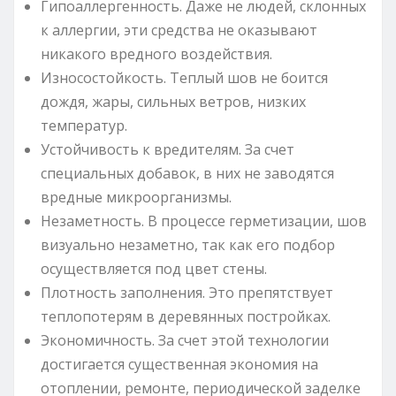
Гипоаллергенность. Даже не людей, склонных
к аллергии, эти средства не оказывают
никакого вредного воздействия.
Износостойкость. Теплый шов не боится
дождя, жары, сильных ветров, низких
температур.
Устойчивость к вредителям. За счет
специальных добавок, в них не заводятся
вредные микроорганизмы.
Незаметность. В процессе герметизации, шов
визуально незаметно, так как его подбор
осуществляется под цвет стены.
Плотность заполнения. Это препятствует
теплопотерям в деревянных постройках.
Экономичность. За счет этой технологии
достигается существенная экономия на
отоплении, ремонте, периодической заделке