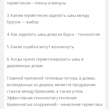
герметиком – плюсы и минусы
3. Каким герметиком заделать швы между
брусом — выбор
4. Как заделать швы дома из бруса – технология
5. Какие ошибки могут возникнуть
6. Когда нужно герметизировать швы в
деревянных домах
Главной причиной тепловых потерь в домах,
возведенных из дерева, является продувание
стыков между бревнами, а также углов.
Эффективная технология утепления
бревенчатых сооружений – нанесение герметика