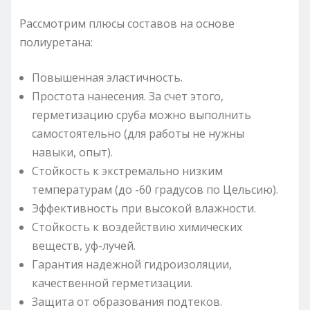
Рассмотрим плюсы составов на основе
полиуретана:
Повышенная эластичность.
Простота нанесения. За счет этого,
герметизацию сруба можно выполнить
самостоятельно (для работы не нужны
навыки, опыт).
Стойкость к экстремально низким
температурам (до -60 градусов по Цельсию).
Эффективность при высокой влажности.
Стойкость к воздействию химических
веществ, уф-лучей.
Гарантия надежной гидроизоляции,
качественной герметизации.
Защита от образования подтеков.