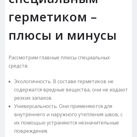
герметиком –
плюсы и минусы
Рассмотрим главные плюсы специальных
средств:
Экологичность. В составе герметиков не
содержатся вредные вещества, они не издают
резких запахов.
Универсальность. Они применяются для
внутреннего и наружного утепления швов, с
их помощью устраняются незначительные
повреждения.