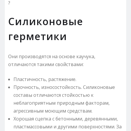
?
Силиконовые
герметики
Они производятся на основе каучука,
отличаются такими свойствами:
Пластичность, растяжение.
Прочность, износостойкость. Силиконовые
составы отличаются стойкостью к
неблагоприятным природным факторам,
агрессивным моющим средствам.
Хорошая сцепка с бетонными, деревянными,
пластмассовыми и другими поверхностями. За