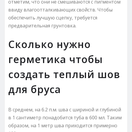
отметим, что они не смешиваются с пигментом
ввиду влагоотталкивающих свойств. Чтобы
обеспечить лучшую сцепку, требуется
предварительная грунтовка.
Сколько нужно
герметика чтобы
создать теплый шов
для бруса
В среднем, на 6.2 п.м. шва с шириной и глубиной
в 1 сантиметр понадобится туба в 600 мл. Таким
образом, на 1 метр шва приходится примерно