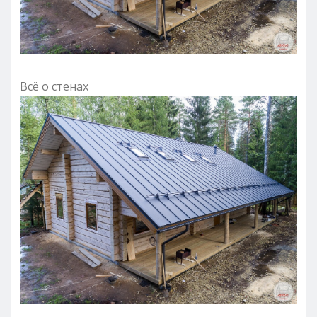
Всё о стенах