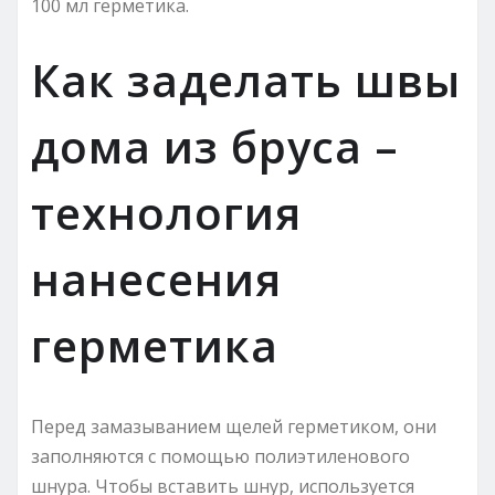
100 мл герметика.
Как заделать швы
дома из бруса –
технология
нанесения
герметика
Перед замазыванием щелей герметиком, они
заполняются с помощью полиэтиленового
шнура. Чтобы вставить шнур, используется