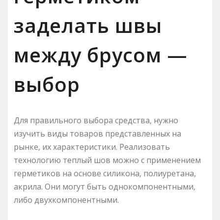
заделать швы
между брусом —
выбор
Для правильного выбора средства, нужно
изучить виды товаров представленных на
рынке, их характеристики. Реализовать
технологию теплый шов можно с применением
герметиков на основе силикона, полиуретана,
акрила. Они могут быть однокомпонентными,
либо двухкомпонентными.