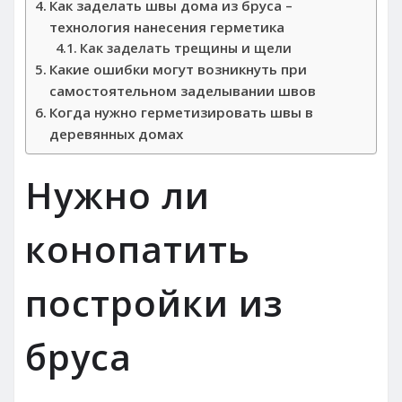
Как заделать швы дома из бруса –
технология нанесения герметика
Как заделать трещины и щели
Какие ошибки могут возникнуть при
самостоятельном заделывании швов
Когда нужно герметизировать швы в
деревянных домах
Нужно ли
конопатить
постройки из
бруса