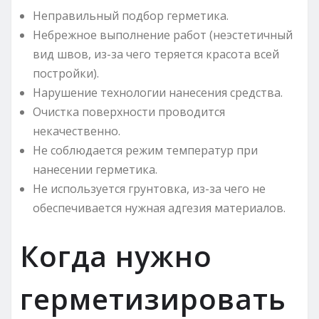
Неправильный подбор герметика.
Небрежное выполнение работ (неэстетичный
вид швов, из-за чего теряется красота всей
постройки).
Нарушение технологии нанесения средства.
Очистка поверхности проводится
некачественно.
Не соблюдается режим температур при
нанесении герметика.
Не используется грунтовка, из-за чего не
обеспечивается нужная адгезия материалов.
Когда нужно
герметизировать