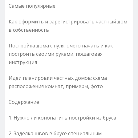
Самые популярные
Как оформить и зарегистрировать частный дом
в собственность
Постройка дома с нуля: с чего начать и как
построить своими руками, пошаговая
инструкция
Идеи планировки частных домов: схема
расположения комнат, примеры, фото
Содержание
1. Нужно ли конопатить постройки из бруса
2. Заделка швов в брусе специальным