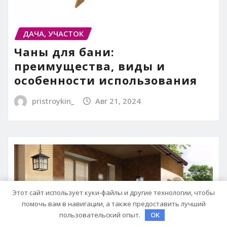
ДАЧА, УЧАСТОК
Чаны для бани:
преимущества, виды и
особенности использования
pristroykin_
Авг 21, 2024
Этот сайт использует куки-файлы и другие технологии, чтобы
помочь вам в навигации, а также предоставить лучший
пользовательский опыт.
OK