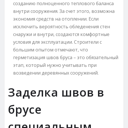
созданию полноценного теплового баланса
внутри сооружения. За счет этого, возможна
экономия средств на отоплении. Если
исключить вероятность обледенения стен
снаружи и внутри, создаются комфортные
условия для эксплуатации. Строители с
большим опытом отмечают, что
герметизация швов бруса – это обязательный
этап, который нужно учитывать при
возведении деревянных сооружений.
Заделка швов в
брусе
специальным