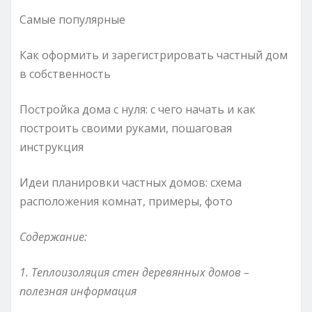
Самые популярные
Как оформить и зарегистрировать частный дом
в собственность
Постройка дома с нуля: с чего начать и как
построить своими руками, пошаговая
инструкция
Идеи планировки частных домов: схема
расположения комнат, примеры, фото
Содержание:
1. Теплоизоляция стен деревянных домов –
полезная информация