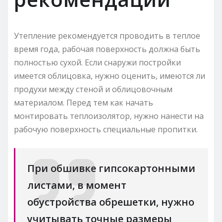
Утепление рекомендуется проводить в теплое
время года, рабочая поверхность должна быть
полностью сухой. Если снаружи постройки
имеется облицовка, нужно оценить, имеются ли
продухи между стеной и облицовочным
материалом. Перед тем как начать
монтировать теплоизолятор, нужно нанести на
рабочую поверхность специальные пропитки.
При обшивке гипсокартонными
листами, в момент
обустройства обрешетки, нужно
учитывать точные размеры