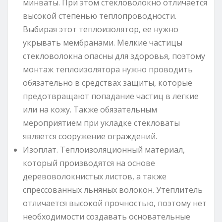
минваты. При этом стекловолокно отличается
высокой степенью теплопроводности.
Выбирая этот теплоизолятор, ее нужно
укрывать мембранами. Мелкие частицы
стекловолокна опасны для здоровья, поэтому
монтаж теплоизолятора нужно проводить
обязательно в средствах защиты, которые
предотвращают попадание частиц в легкие
или на кожу. Также обязательным
мероприятием при укладке стекловаты
является сооружение ограждений.
Изоплат. Теплоизоляционный материал,
который производятся на основе
деревоволокнистых листов, а также
спрессованных льняных волокон. Утеплитель
отличается высокой прочностью, поэтому нет
необходимости создавать основательные