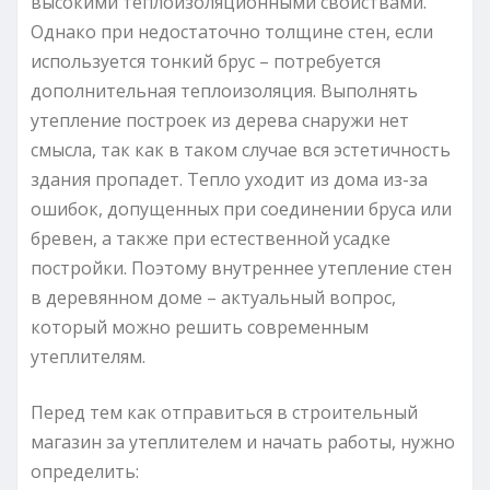
высокими теплоизоляционными свойствами.
Однако при недостаточно толщине стен, если
используется тонкий брус – потребуется
дополнительная теплоизоляция. Выполнять
утепление построек из дерева снаружи нет
смысла, так как в таком случае вся эстетичность
здания пропадет. Тепло уходит из дома из-за
ошибок, допущенных при соединении бруса или
бревен, а также при естественной усадке
постройки. Поэтому внутреннее утепление стен
в деревянном доме – актуальный вопрос,
который можно решить современным
утеплителям.
Перед тем как отправиться в строительный
магазин за утеплителем и начать работы, нужно
определить: