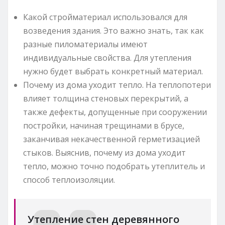
Какой стройматериал использовался для
возведения здания. Это важно знать, так как
разные пиломатериалы имеют
индивидуальные свойства. Для утепления
нужно будет выбрать конкретный материал.
Почему из дома уходит тепло. На теплопотери
влияет толщина стеновых перекрытий, а
также дефекты, допущенные при сооружении
постройки, начиная трещинами в брусе,
заканчивая некачественной герметизацией
стыков. Выяснив, почему из дома уходит
тепло, можно точно подобрать утеплитель и
способ теплоизоляции.
Утепление стен деревянного