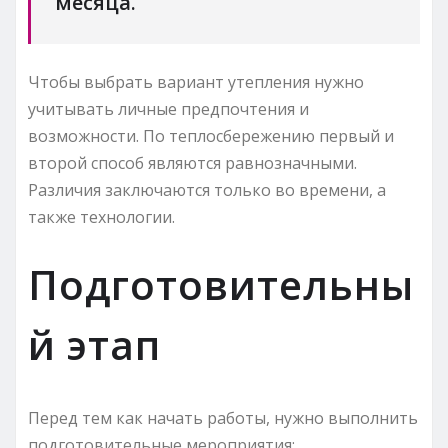
месяца.
Чтобы выбрать вариант утепления нужно
учитывать личные предпочтения и
возможности. По теплосбережению первый и
второй способ являются равнозначными.
Различия заключаются только во времени, а
также технологии.
Подготовительны
й этап
Перед тем как начать работы, нужно выполнить
подготовительные мероприятия: