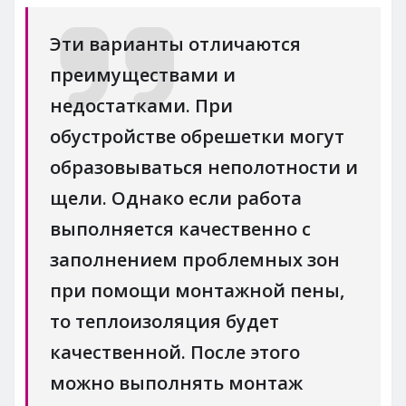
Эти варианты отличаются
преимуществами и
недостатками. При
обустройстве обрешетки могут
образовываться неполотности и
щели. Однако если работа
выполняется качественно с
заполнением проблемных зон
при помощи монтажной пены,
то теплоизоляция будет
качественной. После этого
можно выполнять монтаж