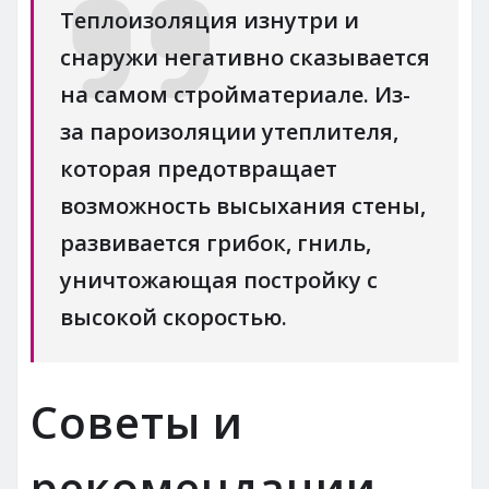
Теплоизоляция изнутри и
снаружи негативно сказывается
на самом стройматериале. Из-
за пароизоляции утеплителя,
которая предотвращает
возможность высыхания стены,
развивается грибок, гниль,
уничтожающая постройку с
высокой скоростью.
Советы и
рекомендации