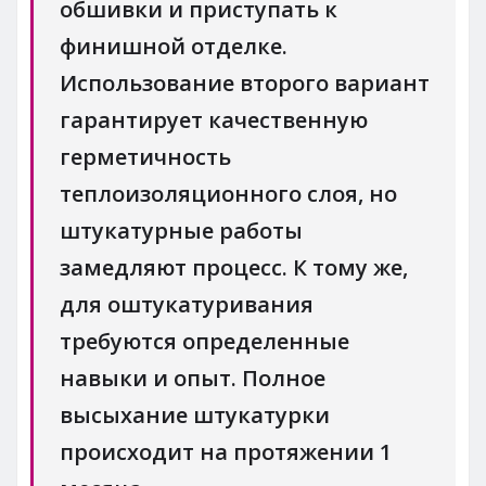
обшивки и приступать к
финишной отделке.
Использование второго вариант
гарантирует качественную
герметичность
теплоизоляционного слоя, но
штукатурные работы
замедляют процесс. К тому же,
для оштукатуривания
требуются определенные
навыки и опыт. Полное
высыхание штукатурки
происходит на протяжении 1