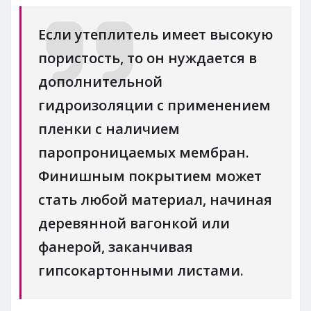
Если утеплитель имеет высокую
пористость, то он нуждается в
дополнительной
гидроизоляции с применением
пленки с наличием
паропроницаемых мембран.
Финишным покрытием может
стать любой материал, начиная
деревянной вагонкой или
фанерой, заканчивая
гипсокартонными листами.