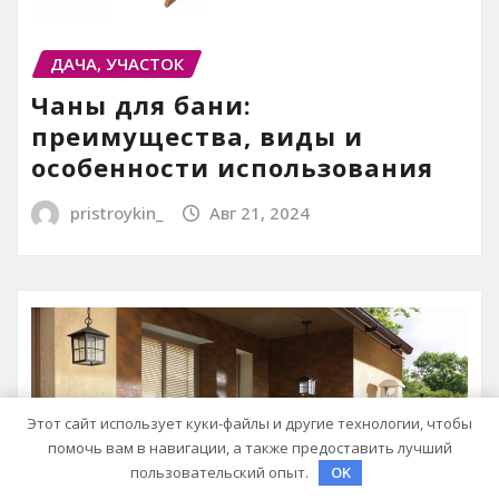
ДАЧА, УЧАСТОК
Чаны для бани:
преимущества, виды и
особенности использования
pristroykin_
Авг 21, 2024
Этот сайт использует куки-файлы и другие технологии, чтобы
помочь вам в навигации, а также предоставить лучший
пользовательский опыт.
OK