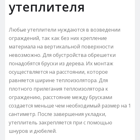
утеплителя
Любые утеплители нуждаются в возведении
ограждений, так как без них крепление
материала на вертикальной поверхности
невозможно. Для обустройства обрешетки
понадобятся бруски из дерева. Их монтаж
осуществляется на расстоянии, которое
равняется ширине теплоизолятора. Для
плотного прилегания теплоизолятора к
ограждению, расстояние между брусками
создается меньше чем необходимый размер на 1
сантиметр. После завершения укладки,
утеплитель закрепляется при с помощью
шнуров и дюбелей.