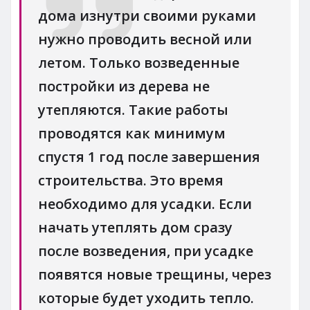
дома изнутри своими руками
нужно проводить весной или
летом. Только возведенные
постройки из дерева не
утепляются. Такие работы
проводятся как минимум
спустя 1 год после завершения
строительства. Это время
необходимо для усадки. Если
начать утеплять дом сразу
после возведения, при усадке
появятся новые трещины, через
которые будет уходить тепло.