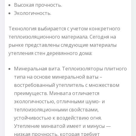
Высокая прочность.
Экологичность.
Технология выбирается с учетом конкретного
теплоизоляционного материала. Сегодня на
рынке представлены следующие материалы
утепления стен деревянного дома:
Минеральная вита. Теплоизоляторы плитного
типа на основе минеральной ваты –
востребованный утеплитель с множеством
преимуществ. Минвата отличается
экологичностью, отличными шумо- и
теплоизоляционными свойствами,
устойчивостью к воздействию огня.
Утепление минватой имеет и минусы —
низкая прочность, которая требует