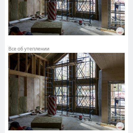
Все об утеплении