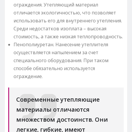
ограждения. Утепляющий материал
отличается экологичностью, что позволяет
использовать его для внутреннего утепления.
Среди недостатков изоплата – высокая
стоимость, а также низкая теплопроводность.
Пенополиуретан. Нанесение утеплителя
осуществляется напылением за счет
специального оборудования. При таком
способе обязательно используется
ограждение.
Современные утепляющие
материалы отличаются
множеством достоинств. Они
легкие, гибкие, имеют