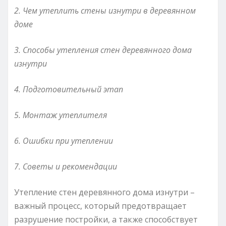
2. Чем утеплить стены изнутри в деревянном
доме
3. Способы утепления стен деревянного дома
изнутри
4. Подготовительный этап
5. Монтаж утеплителя
6. Ошибки при утеплении
7. Советы и рекомендации
Утепление стен деревянного дома изнутри –
важный процесс, который предотвращает
разрушение постройки, а также способствует