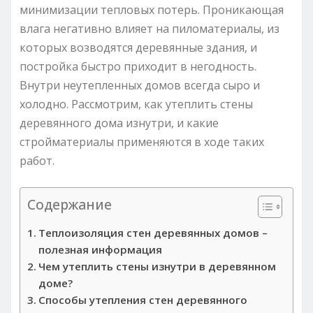
минимизации тепловых потерь. Проникающая
влага негативно влияет на пиломатериалы, из
которых возводятся деревянные здания, и
постройка быстро приходит в негодность.
Внутри неутепленных домов всегда сыро и
холодно. Рассмотрим, как утеплить стены
деревянного дома изнутри, и какие
стройматериалы применяются в ходе таких
работ.
Содержание
Теплоизоляция стен деревянных домов –
полезная информация
Чем утеплить стены изнутри в деревянном
доме?
Способы утепления стен деревянного