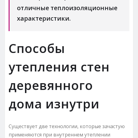
отличные теплоизоляционные
характеристики.
Способы
утепления стен
деревянного
дома изнутри
Существует две технологии, которые зачастую
применяются при внутреннем утеплении