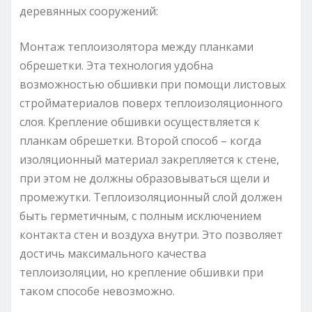
деревянных сооружений:
Монтаж теплоизолятора между планками
обрешетки. Эта технология удобна
возможностью обшивки при помощи листовых
стройматериалов поверх теплоизоляционного
слоя. Крепление обшивки осуществляется к
планкам обрешетки. Второй способ – когда
изоляционный материал закрепляется к стене,
при этом не должны образовываться щели и
промежутки. Теплоизоляционный слой должен
быть герметичным, с полным исключением
контакта стен и воздуха внутри. Это позволяет
достичь максимального качества
теплоизоляции, но крепление обшивки при
таком способе невозможно.