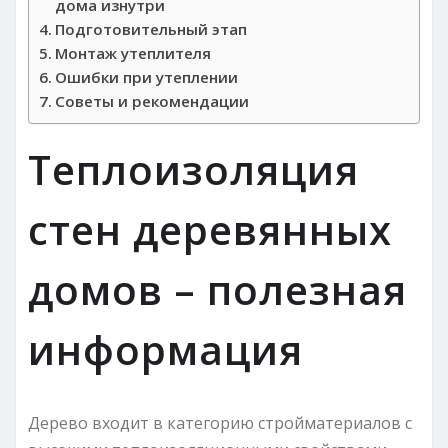
дома изнутри
Подготовительный этап
Монтаж утеплителя
Ошибки при утеплении
Советы и рекомендации
Теплоизоляция
стен деревянных
домов – полезная
информация
Дерево входит в категорию стройматериалов с