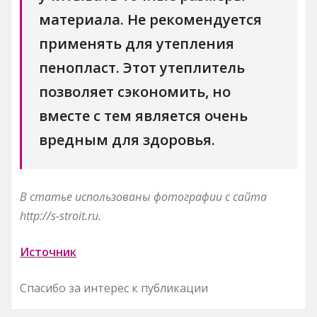
материала. Не рекомендуется
применять для утепления
пенопласт. Этот утеплитель
позволяет сэкономить, но
вместе с тем является очень
вредным для здоровья.
В статье использованы фотографии с сайта
http://s-stroit.ru
.
Источник
Спасибо за интерес к публикации