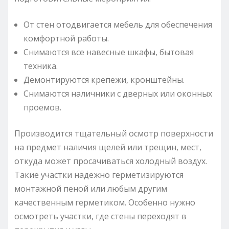
От стен отодвигается мебель для обеспечения
комфортной работы.
Снимаются все навесные шкафы, бытовая
техника.
Демонтируются крепежи, кронштейны.
Снимаются наличники с дверных или оконных
проемов.
Производится тщательный осмотр поверхности
на предмет наличия щелей или трещин, мест,
откуда может просачиваться холодный воздух.
Такие участки надежно герметизируются
монтажной пеной или любым другим
качественным герметиком. Особенно нужно
осмотреть участки, где стены переходят в