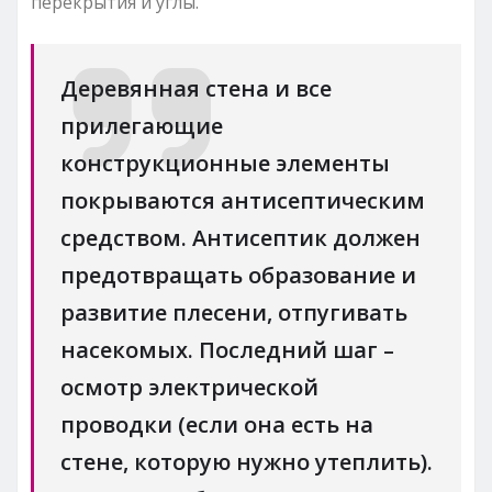
перекрытия и углы.
Деревянная стена и все
прилегающие
конструкционные элементы
покрываются антисептическим
средством. Антисептик должен
предотвращать образование и
развитие плесени, отпугивать
насекомых. Последний шаг –
осмотр электрической
проводки (если она есть на
стене, которую нужно утеплить).