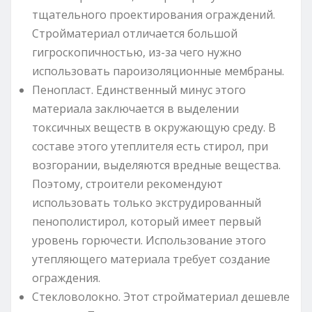
тщательного проектирования ограждений.
Стройматериал отличается большой
гигроскопичностью, из-за чего нужно
использовать пароизоляционные мембраны.
Пенопласт. Единственный минус этого
материала заключается в выделении
токсичных веществ в окружающую среду. В
составе этого утеплителя есть стирол, при
возгорании, выделяются вредные вещества.
Поэтому, строители рекомендуют
использовать только экструдированный
пенополистирол, который имеет первый
уровень горючести. Использование этого
утепляющего материала требует создание
ограждения.
Стекловолокно. Этот стройматериал дешевле