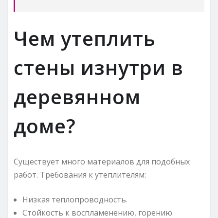
Чем утеплить
стены изнутри в
деревянном
доме?
Существует много материалов для подобных
работ. Требования к утеплителям:
Низкая теплопроводность.
Стойкость к воспламенению, горению.