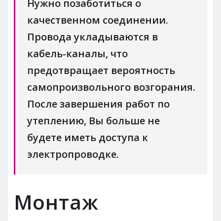
Нужно позаботиться о
качественном соединении.
Провода укладываются в
кабель-каналы, что
предотвращает вероятность
самопроизвольного возгорания.
После завершения работ по
утеплению, Вы больше не
будете иметь доступа к
электропроводке.
Монтаж