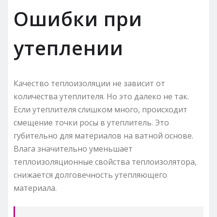
Ошибки при
утеплении
Качество теплоизоляции не зависит от
количества утеплителя. Но это далеко не так.
Если утеплителя слишком много, происходит
смещение точки росы в утеплитель. Это
губительно для материалов на ватной основе.
Влага значительно уменьшает
теплоизоляционные свойства теплоизолятора,
снижается долговечность утепляющего
материала.