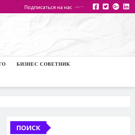
Подписаться на нас
ТО
БИЗНЕС СОВЕТНИК
ПОИСК