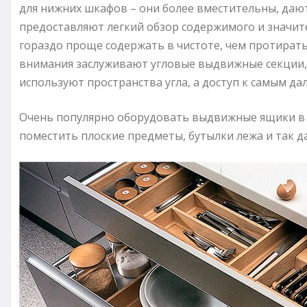
для нижних шкафов – они более вместительны, дают
предоставляют легкий обзор содержимого и значит
гораздо проще содержать в чистоте, чем протирать
внимания заслуживают угловые выдвижные секции,
используют пространства угла, а доступ к самым 
Очень популярно оборудовать выдвижные ящики в 
поместить плоские предметы, бутылки лежа и так да