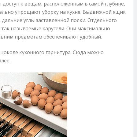
 доступ к вещам, расположенным в самой глубине,
ельно упрощают уборку на кухне. Выдвижной ящик
 дальние углы заставленной полки. Отдельного
 так называемые карусели. Они максимально
дальним предметам обеспечивают удобный.
цоколе кухонного гарнитура. Сюда можно
лее.