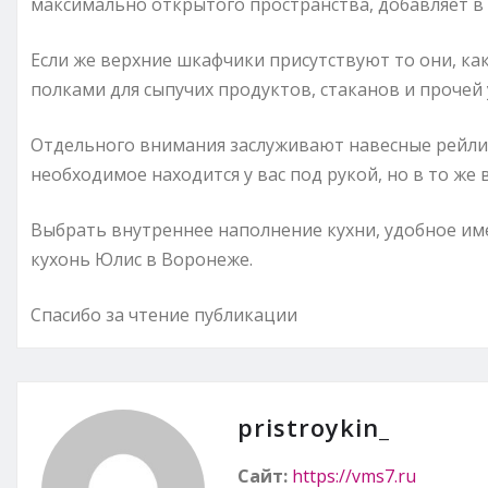
максимально открытого пространства, добавляет в 
Если же верхние шкафчики присутствуют то они, ка
полками для сыпучих продуктов, стаканов и прочей 
Отдельного внимания заслуживают навесные рейлинг
необходимое находится у вас под рукой, но в то же
Выбрать внутреннее наполнение кухни, удобное им
кухонь Юлис в Воронеже.
Спасибо за чтение публикации
pristroykin_
Сайт:
https://vms7.ru