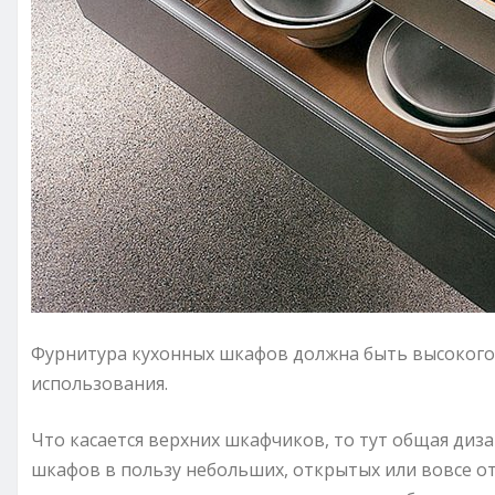
Фурнитура кухонных шкафов должна быть высокого 
использования.
Что касается верхних шкафчиков, то тут общая диз
шкафов в пользу небольших, открытых или вовсе от