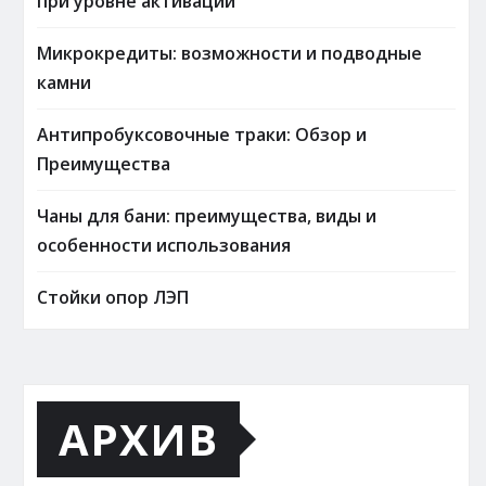
при уровне активации
Микрокредиты: возможности и подводные
камни
Антипробуксовочные траки: Обзор и
Преимущества
Чаны для бани: преимущества, виды и
особенности использования
Стойки опор ЛЭП
АРХИВ