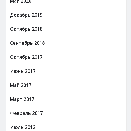
Май 2020
Декабрь 2019
Октябрь 2018
Сентябрь 2018
Октябрь 2017
Июнь 2017
Май 2017
Март 2017
Февраль 2017
Июль 2012