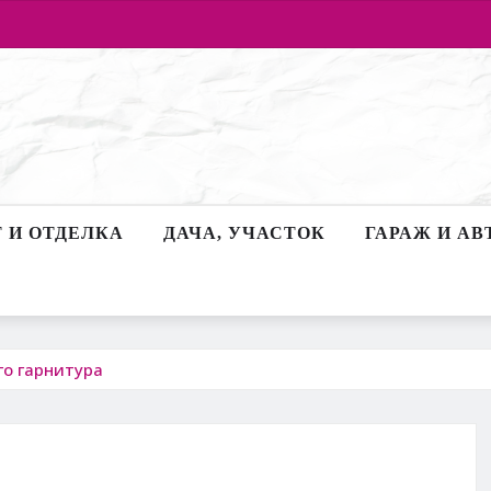
 И ОТДЕЛКА
ДАЧА, УЧАСТОК
ГАРАЖ И АВ
го гарнитура