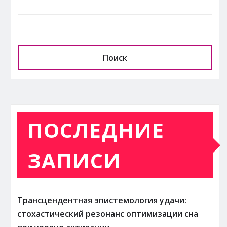
Поиск
ПОСЛЕДНИЕ
ЗАПИСИ
Трансцендентная эпистемология удачи:
стохастический резонанс оптимизации сна