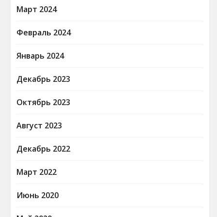
Март 2024
Февраль 2024
Январь 2024
Декабрь 2023
Октябрь 2023
Август 2023
Декабрь 2022
Март 2022
Июнь 2020