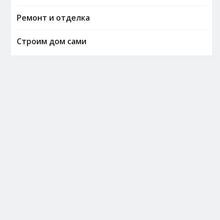
Ремонт и отделка
Строим дом сами