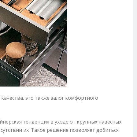
качества, это также залог комфортного
айнерская тенденция в уходе от крупных навесных
сутствии их. Такое решение позволяет добиться