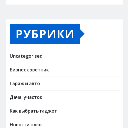
РУБРИКИ
Uncategorised
Бизнес советник
Гараж и авто
Дача, участок
Как выбрать гаджет
Новости плюс