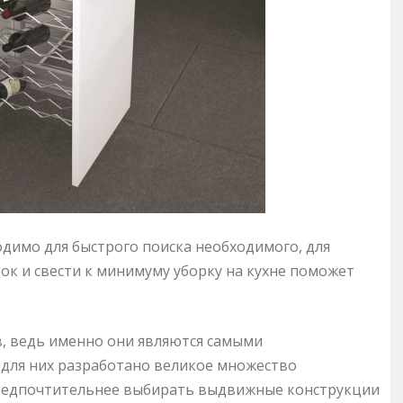
ходимо для быстрого поиска необходимого, для
док и свести к минимуму уборку на кухне поможет
, ведь именно они являются самыми
для них разработано великое множество
 предпочтительнее выбирать выдвижные конструкции