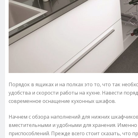
Порядок в ящиках и на полках это то, что так необ
удобства и скорости работы на кухне. Навести поря
современное оснащение кухонных шкафов.
Начнем с обзора наполнений для нижних шкафчиков
вместительными и удобными для хранения. Именно 
приспособлений. Прежде всего стоит сказать, что