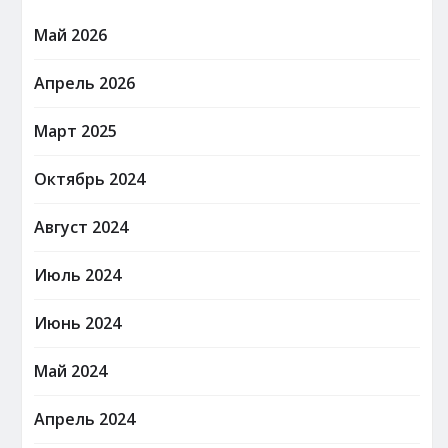
Май 2026
Апрель 2026
Март 2025
Октябрь 2024
Август 2024
Июль 2024
Июнь 2024
Май 2024
Апрель 2024