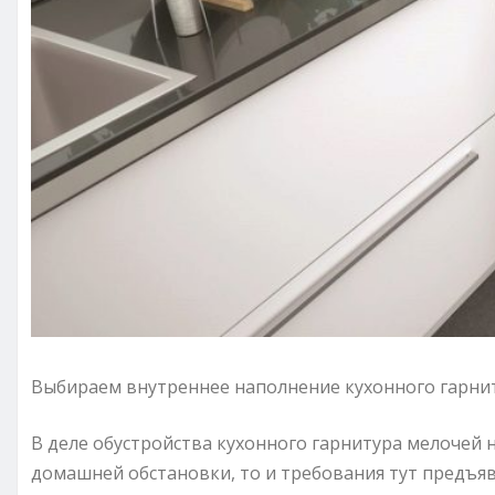
Выбираем внутреннее наполнение кухонного гарни
В деле обустройства кухонного гарнитура мелочей н
домашней обстановки, то и требования тут предъяв