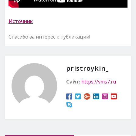
Источник
Спасибо за интерес к публикации!
pristroykin_
Сайт:
https://vms7.ru