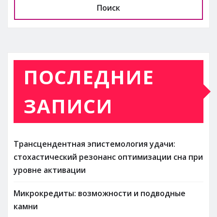
Поиск
ПОСЛЕДНИЕ
ЗАПИСИ
Трансцендентная эпистемология удачи:
стохастический резонанс оптимизации сна при
уровне активации
Микрокредиты: возможности и подводные
камни