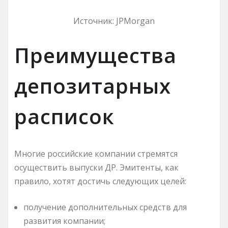
Источник: JPMorgan
Преимущества
депозитарных
расписок
Многие российские компании стремятся
осуществить выпуски ДР. Эмитенты, как
правило, хотят достичь следующих целей:
получение дополнительных средств для
развития компании;