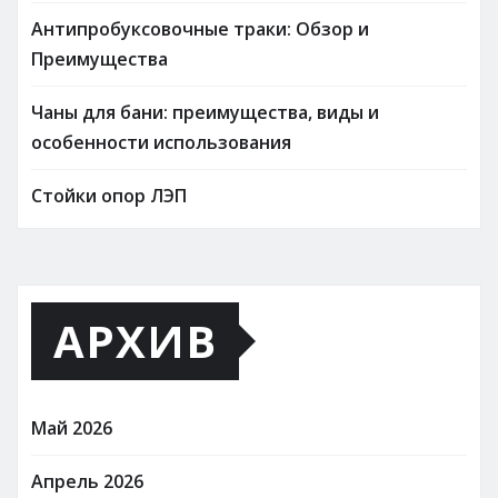
Антипробуксовочные траки: Обзор и
Преимущества
Чаны для бани: преимущества, виды и
особенности использования
Стойки опор ЛЭП
АРХИВ
Май 2026
Апрель 2026