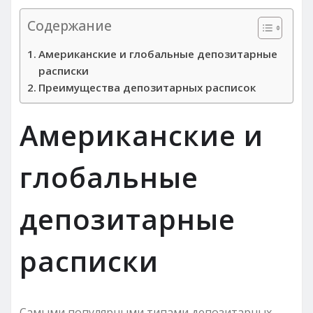
Содержание
Американские и глобальные депозитарные
расписки
Преимущества депозитарных расписок
Американские и
глобальные
депозитарные
расписки
Самыми популярными типами депозитарных