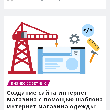
БИЗНЕС СОВЕТНИК
Создание сайта интернет
магазина с помощью шаблона
интернет магазина одежды: