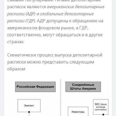
расписок являются
американские депозитарные
расписки (АДР)
и
глобальные депозитарные
расписки (ГДР)
. АДР допущены к обращению на
американском фондовом рынке, а ГДР,
соответственно, могут обращаться и в других
странах.
Схематически процесс выпуска депозитарной
расписки можно представить следующим
образом: