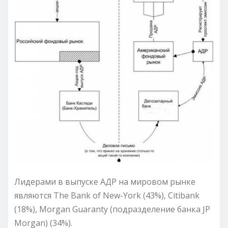
Лидерами в выпуске АДР на мировом рынке
являются The Bank of New-York (43%), Citibank
(18%), Morgan Guaranty (подразделение банка JP
Morgan) (34%).