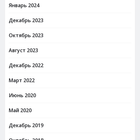
Январь 2024
Декабрь 2023
Октябрь 2023
Август 2023
Декабрь 2022
Март 2022
Июнь 2020
Май 2020
Декабрь 2019