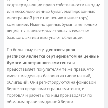
подтверждающие право собственности на одну
или несколько ценных бумаг, эмитированных
иностранной (по отношению к инвестору)
компанией. Именно ценных бумаг, а не только
акций, т.к. в некоторых странах в качестве
базового актива выступают облигации.
По большому счету,
депозитарная
расписка является сертификатом на ценные
бумаги иностранного эмитента
и
предоставляет покупателям те же права, что
имеют владельцы базовых активов (акций,
облигаций). Они регистрируются на фондовой
бирже за пределами страны эмитента, и
торговля и расчеты по ним производятся по
обычным правилам данной биржи.