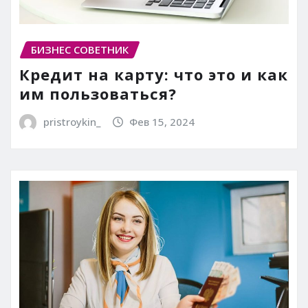
БИЗНЕС СОВЕТНИК
Кредит на карту: что это и как
им пользоваться?
pristroykin_
Фев 15, 2024