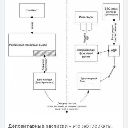
Депозитарные расписки
– это сертификаты,