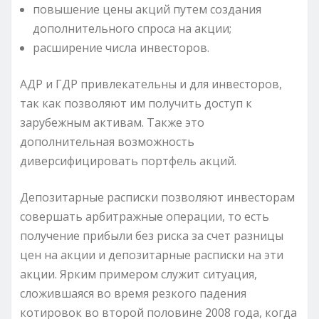
повышение цены акций путем создания
дополнительного спроса на акции;
расширение числа инвесторов.
АДР и ГДР привлекательны и для инвесторов,
так как позволяют им получить доступ к
зарубежным активам. Также это
дополнительная возможность
диверсифицировать портфель акций.
Депозитарные расписки позволяют инвесторам
совершать арбитражные операции, то есть
получение прибыли без риска за счет разницы
цен на акции и депозитарные расписки на эти
акции. Ярким примером служит ситуация,
сложившаяся во время резкого падения
котировок во второй половине 2008 года, когда