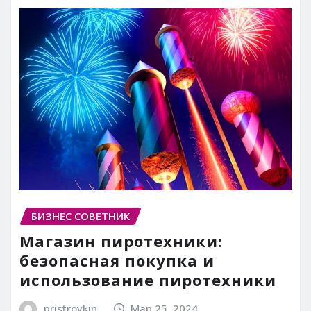
БИЗНЕС СОВЕТНИК
Магазин пиротехники:
безопасная покупка и
использование пиротехники
pristroykin_
Мар 25, 2024