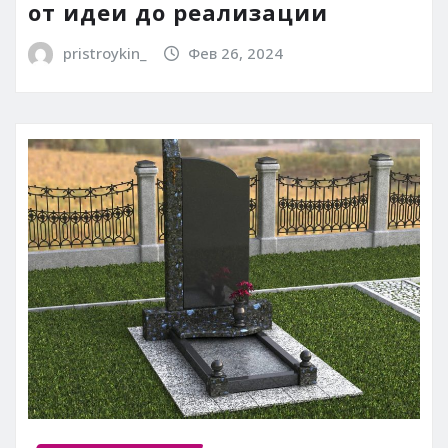
от идеи до реализации
pristroykin_
Фев 26, 2024