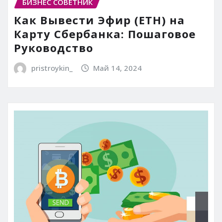
БИЗНЕС СОВЕТНИК
Как Вывести Эфир (ETH) на
Карту Сбербанка: Пошаговое
Руководство
pristroykin_
Май 14, 2024