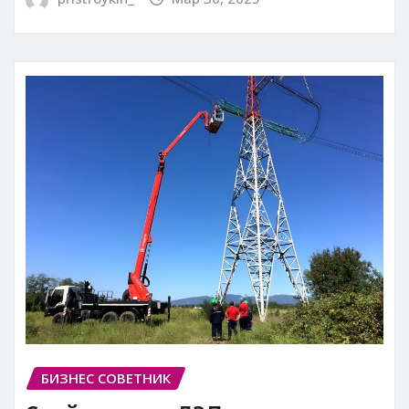
БИЗНЕС СОВЕТНИК