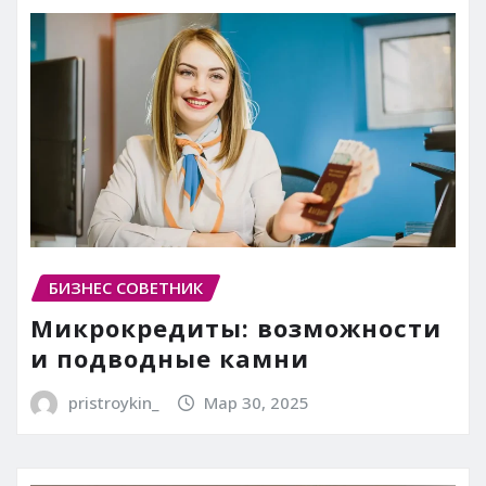
БИЗНЕС СОВЕТНИК
Микрокредиты: возможности
и подводные камни
pristroykin_
Мар 30, 2025