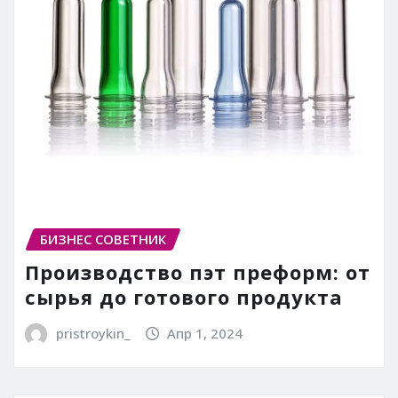
БИЗНЕС СОВЕТНИК
Производство пэт преформ: от
сырья до готового продукта
pristroykin_
Апр 1, 2024