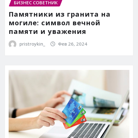
БИЗНЕС СОВЕТНИК
Памятники из гранита на
могиле: символ вечной
памяти и уважения
pristroykin_
Фев 26, 2024