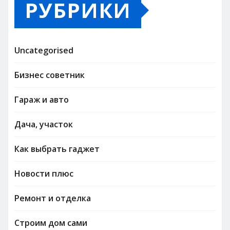
РУБРИКИ
Uncategorised
Бизнес советник
Гараж и авто
Дача, участок
Как выбрать гаджет
Новости плюс
Ремонт и отделка
Строим дом сами