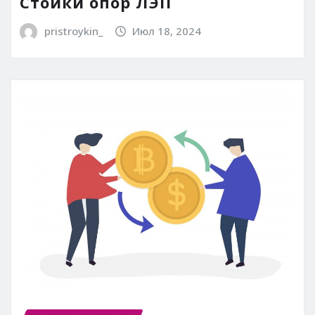
Стойки опор ЛЭП
pristroykin_
Июл 18, 2024