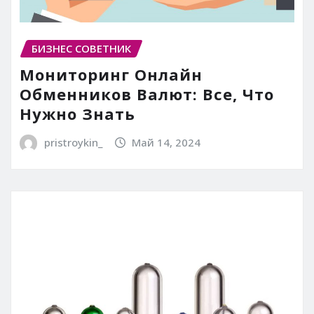
БИЗНЕС СОВЕТНИК
Мониторинг Онлайн
Обменников Валют: Все, Что
Нужно Знать
pristroykin_
Май 14, 2024