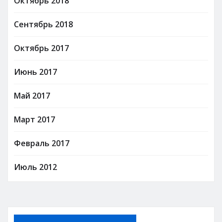
Октябрь 2018
Сентябрь 2018
Октябрь 2017
Июнь 2017
Май 2017
Март 2017
Февраль 2017
Июль 2012