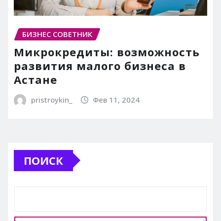
БИЗНЕС СОВЕТНИК
Микрокредиты: возможность
развития малого бизнеса в
Астане
pristroykin_
Фев 11, 2024
ПОИСК