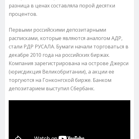
разница в ценах составляла порой десятки
процентов.
Первыми российскими депозитарными
расписками, которые являются аналогом АДР,
стали РДР РУСАЛА. Бумаги начали торговаться в
декабре 2010 года на российских биржах.
Компания зарегистрирована на острове Джерси
(юрисдикция Великобритании), а акции ее
торгуются на Гонконгской бирже. Банком
депозитарием выступил Сбербанк.