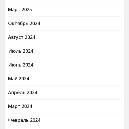
Март 2025
Октябрь 2024
Август 2024
Июль 2024
Июнь 2024
Май 2024
Апрель 2024
Март 2024
Февраль 2024