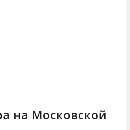
ра на Московской