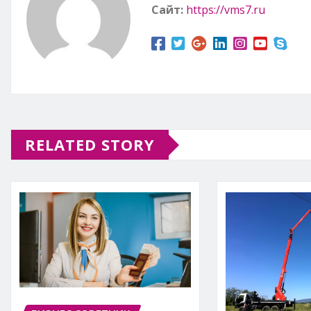
Сайт:
https://vms7.ru
RELATED STORY