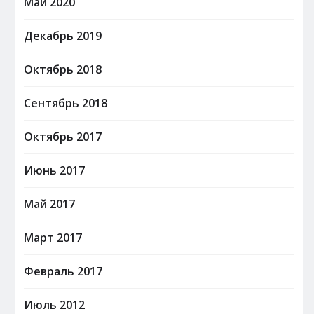
Май 2020
Декабрь 2019
Октябрь 2018
Сентябрь 2018
Октябрь 2017
Июнь 2017
Май 2017
Март 2017
Февраль 2017
Июль 2012