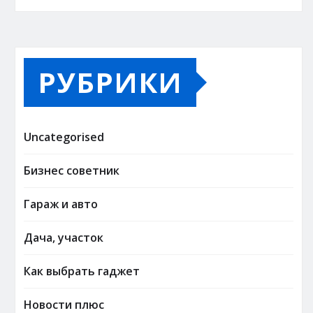
РУБРИКИ
Uncategorised
Бизнес советник
Гараж и авто
Дача, участок
Как выбрать гаджет
Новости плюс