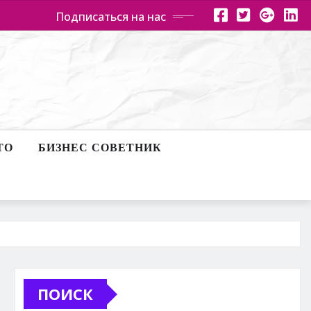
Подписаться на нас
ТО
БИЗНЕС СОВЕТНИК
ПОИСК