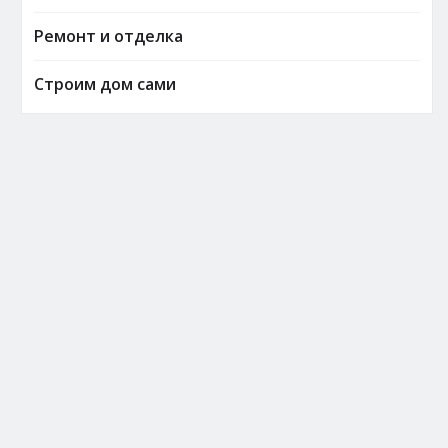
Ремонт и отделка
Строим дом сами