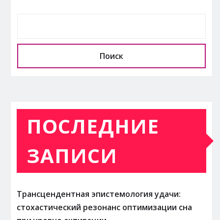
Поиск
ПОСЛЕДНИЕ
ЗАПИСИ
Трансцендентная эпистемология удачи:
стохастический резонанс оптимизации сна