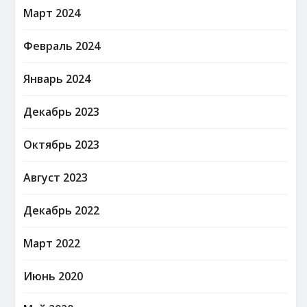
Март 2024
Февраль 2024
Январь 2024
Декабрь 2023
Октябрь 2023
Август 2023
Декабрь 2022
Март 2022
Июнь 2020