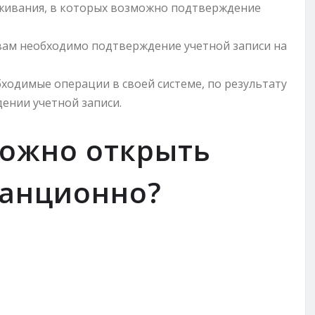
уживания, в которых возможно подтверждение
вам необходимо подтверждение учетной записи на
ходимые операции в своей системе, по результату
ении учетной записи.
можно открыть
танционно?