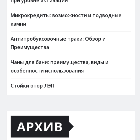
при уровне активации
Микрокредиты: возможности и подводные
камни
Антипробуксовочные траки: Обзор и
Преимущества
Чаны для бани: преимущества, виды и
особенности использования
Стойки опор ЛЭП
АРХИВ