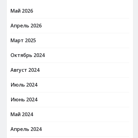
Май 2026
Апрель 2026
Март 2025
Октябрь 2024
Август 2024
Июль 2024
Июнь 2024
Май 2024
Апрель 2024