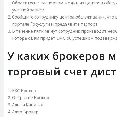
Обратитесь с паспортом в один из центров обсл
учетной записи
Сообщите сотруднику центра обслуживания, что 
портале Госуслуги и предъявите паспорт;
В течение пяти минут сотрудник производит необ
которых Вам придет СМС об успешном подтвержд
У каких брокеров 
торговый счет дис
БКС Брокер
Открытие Брокер
Альфа Капитал
Алор Брокер