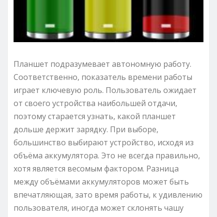
Планшет подразумевает автономную работу.
Соответственно, показатель времени работы
играет ключевую роль. Пользователь ожидает
от своего устройства наибольшей отдачи,
поэтому старается узнать, какой планшет
дольше держит зарядку. При выборе,
большинство выбирают устройство, исходя из
объёма аккумулятора. Это не всегда правильно,
хотя является весомым фактором. Разница
между объёмами аккумуляторов может быть
впечатляющая, зато время работы, к удивлению
пользователя, иногда может склонять чашу