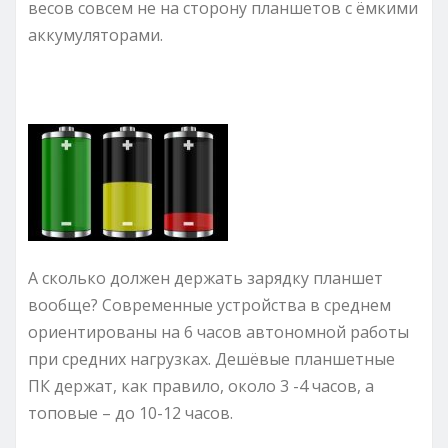
весов совсем не на сторону планшетов с ёмкими
аккумуляторами.
А сколько должен держать зарядку планшет
вообще? Современные устройства в среднем
ориентированы на 6 часов автономной работы
при средних нагрузках. Дешёвые планшетные
ПК держат, как правило, около 3 -4 часов, а
топовые – до 10-12 часов.