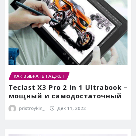
КАК ВЫБРАТЬ ГАДЖЕТ
Teclast X3 Pro 2 in 1 Ultrabook –
мощный и самодостаточный
pristroykin_
Дек 11, 2022