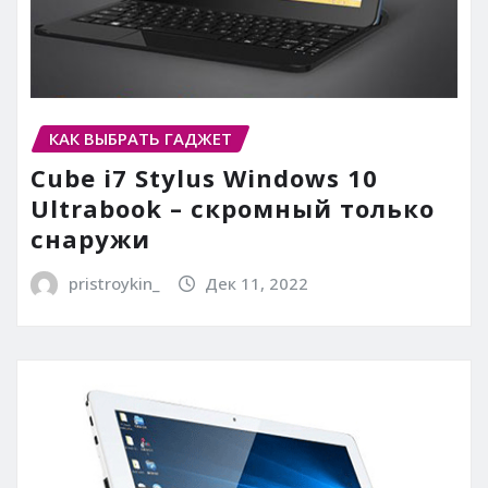
КАК ВЫБРАТЬ ГАДЖЕТ
Cube i7 Stylus Windows 10
Ultrabook – скромный только
снаружи
pristroykin_
Дек 11, 2022