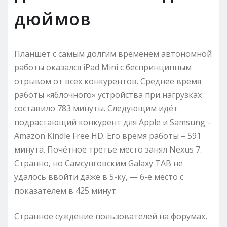
дюймов
Планшет с самым долгим временем автономной
работы оказался iPad Mini с беспринципным
отрывом от всех конкурентов. Среднее время
работы «яблочного» устройства при нагрузках
составило 783 минуты. Следующим идёт
подрастающий конкурент для Apple и Samsung –
Amazon Kindle Free HD. Его время работы – 591
минута. Почётное третье место занял Nexus 7.
Странно, но Самсунговским Galaxy TAB не
удалось ввойти даже в 5-ку, — 6-е место с
показателем в 425 минут.
Странное суждение пользователей на форумах,