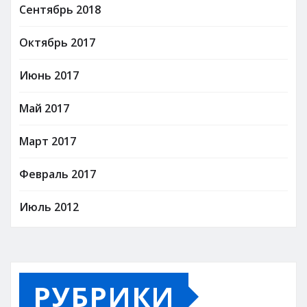
Сентябрь 2018
Октябрь 2017
Июнь 2017
Май 2017
Март 2017
Февраль 2017
Июль 2012
РУБРИКИ