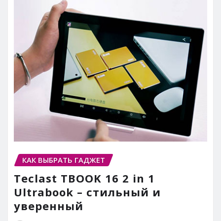
КАК ВЫБРАТЬ ГАДЖЕТ
Teclast TBOOK 16 2 in 1
Ultrabook – стильный и
уверенный