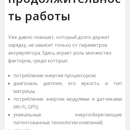
ть работы
Уже давно планшет, который долго держит
зарядку, не зависит только от параметров
аккумулятора. Здесь играет роль множество
факторов, среди которых:
потребление энергии процессором;
диагональ дисплея, его яркость и тип
матрицы;
потребление энергии модулями и датчиками
(Wi-Fi, GPS);
уникальные энергосберегающие
патентованные технологии компаний;