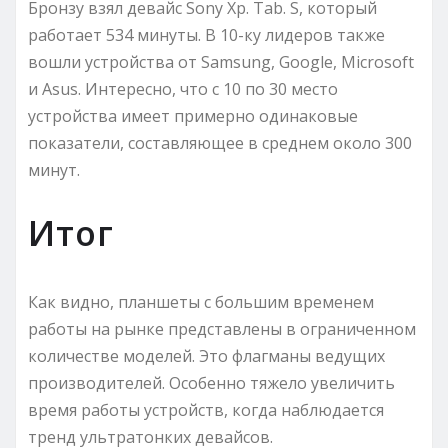
Бронзу взял девайс Sony Хр. Tab. S, который
работает 534 минуты. В 10-ку лидеров также
вошли устройства от Samsung, Google, Microsoft
и Asus. Интересно, что с 10 по 30 место
устройства имеет примерно одинаковые
показатели, составляющее в среднем около 300
минут.
Итог
Как видно, планшеты с большим временем
работы на рынке представлены в ограниченном
количестве моделей. Это флагманы ведущих
производителей. Особенно тяжело увеличить
время работы устройств, когда наблюдается
тренд ультратонких девайсов.