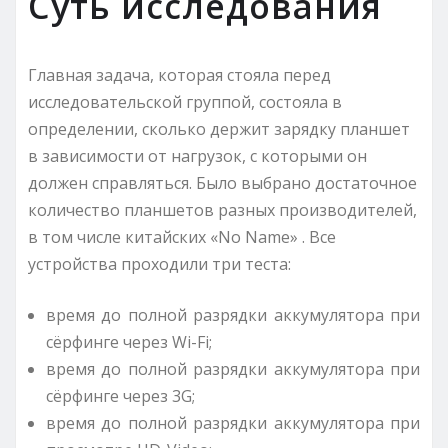
Суть исследования
Главная задача, которая стояла перед
исследовательской группой, состояла в
определении, сколько держит зарядку планшет
в зависимости от нагрузок, с которыми он
должен справляться. Было выбрано достаточное
количество планшетов разных производителей,
в том числе китайских «No Name» . Все
устройства проходили три теста:
время до полной разрядки аккумулятора при
сёрфинге через Wi-Fi;
время до полной разрядки аккумулятора при
сёрфинге через 3G;
время до полной разрядки аккумулятора при