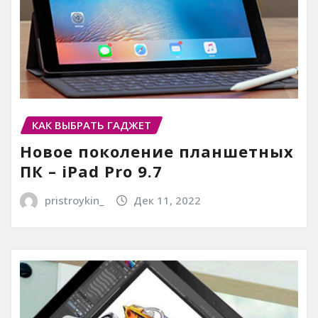
КАК ВЫБРАТЬ ГАДЖЕТ
Новое поколение планшетных
ПК – iPad Pro 9.7
pristroykin_
Дек 11, 2022