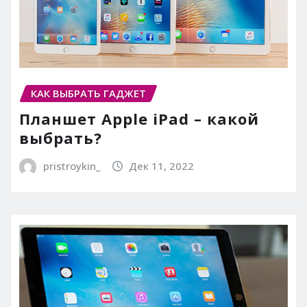
КАК ВЫБРАТЬ ГАДЖЕТ
Планшет Apple iPad – какой
выбрать?
pristroykin_
Дек 11, 2022