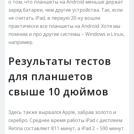
о том, что планшеты на Android меньше держат
заряд батареи, чем другие устройства. Так, если
не считать iPad, в первую 20-ку вошли
практически все планшеты на Android. Хотя мы
помним и про другие системы – Windows и Linux,
например.
Результаты тестов
для планшетов
свыше 10 дюймов
Здесь также вырвался Apple, забрав золото и
серебро. Среднее время работы iPad с дисплеем
Retina составляет 811 минут, а iPad 2 – 590 минут.