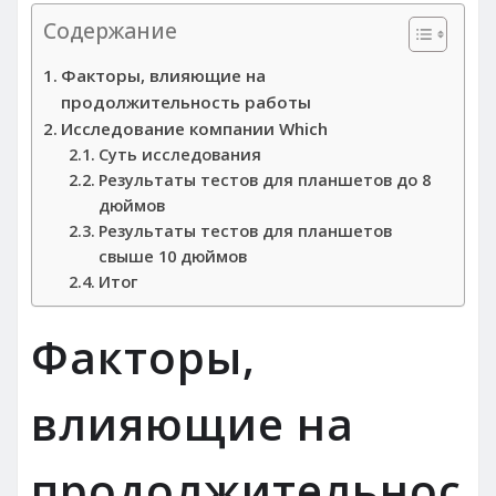
Содержание
Факторы, влияющие на
продолжительность работы
Исследование компании Which
Суть исследования
Результаты тестов для планшетов до 8
дюймов
Результаты тестов для планшетов
свыше 10 дюймов
Итог
Факторы,
влияющие на
продолжительнос