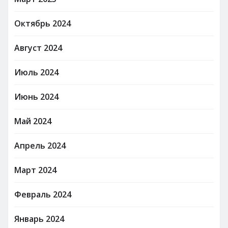
Октябрь 2024
Август 2024
Июль 2024
Июнь 2024
Май 2024
Апрель 2024
Март 2024
Февраль 2024
Январь 2024