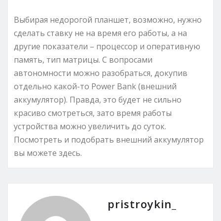
Выбирая недорогой планшет, возможно, нужно
сделать ставку не на время его работы, а на
другие показатели – процессор и оперативную
память, тип матрицы. С вопросами
автономности можно разобраться, докупив
отдельно какой-то Power Bank (внешний
аккумулятор). Правда, это будет не сильно
красиво смотреться, зато время работы
устройства можно увеличить до суток.
Посмотреть и подобрать внешний аккумулятор
вы можете здесь.
pristroykin_