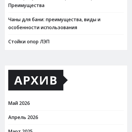
Преимущества
Чаны для бани: преимущества, виды и
особенности использования
Стойки опор ЛЭП
АРХИВ
Май 2026
Апрель 2026
Март 2025