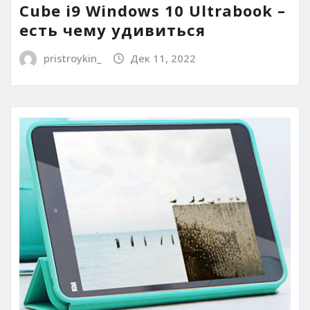
Cube i9 Windows 10 Ultrabook –
есть чему удивиться
pristroykin_
Дек 11, 2022