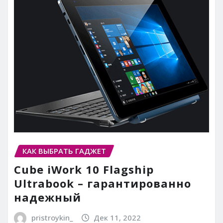
КАК ВЫБРАТЬ ГАДЖЕТ
Cube iWork 10 Flagship
Ultrabook – гарантированно
надежный
pristroykin_
Дек 11, 2022