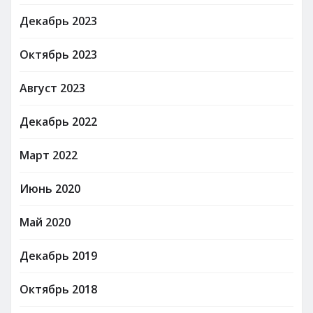
Декабрь 2023
Октябрь 2023
Август 2023
Декабрь 2022
Март 2022
Июнь 2020
Май 2020
Декабрь 2019
Октябрь 2018