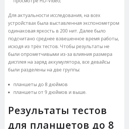
просмотре HD-Video;
Для актуальности исследования, на всех
устройствах была выставленная экспонометром
одинаковая яркость в 200 нит. Далее было
подсчитано среднее взвешенное время работы,
исходя из трёх тестов. Чтобы результаты не
были опрометчивыми из-за влияния размера
дисплея на заряд аккумулятора, все девайсы
были разделены на две группы:
планшеты до 8 дюймов
планшеты от 9 дюймов и выше.
Результаты тестов
для планшетов до 8