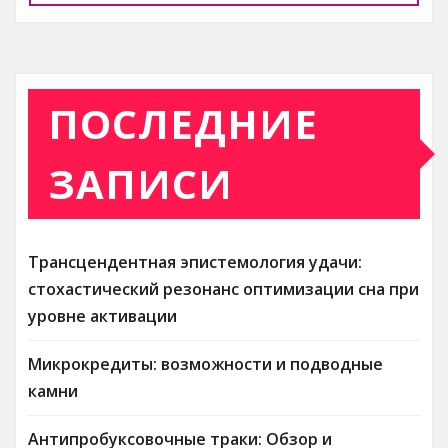
ПОСЛЕДНИЕ
ЗАПИСИ
Трансцендентная эпистемология удачи:
стохастический резонанс оптимизации сна при
уровне активации
Микрокредиты: возможности и подводные
камни
Антипробуксовочные траки: Обзор и