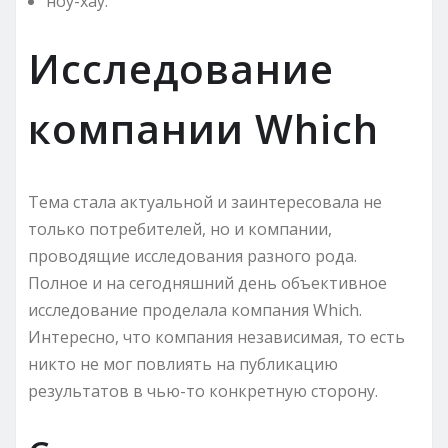
ноу-хау.
Исследование
компании Which
Тема стала актуальной и заинтересовала не
только потребителей, но и компании,
проводящие исследования разного рода.
Полное и на сегодняшний день объективное
исследование проделала компания Which.
Интересно, что компания независимая, то есть
никто не мог повлиять на публикацию
результатов в чью-то конкретную сторону.