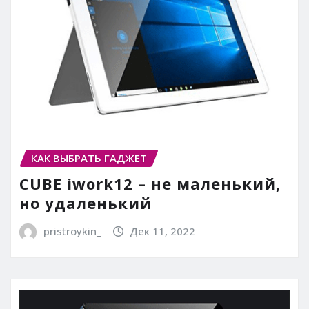
КАК ВЫБРАТЬ ГАДЖЕТ
CUBE iwork12 – не маленький,
но удаленький
pristroykin_
Дек 11, 2022