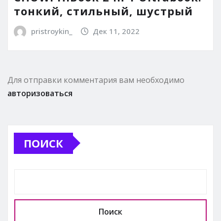
тонкий, стильный, шустрый
pristroykin_
Дек 11, 2022
Для отправки комментария вам необходимо
авторизоваться
ПОИСК
Поиск