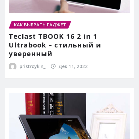
КАК ВЫБРАТЬ ГАДЖЕТ
Teclast TBOOK 16 2 in 1
Ultrabook – стильный и
уверенный
pristroykin_
Дек 11, 2022