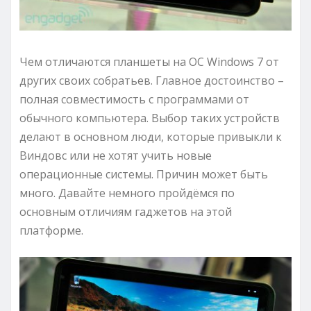
Чем отличаются планшеты на ОС Windows 7 от
других своих собратьев. Главное достоинство –
полная совместимость с программами от
обычного компьютера. Выбор таких устройств
делают в основном люди, которые привыкли к
Виндовс или не хотят учить новые
операционные системы. Причин может быть
много. Давайте немного пройдёмся по
основным отличиям гаджетов на этой
платформе.