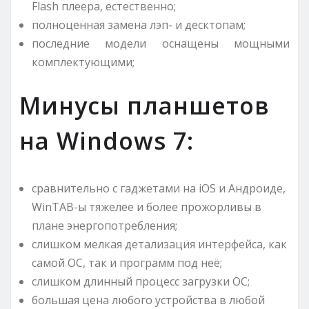
Flash плеера, естественно;
полноценная замена лэп- и десктопам;
последние модели оснащены мощными
комплектующими;
Минусы планшетов
на Windows 7:
сравнительно с гаджетами на iOS и Андроиде,
WinTAB-ы тяжелее и более прожорливы в
плане энергопотребления;
слишком мелкая детализация интерфейса, как
самой ОС, так и программ под неё;
слишком длинный процесс загрузки ОС;
большая цена любого устройства в любой