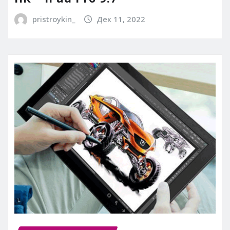
pristroykin_
Дек 11, 2022