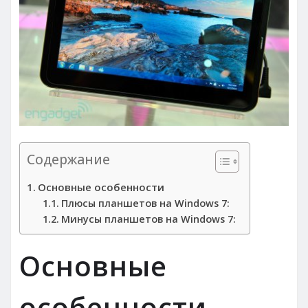
Содержание
Основные особенности
Плюсы планшетов на Windows 7:
Минусы планшетов на Windows 7:
Основные
особенности