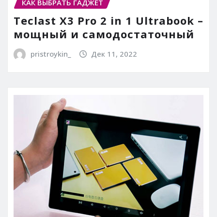
КАК ВЫБРАТЬ ГАДЖЕТ
Teclast X3 Pro 2 in 1 Ultrabook –
мощный и самодостаточный
pristroykin_
Дек 11, 2022