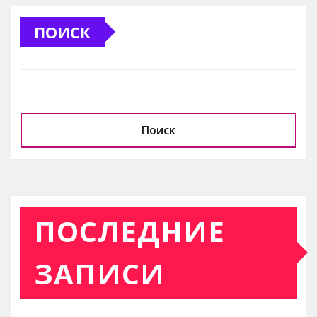
ПОИСК
Поиск
ПОСЛЕДНИЕ
ЗАПИСИ