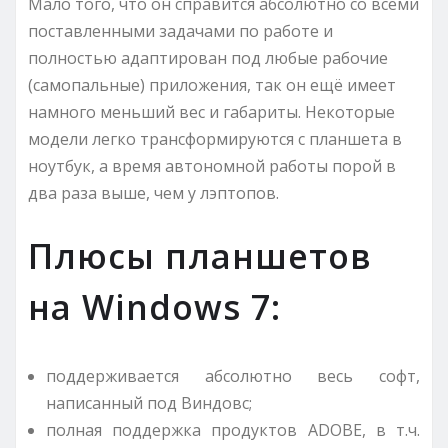
Мало того, что он справится абсолютно со всеми
поставленными задачами по работе и
полностью адаптирован под любые рабочие
(самопальные) приложения, так он ещё имеет
намного меньший вес и габариты. Некоторые
модели легко трансформируются с планшета в
ноутбук, а время автономной работы порой в
два раза выше, чем у лэптопов.
Плюсы планшетов
на Windows 7:
поддерживается абсолютно весь софт,
написанный под Виндовс;
полная поддержка продуктов ADOBE, в т.ч.