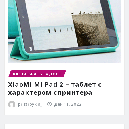
КАК ВЫБРАТЬ ГАДЖЕТ
XiaoMi Mi Pad 2 – таблет с
характером спринтера
pristroykin_
Дек 11, 2022