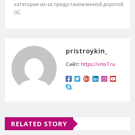
категории из-за предустановленной дорогой
ОС.
pristroykin_
Сайт:
https://vms7.ru
RELATED STORY