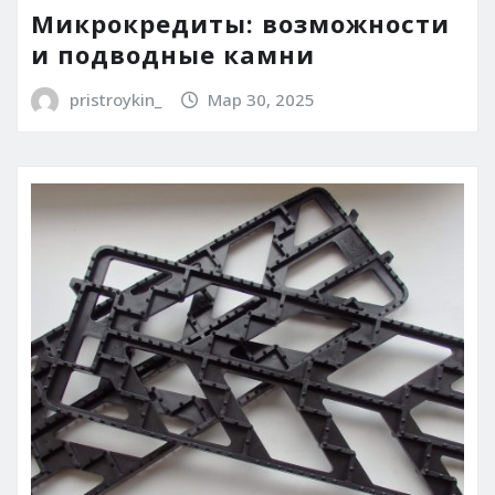
Микрокредиты: возможности
и подводные камни
pristroykin_
Мар 30, 2025