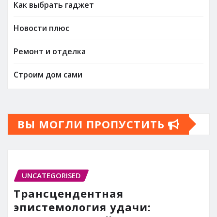
Как выбрать гаджет
Новости плюс
Ремонт и отделка
Строим дом сами
ВЫ МОГЛИ ПРОПУСТИТЬ
UNCATEGORISED
Трансцендентная
эпистемология удачи: