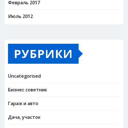
Февраль 2017
Июль 2012
РУБРИКИ
Uncategorised
Бизнес советник
Гараж и авто
Дача, участок