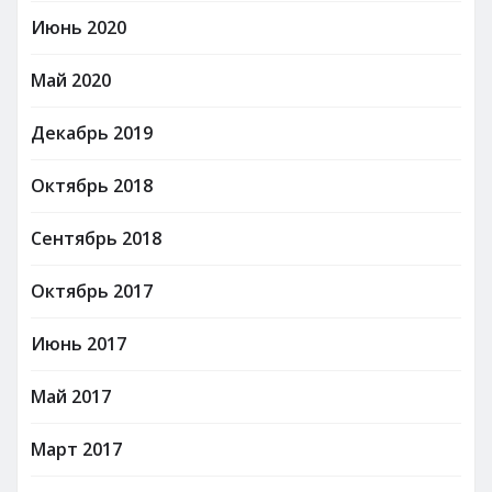
Июнь 2020
Май 2020
Декабрь 2019
Октябрь 2018
Сентябрь 2018
Октябрь 2017
Июнь 2017
Май 2017
Март 2017