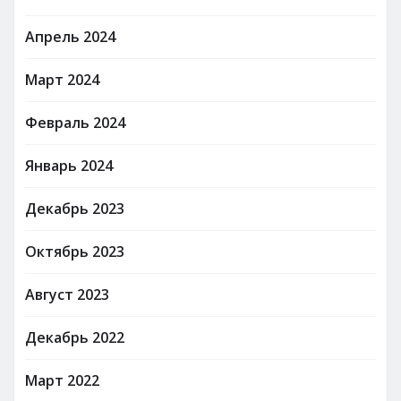
Апрель 2024
Март 2024
Февраль 2024
Январь 2024
Декабрь 2023
Октябрь 2023
Август 2023
Декабрь 2022
Март 2022