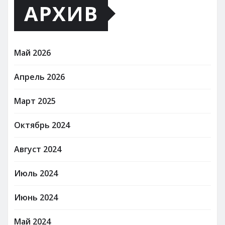
АРХИВ
Май 2026
Апрель 2026
Март 2025
Октябрь 2024
Август 2024
Июль 2024
Июнь 2024
Май 2024