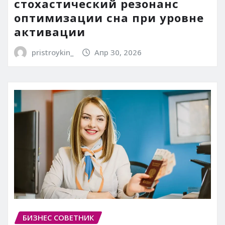
стохастический резонанс
оптимизации сна при уровне
активации
pristroykin_
Апр 30, 2026
БИЗНЕС СОВЕТНИК