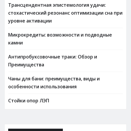
Трансцендентная эпистемология удачи:
стохастический резонанс оптимизации сна при
уровне активации
Микрокредиты: возможности и подводные
камни
Антипробуксовочные траки: Обзор и
Преимущества
Чаны для бани: преимущества, виды и
особенности использования
Стойки опор ЛЭП