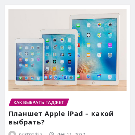
КАК ВЫБРАТЬ ГАДЖЕТ
Планшет Apple iPad – какой
выбрать?
pristroykin_
Дек 11, 2022