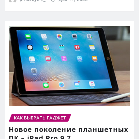
КАК ВЫБРАТЬ ГАДЖЕТ
Новое поколение планшетных
ПК – iPad Pro 9.7