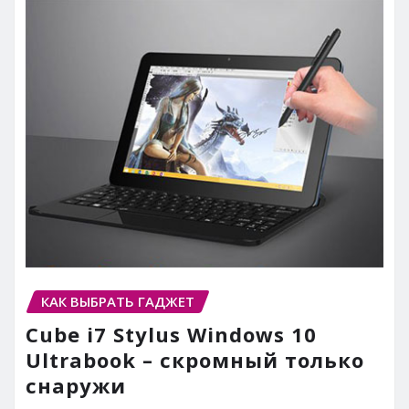
КАК ВЫБРАТЬ ГАДЖЕТ
Cube i7 Stylus Windows 10
Ultrabook – скромный только
снаружи