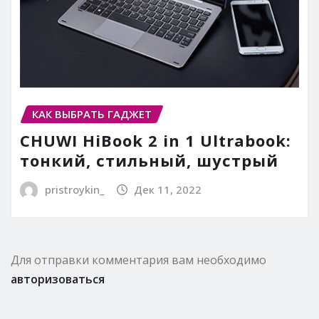
КАК ВЫБРАТЬ ГАДЖЕТ
CHUWI HiBook 2 in 1 Ultrabook:
тонкий, стильный, шустрый
pristroykin_
Дек 11, 2022
Для отправки комментария вам необходимо
авторизоваться