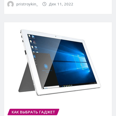
pristroykin_
Дек 11, 2022
КАК ВЫБРАТЬ ГАДЖЕТ