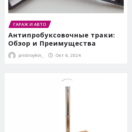
ГАРАЖ И АВТО
Антипробуксовочные траки:
Обзор и Преимущества
pristroykin_
Окт 6, 2024