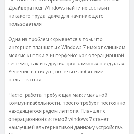
Драйвера под Windows найти не составит
никакого труда, даже для начинающего
пользователя.
Одна из проблем скрывается в том, что
интернет планшеты с Windows 7 имеют слишком
мелкие кнопки в интерфейсе как операционной
системы, так и в других программных продуктах.
Решение в стилусе, но не все любят ими
пользоваться.
Часто, работа, требующая максимальной
коммуникабельности, просто требует постоянно
находящегося рядом лэптопа. Планшет с
операционной системой windows 7 станет
наилучшей альтернативой данному устройству.