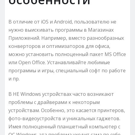
В отличие от iOS и Android, пользователю не
нужно выискивать программы в Магазинах
Приложений. Например, вместо разнообразных
конверторов и оптимизаторов для офиса,
можно установить полноценный пакет MS Office
или Open Office. Устанавливайте любимые
программы и игры, специальный софт по работе
и пр.
В НЕ Windows устройствах часто возникают
проблемы с драйверами к некоторым
устройствам. Особенно, это касается принтеров,
фото-видеоустройств и уникальных гаджетов.
Имея полноценный планшетный компьютер с
ОС Windows, эта проблема уходит сама по себе.