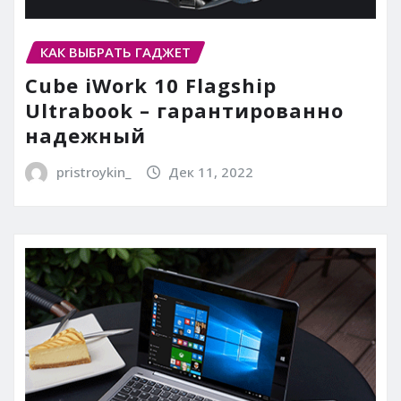
КАК ВЫБРАТЬ ГАДЖЕТ
Cube iWork 10 Flagship
Ultrabook – гарантированно
надежный
pristroykin_
Дек 11, 2022