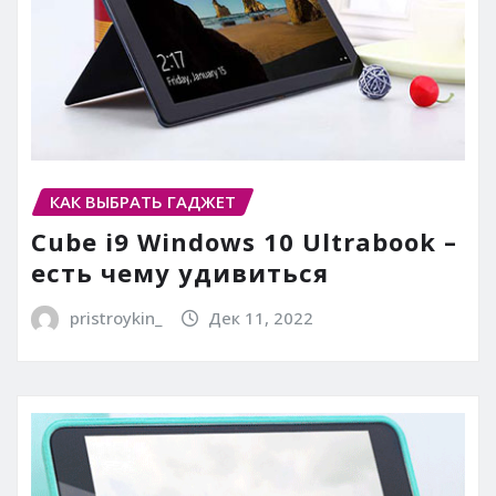
КАК ВЫБРАТЬ ГАДЖЕТ
Cube i9 Windows 10 Ultrabook –
есть чему удивиться
pristroykin_
Дек 11, 2022