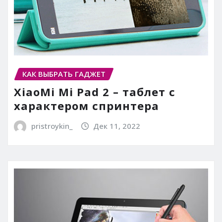
КАК ВЫБРАТЬ ГАДЖЕТ
XiaoMi Mi Pad 2 – таблет с
характером спринтера
pristroykin_
Дек 11, 2022