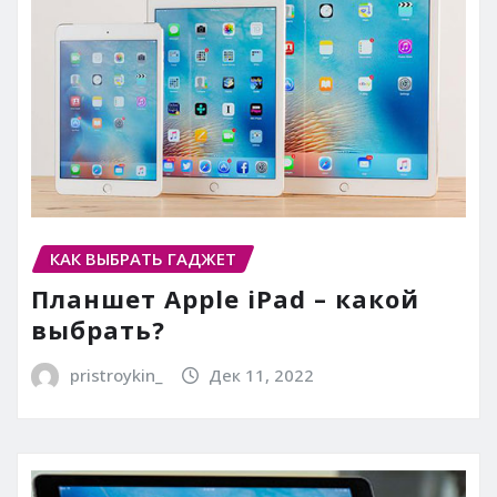
КАК ВЫБРАТЬ ГАДЖЕТ
Планшет Apple iPad – какой
выбрать?
pristroykin_
Дек 11, 2022