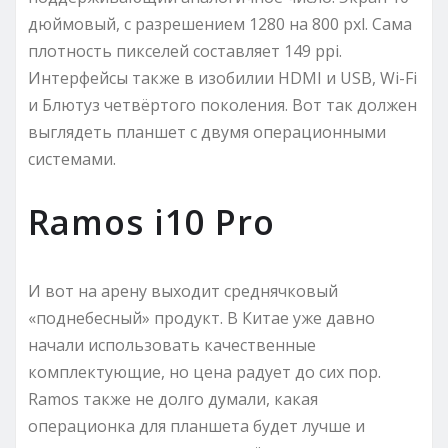
дюймовый, с разрешением 1280 на 800 pxl. Сама
плотность пикселей составляет 149 ppi.
Интерфейсы также в изобилии HDMI и USB, Wi-Fi
и Блютуз четвёртого поколения. Вот так должен
выглядеть планшет с двумя операционными
системами.
Ramos i10 Pro
И вот на арену выходит среднячковый
«поднебесный» продукт. В Китае уже давно
начали использовать качественные
комплектующие, но цена радует до сих пор.
Ramos также не долго думали, какая
операционка для планшета будет лучше и