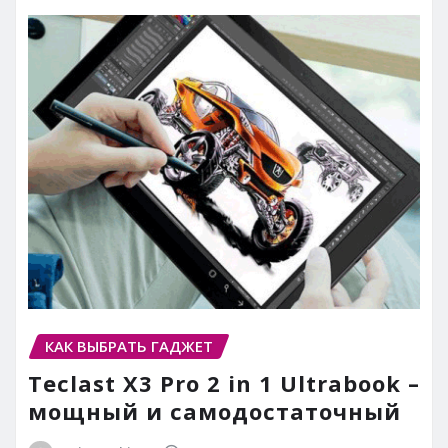
КАК ВЫБРАТЬ ГАДЖЕТ
Teclast X3 Pro 2 in 1 Ultrabook –
мощный и самодостаточный