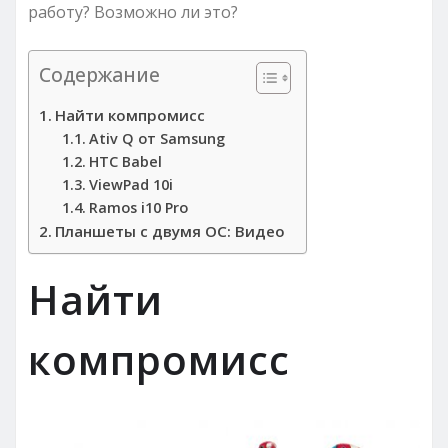
работу? Возможно ли это?
Содержание
Найти компромисс
Ativ Q от Samsung
HTC Babel
ViewPad 10i
Ramos i10 Pro
Планшеты с двумя ОС: Видео
Найти
компромисс