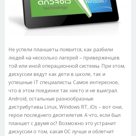
Не успели планшеты появится, как разбили
людей на несколько лагерей – приверженцев
той или иной операционной системы. При этом,
дискуссии ведут как дети в школе, так и
успешные IT специалисты. Самое интересное,
что в этом поединке так никто и не выиграл.
Android, остальные разнообразные
дистрибутивы Linux, Windows RT, iOs – вот они,
герои последнего десятилетия. А что, если был
планшет с двумя ос? Возможно это устранит
дискуссии о том, какая ОС лучше и облегчит