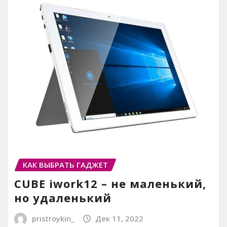
КАК ВЫБРАТЬ ГАДЖЕТ
CUBE iwork12 – не маленький,
но удаленький
pristroykin_
Дек 11, 2022