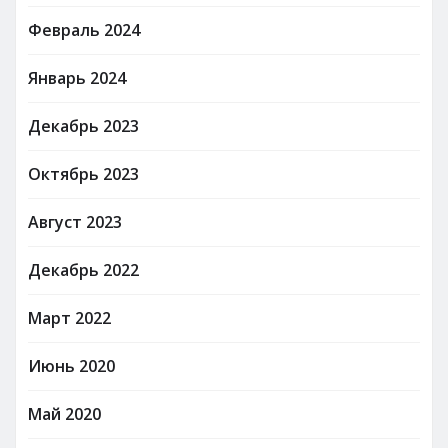
Февраль 2024
Январь 2024
Декабрь 2023
Октябрь 2023
Август 2023
Декабрь 2022
Март 2022
Июнь 2020
Май 2020