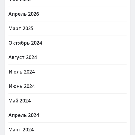
Апрель 2026
Март 2025
Октябрь 2024
Август 2024
Июль 2024
Июнь 2024
Май 2024
Апрель 2024
Март 2024