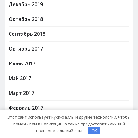
Декабрь 2019
Октябрь 2018
Сентябрь 2018
Октябрь 2017
Июнь 2017
Май 2017
Март 2017
Февраль 2017
Этот сайт использует куки-файлы и другие технологии, чтобы
Июль 2012
помочь вам в навигации, а также предоставить лучший
пользовательский опыт.
OK