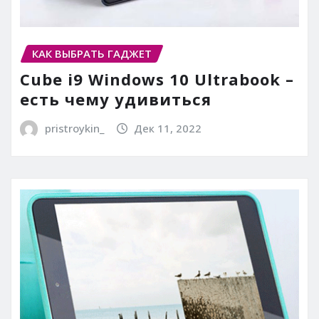
КАК ВЫБРАТЬ ГАДЖЕТ
Cube i9 Windows 10 Ultrabook –
есть чему удивиться
pristroykin_
Дек 11, 2022