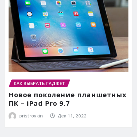
КАК ВЫБРАТЬ ГАДЖЕТ
Новое поколение планшетных
ПК – iPad Pro 9.7
pristroykin_
Дек 11, 2022