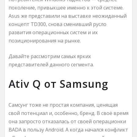
поколение, привыкшее именно к этой системе.
Asus же представили на выставке неожиданный
концепт TD300, снова сменивший русло
развития операционных систем и их
позиционирования на рынке.
Давайте рассмотрим самых ярких
представителей данного сегмента.
Ativ Q от Samsung
Самсунг тоже не простая компания, ценящая
свой потенциал и, особенно, бренд. В своё время
она запросто отказалась от своей операционки
BADA в пользу Android. А когда начался конфликт