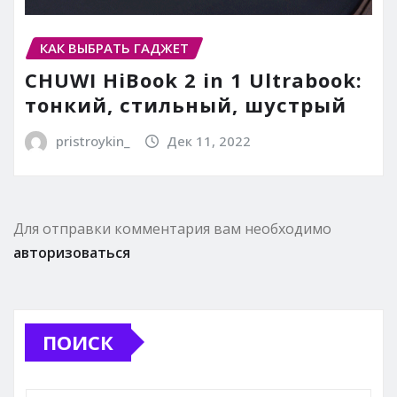
КАК ВЫБРАТЬ ГАДЖЕТ
CHUWI HiBook 2 in 1 Ultrabook:
тонкий, стильный, шустрый
pristroykin_
Дек 11, 2022
Для отправки комментария вам необходимо
авторизоваться
ПОИСК