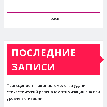
Поиск
ПОСЛЕДНИЕ
ЗАПИСИ
Трансцендентная эпистемология удачи:
стохастический резонанс оптимизации сна при
уровне активации