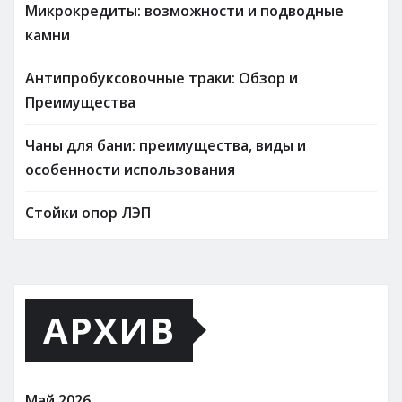
Микрокредиты: возможности и подводные
камни
Антипробуксовочные траки: Обзор и
Преимущества
Чаны для бани: преимущества, виды и
особенности использования
Стойки опор ЛЭП
АРХИВ
Май 2026