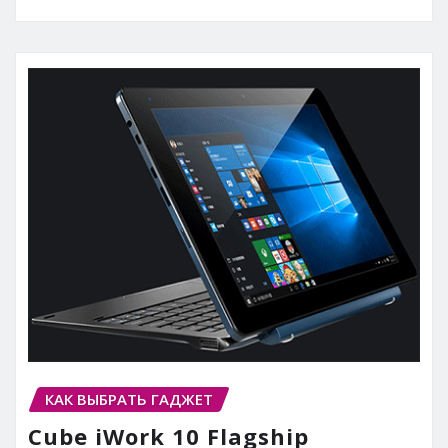
КАК ВЫБРАТЬ ГАДЖЕТ
Cube iWork 10 Flagship