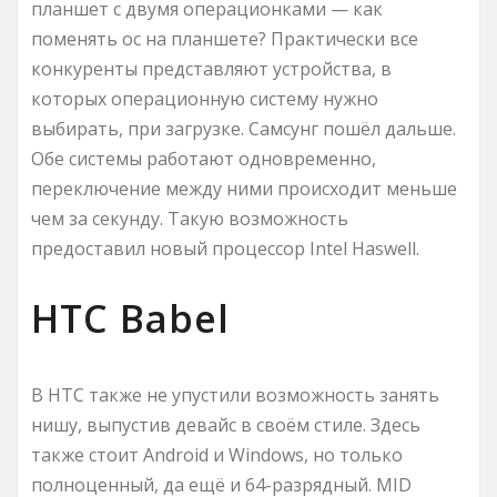
планшет с двумя операционками — как
поменять ос на планшете? Практически все
конкуренты представляют устройства, в
которых операционную систему нужно
выбирать, при загрузке. Самсунг пошёл дальше.
Обе системы работают одновременно,
переключение между ними происходит меньше
чем за секунду. Такую возможность
предоставил новый процессор Intel Haswell.
HTC Babel
В HTC также не упустили возможность занять
нишу, выпустив девайс в своём стиле. Здесь
также стоит Android и Windows, но только
полноценный, да ещё и 64-разрядный. MID