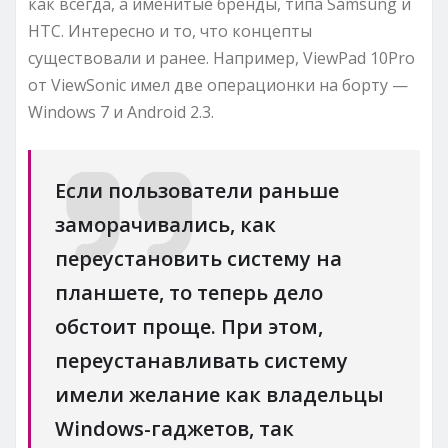
как всегда, а именитые бренды, типа Samsung и
HTC. Интересно и то, что концепты
существовали и ранее. Например, ViewPad 10Pro
от ViewSonic имел две операционки на борту —
Windows 7 и Android 2.3.
Если пользователи раньше
заморачивались, как
переустановить систему на
планшете, то теперь дело
обстоит проще. При этом,
переустанавливать систему
имели желание как владельцы
Windows-гаджетов, так