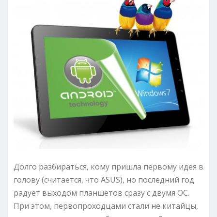
Долго разбираться, кому пришла первому идея в
голову (считается, что ASUS), но последний год
радует выходом планшетов сразу с двумя ОС.
При этом, первопроходцами стали не китайцы,