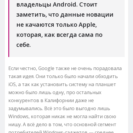
владельцы Android. Стоит
заметить, что данные новации
не качаются только Apple,
которая, как всегда сама по
себе.
Если честно, Google также не очень порадовала
такая идея. Они только было начали обходить
iOS, а так как установить систему на планшет
можно было лишь одну, про остальных
конкурентов в Калифорнии даже не
задумывались. Всё это было выгодно лишь
Windows, которая никак не могла найти свою
нишу. А всё дело в том, что основной сегмент
потребителей Windows-гаджетов — среднее