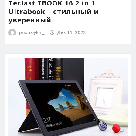
Teclast TBOOK 16 2 in 1
Ultrabook – стильный и
уверенный
pristroykin_
Дек 11, 2022