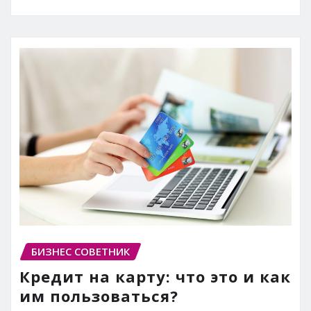
БИЗНЕС СОВЕТНИК
Кредит на карту: что это и как
им пользоваться?