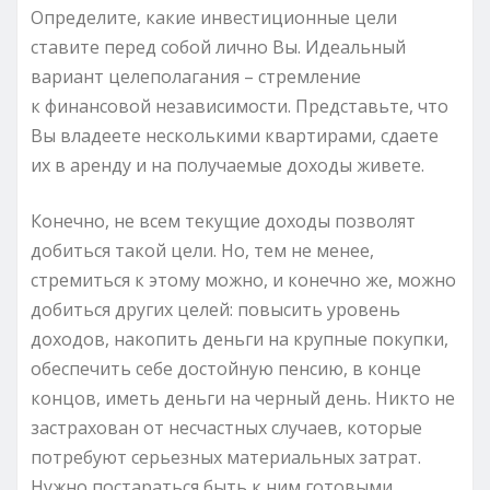
Определите, какие инвестиционные цели
ставите перед собой лично Вы. Идеальный
вариант целеполагания – стремление
к финансовой независимости. Представьте, что
Вы владеете несколькими квартирами, сдаете
их в аренду и на получаемые доходы живете.
Конечно, не всем текущие доходы позволят
добиться такой цели. Но, тем не менее,
стремиться к этому можно, и конечно же, можно
добиться других целей: повысить уровень
доходов, накопить деньги на крупные покупки,
обеспечить себе достойную пенсию, в конце
концов, иметь деньги на черный день. Никто не
застрахован от несчастных случаев, которые
потребуют серьезных материальных затрат.
Нужно постараться быть к ним готовыми.