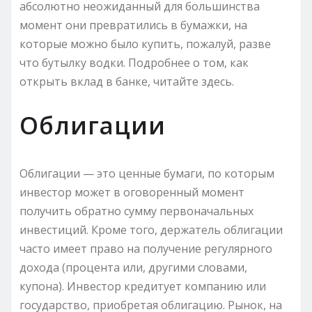
абсолютно неожиданный для большинства
момент они превратились в бумажки, на
которые можно было купить, пожалуй, разве
что бутылку водки. Подробнее о том, как
открыть вклад в банке, читайте здесь.
Облигации
Облигации — это ценные бумаги, по которым
инвестор может в оговоренный момент
получить обратно сумму первоначальных
инвестиций. Кроме того, держатель облигации
часто имеет право на получение регулярного
дохода (процента или, другими словами,
купона). Инвестор кредитует компанию или
государство, приобретая облигацию. Рынок, на