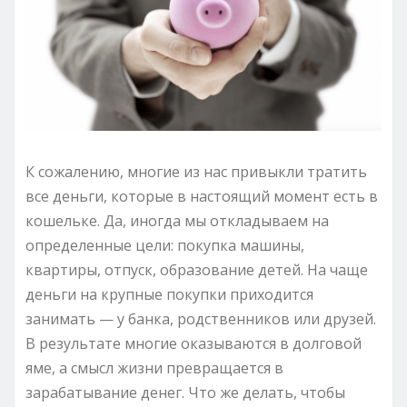
К сожалению, многие из нас привыкли тратить
все деньги, которые в настоящий момент есть в
кошельке. Да, иногда мы откладываем на
определенные цели: покупка машины,
квартиры, отпуск, образование детей. На чаще
деньги на крупные покупки приходится
занимать — у банка, родственников или друзей.
В результате многие оказываются в долговой
яме, а смысл жизни превращается в
зарабатывание денег. Что же делать, чтобы