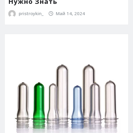
Нужно Знать
pristroykin_
Май 14, 2024