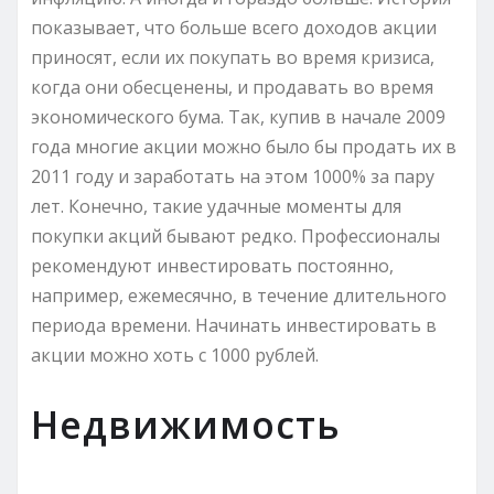
показывает, что больше всего доходов акции
приносят, если их покупать во время кризиса,
когда они обесценены, и продавать во время
экономического бума. Так, купив в начале 2009
года многие акции можно было бы продать их в
2011 году и заработать на этом 1000% за пару
лет. Конечно, такие удачные моменты для
покупки акций бывают редко. Профессионалы
рекомендуют инвестировать постоянно,
например, ежемесячно, в течение длительного
периода времени. Начинать инвестировать в
акции можно хоть с 1000 рублей.
Недвижимость