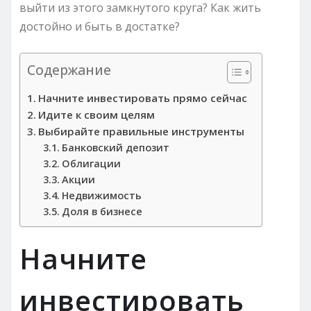
выйти из этого замкнутого круга? Как жить
достойно и быть в достатке?
Содержание
Начните инвестировать прямо сейчас
Идите к своим целям
Выбирайте правильные инструменты
Банковский депозит
Облигации
Акции
Недвижимость
Доля в бизнесе
Начните
инвестировать