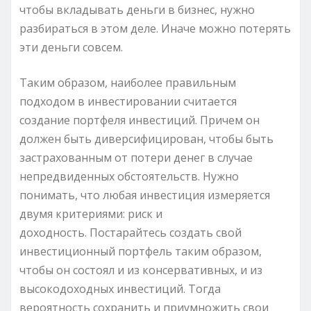
чтобы вкладывать деньги в бизнес, нужно
разбираться в этом деле. Иначе можно потерять
эти деньги совсем.
Таким образом, наиболее правильным
подходом в инвестировании считается
создание портфеля инвестиций. Причем он
должен быть диверсифицирован, чтобы быть
застрахованным от потери денег в случае
непредвиденных обстоятельств. Нужно
понимать, что любая инвестиция измеряется
двумя критериями: риск и
доходность. Постарайтесь создать свой
инвестиционный портфель таким образом,
чтобы он состоял и из консервативных, и из
высокодоходных инвестиций. Тогда
вероятность сохранить и приумножить свои