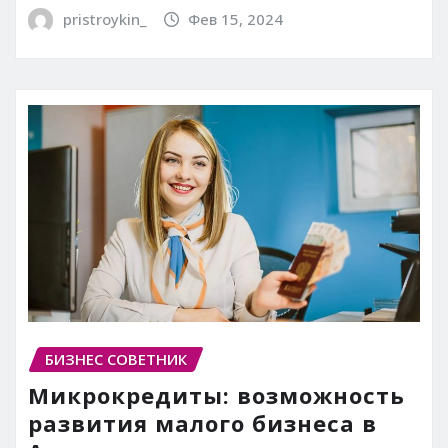
pristroykin_
Фев 15, 2024
БИЗНЕС СОВЕТНИК
Микрокредиты: возможность
развития малого бизнеса в