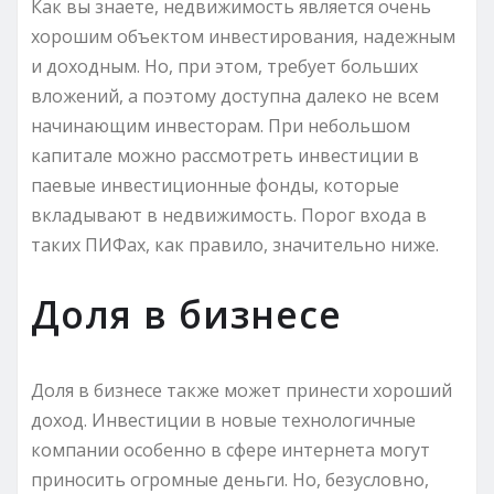
Как вы знаете, недвижимость является очень
хорошим объектом инвестирования, надежным
и доходным. Но, при этом, требует больших
вложений, а поэтому доступна далеко не всем
начинающим инвесторам. При небольшом
капитале можно рассмотреть инвестиции в
паевые инвестиционные фонды, которые
вкладывают в недвижимость. Порог входа в
таких ПИФах, как правило, значительно ниже.
Доля в бизнесе
Доля в бизнесе также может принести хороший
доход. Инвестиции в новые технологичные
компании особенно в сфере интернета могут
приносить огромные деньги. Но, безусловно,