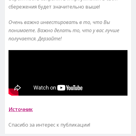
сбережения будет значительно выше!
Очень важно инвестировать в то, что Вы
понимаете. Важно делать то, что у вас лучше
получается. Дерзайте!
Источник
Спасибо за интерес к публикации!