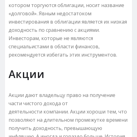
котором торгуются облигации, носит название
«долговой». Явным недостатоком
инвестирования в облигации является их низкая
доходность по сравнению с акциями.
Инвесторам, которые не являются
специальистами в области финансов,
рекомендуется избегать этих инструментов.
Акции
Акции дают владельцу право на получение
части чистого дохода от
деятельности компании. Акции хороши тем, что
позволяют на длительном промежутке времени
получить доходность, превышающую
инфляцию. А иногда и гораздо больше. История