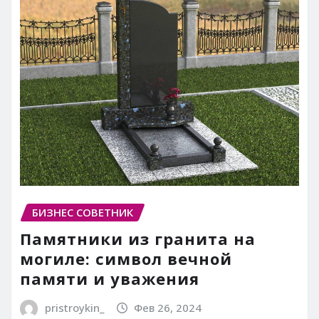
БИЗНЕС СОВЕТНИК
Памятники из гранита на
могиле: символ вечной
памяти и уважения
pristroykin_
Фев 26, 2024