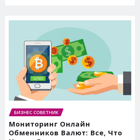
БИЗНЕС СОВЕТНИК
Мониторинг Онлайн
Обменников Валют: Все, Что