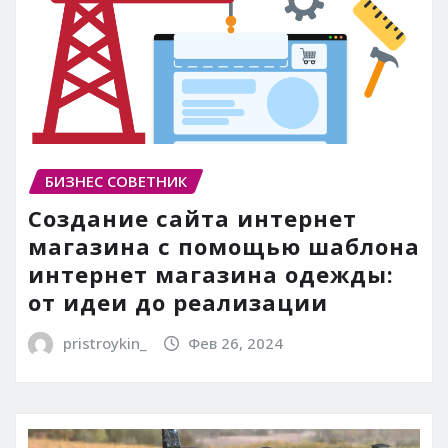
БИЗНЕС СОВЕТНИК
Создание сайта интернет
магазина с помощью шаблона
интернет магазина одежды:
от идеи до реализации
pristroykin_
Фев 26, 2024