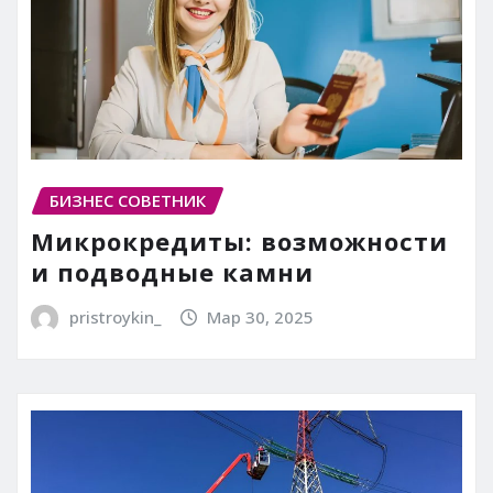
БИЗНЕС СОВЕТНИК
Микрокредиты: возможности
и подводные камни
pristroykin_
Мар 30, 2025