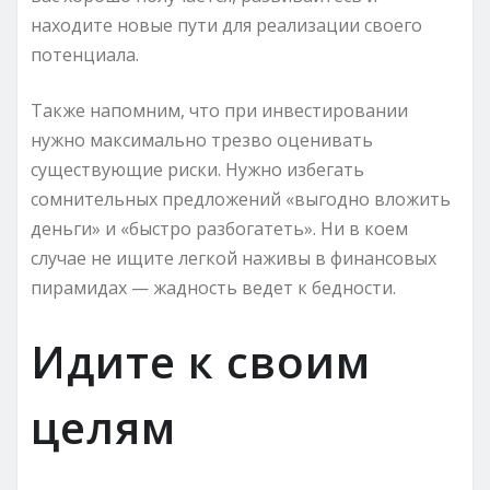
находите новые пути для реализации своего
потенциала.
Также напомним, что при инвестировании
нужно максимально трезво оценивать
существующие риски. Нужно избегать
сомнительных предложений «выгодно вложить
деньги» и «быстро разбогатеть». Ни в коем
случае не ищите легкой наживы в финансовых
пирамидах — жадность ведет к бедности.
Идите к своим
целям