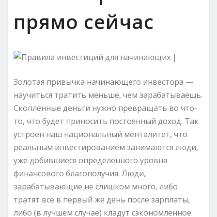
прямо сейчас
Золотая привычка начинающего инвестора —
научиться тратить меньше, чем зарабатываешь.
Скопленные деньги нужно превращать во что-
то, что будет приносить постоянный доход. Так
устроен наш национальный менталитет, что
реальным инвестированием занимаются люди,
уже добившиеся определенного уровня
финансового благополучия. Люди,
зарабатывающие не слишком много, либо
тратят все в первый же день после зарплаты,
либо (в лучшем случае) кладут сэкономленное