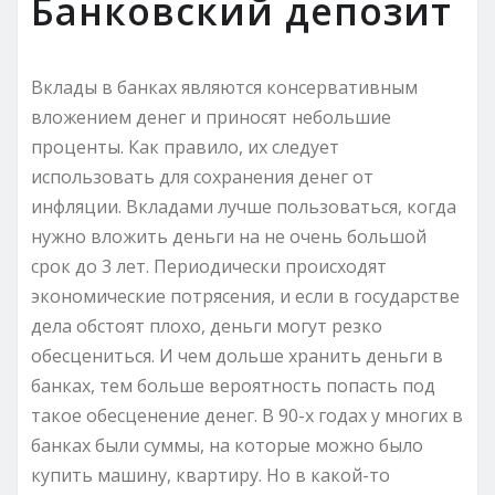
Банковский депозит
Вклады в банках являются консервативным
вложением денег и приносят небольшие
проценты. Как правило, их следует
использовать для сохранения денег от
инфляции. Вкладами лучше пользоваться, когда
нужно вложить деньги на не очень большой
срок до 3 лет. Периодически происходят
экономические потрясения, и если в государстве
дела обстоят плохо, деньги могут резко
обесцениться. И чем дольше хранить деньги в
банках, тем больше вероятность попасть под
такое обесценение денег. В 90-х годах у многих в
банках были суммы, на которые можно было
купить машину, квартиру. Но в какой-то