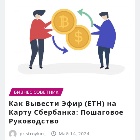
БИЗНЕС СОВЕТНИК
Как Вывести Эфир (ETH) на
Карту Сбербанка: Пошаговое
Руководство
pristroykin_
Май 14, 2024