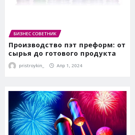
БИЗНЕС СОВЕТНИК
Производство пэт преформ: от
сырья до готового продукта
pristroykin_
Апр 1, 2024