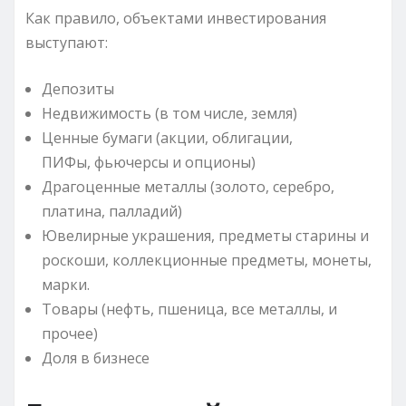
Как правило, объектами инвестирования
выступают:
Депозиты
Недвижимость (в том числе, земля)
Ценные бумаги (акции, облигации,
ПИФы, фьючерсы и опционы)
Драгоценные металлы (золото, серебро,
платина, палладий)
Ювелирные украшения, предметы старины и
роскоши, коллекционные предметы, монеты,
марки.
Товары (нефть, пшеница, все металлы, и
прочее)
Доля в бизнесе