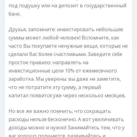
под подушку или на депозит в государственный
банк.
Друзья, запомните: инвестировать небольшие
суммы может любой человек! Вспомните, как
часто Вы покупаете ненужные вещи, которые не
сделали Вас более счастливыми. Заведите себе
простое правило: направлять на
инвестиционные цели 10% от ежемесячного
заработка. Мы уверены: вы даже не заметите,
что не потратите эту сумму, а первый
капитал появится уже через несколько месяцев.
Но все же важно помнить, что сокращать
расходы нельзя бесконечно. А вот увеличивать
доходы можно и нужно! Занимайтесь тем, что у
вас хорошо получается, развивайтесь и