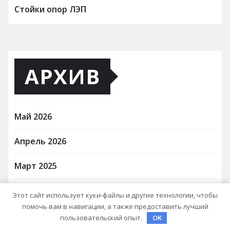
Стойки опор ЛЭП
АРХИВ
Май 2026
Апрель 2026
Март 2025
Октябрь 2024
Этот сайт использует куки-файлы и другие технологии, чтобы
помочь вам в навигации, а также предоставить лучший
Август 2024
пользовательский опыт.
OK