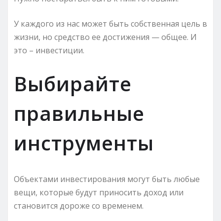
У каждого из нас может быть собственная цель в
жизни, но средство ее достижения — общее. И
это – инвестиции.
Выбирайте
правильные
инструменты
Объектами инвестирования могут быть любые
вещи, которые будут приносить доход или
становится дороже со временем.