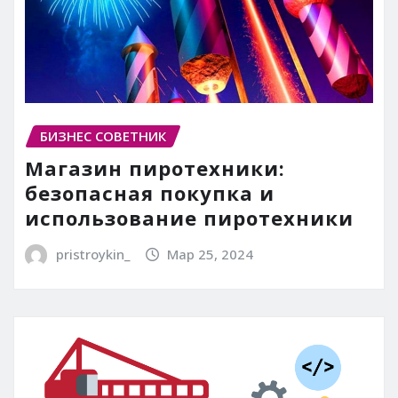
БИЗНЕС СОВЕТНИК
Магазин пиротехники:
безопасная покупка и
использование пиротехники
pristroykin_
Мар 25, 2024