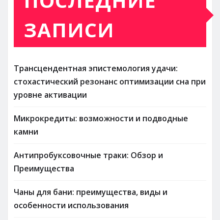
ПОСЛЕДНИЕ
ЗАПИСИ
Трансцендентная эпистемология удачи:
стохастический резонанс оптимизации сна при
уровне активации
Микрокредиты: возможности и подводные
камни
Антипробуксовочные траки: Обзор и
Преимущества
Чаны для бани: преимущества, виды и
особенности использования