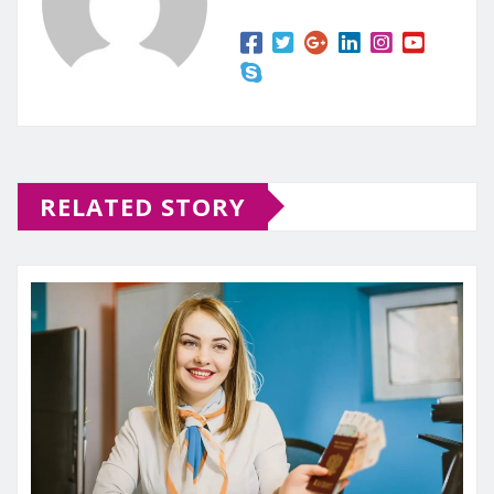
RELATED STORY