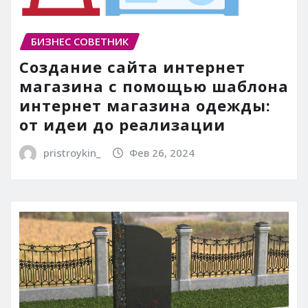
БИЗНЕС СОВЕТНИК
Создание сайта интернет
магазина с помощью шаблона
интернет магазина одежды:
от идеи до реализации
pristroykin_
Фев 26, 2024