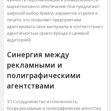
маркетингового обеспечения. Они предлагают
широкий выбор бумаги, вариантов отделки и
печати, что позволяет предприятиям
адаптировать свои материалы в соответствии с
идентичностью своего бренда и целевой
аудиторией.
Синергия между
рекламными и
полиграфическими
агентствами
3.1 Сотрудничество и сплоченность:
Когда рекламные и полиграфические агентства