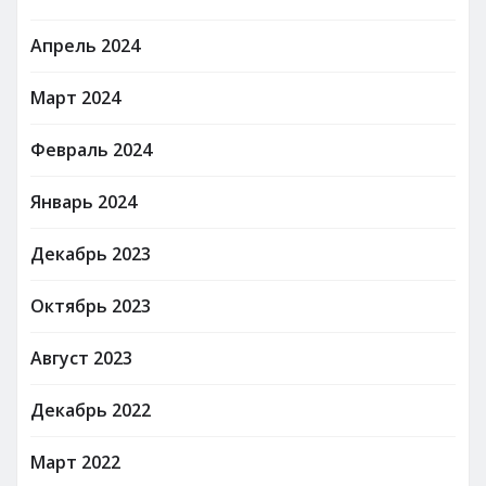
Апрель 2024
Март 2024
Февраль 2024
Январь 2024
Декабрь 2023
Октябрь 2023
Август 2023
Декабрь 2022
Март 2022