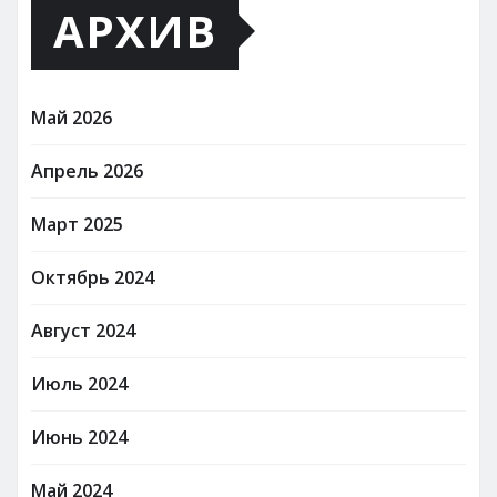
АРХИВ
Май 2026
Апрель 2026
Март 2025
Октябрь 2024
Август 2024
Июль 2024
Июнь 2024
Май 2024