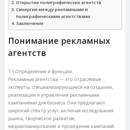
Открытие полиграфических агентств
Синергия между рекламными и
полиграфическими агентствами
Заключение
Понимание рекламных
агентств
1.1 Определение и функции:
Рекламные агентства — это отраслевые
эксперты, специализирующиеся на создании,
реализации и управлении рекламными
кампаниями для бизнеса. Они предлагают
широкий спектр услуг, включая исследования
рынка, творческое развитие,
медиапланирование и проведение кампаний.