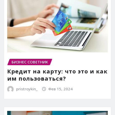
БИЗНЕС СОВЕТНИК
Кредит на карту: что это и как
им пользоваться?
pristroykin_
Фев 15, 2024