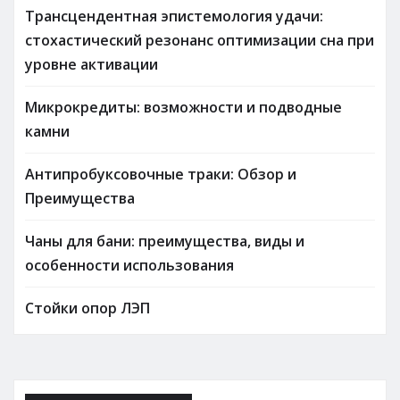
Трансцендентная эпистемология удачи:
стохастический резонанс оптимизации сна при
уровне активации
Микрокредиты: возможности и подводные
камни
Антипробуксовочные траки: Обзор и
Преимущества
Чаны для бани: преимущества, виды и
особенности использования
Стойки опор ЛЭП