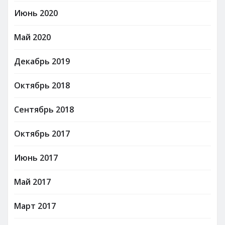
Июнь 2020
Май 2020
Декабрь 2019
Октябрь 2018
Сентябрь 2018
Октябрь 2017
Июнь 2017
Май 2017
Март 2017