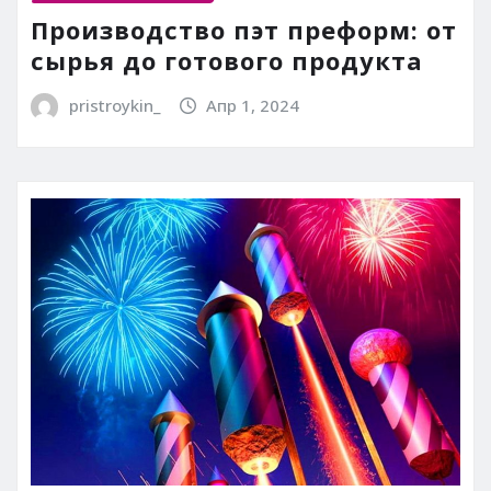
Производство пэт преформ: от
сырья до готового продукта
pristroykin_
Апр 1, 2024