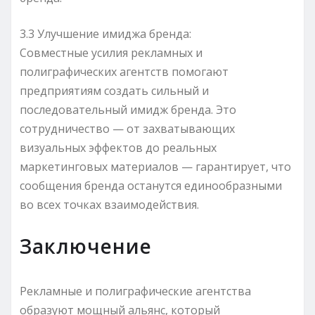
3.3 Улучшение имиджа бренда:
Совместные усилия рекламных и
полиграфических агентств помогают
предприятиям создать сильный и
последовательный имидж бренда. Это
сотрудничество — от захватывающих
визуальных эффектов до реальных
маркетинговых материалов — гарантирует, что
сообщения бренда останутся единообразными
во всех точках взаимодействия.
Заключение
Рекламные и полиграфические агентства
образуют мощный альянс, который