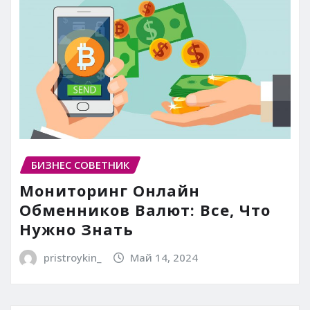
БИЗНЕС СОВЕТНИК
Мониторинг Онлайн
Обменников Валют: Все, Что
Нужно Знать
pristroykin_
Май 14, 2024