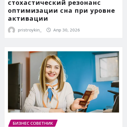
стохастический резонанс
оптимизации сна при уровне
активации
pristroykin_
Апр 30, 2026
БИЗНЕС СОВЕТНИК