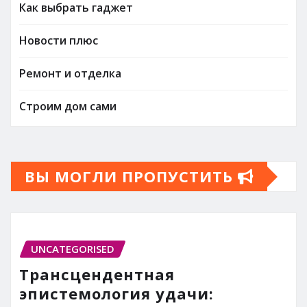
Как выбрать гаджет
Новости плюс
Ремонт и отделка
Строим дом сами
ВЫ МОГЛИ ПРОПУСТИТЬ
UNCATEGORISED
Трансцендентная
эпистемология удачи: