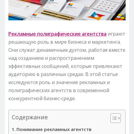
Рекламные полиграфические агентства
играют
решающую роль в мире бизнеса и маркетинга.
Они служат динамичным дуэтом, работая вместе
над созданием и распространением
эффективных сообщений, которые привлекают
аудиторию в различных средах. В этой статье
исследуются роль и значение рекламных и
полиграфических агентств в современной
конкурентной бизнес-среде.
Содержание
Понимание рекламных агентств