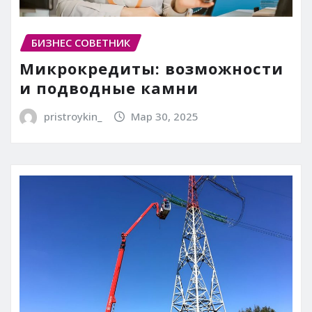
БИЗНЕС СОВЕТНИК
Микрокредиты: возможности
и подводные камни
pristroykin_
Мар 30, 2025