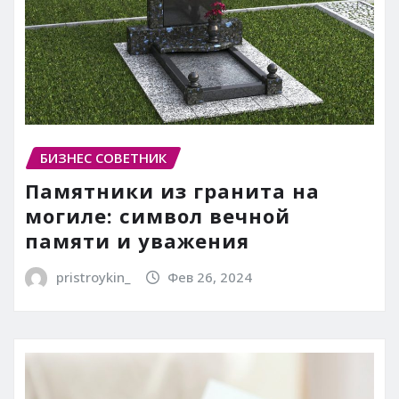
БИЗНЕС СОВЕТНИК
Памятники из гранита на
могиле: символ вечной
памяти и уважения
pristroykin_
Фев 26, 2024