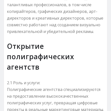
талантливых профессионалов, в том числе
копирайтеров, графических дизайнеров, арт-
директоров и креативных директоров, которые
совместно работают над созданием визуально
привлекательной и убедительной рекламы.
Открытие
полиграфических
агентств
2.1 Роль и услуги:
Полиграфические агентства специализируются
на предоставлении высококачественных
полиграфических услуг, превращая цифровые
проекты в реальные маркетинговые материалы.