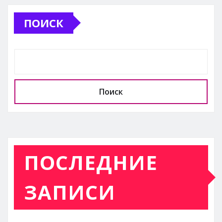
ПОИСК
Поиск
ПОСЛЕДНИЕ
ЗАПИСИ