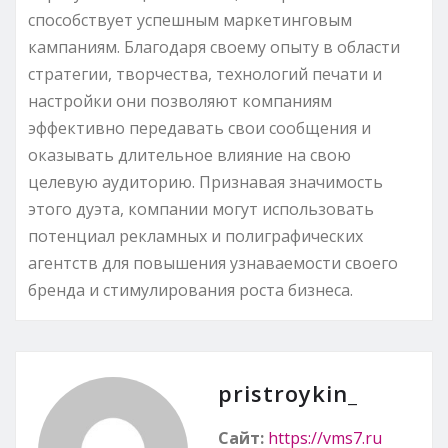
способствует успешным маркетинговым
кампаниям. Благодаря своему опыту в области
стратегии, творчества, технологий печати и
настройки они позволяют компаниям
эффективно передавать свои сообщения и
оказывать длительное влияние на свою
целевую аудиторию. Признавая значимость
этого дуэта, компании могут использовать
потенциал рекламных и полиграфических
агентств для повышения узнаваемости своего
бренда и стимулирования роста бизнеса.
pristroykin_
Сайт:
https://vms7.ru