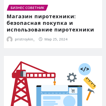
БИЗНЕС СОВЕТНИК
Магазин пиротехники:
безопасная покупка и
использование пиротехники
pristroykin_
Мар 25, 2024