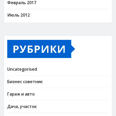
Февраль 2017
Июль 2012
РУБРИКИ
Uncategorised
Бизнес советник
Гараж и авто
Дача, участок