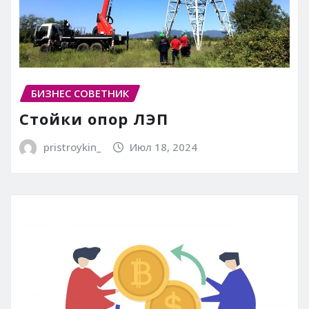
БИЗНЕС СОВЕТНИК
Стойки опор ЛЭП
pristroykin_
Июл 18, 2024