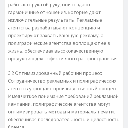
работают рука об руку, они создают
гармоничные отношения, которые дают
исключительные результаты. Рекламные
агентства разрабатывают концепцию и
проектируют захватывающую рекламу, а
полиграфические агентства воплощают ее в
жизнь, обеспечивая высококачественную
продукцию для эффективного распространения.
3.2 Оптимизированный рабочий процесс:
Сотрудничество рекламных и полиграфических
агентств упрощает производственный процесс.
Имея четкое понимание требований рекламной
кампании, полиграфические агентства могут
оптимизировать методы и материалы печати,
обеспечивая последовательность и целостность
бренда.