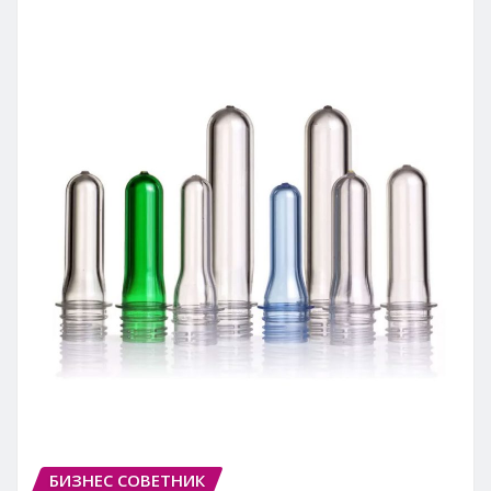
БИЗНЕС СОВЕТНИК