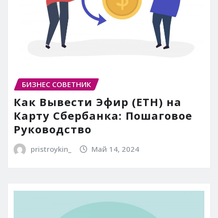
БИЗНЕС СОВЕТНИК
Как Вывести Эфир (ETH) на
Карту Сбербанка: Пошаговое
Руководство
pristroykin_
Май 14, 2024