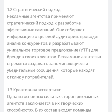
1.2 Стратегический подход:
Рекламные агентства применяют
стратегический подход к разработке
эффективных кампаний. Они собирают
информацию о целевой аудитории, проводят
анализ конкурентов и разрабатывают
уникальное торговое предложение (УТП) для
брендов своих клиентов. Рекламные агентства
стремятся создавать запоминающиеся и
убедительные сообщения, которые находят
отклик у потребителей.
1.3 Креативная экспертиза:
Одна из основных сильных сторон рекламных
агентств заключается в их творческих
способностях. В их состав входят команды