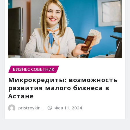
БИЗНЕС СОВЕТНИК
Микрокредиты: возможность
развития малого бизнеса в
Астане
pristroykin_
Фев 11, 2024