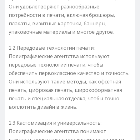
Они удовлетворяют разнообразные
потребности в печати, включая брошюры,
плакаты, визитные карточки, баннеры,
упаковочные материалы и многое другое.
2.2 Передовые технологии печати:
Полиграфические агентства используют
передовые технологии печати, чтобы
обеспечить первоклассное качество и точность.
Они используют такие методы, как офсетная
печать, цифровая печать, широкоформатная
печать и специальная отделка, чтобы точно
воплотить дизайн в жизнь.
2.3 Кастомизация и универсальность:
Полиграфические агентства понимают
важность персонализации и универсальности