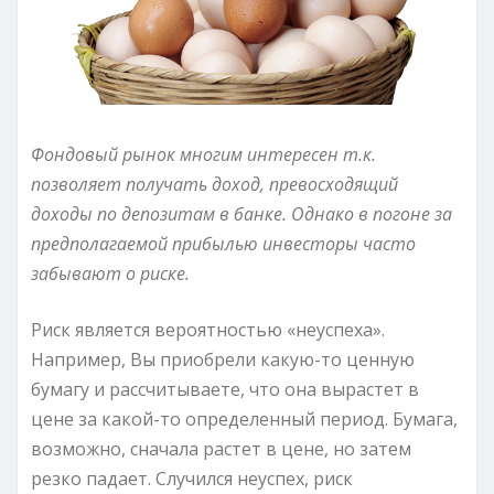
Фондовый рынок многим интересен т.к.
позволяет получать доход, превосходящий
доходы по депозитам в банке. Однако в погоне за
предполагаемой прибылью инвесторы часто
забывают о риске.
Риск является вероятностью «неуспеха».
Например, Вы приобрели какую-то ценную
бумагу и рассчитываете, что она вырастет в
цене за какой-то определенный период. Бумага,
возможно, сначала растет в цене, но затем
резко падает. Случился неуспех, риск