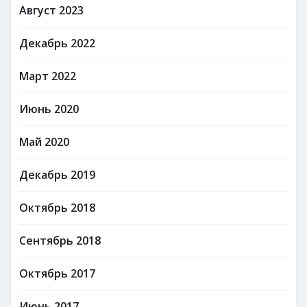
Август 2023
Декабрь 2022
Март 2022
Июнь 2020
Май 2020
Декабрь 2019
Октябрь 2018
Сентябрь 2018
Октябрь 2017
Июнь 2017