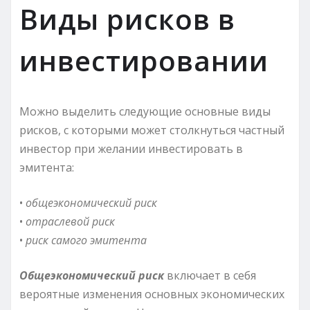
Виды рисков в
инвестировании
Можно выделить следующие основные виды
рисков, с которыми может столкнуться частный
инвестор при желании инвестировать в
эмитента:
•
общеэкономический риск
•
отраслевой риск
•
риск самого эмитента
Общеэкономический риск
включает в себя
вероятные изменения основных экономических