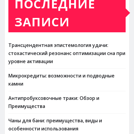
ПОСЛЕДНИЕ
ЗАПИСИ
Трансцендентная эпистемология удачи:
стохастический резонанс оптимизации сна при
уровне активации
Микрокредиты: возможности и подводные
камни
Антипробуксовочные траки: Обзор и
Преимущества
Чаны для бани: преимущества, виды и
особенности использования