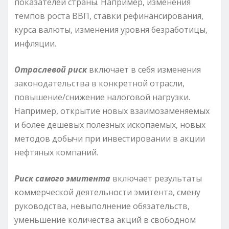
показателей страны. Например, изменения
темпов роста ВВП, ставки рефинансирования,
курса валюты, изменения уровня безработицы,
инфляции.
Отраслевой риск
включает в себя изменения
законодательства в конкретной отрасли,
повышение/снижение налоговой нагрузки.
Например, открытие новых взаимозаменяемых
и более дешевых полезных ископаемых, новых
методов добычи при инвестировании в акции
нефтяных компаний.
Риск самого эмитента
включает результаты
коммерческой деятельности эмитента, смену
руководства, невыполнение обязательств,
уменьшение количества акций в свободном