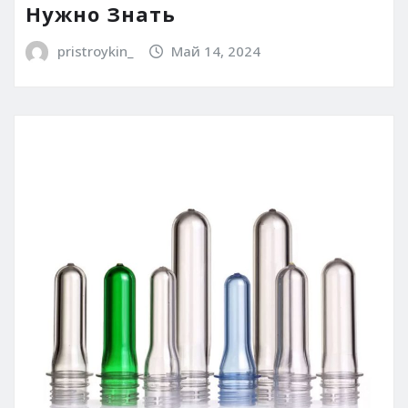
Нужно Знать
pristroykin_
Май 14, 2024