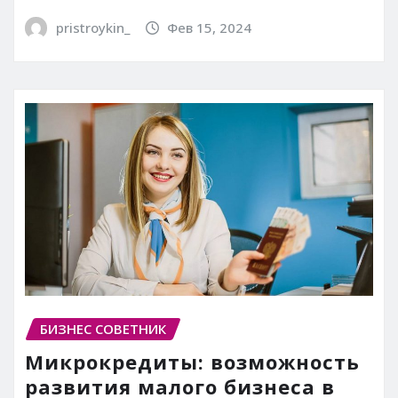
pristroykin_
Фев 15, 2024
БИЗНЕС СОВЕТНИК
Микрокредиты: возможность
развития малого бизнеса в