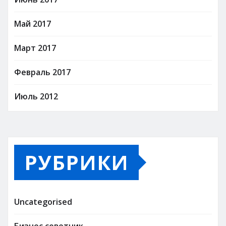
Май 2017
Март 2017
Февраль 2017
Июль 2012
РУБРИКИ
Uncategorised
Бизнес советник