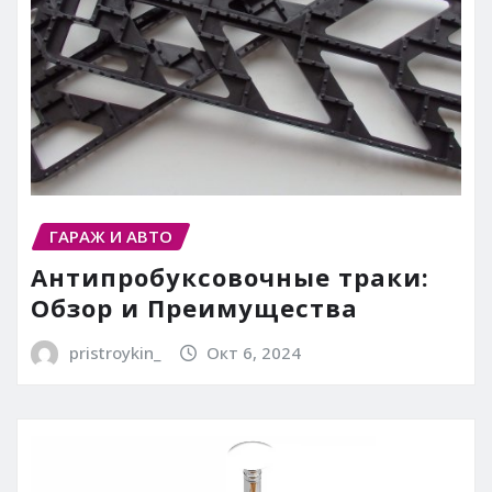
ГАРАЖ И АВТО
Антипробуксовочные траки:
Обзор и Преимущества
pristroykin_
Окт 6, 2024