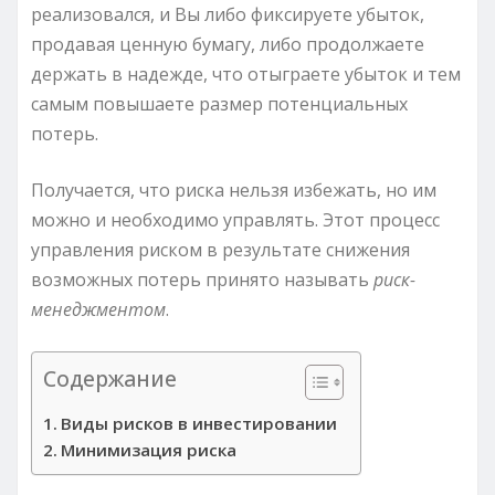
реализовался, и Вы либо фиксируете убыток,
продавая ценную бумагу, либо продолжаете
держать в надежде, что отыграете убыток и тем
самым повышаете размер потенциальных
потерь.
Получается, что риска нельзя избежать, но им
можно и необходимо управлять. Этот процесс
управления риском в результате снижения
возможных потерь принято называть
риск-
менеджментом
.
Содержание
Виды рисков в инвестировании
Минимизация риска