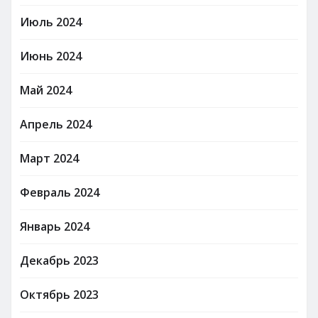
Июль 2024
Июнь 2024
Май 2024
Апрель 2024
Март 2024
Февраль 2024
Январь 2024
Декабрь 2023
Октябрь 2023