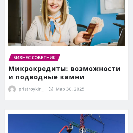
БИЗНЕС СОВЕТНИК
Микрокредиты: возможности
и подводные камни
pristroykin_
Мар 30, 2025