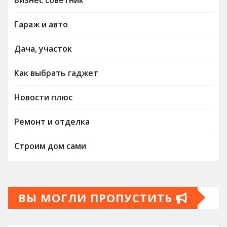
Гараж и авто
Дача, участок
Как выбрать гаджет
Новости плюс
Ремонт и отделка
Строим дом сами
ВЫ МОГЛИ ПРОПУСТИТЬ