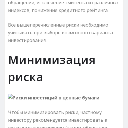
обращении, исключение эмитента из различных
индексов, понижение кредитного рейтинга.
Все вышеперечисленные риски необходимо
учитывать при выборе возможного варианта
инвестирования.
Минимизация
риска
Чтобы минимизировать риски, частному
инвестору рекомендуется инвестировать
в
различные инструменты
(акции, облигации,