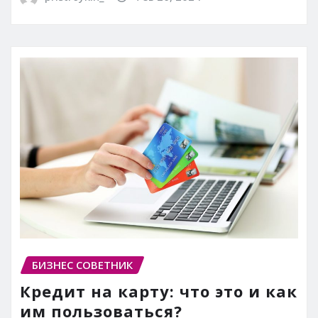
БИЗНЕС СОВЕТНИК
Кредит на карту: что это и как
им пользоваться?