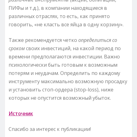
ПИФы и т.д.), в компании находящиеся в
различных отраслях, то есть, как принято
говорить, «не класть все яйца в одну корзину».
Также рекомендуется четко
определиться со
сроком
своих инвестиций, на какой период по
времени предполагаются инвестиции. Важно
психологически быть готовым к возможным
потерям и неудачам. Определить по каждому
инструменту максимально возможную просадку
и установить стоп-ордера (stop-loss), ниже
которых не опустится возможный убыток.
Источник
Спасибо за интерес к публикации!