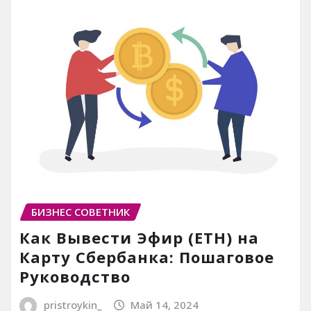
БИЗНЕС СОВЕТНИК
Как Вывести Эфир (ETH) на
Карту Сбербанка: Пошаговое
Руководство
pristroykin_
Май 14, 2024