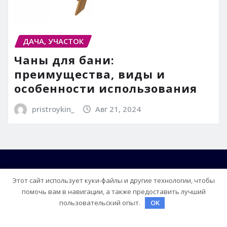
ДАЧА, УЧАСТОК
Чаны для бани:
преимущества, виды и
особенности использования
pristroykin_
Авг 21, 2024
Этот сайт использует куки-файлы и другие технологии, чтобы
помочь вам в навигации, а также предоставить лучший
пользовательский опыт.
OK
Copyright © 2026 | На платформе
WordPress
|