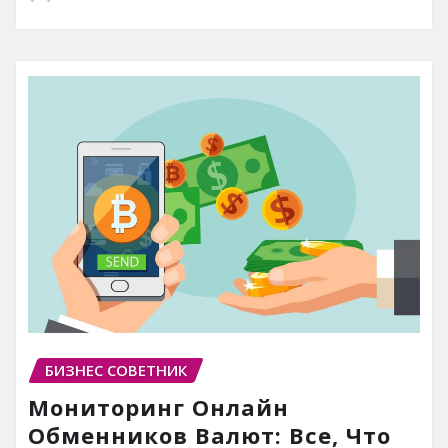
БИЗНЕС СОВЕТНИК
Мониторинг Онлайн
Обменников Валют: Все, Что