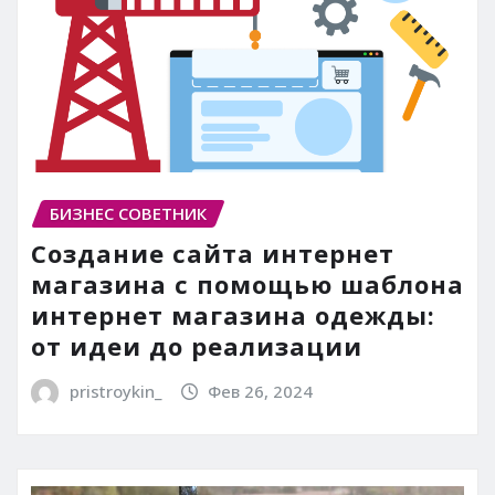
БИЗНЕС СОВЕТНИК
Создание сайта интернет
магазина с помощью шаблона
интернет магазина одежды:
от идеи до реализации
pristroykin_
Фев 26, 2024