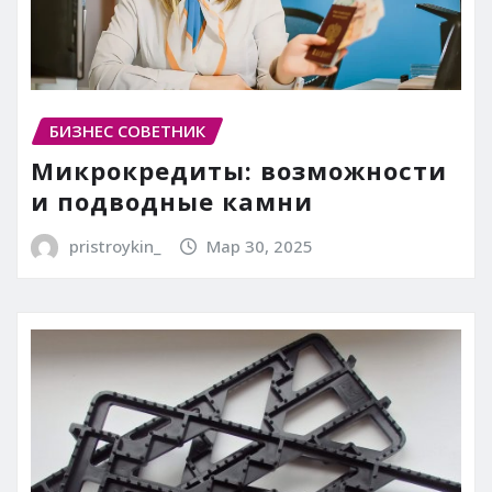
БИЗНЕС СОВЕТНИК
Микрокредиты: возможности
и подводные камни
pristroykin_
Мар 30, 2025