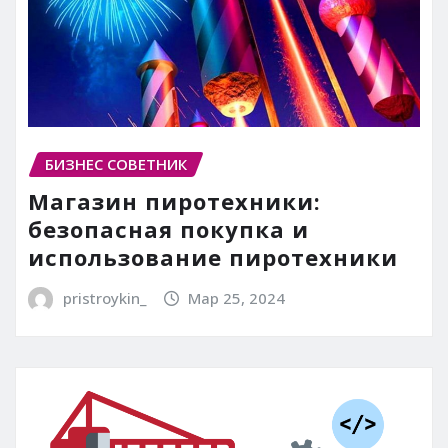
БИЗНЕС СОВЕТНИК
Магазин пиротехники:
безопасная покупка и
использование пиротехники
pristroykin_
Мар 25, 2024