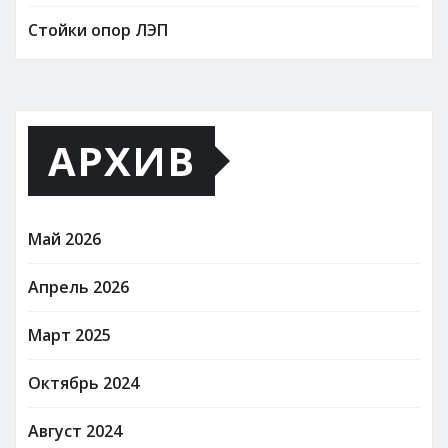
Стойки опор ЛЭП
АРХИВ
Май 2026
Апрель 2026
Март 2025
Октябрь 2024
Август 2024