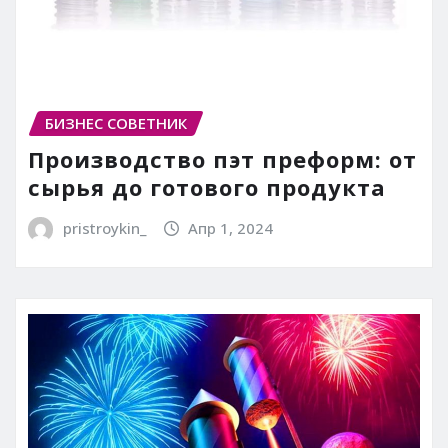
БИЗНЕС СОВЕТНИК
Производство пэт преформ: от
сырья до готового продукта
pristroykin_
Апр 1, 2024