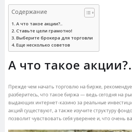
Содержание
А что такое акции?..
Ставьте цели грамотно!
Выберите брокера для торговли
Еще несколько советов
А что такое акции?.
Прежде чем начать торговлю на бирже, рекомендуе
разберитесь, что такое биржа — ведь сегодня на р
выдающих интернет-казино за реальные инвестиции.
акций существуют, а также изучите структуру фондо
позволит чувствовать себя уверенее и, что очень в