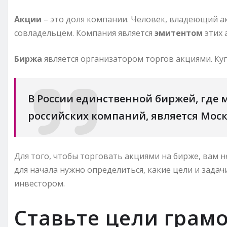
Акции
– это доля компании. Человек, владеющий ак
совладельцем. Компания является
эмитентом
этих 
Биржа
является организатором торгов акциями. Ку
В России единственной биржей, где
российских компаний, является Моск
Для того, чтобы торговать акциями на бирже, вам 
для начала нужно определиться, какие цели и задач
инвестором.
Ставьте цели грамо