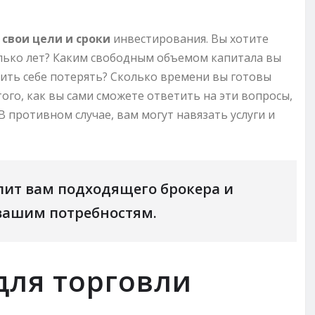
свои цели и сроки
инвестирования. Вы хотите
олько лет? Каким свободным объемом капитала вы
лить себе потерять? Сколько времени вы готовы
ого, как вы сами сможете ответить на эти вопросы,
 противном случае, вам могут навязать услуги и
лит вам подходящего брокера и
вашим потребностям.
для торговли