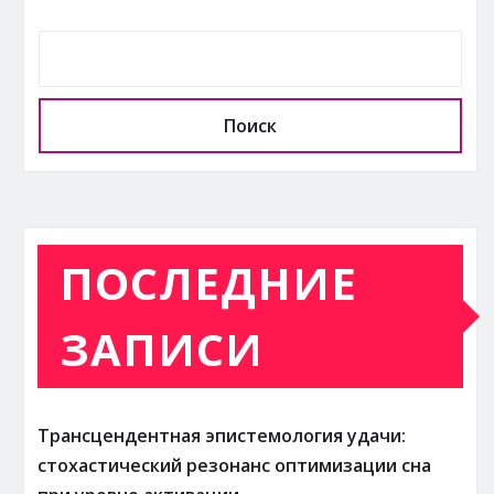
Поиск
ПОСЛЕДНИЕ
ЗАПИСИ
Трансцендентная эпистемология удачи:
стохастический резонанс оптимизации сна