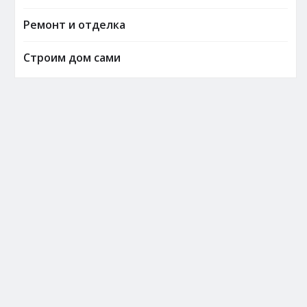
Ремонт и отделка
Строим дом сами