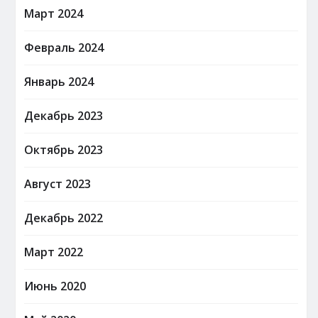
Март 2024
Февраль 2024
Январь 2024
Декабрь 2023
Октябрь 2023
Август 2023
Декабрь 2022
Март 2022
Июнь 2020