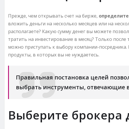
Прежде, чем открывать счет на бирже,
определите 
вложить деньги на несколько месяцев или на неск
располагаете? Какую сумму денег вы можете позво
тратить на инвестирование в месяц? Только после т
можно приступать к выбору компании-посредника. В
продукты, в которых вы не нуждаетесь.
Правильная постановка целей позво
выбрать инструменты, отвечающие 
Выберите брокера 