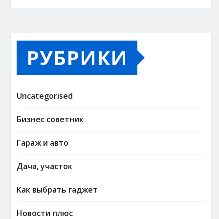
РУБРИКИ
Uncategorised
Бизнес советник
Гараж и авто
Дача, участок
Как выбрать гаджет
Новости плюс