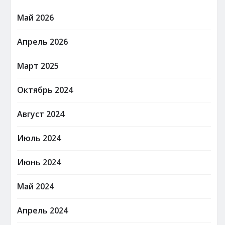
Май 2026
Апрель 2026
Март 2025
Октябрь 2024
Август 2024
Июль 2024
Июнь 2024
Май 2024
Апрель 2024