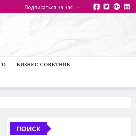
Подписаться на нас
ТО
БИЗНЕС СОВЕТНИК
ПОИСК