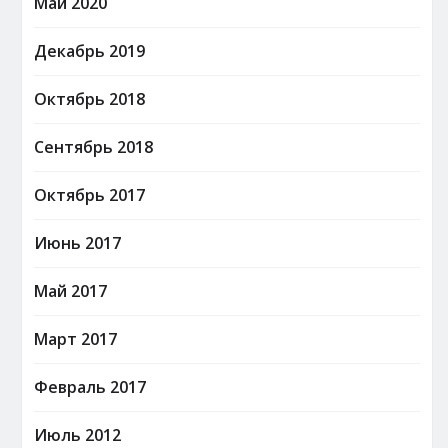
Май 2020
Декабрь 2019
Октябрь 2018
Сентябрь 2018
Октябрь 2017
Июнь 2017
Май 2017
Март 2017
Февраль 2017
Июль 2012