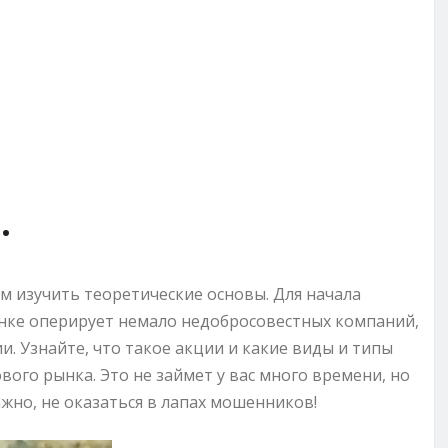
.
м изучить теоретические основы. Для начала
ынке оперирует немало недобросовестных компаний,
 Узнайте, что такое акции и какие виды и типы
вого рынка. Это не займет у вас много времени, но
ажно, не оказаться в лапах мошенников!