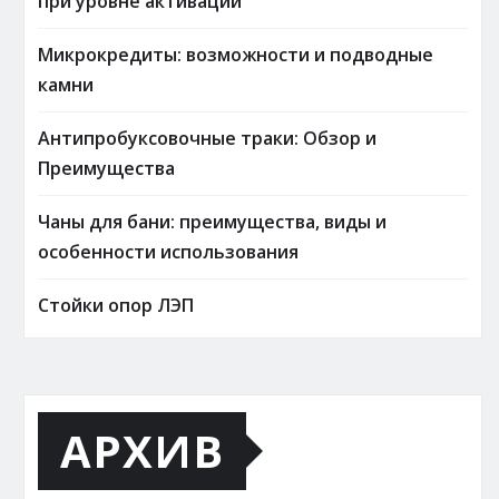
при уровне активации
Микрокредиты: возможности и подводные
камни
Антипробуксовочные траки: Обзор и
Преимущества
Чаны для бани: преимущества, виды и
особенности использования
Стойки опор ЛЭП
АРХИВ