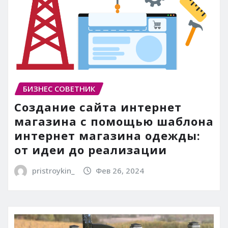
БИЗНЕС СОВЕТНИК
Создание сайта интернет
магазина с помощью шаблона
интернет магазина одежды:
от идеи до реализации
pristroykin_
Фев 26, 2024