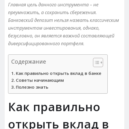
Главная цель данного инструмента – не
преумножить, а сохранить сбережения.
Банковский депозит нельзя назвать классическим
инструментом инвестирования, однако,
безусловно, он является важной составляющей
диверсифицированного портфеля.
Содержание
Как правильно открыть вклад в банке
Советы начинающим
Полезно знать
Как правильно
открыть вклад в