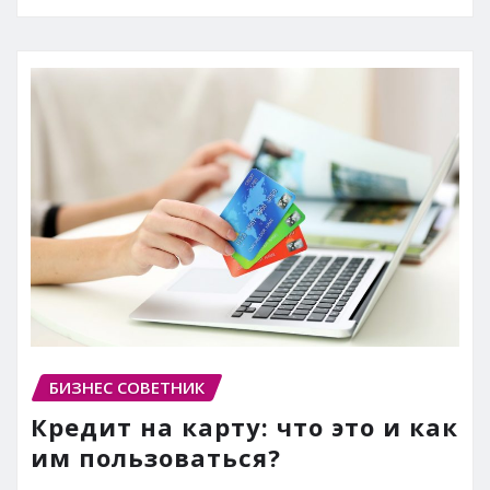
БИЗНЕС СОВЕТНИК
Кредит на карту: что это и как
им пользоваться?