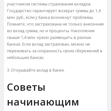
участником системы страхования вкладов.
Государство гарантирует возврат суммы до 1,4
млн. руб., если у банка возникнут проблемы.
Помните, что застрахована не только внесенная
во вклад сумма, но и проценты. Накопления
свыше 1,4 млн. нужно размещать в разных
банках. Если вклад застрахован, можно не
переживать за сохранность своих сбережений в
небольших банках.
3. Открывайте вклад в банке.
Советы
начинающим