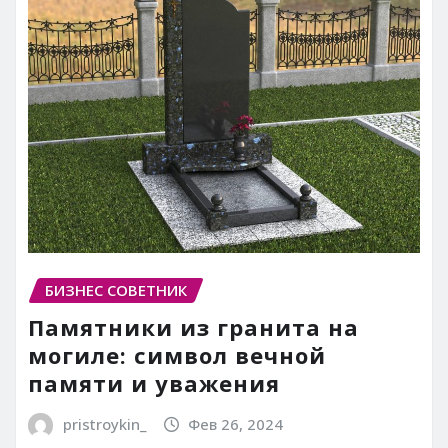
БИЗНЕС СОВЕТНИК
Памятники из гранита на
могиле: символ вечной
памяти и уважения
pristroykin_
Фев 26, 2024