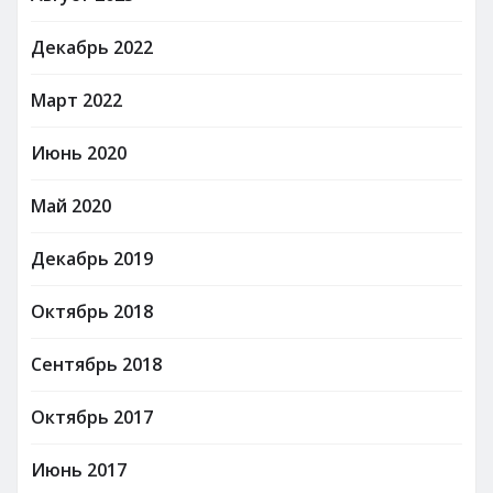
Декабрь 2022
Март 2022
Июнь 2020
Май 2020
Декабрь 2019
Октябрь 2018
Сентябрь 2018
Октябрь 2017
Июнь 2017