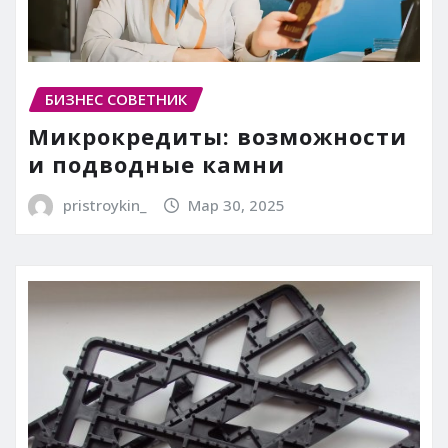
БИЗНЕС СОВЕТНИК
Микрокредиты: возможности
и подводные камни
pristroykin_
Мар 30, 2025