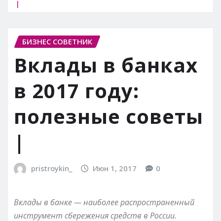
|
БИЗНЕС СОВЕТНИК
Вклады в банках
в 2017 году:
полезные советы
|
pristroykin_
Июн 1, 2017
0
Вклады в банке — наиболее распространенный
инструмент сбережения средств в России.