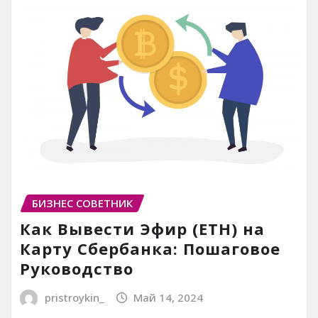
БИЗНЕС СОВЕТНИК
Как Вывести Эфир (ETH) на
Карту Сбербанка: Пошаговое
Руководство
pristroykin_
Май 14, 2024