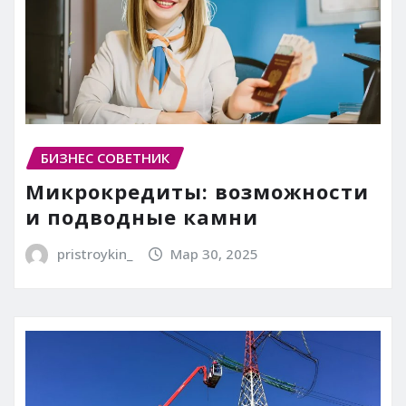
БИЗНЕС СОВЕТНИК
Микрокредиты: возможности
и подводные камни
pristroykin_
Мар 30, 2025