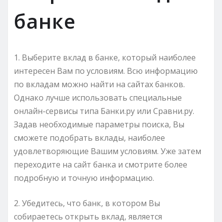
банке
1. Выберите вклад в банке, который наиболее
интересен Вам по условиям. Всю информацию
по вкладам можно найти на сайтах банков.
Однако лучше использовать специальные
онлайн-сервисы типа Банки.ру или Сравни.ру.
Задав необходимые параметры поиска, Вы
сможете подобрать вклады, наиболее
удовлетворяющие Вашим условиям. Уже затем
переходите на сайт банка и смотрите более
подробную и точную информацию.
2. Убедитесь, что банк, в котором Вы
собираетесь открыть вклад, является