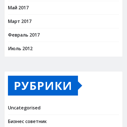
Май 2017
Март 2017
Февраль 2017
Июль 2012
РУБРИКИ
Uncategorised
Бизнес советник