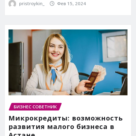
pristroykin_
Фев 15, 2024
БИЗНЕС СОВЕТНИК
Микрокредиты: возможность
развития малого бизнеса в
Астане