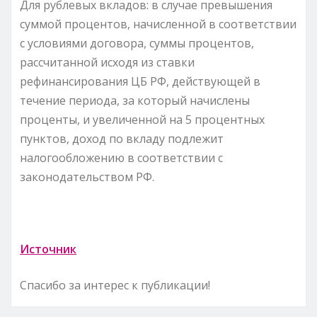
Для рублевых вкладов: в случае превышения
суммой процентов, начисленной в соответствии
с условиями договора, суммы процентов,
рассчитанной исходя из ставки
рефинансирования ЦБ РФ, действующей в
течение периода, за который начислены
проценты, и увеличенной на 5 процентных
пунктов, доход по вкладу подлежит
налогообложению в соответствии с
законодательством РФ.
Источник
Спасибо за интерес к публикации!