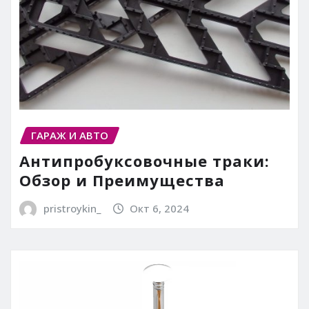
ГАРАЖ И АВТО
Антипробуксовочные траки:
Обзор и Преимущества
pristroykin_
Окт 6, 2024