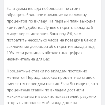
Если сумма вклада небольшая, не стоит
обращать большое внимание на величину
процентов по вкладу. На первый план выходит
критерий удобства. Лучше открыть вклад за 5
минут через интернет-банк под 8%, чем
потратить несколько часов на поездку в банк и
заключение договора об открытии вклада под
10%, если разница в абсолютных цифрах
незначительна для Вас.
Процентные ставки по вкладам постоянно
меняются. Период высоких процентных ставок
сменяется периодом низких. Если Вы видите, что
процентные ставки по вкладам достигли
максимальных и высоких показателей, разумно
открыть пополняемый вклад даже на