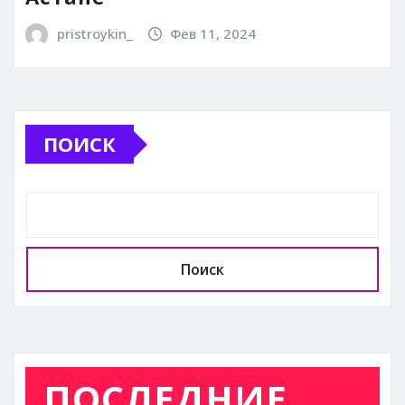
pristroykin_
Фев 11, 2024
ПОИСК
Поиск
ПОСЛЕДНИЕ