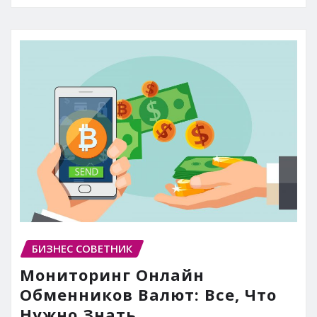
БИЗНЕС СОВЕТНИК
Мониторинг Онлайн
Обменников Валют: Все, Что
Нужно Знать