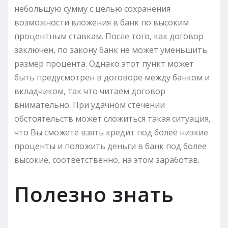
небольшую сумму с целью сохранения
возможности вложения в банк по высоким
процентным ставкам. После того, как договор
заключен, по закону банк не может уменьшить
размер процента. Однако этот пункт может
быть предусмотрен в договоре между банком и
вкладчиком, так что читаем договор
внимательно. При удачном стечении
обстоятельств может сложиться такая ситуация,
что Вы сможете взять кредит под более низкие
проценты и положить деньги в банк под более
высокие, соответственно, на этом заработав.
Полезно знать