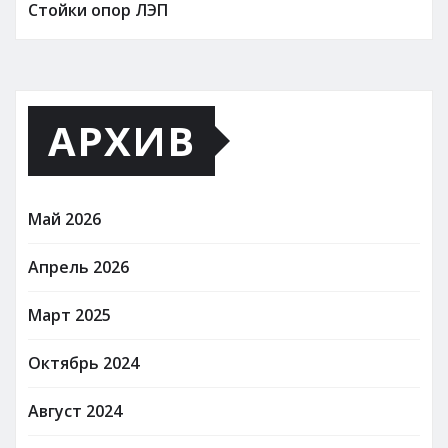
Стойки опор ЛЭП
АРХИВ
Май 2026
Апрель 2026
Март 2025
Октябрь 2024
Август 2024