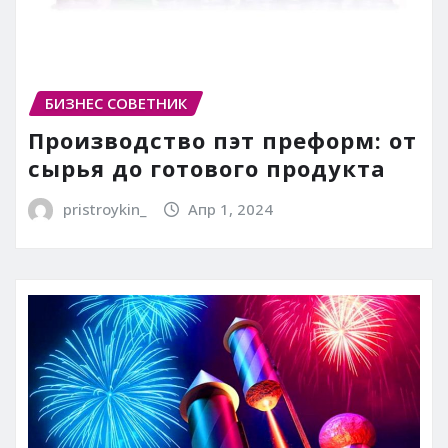
БИЗНЕС СОВЕТНИК
Производство пэт преформ: от
сырья до готового продукта
pristroykin_
Апр 1, 2024