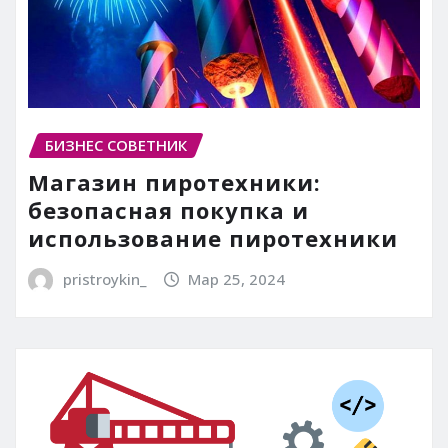
БИЗНЕС СОВЕТНИК
Магазин пиротехники:
безопасная покупка и
использование пиротехники
pristroykin_
Мар 25, 2024