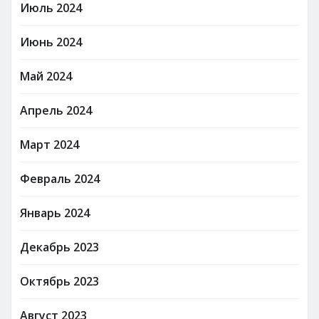
Июль 2024
Июнь 2024
Май 2024
Апрель 2024
Март 2024
Февраль 2024
Январь 2024
Декабрь 2023
Октябрь 2023
Август 2023