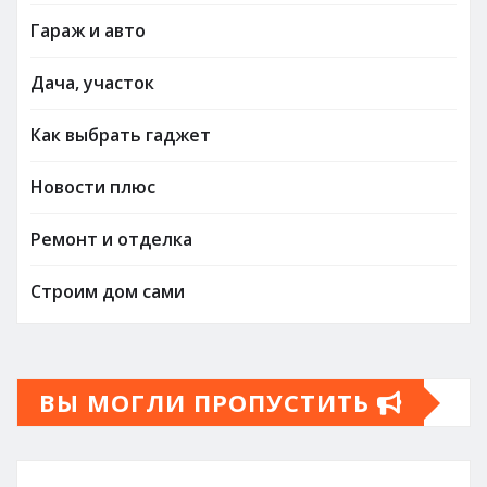
Гараж и авто
Дача, участок
Как выбрать гаджет
Новости плюс
Ремонт и отделка
Строим дом сами
ВЫ МОГЛИ ПРОПУСТИТЬ