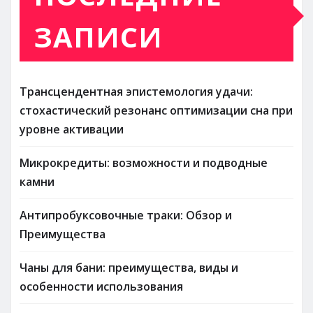
ЗАПИСИ
Трансцендентная эпистемология удачи:
стохастический резонанс оптимизации сна при
уровне активации
Микрокредиты: возможности и подводные
камни
Антипробуксовочные траки: Обзор и
Преимущества
Чаны для бани: преимущества, виды и
особенности использования